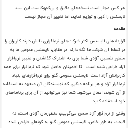
هر کس مجاز است نسخه‌های دقیق و بی‌کم‌و‌کاست این سند
لایسنس را کپی و توزیع نماید، اما تغییر آن مجاز نیست.
مقدمه
قراردادهای لایسنس اکثر شرکت‌های نرم‌افزاری تلاش دارند کاربران را
در تسلط آن شرکت‌ها نگه دارند. در مقابل، لایسنس عمومی ما به
منظور تضمین آزادی شما برای به اشتراک گذاشتن و تغییر نرم‌افزار
آزاد طراحی شده است—تا اطمینان حاصل شود که نرم‌افزار برای همه
کاربرانش آزاد است. لایسنس عمومی گنو برای نرم‌افزارهای بنیاد
نرم‌افزار آزاد و هر برنامه دیگری که نویسندگان آن متعهد به استفاده
از آن شوند، اعمال می‌شود. شما نیز می‌توانید از آن برای برنامه‌های
خود استفاده کنید.
وقتی از نرم‌افزار آزاد سخن می‌گوییم، منظورمان آزادی است، نه
قیمت. به طور خاص، لایسنس عمومی گنو به گونه‌ای طراحی شده