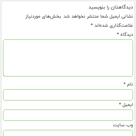
دیدگاهتان را بنویسید
نشانی ایمیل شما منتشر نخواهد شد.
بخش‌های موردنیاز
علامت‌گذاری شده‌اند
*
دیدگاه
*
نام
*
ایمیل
*
وب‌ سایت