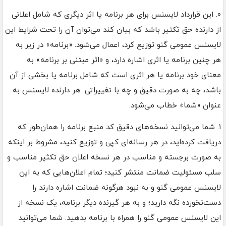
۰. این قرارداد لایسنس برای هر برنامه یا اثر دیگری که شامل اعلانی
از دارنده حق تکثیر باشد که بیان کند می‌توان آن را تحت شرایط این
لایسنس عمومی گنو توزیع کرد، اعمال می‌شود. «برنامه» در زیر به
هر چنین برنامه یا اثری اشاره دارد، و «اثر مبتنی بر برنامه» به
معنای خود برنامه یا هر اثری است که شامل برنامه یا بخشی از آن
باشد، چه به صورت دقیق و چه با تغییراتی. هر دارنده لایسنس به
عنوان «شما» خطاب می‌شود.
۱. شما می‌توانید نسخه‌های دقیق کد منبع برنامه را همان‌طور که
دریافت کرده‌اید، در هر رسانه‌ای کپی و توزیع کنید، مشروط بر اینکه
به صورت برجسته و مناسب در هر نسخه اعلان حق تکثیر مناسب و
سلب مسئولیت ضمانت منتشر کنید؛ تمام اعلان‌هایی که به این
لایسنس عمومی گنو و به نبود هرگونه ضمانت اشاره دارند را
دست‌نخورده نگه دارید؛ و به هر گیرنده دیگر برنامه، یک نسخه از
این لایسنس عمومی گنو را همراه با برنامه بدهید. شما می‌توانید