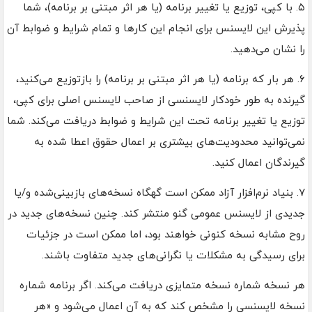
۵. با کپی، توزیع یا تغییر برنامه (یا هر اثر مبتنی بر برنامه)، شما
پذیرش این لایسنس برای انجام این کارها و تمام شرایط و ضوابط آن
را نشان می‌دهید.
۶. هر بار که برنامه (یا هر اثر مبتنی بر برنامه) را بازتوزیع می‌کنید،
گیرنده به طور خودکار لایسنسی از صاحب لایسنس اصلی برای کپی،
توزیع یا تغییر برنامه تحت این شرایط و ضوابط دریافت می‌کند. شما
نمی‌توانید محدودیت‌های بیشتری بر اعمال حقوق اعطا شده به
گیرندگان اعمال کنید.
۷. بنیاد نرم‌افزار آزاد ممکن است گهگاه نسخه‌های بازبینی‌شده و/یا
جدیدی از لایسنس عمومی گنو منتشر کند. چنین نسخه‌های جدید در
روح مشابه نسخه کنونی خواهند بود، اما ممکن است در جزئیات
برای رسیدگی به مشکلات یا نگرانی‌های جدید متفاوت باشند.
هر نسخه شماره نسخه متمایزی دریافت می‌کند. اگر برنامه شماره
نسخه لایسنسی را مشخص کند که به آن اعمال می‌شود و «هر