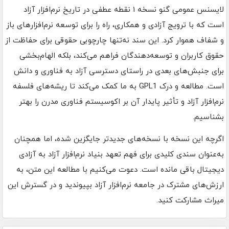
لایسنس عمومی گنو نسخه ۱ نقطه عطفی در تاریخ نرم‌افزار آزاد
است که با ترویج آزادی و همکاری، راه را برای توسعه نرم‌افزارهای باز
و شفاف هموار کرد. این سند نه‌تنها چارچوبی حقوقی برای حفاظت از
حقوق کاربران و توسعه‌دهندگان فراهم می‌کند، بلکه الهام‌بخشی
برای جنبش‌های بعدی در راستای دسترسی آزاد به فناوری و دانش
است. مطالعه و درک GPL1 به ما کمک می‌کند تا ریشه‌های فلسفه
نرم‌افزار آزاد و تأثیر پایدار آن بر اکوسیستم فناوری مدرن را بهتر
بشناسیم.
اگرچه این نسخه با نسخه‌های جدیدتر جایگزین شده، اما همچنان
به‌عنوان سندی کلیدی برای فهم تعهد بنیاد نرم‌افزار آزاد به آزادی
دیجیتال باقی مانده است. دعوت می‌کنیم با مطالعه این متن، به
ارزش‌های مشترک در جامعه نرم‌افزار آزاد بپیوندید و در گسترش این
میراث مشارکت کنید.