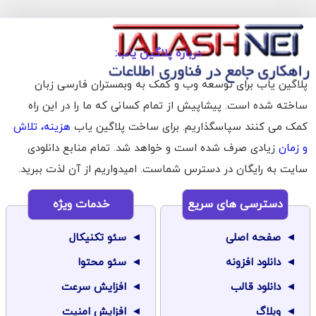
درباره پلاگین یاب:
پلاگین یاب برای توسعه وب و کمک به وبمستران فارسی زبان
ساخته شده است. پیشاپیش از تمام کسانی که ما را در این راه
کمک می کنند سپاسگذاریم. برای ساخت پلاگین یاب
هزینه، تلاش
و زمان
زیادی صرف شده است و خواهد شد. تمام منابع دانلودی
سایت به رایگان در دسترس شماست. امیدواریم از آن لذت ببرید.
دسترسی های سریع
خدمات ویژه
صفحه اصلی
سئو تکنیکال
دانلود افزونه
سئو محتوا
دانلود قالب
افزایش سرعت
وبلاگ
افزایش امنیت