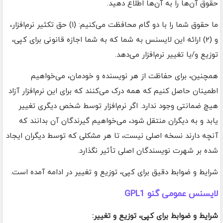
حقوق آن‌ها را به آن‌ها اطلاع دهید.
ما حقوق شما را با دو گام محافظت می‌کنیم: (۱) حق تکثیر نرم‌افزار،
و (۲) ارائه این لایسنس به شما که به شما اجازه قانونی برای کپی،
توزیع و/یا تغییر نرم‌افزار می‌دهد.
همچنین، برای حفاظت از هر نویسنده و خودمان، می‌خواهیم
اطمینان حاصل کنیم که همه درک می‌کنند که برای این نرم‌افزار آزاد
هیچ ضمانتی وجود ندارد. اگر نرم‌افزار توسط شخص دیگری تغییر
یابد و به دیگران منتقل شود، می‌خواهیم گیرندگان آن بدانند که
آنچه دارند نسخه اصلی نیست، تا هر مشکلی که توسط دیگران ایجاد
شده بر شهرت نویسندگان اصلی تأثیر نگذارد.
شرایط و ضوابط دقیق برای کپی، توزیع و تغییر در ادامه آمده است.
لایسنس عمومی گنو GPL1
شرایط و ضوابط برای کپی، توزیع و تغییر: