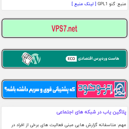
منبع: گنو GPL1
[ لینک منبع ]
پلاگین یاب در شبکه های اجتماعی
مهم: متاسفانه گزارش هایی مبنی فعالیت های برخی از افراد در