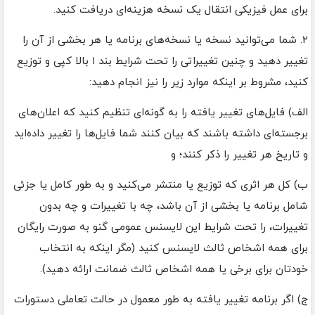
برای عمل فیزیکی انتقال یک نسخه هزینه‌ای دریافت کنید.
۲. شما می‌توانید نسخه یا نسخه‌های برنامه یا هر بخشی از آن را
تغییر دهید و چنین تغییراتی را تحت شرایط بند ۱ بالا کپی و توزیع
کنید، مشروط بر اینکه موارد زیر را نیز انجام دهید:
الف) فایل‌های تغییر یافته را به گونه‌ای تنظیم کنید که اعلان‌های
برجسته‌ای داشته باشند که بیان کنند شما فایل‌ها را تغییر داده‌اید
و تاریخ هر تغییر را ذکر کنند؛ و
ب) کل هر اثری که توزیع یا منتشر می‌کنید و به طور کامل یا جزئی
شامل برنامه یا بخشی از آن باشد، چه با تغییرات و چه بدون
تغییرات، را تحت شرایط این لایسنس عمومی گنو به صورت رایگان
برای همه اشخاص ثالث لایسنس کنید (مگر اینکه به انتخاب
خودتان برای برخی یا همه اشخاص ثالث ضمانت ارائه دهید).
ج) اگر برنامه تغییر یافته به طور معمول در حالت تعاملی دستورات