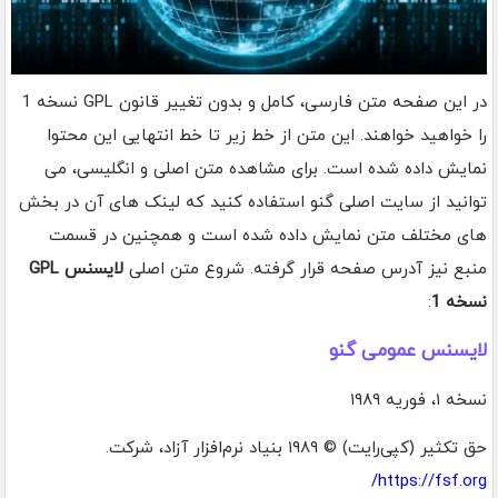
در این صفحه متن فارسی، کامل و بدون تغییر قانون GPL نسخه 1
را خواهید خواهند. این متن از خط زیر تا خط انتهایی این محتوا
نمایش داده شده است. برای مشاهده متن اصلی و انگلیسی، می
توانید از سایت اصلی گنو استفاده کنید که لینک های آن در بخش
های مختلف متن نمایش داده شده است و همچنین در قسمت
منبع نیز آدرس صفحه قرار گرفته. شروع متن اصلی
لایسنس GPL
نسخه 1
:
لایسنس عمومی گنو
نسخه ۱، فوریه ۱۹۸۹
حق تکثیر (کپی‌رایت) © ۱۹۸۹ بنیاد نرم‌افزار آزاد، شرکت.
https://fsf.org/