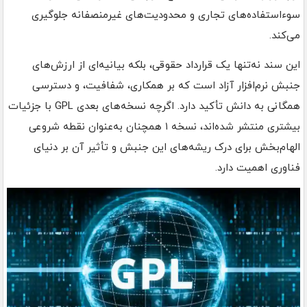
سوءاستفاده‌های تجاری و محدودیت‌های غیرمنصفانه جلوگیری
می‌کند.
این سند نه‌تنها یک قرارداد حقوقی، بلکه بیانیه‌ای از ارزش‌های
جنبش نرم‌افزار آزاد است که بر همکاری، شفافیت، و دسترسی
همگانی به دانش تأکید دارد. اگرچه نسخه‌های بعدی GPL با جزئیات
بیشتری منتشر شده‌اند، نسخه ۱ همچنان به‌عنوان نقطه شروعی
الهام‌بخش برای درک ریشه‌های این جنبش و تأثیر آن بر دنیای
فناوری اهمیت دارد.