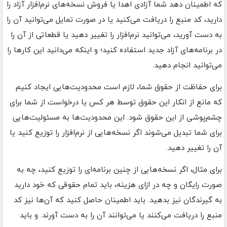
که اطمینان دهد شما آزادی اهدا یا فروش نسخه‌های نرم‌افزار آزاد را
دارید، کد منبع را دریافت می‌کنید یا در صورت تمایل می‌توانید آن را
به دست آورید، می‌توانید نرم‌افزار را تغییر دهید یا قطعاتی از آن را
در برنامه‌های آزاد جدید استفاده کنید؛ و اینکه می‌دانید این کارها را
می‌توانید انجام دهید.
برای حفاظت از حقوق شما، لازم است محدودیت‌هایی ایجاد کنیم
که مانع از انکار این حقوق توسط هر کس یا درخواست از شما برای
چشم‌پوشی از این حقوق شود. این محدودیت‌ها به مسئولیت‌هایی
برای شما تبدیل می‌شوند اگر نسخه‌هایی از نرم‌افزار را توزیع کنید یا
آن را تغییر دهید.
برای مثال، اگر نسخه‌هایی از چنین برنامه‌ای را توزیع کنید، چه به
صورت رایگان و چه در ازای هزینه، باید تمام حقوقی که خود دارید
به گیرندگان نیز بدهید. باید اطمینان حاصل کنید که آن‌ها نیز کد
منبع را دریافت می‌کنند یا می‌توانند آن را به دست آورند. و باید