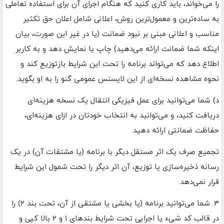
را می‌خواند، باید کاری کنید که هنگام اجرای آن برای استفاده تعاملی
به ساده‌ترین و معمول‌ترین روش، اعلانی شامل اعلان حق تکثیر
مناسب و اعلانی مبنی بر نبود ضمانت (یا در غیر این صورت، بیان
اینکه شما ضمانت ارائه می‌دهید) چاپ یا نمایش دهد و به کاربر
اطلاع دهد که می‌تواند برنامه را تحت این شرایط بازتوزیع کند و
نحوه مشاهده نسخه‌ای از این لایسنس عمومی گنو را به او بگوید.
د) شما می‌توانید برای عمل فیزیکی انتقال یک نسخه هزینه‌ای
دریافت کنید، و می‌توانید به انتخاب خودتان در ازای هزینه‌ای،
حفاظت ضمانتی ارائه دهید.
تجمیع صرف یک اثر مستقل دیگر با برنامه (یا مشتقات آن) در یک
رسانه ذخیره‌سازی یا توزیع، آن اثر دیگر را تحت شمول این شرایط
قرار نمی‌دهد.
۳. شما می‌توانید برنامه (یا بخشی یا مشتقی از آن، تحت بند ۲) را
در قالب کد شیء یا اجرایی تحت شرایط بندهای ۱ و ۲ بالا کپی و