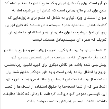
در آن است. برای یک فایل اجرایی، کد منبع کامل به معنای تمام کد
منبع برای تمام ماژول‌هایی است که شامل آن می‌شود؛ اما، به
عنوان استثنای ویژه، نیازی به شامل کد منبع برای ماژول‌هایی که
کتابخانه‌های استاندارد همراه سیستم‌عامل هستند که فایل اجرایی
روی آن اجرا می‌شود، یا برای فایل‌های هدر استاندارد یا فایل‌های
تعریف که همراه آن سیستم‌عامل هستند، نیست.
۴. شما نمی‌توانید برنامه را کپی، تغییر، زیرلایسنس، توزیع یا منتقل
کنید مگر به صورتی که به صراحت در این لایسنس عمومی گنو
پیش‌بینی شده باشد. هر تلاش دیگری برای کپی، تغییر، زیرلایسنس،
توزیع یا انتقال برنامه باطل است و به طور خودکار حقوق شما برای
استفاده از برنامه تحت این لایسنس را خاتمه می‌دهد. با این حال،
اشخاصی که از شما نسخه‌ها یا حقوق استفاده از نسخه‌ها را تحت
این لایسنس عمومی گنو دریافت کرده‌اند، تا زمانی که کاملاً مطابقت
داشته باشند، لایسنس‌هایشان خاتمه نخواهد یافت.