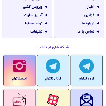
اخبار
ویروس کشی
قوانین
آنالیز سایت
درباره ما
تولید محتوا
تماس با ما
تبلیغات
شبکه های اجتماعی
گروه تلگرام
کانال تلگرام
اینستاگرام