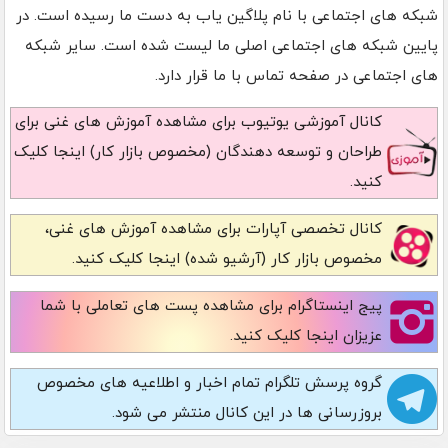
شبکه های اجتماعی با نام پلاگین یاب به دست ما رسیده است. در
پایین شبکه های اجتماعی اصلی ما لیست شده است. سایر شبکه
های اجتماعی در صفحه تماس با ما قرار دارد.
کانال آموزشی یوتیوب
برای مشاهده آموزش های غنی برای
طراحان و توسعه دهندگان (مخصوص بازار کار) اینجا کلیک
کنید.
کانال تخصصی آپارات
برای مشاهده آموزش های غنی،
مخصوص بازار کار (آرشیو شده) اینجا کلیک کنید.
پیج اینستاگرام
برای مشاهده پست های تعاملی با شما
عزیزان اینجا کلیک کنید.
گروه پرسش تلگرام
تمام اخبار و اطلاعیه های مخصوص
بروزرسانی ها در این کانال منتشر می شود.