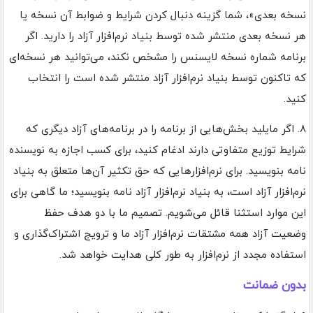
نسخه بعدی»، شما گزینه دنبال کردن شرایط و ضوابط آن نسخه یا
هر نسخه بعدی منتشر شده توسط بنیاد نرم‌افزار آزاد را دارید. اگر
برنامه شماره نسخه لایسنس را مشخص نکند، می‌توانید هر نسخه‌ای
که تاکنون توسط بنیاد نرم‌افزار آزاد منتشر شده است را انتخاب
کنید.
۸. اگر مایلید بخش‌هایی از برنامه را در برنامه‌های آزاد دیگری که
شرایط توزیع متفاوتی دارند ادغام کنید، برای کسب اجازه به نویسنده
نامه بنویسید. برای نرم‌افزارهایی که حق تکثیر آن‌ها متعلق به بنیاد
نرم‌افزار آزاد است، به بنیاد نرم‌افزار آزاد نامه بنویسید؛ ما گاهی برای
این موارد استثنا قائل می‌شویم. تصمیم ما با دو هدف حفظ
وضعیت آزاد همه مشتقات نرم‌افزار آزاد ما و ترویج اشتراک‌گذاری و
استفاده مجدد از نرم‌افزار به طور کلی هدایت خواهد شد.
بدون ضمانت