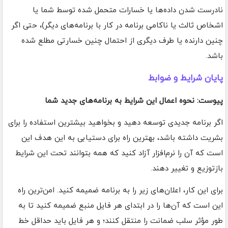
نادرست شدن داده‌ها یا خسارات متحمل شده توسط شما یا
اشخاص ثالث یا ناکامی برنامه در کار با برنامه‌های دیگر)، حتی اگر
چنین دارنده یا طرف دیگری از احتمال چنین خسارتی مطلع شده
باشد.
پایان شرایط و ضوابط
پیوست: نحوه اعمال این شرایط به برنامه‌های جدید شما
اگر برنامه جدیدی توسعه دهید و بخواهید بیشترین استفاده را برای
بشریت داشته باشد، بهترین راه برای دستیابی به این هدف این
است که آن را نرم‌افزار آزاد کنید که همه بتوانند تحت این شرایط
بازتوزیع و تغییر دهند.
برای این کار، اعلان‌های زیر را به برنامه ضمیمه کنید. امن‌ترین راه
این است که آن‌ها را در ابتدای هر فایل منبع ضمیمه کنید تا به
طور مؤثر سلب ضمانت را منتقل کنند؛ و هر فایل باید حداقل خط