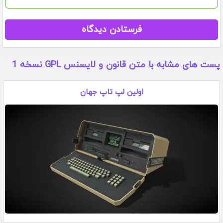
پست های مشابه با متن قانون و لایسنس GPL نسخه 1
اولین لپ تاپ جهان