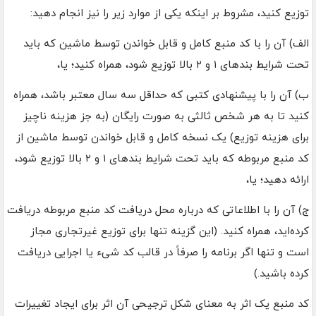
توزیع کنید، مشروط بر اینکه یکی از موارد زیر را نیز انجام دهید:
الف) آن را با کد منبع کامل و قابل خواندن توسط ماشین که باید
تحت شرایط بندهای ۱ و ۲ بالا توزیع شود، همراه کنید؛ یا،
ب) آن را با پیشنهادی کتبی که حداقل سه سال معتبر باشد، همراه
کنید تا به هر شخص ثالثی به صورت رایگان (به جز هزینه ناچیز
برای هزینه توزیع) یک نسخه کامل و قابل خواندن توسط ماشین از
کد منبع مربوطه که باید تحت شرایط بندهای ۱ و ۲ بالا توزیع شود،
ارائه دهید؛ یا،
ج) آن را با اطلاعاتی که درباره محل دریافت کد منبع مربوطه دریافت
کرده‌اید، همراه کنید. (این گزینه تنها برای توزیع غیرتجاری مجاز
است و تنها اگر برنامه را صرفاً در قالب کد شیء یا اجرایی دریافت
کرده باشید.)
کد منبع یک اثر به معنای شکل ترجیحی آن اثر برای ایجاد تغییرات