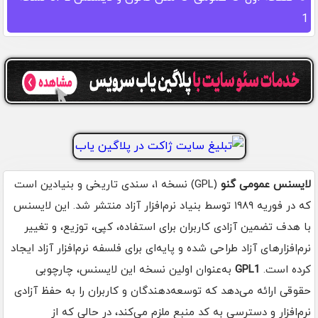
1
لایسنس عمومی گنو
(GPL) نسخه ۱، سندی تاریخی و بنیادین است
که در فوریه ۱۹۸۹ توسط بنیاد نرم‌افزار آزاد منتشر شد. این لایسنس
با هدف تضمین آزادی کاربران برای استفاده، کپی، توزیع، و تغییر
نرم‌افزارهای آزاد طراحی شده و پایه‌ای برای فلسفه نرم‌افزار آزاد ایجاد
کرده است.
GPL1
به‌عنوان اولین نسخه این لایسنس، چارچوبی
حقوقی ارائه می‌دهد که توسعه‌دهندگان و کاربران را به حفظ آزادی
نرم‌افزار و دسترسی به کد منبع ملزم می‌کند، در حالی که از