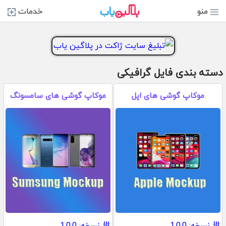
منو
خدمات
دسته بندی فایل گرافیکی
موکاپ گوشی های اپل
موکاپ گوشی های سامسونگ
نسخه: 1.0.0
نسخه: 1.0.0