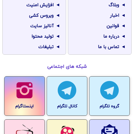
وبلاگ
افزایش امنیت
اخبار
ویروس کشی
قوانین
آنالیز سایت
درباره ما
تولید محتوا
تماس با ما
تبلیغات
شبکه های اجتماعی
گروه تلگرام
کانال تلگرام
اینستاگرام