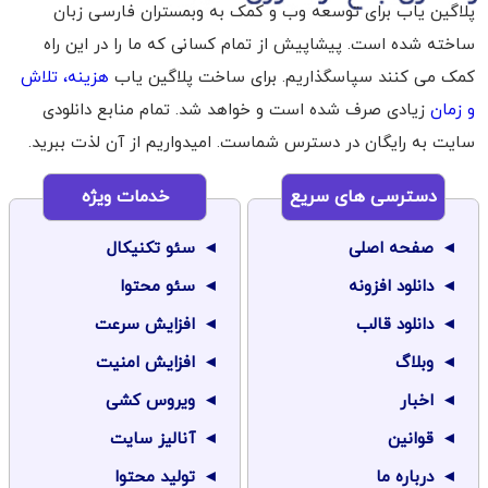
پلاگین یاب برای توسعه وب و کمک به وبمستران فارسی زبان
ساخته شده است. پیشاپیش از تمام کسانی که ما را در این راه
کمک می کنند سپاسگذاریم. برای ساخت پلاگین یاب
هزینه، تلاش
و زمان
زیادی صرف شده است و خواهد شد. تمام منابع دانلودی
سایت به رایگان در دسترس شماست. امیدواریم از آن لذت ببرید.
دسترسی های سریع
خدمات ویژه
صفحه اصلی
سئو تکنیکال
دانلود افزونه
سئو محتوا
دانلود قالب
افزایش سرعت
وبلاگ
افزایش امنیت
اخبار
ویروس کشی
قوانین
آنالیز سایت
درباره ما
تولید محتوا