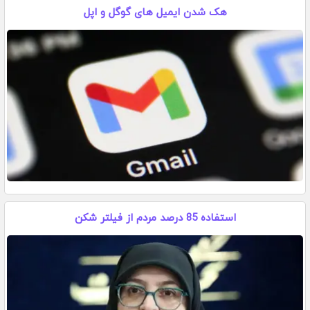
هک شدن ایمیل های گوگل و اپل
استفاده 85 درصد مردم از فیلتر شکن