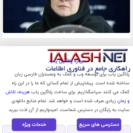
درباره پلاگین یاب:
پلاگین یاب برای توسعه وب و کمک به وبمستران فارسی زبان
ساخته شده است. پیشاپیش از تمام کسانی که ما را در این راه
کمک می کنند سپاسگذاریم. برای ساخت پلاگین یاب
هزینه، تلاش
و زمان
زیادی صرف شده است و خواهد شد. تمام منابع دانلودی
سایت به رایگان در دسترس شماست. امیدواریم از آن لذت ببرید.
دسترسی های سریع
خدمات ویژه