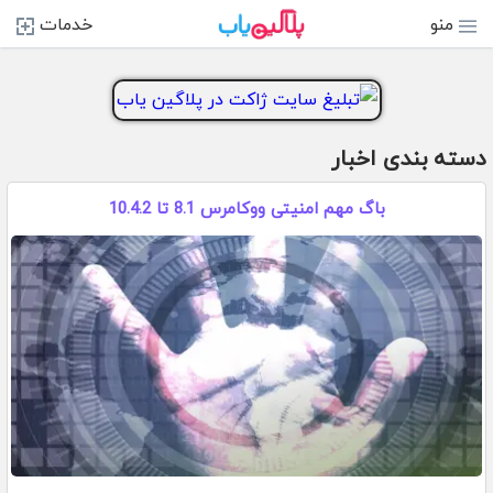
منو
خدمات
دسته بندی اخبار
باگ مهم امنیتی ووکامرس 8.1 تا 10.4.2