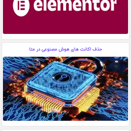
حذف اکانت های هوش مصنوعی در متا