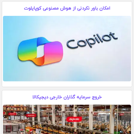
امکان باور نکردنی از هوش مصنوعی کوپایلوت
خروج سرمایه گذاران خارجی دیجیکالا