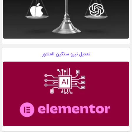
تعدیل نیرو سنگین المنتور