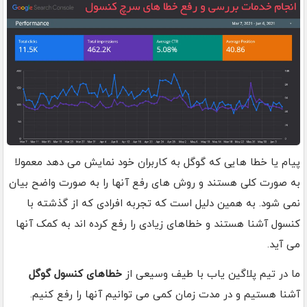
پیام یا خطا هایی که گوگل به کاربران خود نمایش می دهد معمولا
به صورت کلی هستند و روش های رفع آنها را به صورت واضح بیان
نمی شود. به همین دلیل است که تجربه افرادی که از گذشته با
کنسول آشنا هستند و خطاهای زیادی را رفع کرده اند به کمک آنها
می آید.
ما در تیم پلاگین یاب با طیف وسیعی از
خطاهای کنسول گوگل
آشنا هستیم و در مدت زمان کمی می توانیم آنها را رفع کنیم.