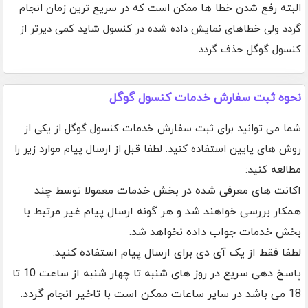
البته رفع شدن خطا ها ممکن است که در سریع ترین زمان انجام
گردد ولی خطاهای نمایش داده شده در کنسول شاید کمی دیرتر از
کنسول گوگل حذف گردد.
نحوه ثبت سفارش خدمات کنسول گوگل
شما می توانید برای ثبت سفارش خدمات کنسول گوگل از یکی از
روش های پایین استفاده کنید. لطفا قبل از ارسال پیام موارد زیر را
مطالعه کنید:
اکانت های معرفی شده در بخش خدمات معمولا توسط چند
همکار بررسی خواهند شد و هر گونه ارسال پیام غیر مرتبط با
بخش خدمات جواب داده نخواهد شد.
لطفا فقط از یک آی دی برای ارسال پیام استفاده کنید.
پاسخ دهی سریع در روز های شنبه تا چهار شنبه از ساعت 10 تا
18 می باشد در سایر ساعات ممکن است با تاخیر انجام گردد.