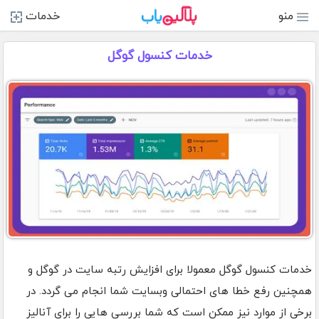
منو
خدمات
خدمات کنسول گوگل
خدمات کنسول گوگل معمولا برای افزایش رتبه سایت در گوگل و
همچنین رفع خطا های احتمالی وبسایت شما انجام می گردد. در
برخی از موارد نیز ممکن است که شما بررسی هایی را برای آنالیز