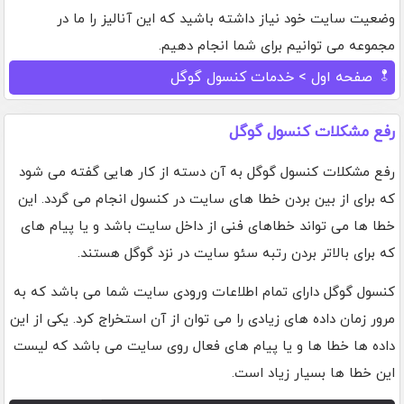
وضعیت سایت خود نیاز داشته باشید که این آنالیز را ما در
مجموعه می توانیم برای شما انجام دهیم.
صفحه اول
> خدمات کنسول گوگل
رفع مشکلات کنسول گوگل
رفع مشکلات کنسول گوگل به آن دسته از کار هایی گفته می شود
که برای از بین بردن خطا های سایت در کنسول انجام می گردد. این
خطا ها می تواند خطاهای فنی از داخل سایت باشد و یا پیام های
که برای بالاتر بردن رتبه سئو سایت در نزد گوگل هستند.
کنسول گوگل دارای تمام اطلاعات ورودی سایت شما می باشد که به
مرور زمان داده های زیادی را می توان از آن استخراج کرد. یکی از این
داده ها خطا ها و یا پیام های فعال روی سایت می باشد که لیست
این خطا ها بسیار زیاد است.