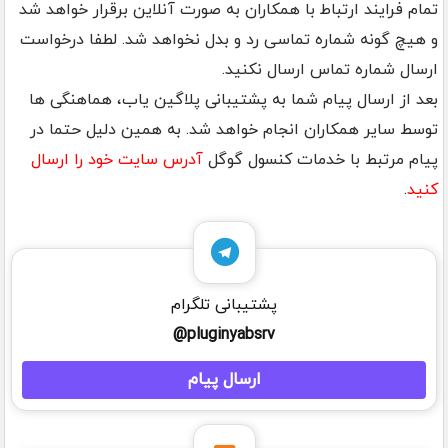
تمام فرایند ارتباط با همکاران به صورت آنلاین برقرار خواهد شد
و هیچ گونه شماره تماسی رد و بدل نخواهد شد. لطفا درخواست
ارسال شماره تماس ارسال نکنید.
بعد از ارسال پیام شما به پشتیبانی پلاگین یاب، هماهنگی ها
توسط سایر همکاران انجام خواهد شد. به همین دلیل حتما در
پیام مرتبط با خدمات کنسول گوگل
آدرس سایت خود را ارسال
کنید
.
پشتیبانی تلگرام
pluginyabsrv@
ارسال پیام