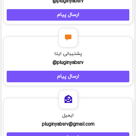
pluginyabsrv@
ارسال پیام
پشتیبانی ایتا
pluginyabsrv@
ارسال پیام
ایمیل
pluginyabsrv@gmail.com