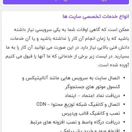
انواع خدمات تخصصی سایت ها
ممکن است که گاهی اوقات شما به یکی سرویسی نیاز داشته
باشید که یا زمان انجام آن کار را نداشته باشید و یا آن خدمات
دانش فنی بالایی نیاز دارد. در این صورت می توانید آن کار را به ما
بسپارید. در لیست زیر برخی از خدماتی که ما آنها را قبول می کنیم
آورده شده است:
اتصال سایت به سرویس هایی مانند آنالیتیکس و
کنسول موتور های جستجوگر
دریافت نماد اعتماد – اینماد
اتصال و کانفیگ شبکه توزیع محتوا – CDN
نصب و کانفیگ قالب وردپرس
دریافت درگاه واسط و نصب افزونه های مرتبط
افزونه ورود و خرید پنل پیامکی