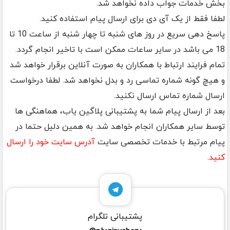
بخش خدمات جواب داده نخواهد شد.
لطفا فقط از یک آی دی برای ارسال پیام استفاده کنید.
پاسخ دهی سریع در روز های شنبه تا چهار شنبه از ساعت 10 تا
18 می باشد در سایر ساعات ممکن است با تاخیر انجام گردد.
تمام فرایند ارتباط با همکاران به صورت آنلاین برقرار خواهد شد
و هیچ گونه شماره تماسی رد و بدل نخواهد شد. لطفا درخواست
ارسال شماره تماس ارسال نکنید.
بعد از ارسال پیام شما به پشتیبانی پلاگین یاب، هماهنگی ها
توسط سایر همکاران انجام خواهد شد. به همین دلیل حتما در
پیام مرتبط با خدمات تخصصی سایت
آدرس سایت خود را ارسال
کنید
.
پشتیبانی تلگرام