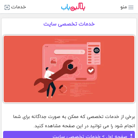
منو
خدمات
خدمات تخصصی سایت
برخی از خدمات تخصصی که ممکن به صورت جداگانه برای شما
انجام شود را می توانید در این صفحه مشاهده کنید.
صفحه اول
> خدمات تخصصی سایت