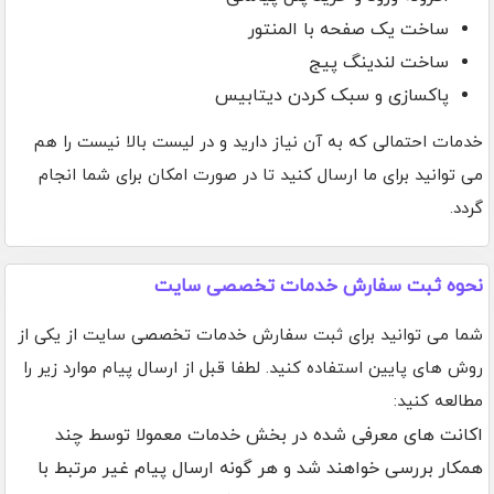
ساخت یک صفحه با المنتور
ساخت لندینگ پیج
پاکسازی و سبک کردن دیتابیس
خدمات احتمالی که به آن نیاز دارید و در لیست بالا نیست را هم
می توانید برای ما ارسال کنید تا در صورت امکان برای شما انجام
گردد.
نحوه ثبت سفارش خدمات تخصصی سایت
شما می توانید برای ثبت سفارش خدمات تخصصی سایت از یکی از
روش های پایین استفاده کنید. لطفا قبل از ارسال پیام موارد زیر را
مطالعه کنید:
اکانت های معرفی شده در بخش خدمات معمولا توسط چند
همکار بررسی خواهند شد و هر گونه ارسال پیام غیر مرتبط با