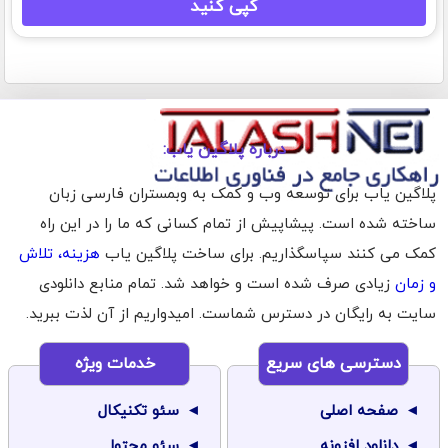
کپی کنید
درباره پلاگین یاب:
پلاگین یاب برای توسعه وب و کمک به وبمستران فارسی زبان
ساخته شده است. پیشاپیش از تمام کسانی که ما را در این راه
کمک می کنند سپاسگذاریم. برای ساخت پلاگین یاب
هزینه، تلاش
و زمان
زیادی صرف شده است و خواهد شد. تمام منابع دانلودی
سایت به رایگان در دسترس شماست. امیدواریم از آن لذت ببرید.
دسترسی های سریع
خدمات ویژه
صفحه اصلی
سئو تکنیکال
دانلود افزونه
سئو محتوا