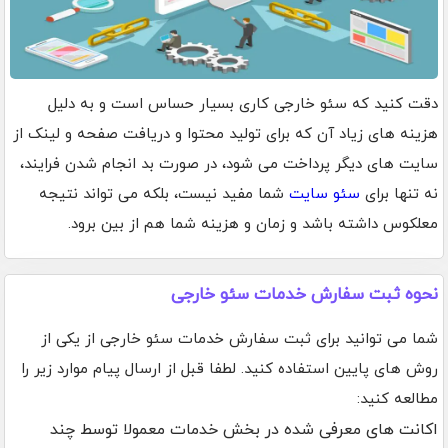
دقت کنید که سئو خارجی کاری بسیار حساس است و به دلیل
هزینه های زیاد آن که برای تولید محتوا و دریافت صفحه و لینک از
سایت های دیگر پرداخت می شود، در صورت بد انجام شدن فرایند،
نه تنها برای
سئو سایت
شما مفید نیست، بلکه می تواند نتیجه
معلکوس داشته باشد و زمان و هزینه شما هم از بین برود.
نحوه ثبت سفارش خدمات سئو خارجی
شما می توانید برای ثبت سفارش خدمات سئو خارجی از یکی از
روش های پایین استفاده کنید. لطفا قبل از ارسال پیام موارد زیر را
مطالعه کنید:
اکانت های معرفی شده در بخش خدمات معمولا توسط چند