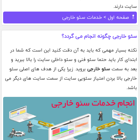
سایت دارند.
صفحه اول
> خدمات سئو خارجی
سئو خارجی چگونه انجام می گردد؟
نکته بسیار مهمی که باید به آن دقت کنید این است که شما در
ابتدای کار باید حتما سئو فنی و سئو داخلی سایت را بالا ببرید و
بعد به سمت
سئو خارجی
بروید. زیرا یکی از هدف های اصلی سئو
خارجی بالا بردن امتیاز سئویی سایت از سمت سایت های دیگر می
باشد.