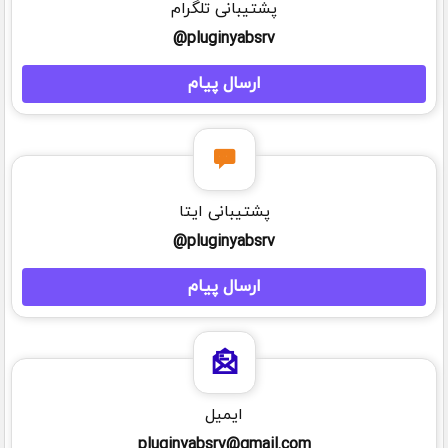
پشتیبانی تلگرام
pluginyabsrv@
ارسال پیام
پشتیبانی ایتا
pluginyabsrv@
ارسال پیام
ایمیل
pluginyabsrv@gmail.com