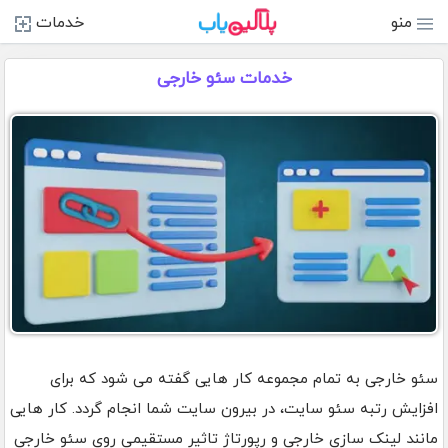
منو
خدمات
خدمات سئو خارجی
سئو خارجی به تمام مجموعه کار هایی گفته می شود که برای
افزایش رتبه سئو سایت، در بیرون سایت شما انجام گردد. کار هایی
مانند لینک سازی خارجی و رپورتاژ تاثیر مستقیمی روی سئو خارجی