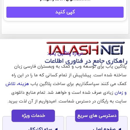
کپی کنید
درباره پلاگین یاب:
پلاگین یاب برای توسعه وب و کمک به وبمستران فارسی زبان
ساخته شده است. پیشاپیش از تمام کسانی که ما را در این راه
کمک می کنند سپاسگذاریم. برای ساخت پلاگین یاب
هزینه، تلاش
و زمان
زیادی صرف شده است و خواهد شد. تمام منابع دانلودی
سایت به رایگان در دسترس شماست. امیدواریم از آن لذت ببرید.
دسترسی های سریع
خدمات ویژه
صفحه اصلی
سئو تکنیکال