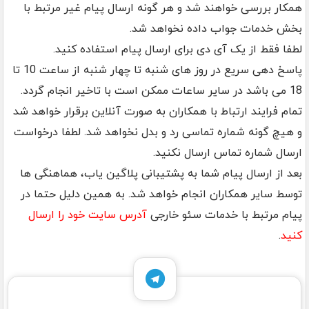
همکار بررسی خواهند شد و هر گونه ارسال پیام غیر مرتبط با
بخش خدمات جواب داده نخواهد شد.
لطفا فقط از یک آی دی برای ارسال پیام استفاده کنید.
پاسخ دهی سریع در روز های شنبه تا چهار شنبه از ساعت 10 تا
18 می باشد در سایر ساعات ممکن است با تاخیر انجام گردد.
تمام فرایند ارتباط با همکاران به صورت آنلاین برقرار خواهد شد
و هیچ گونه شماره تماسی رد و بدل نخواهد شد. لطفا درخواست
ارسال شماره تماس ارسال نکنید.
بعد از ارسال پیام شما به پشتیبانی پلاگین یاب، هماهنگی ها
توسط سایر همکاران انجام خواهد شد. به همین دلیل حتما در
پیام مرتبط با خدمات سئو خارجی
آدرس سایت خود را ارسال
کنید
.