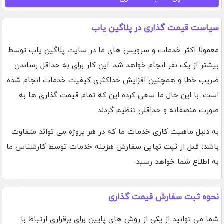
سیاست قیمت گذاری در پلاگین یاب
معمولا اکثر خدمات و سرویس های ما در سایت پلاگین یاب توسط
بیشتر از یک نفر انجام خواهد شد. این کار برای به حداقل رساندن
ضریب خطا و همچنین افزایش حداکثری کیفیت خدمات انجام شده
است. با این حال ما سعی کرده این که تمام قیمت گذاری ها به
صورت منصفانه و حداقلی تنظیم گردند.
به دلیل ماهیت کاری خدمات ما که در هر پروژه می تواند متفاوت
باشد، قبل از ثبت نهایی سفارش هزینه خدمات توسط کارشناس ما
به اطلاع شما خواهد رسید.
نحوه ثبت سفارش قیمت گذاری
شما می توانید از یکی از روش های پایین برای برقراری ارتباط با