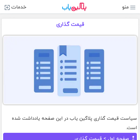
منو
خدمات
قیمت گذاری
سیاست قیمت گذاری پلاگین یاب در این صفحه یادداشت شده
است.
صفحه اول
> قیمت گذاری