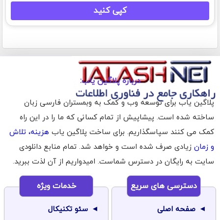
کپی کنید
درباره پلاگین یاب:
پلاگین یاب برای توسعه وب و کمک به وبمستران فارسی زبان
ساخته شده است. پیشاپیش از تمام کسانی که ما را در این راه
کمک می کنند سپاسگذاریم. برای ساخت پلاگین یاب
هزینه، تلاش
و زمان
زیادی صرف شده است و خواهد شد. تمام منابع دانلودی
سایت به رایگان در دسترس شماست. امیدواریم از آن لذت ببرید.
دسترسی های سریع
خدمات ویژه
صفحه اصلی
سئو تکنیکال