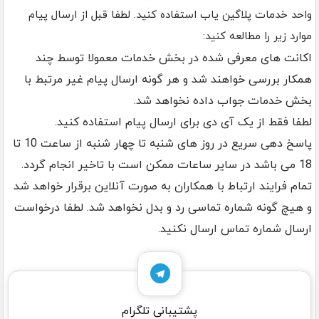
واحد خدمات پلاگین یاب استفاده کنید. لطفا قبل از ارسال پیام
موارد زیر را مطالعه کنید:
اکانت های معرفی شده در بخش خدمات معمولا توسط چند
همکار بررسی خواهند شد و هر گونه ارسال پیام غیر مرتبط با
بخش خدمات جواب داده نخواهد شد.
لطفا فقط از یک آی دی برای ارسال پیام استفاده کنید.
پاسخ دهی سریع در روز های شنبه تا چهار شنبه از ساعت 10 تا
18 می باشد در سایر ساعات ممکن است با تاخیر انجام گردد.
تمام فرایند ارتباط با همکاران به صورت آنلاین برقرار خواهد شد
و هیچ گونه شماره تماسی رد و بدل نخواهد شد. لطفا درخواست
ارسال شماره تماس ارسال نکنید.
پشتیبانی تلگرام