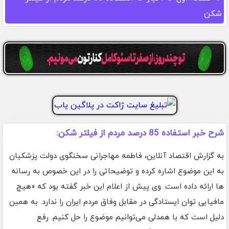
شکن
شرح خبر استفاده 85 درصد مردم از فیلتر شکن:
به گزارش اقتصاد آنلاین، فاطمه مهاجرانی سخنگوی دولت پزشکیان
به این موضوع اشاره کرده و توضیحاتی را در این خصوص به رسانه
ها ارائه داده است. وی پیش از اعلام این خبر گفته بود که «هیچ
مافیایی توان ایستادگی در مقابل وفاق مردم ایران را ندارد. به همین
دلیل است که با همدلی می‌توانیم موضوع را حل کنیم. رفع