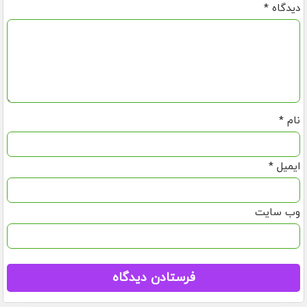
دیدگاه
*
نام
*
ایمیل
*
وب‌ سایت