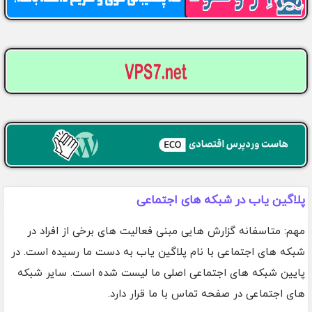
پلاگین یاب در شبکه های اجتماعی
مهم: متاسفانه گزارش هایی مبنی فعالیت های برخی از افراد در
شبکه های اجتماعی با نام پلاگین یاب به دست ما رسیده است. در
پایین شبکه های اجتماعی اصلی ما لیست شده است. سایر شبکه
های اجتماعی در صفحه تماس با ما قرار دارد.