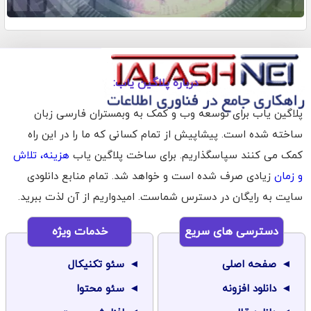
درباره پلاگین یاب:
پلاگین یاب برای توسعه وب و کمک به وبمستران فارسی زبان
ساخته شده است. پیشاپیش از تمام کسانی که ما را در این راه
کمک می کنند سپاسگذاریم. برای ساخت پلاگین یاب
هزینه، تلاش
و زمان
زیادی صرف شده است و خواهد شد. تمام منابع دانلودی
سایت به رایگان در دسترس شماست. امیدواریم از آن لذت ببرید.
دسترسی های سریع
خدمات ویژه
صفحه اصلی
سئو تکنیکال
دانلود افزونه
سئو محتوا