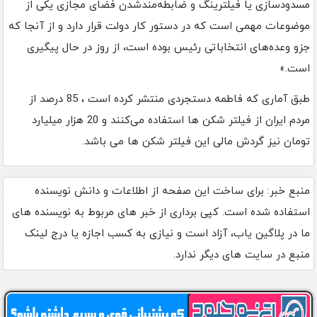
مسدودسازی یا فیلترینگ و ضابطه‌مندشدن فضای مجازی یکی از
موضوعات مهمی است که در دستور کار دولت قرار دارد و از آنجا که
جزو وعده‌های انتخاباتی رئیس بوده است، از روز در حال پیگیری
است.»
طبق آماری که فاطمه دستجردی منتشر کرده است ، 85 درصد از
مردم ایران از فیلتر شکن ها استفاده می‌کنند و 20 هزار میلیارد
تومان نیز گردش مالی این فیلتر شکن ها می باشد.
منبع خبر: برای ساخت این صفحه از اطلاعات و دانش نویسنده
استفاده شده است. کپی برداری از خبر های مربوط به نویسنده های
ما در پلاگین یاب، آزاد است و نیازی به کسب اجازه یا درج لینک
منبع در سایت های دیگر ندارد.