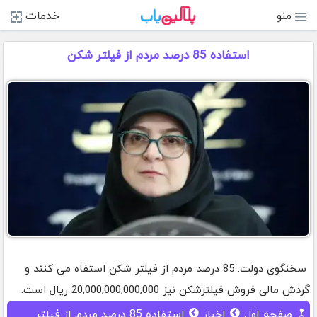
منو
خدمات
استفاده 85 درصد مردم از فیلتر شکن
سخنگوی دولت: 85 درصد مردم از فیلتر شکن استفاه می کنند و
گردش مالی فروش فیلترشکن نیز 20,000,000,000,000 ریال است.
صفحه اول
اخبار
استفاده 85 درصد مردم از فیلتر