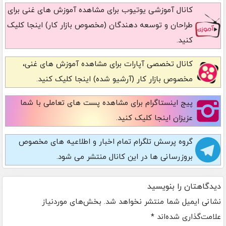
کانال آموزشی یوتیوب
برای مشاهده آموزش های غنی برای
طراحان و توسعه دهندگان (مخصوص بازار کار) اینجا کلیک
کنید.
کانال تخصصی آپارات
برای مشاهده آموزش های غنی،
مخصوص بازار کار (آرشیو شده) اینجا کلیک کنید.
پیج اینستاگرام
برای مشاهده پست های تعاملی با شما
عزیزان اینجا کلیک کنید.
گروه پرسش تلگرام
تمام اخبار و اطلاعیه های مخصوص
بروزرسانی ها در این کانال منتشر می شود.
دیدگاهتان را بنویسید
نشانی ایمیل شما منتشر نخواهد شد.
بخش‌های موردنیاز
علامت‌گذاری شده‌اند
*