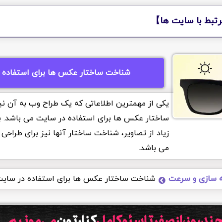
تبط با سایت ها】
شناخت ساختار عکس ها برای استفاده 
یکی از مهمترین اطلاعاتی که یک طراح وب به آن نی
ساختار عکس ها برای استفاده در سایت می باشد. ب
زیاد از تصاویر، شناخت ساختار آنها نیز برای طراحی
می باشد.
ه سازی و سرعت
شناخت ساختار عکس ها برای استفاده در سای