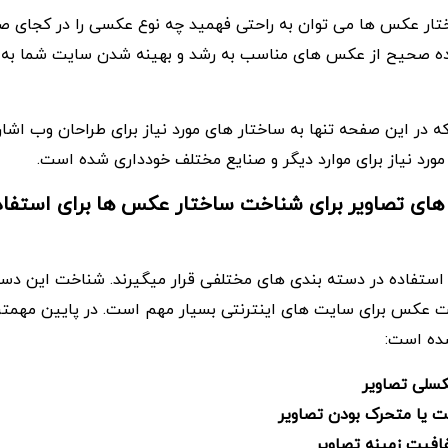
ختار عکس ها می توان به راحتی فهمید چه نوع عکسی را در کجای 
اده صحیح از عکس های مناسب به رشد و بهینه شدن سایت شما ب
ه در این صفحه تنها به ساختار های مورد نیاز برای طراحان وب اش
 مورد نیاز برای موارد دیگر و صنایع مختلف خودداری شده است.
 های تصاویر برای شناخت ساختار عکس ها برای استفا
 استفاده در دسته بندی های مختلفی قرار میگیرند. شناخت این دست
ت عکس برای سایت های اینترنتی بسیار مهم است. در پایین مهمت
شده است:
سلی تصاویر
ت یا متحرک بودن تصاویر
فیت زمینه تصاویر