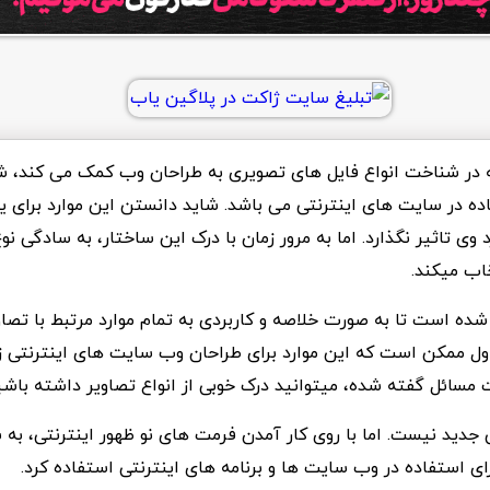
ه در شناخت انواع فایل های تصویری به طراحان وب کمک می کند، 
ه در سایت های اینترنتی می باشد. شاید دانستن این موارد برای 
وی تاثیر نگذارد. اما به مرور زمان با درک این ساختار، به سادگی 
خاب میکند.
ه است تا به صورت خلاصه و کاربردی به تمام موارد مرتبط با تصاوی
 اول ممکن است که این موارد برای طراحان وب سایت های اینترنتی ز
ت مسائل گفته شده، میتوانید درک خوبی از انواع تصاویر داشته باشی
 جدید نیست. اما با روی کار آمدن فرمت های نو ظهور اینترنتی، به
برای استفاده در وب سایت ها و برنامه های اینترنتی استفاده کرد.