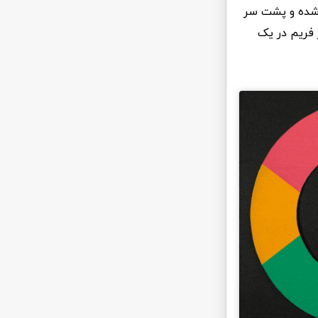
 شده و پشت سر
 فریم در یک