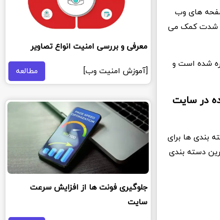
صفحه های وب
ه شدت کمک می
معرفی و بررسی امنیت انواع تصاویر
اره شده است و
[آموزش امنیت وب]
مطالعه
ده در سایت
ه بندی ها برای
رین دسته بندی
جلوگیری فونت ها از افزایش سرعت
سایت