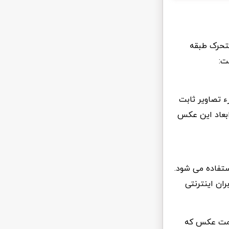
ابت و تصاویر متحرک طبقه
ت:
ء تصاویر ثابت
ابعاد این عکس
ستفاده می شود.
ران اینترنتی
فرمت عکس که