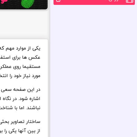
یکی از موارد مهم ک
عکس ها برای استفاد
مستقیما روی عملکرد 
مورد نیاز خود را انت
در این صفحه سعی شد
اشاره شود. در نگاه
نباشند. اما با شناخ
ساختار تصاویر بحثی
از بین آنها یکی را 