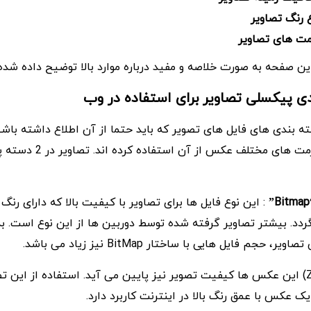
 رنگ تصاویر
مت های تصاویر
 این صفحه به صورت خلاصه و مفید درباره موارد بالا توضیح داده شد
 پیکسلی تصاویر برای استفاده در وب
ه بندی های فایل های تصویر که باید حتما از آن اطلاع داشته باش
پیکسلی است که فرمت های مختلف ع
: این نوع فایل ها برای تصاویر با کیفیت بالا که دارای رنگ
دد. بیشتر تصاویر گرفته شده توسط دوربین ها از این نوع است. ب
 حجم فایل هایی با ساختار BitMap نیز زیاد می باشد.
با بزرگ نمایی (Zoom) این عکس ها کیفیت تصویر نیز پایین می آید. استفاده از ای
ک عکس با عمق رنگ بالا در اینترنت کاربرد دارد.