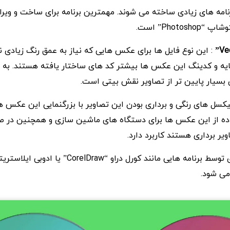
رنامه های زیادی ساخته می شوند. مهمترین برنامه برای ساخت و ویر
Photo” است.
: این نوع فایل ها برای عکس هایی که نیاز به عمق رنگ زیادی ن
یه و کدینگ این عکس ها بیشتر کد های ساختار یافته هستند. به 
بسیار پایین تر از تصاویر نقش بیتی است.
یکسل های رنگی و برداری بودن این تصاویر با بزرگنمایی این عکس ها
ده از این عکس ها برای دستگاه های ماشین سازی و همچنین در 
یر برداری هستند کاربرد دارد.