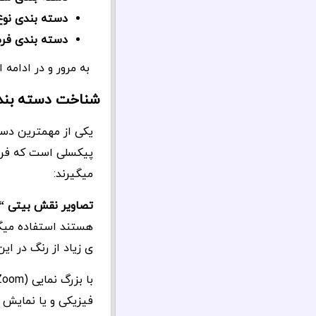
دسته بندی نوع
دسته بندی فر
به مرور و در ادامه
شناخت دسته بندی
یکی از مهمترین دست
میگیرند:
تصاویر نقش بیتی “Bitmap”
هستند استفاده میگر
ی زیاد از رنگ در این تصاویر،
فیزیکی و یا نمایش ی