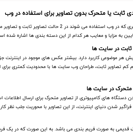
 ثابت یا متحرک بدون تصاویر برای استفاده در وب
به صورت کلی تصاویری که در وب استفاده می شوند در 2 حالت تصاویر ث
یین به مزایا و معایب هر کدام از این دسته بندی ها اشاره شده اس
 ثابت در سایت ها
ایش هر موضوعی کاربرد دارد. بیشتر عکس های موجود در اینترنت جز
 کم تصاویر ثابت، طراحان وب سایت ها با محدودیت کمتری برای 
 متحرک در سایت ها
دن دستگاه های کامپیوتری از تصاویر متحرک برای ارسال اطلاعات ا
فراگیر شدن دنیای اینترنت، از این تصاویر با محوریت جلب نظر کارب
رک قدیمی به صورت فریم بندی می باشد. به این صورت که در یک 