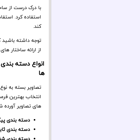
با درک درست از سا
استفاده کرد. استف
کند.
توجه داشته باشید ک
از ارائه ساختار های
انواع دسته بندی
ها
تصاویر بسته به نوع
انتخاب بهترین فرم
های تصاویر آورده 
دسته بندی پیک
دسته بندی ثاب
دسته بندی شفا