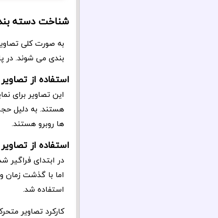
شناخت دسته بندی
بندی می شوند. در پا
استفاده از تصاویر
این تصاویر برای نم
هستند. به دلیل حجم
ها روبرو هستند.
استفاده از تصاویر
در ابتدای فراگیر ش
اما با گذشت زمان و 
استفاده شد.
کارکرد تصاویر متح