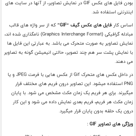
بودن فایل های عکس GIF در نمایش تصاویر، از آنها در سایت های
اینترنتی استفاده شد.
اساس کار
فایل های عکس گیف “GIF”
که از سر واژه های قالب
مبادله گرافیکی (Graphics Interchange Format) نامگذاری شده اند،
نمایش تصاویر به صورت متحرک می باشد. به عبارتی این فایل ها
با نمایش پشت سر هم چند تصویر، حالتی انیمیشن گونه به تصاویر
می دهند.
در داخل عکس های متحرک Gif از عکس هایی با فرمت JPEG و یا
PNG استفاده میشود. این تصاویر درون فریم های مختلف قرار
میگیرند. برای هر فریم یک زمان مکث مشخص می شود. با پایان
زمان مکث هر فریم، فریم بعدی نمایش داده می شود و این کار
درون یک حلقه بدون پایان قرار میگیرد.
ویژگی های تصاویر GIF :