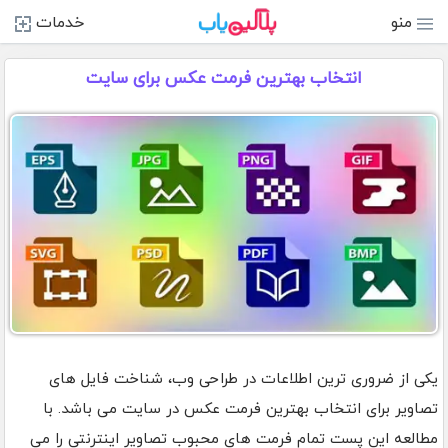
منو
خدمات
انتخاب بهترین فرمت عکس برای سایت
یکی از ضروری ترین اطلاعات در طراحی وب، شناخت فایل های
تصاویر برای انتخاب بهترین فرمت عکس در سایت می باشد. با
مطالعه این پست تمام فرمت های محبوب تصاویر اینترنتی را می