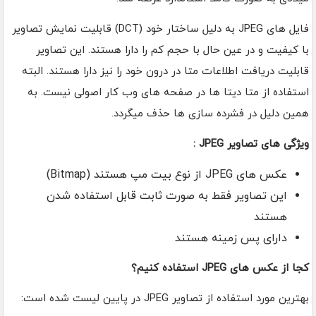
فایل های JPEG به دلیل ساختار خود (DCT) قابلیت نمایش تصاویر
با کیفیت و در عین حال با حجم کم را دارا هستند. این تصاویر
قابلیت دریافت اطلاعات متا در درون خود را نیز دارا هستند. البته
استفاده از متا دیتا ها در صفحه های وب کار اصولی نیست. به
همین دلیل در فشرده سازی ها حذف میگردد.
ویژگی های تصاویر JPEG :
عکس های JPEG از نوع بیت مپ هستند (Bitmap)
این تصاویر فقط به صورت ثابت قابل استفاده شدن
هستند
دارای پس زمینه هستند
کجا از عکس های JPEG استفاده کنیم؟
بهترین مورد استفاده از تصاویر JPEG در پایین لیست شده است: