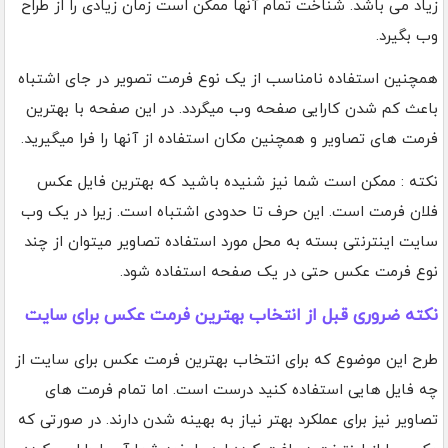
زیاد می باشد. شناخت تمام آنها ممکن است زمان زیادی را از طراح
وب بگیرد.
همچنین استفاده نامناسب از یک نوع فرمت تصویر در جای اشتباه
باعث کم شدن کارایی صفحه وب میگردد. در این صفحه با بهترین
فرمت های تصاویر و همچنین مکان استفاده از آنها را فرا میگیرید.
نکته : ممکن است شما نیز شنیده باشید که بهترین فایل عکس
فلان فرمت است. این حرف تا حدودی اشتباه است. زیرا در یک وب
سایت اینترنتی بسته به محل مورد استفاده تصاویر میتوان از چند
نوع فرمت عکس حتی در یک صفحه استفاده شود.
نکته ضروری قبل از انتخاب بهترین فرمت عکس برای سایت
طرح این موضوع که برای انتخاب بهترین فرمت عکس برای سایت از
چه فایل هایی استفاده کنید درست است. اما تمام فرمت های
تصاویر نیز برای عملکرد بهتر نیاز به بهینه شدن دارند. در صورتی که