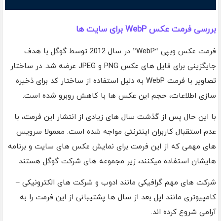
بررسی فرمت عکس WebP برای سایت ها
فرمت عکس وبپی “WebP” در سال 2012 توسط گوگل با هدف
جایگزینی برای فایل های عکس PNG و JPEG عرضه شد. در ساختار
تصاویر با فرمت WebP به دلیل استفاده از ساختار کد برای ذخیره
سازی اطلاعات، حجم این عکس ها با کاهش روبرو شده است.
با این حال پس از گذشت سال های زیادی از انتشار این فرمت، با
عدم استقبال کاربران اینترنتی مواجه شده است. معمولا سرویس
های مهمی که از این فرمت برای نمایش عکس های سایت و برنامه
هایشان استفاده میکنند، زیر مجموعه های شرکت گوگل هستند.
شرکت های مهم گرافیکی مانند ادوب و شرکت های الکترونیکی –
کامپیوتری مانند اپل بعد از سال ها پشتیبانی از این فرمت را به
آرامی شروع کرده اند.