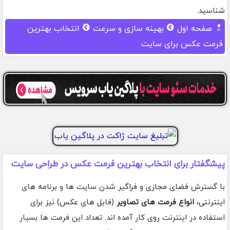
شناسید.
صفحه اول
بهینه سازی و سرعت
انتخاب بهترین
فرمت عکس برای سایت
پیشگفتار برای انتخاب بهترین فرمت عکس در طراحی سایت
با گسترش فضای مجازی و فراگیر شدن سایت ها و برنامه های
اینترنتی،
انواع فرمت های تصاویر
(فایل های عکس) نیز برای
استفاده در اینترنت روی کار آمده اند. تعداد این فرمت ها بسیار