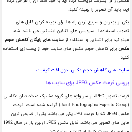
عکسی را از اینترنت دریافت کرده اید یا خود شما آن را طراحی کرده
اید، باید آن تصویر را بهینه کنید.
یکی از بهترین و سریع ترین راه ها برای بهینه کردن فایل های
تصویر، استفاده از سرویس های آنلاین اینترنتی می باشد. شما
میتوانید برای آشنایی و استفاده از
سایت های رایگان
کاهش حجم
عکس
برای کاهش حجم عکس های سایت خود از پست زیر استفاده
کنید:
سایت های کاهش حجم عکس بدون افت کیفیت
بررسی فرمت عکس JPEG برای سایت ها
فرمت تصویر JPEG از سر واژه های گروه مشترک متخصصان عکاسی
(Joint Photographic Experts Group) گرفته شده است. فرمت
عکس JPEG که با فرمت JPG یکی می باشد یکی از قدیمی ترین
فایل های تصویر می باشد. فایل عکس JPEG اولین بار در سال 1992
میلادی به صورت کاملا استاندارد عرضه شد.