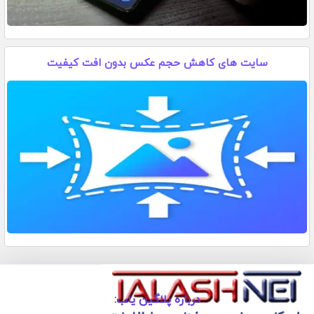
سایت های کاهش حجم عکس بدون افت کیفیت
درباره پلاگین یاب: