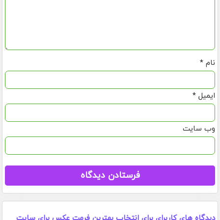
نام
*
ایمیل
*
وب‌ سایت
دیدگاه های کاربرای برای انتخاب بهترین فرمت عکس برای سایت