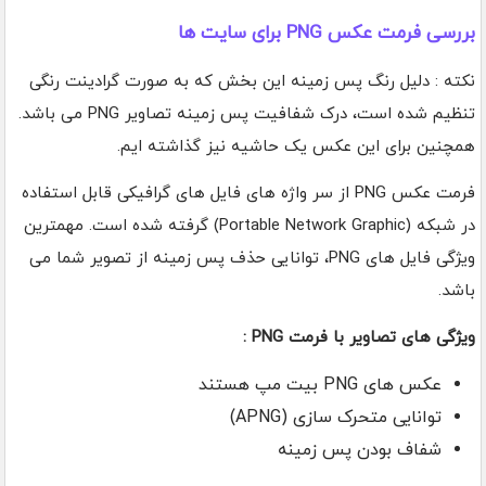
بررسی فرمت عکس PNG برای سایت ها
نکته : دلیل رنگ پس زمینه این بخش که به صورت گرادینت رنگی
تنظیم شده است، درک شفافیت پس زمینه تصاویر PNG می باشد.
همچنین برای این عکس یک حاشیه نیز گذاشته ایم.
فرمت عکس PNG از سر واژه های فایل های گرافیکی قابل استفاده
در شبکه (Portable Network Graphic) گرفته شده است. مهمترین
ویژگی فایل های PNG، توانایی حذف پس زمینه از تصویر شما می
باشد.
ویژگی های تصاویر با فرمت PNG :
عکس های PNG بیت مپ هستند
توانایی متحرک سازی (APNG)
شفاف بودن پس زمینه