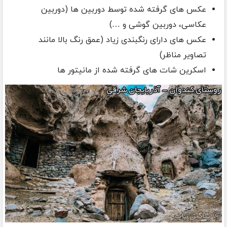
عکس های گرفته شده توسط دوربین ها (دوربین
عکاسی، دوربین گوشی و …)
عکس های دارای رنگبندی زیاد (عمق رنگ بالا مانند
تصاویر مناظر)
اسکرین شات های گرفته شده از مانیتور ها