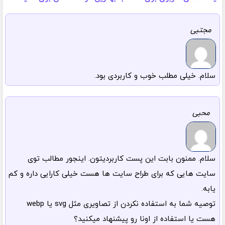
مجتبی
سلام. خیلی مطلب خوب و کاربردی بود.
محبی
سلام. ممنون بابت این پست کاربردیتون. اینجور مطالب توی
سایت هایی که برای طراح سایت ها هست خیلی کارایی داره و کم
یابه.
توصیه شما به استفاده نکردن از تصاویری مثل svg یا webp
هست یا استفاده از اونا رو پیشنهاد میکنید؟