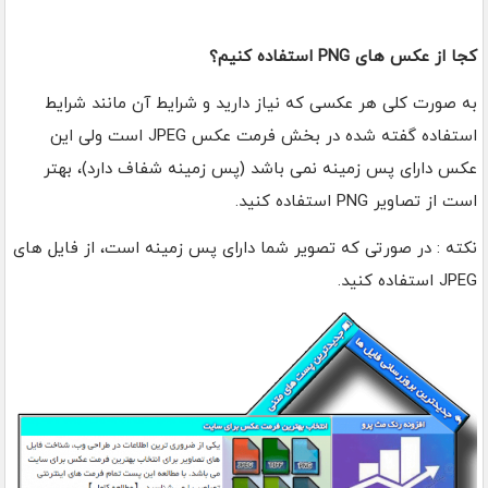
کجا از عکس های PNG استفاده کنیم؟
به صورت کلی هر عکسی که نیاز دارید و شرایط آن مانند شرایط
استفاده گفته شده در بخش فرمت عکس JPEG است ولی این
عکس دارای پس زمینه نمی باشد (پس زمینه شفاف دارد)، بهتر
است از تصاویر PNG استفاده کنید.
نکته : در صورتی که تصویر شما دارای پس زمینه است، از فایل های
JPEG استفاده کنید.