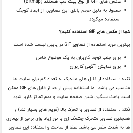
عکس های GIF از نوع بیت مپ هستند (Bitmap)
معمولا به دلیل حجم بالای این تصاویر، از ابعاد کوچک
استفاده میگردد
کجا از عکس های GIF استفاده کنیم؟
بهترین مورد استفاده از تصاویر GIF در پایین لیست شده است:
برای جلب توجه کاربران به یک موضوع خاص
برای نمایش آگهی کاربران
نکته : استفاده از فایل های متحرک به تعداد کم برای سایت ها
مناسب می باشد. اما استفاده بیش از حد از فایل های GIF ممکن
است باعث سنگین شدن صفحه سایت و عدم تمرکز کاربر شود.
نکته : استفاده از تصاویر با تحرک بالا (فریم های بسیار تند) و
همچنین تصاویر متحرک چشمک زن با نور زیاد برای برخی از بیماری
ها به شدت مضر می باشد. لطفا از ساخت و استفاده این تصاویر