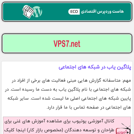
پلاگین یاب در شبکه های اجتماعی
مهم: متاسفانه گزارش هایی مبنی فعالیت های برخی از افراد در
شبکه های اجتماعی با نام پلاگین یاب به دست ما رسیده است. در
پایین شبکه های اجتماعی اصلی ما لیست شده است. سایر شبکه
های اجتماعی در صفحه تماس با ما قرار دارد.
کانال آموزشی یوتیوب
برای مشاهده آموزش های غنی برای
طراحان و توسعه دهندگان (مخصوص بازار کار) اینجا کلیک