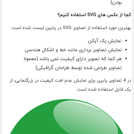
بودن)
کجا از عکس های SVG استفاده کنیم؟
بهترین مورد استفاده از تصاویر SVG در پایین لیست شده است:
نمایش یک آیکن
نمایش تصاویر برداری مانند خط و اشکال هندسی
هر کجا که تصویر دارای کیفیت نمی باشد (معمولا
تصاویر طراحی شده توسط طراحان گرافیکی)
در 4 تصاویر پایین برای نمایش عدم افت کیفیت در بزرگنمایی، از
یک فایل استفاده شده است.