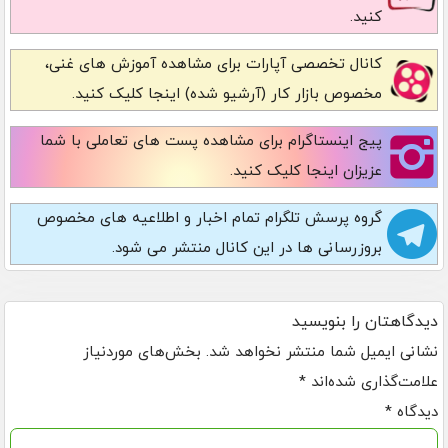
کنید.
کانال تخصصی آپارات
برای مشاهده آموزش های غنی،
مخصوص بازار کار (آرشیو شده) اینجا کلیک کنید.
پیج اینستاگرام
برای مشاهده پست های تعاملی با شما
عزیزان اینجا کلیک کنید.
گروه پرسش تلگرام
تمام اخبار و اطلاعیه های مخصوص
بروزرسانی ها در این کانال منتشر می شود.
دیدگاهتان را بنویسید
نشانی ایمیل شما منتشر نخواهد شد.
بخش‌های موردنیاز
علامت‌گذاری شده‌اند
*
دیدگاه
*