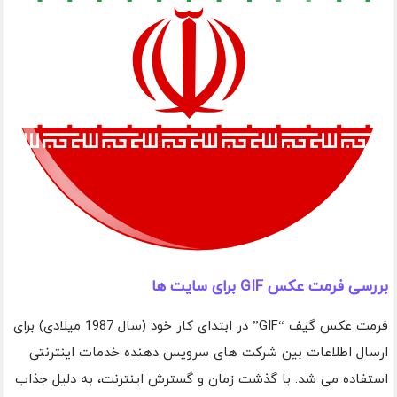
بررسی فرمت عکس GIF برای سایت ها
فرمت عکس گیف “GIF” در ابتدای کار خود (سال 1987 میلادی) برای
ارسال اطلاعات بین شرکت های سرویس دهنده خدمات اینترنتی
استفاده می شد. با گذشت زمان و گسترش اینترنت، به دلیل جذاب