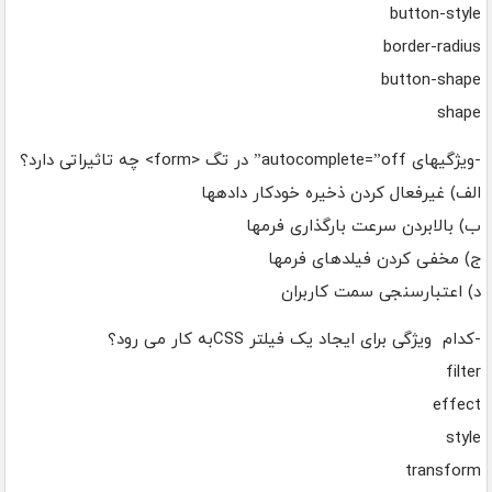
button-style
border-radius
button-shape
shape
-ویژگیهای autocomplete=”off” در تگ <form> چه تاثیراتی دارد؟
الف) غیرفعال کردن ذخیره خودکار دادهها
ب) بالابردن سرعت بارگذاری فرمها
ج) مخفی کردن فیلدهای فرمها
د) اعتبارسنجی سمت کاربران
-کدام ویژگی برای ایجاد یک فیلتر CSSبه کار می رود؟
filter
effect
style
transform