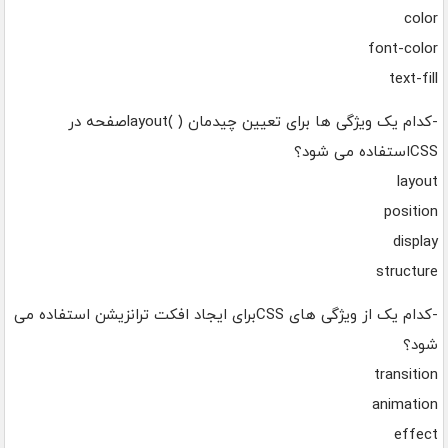
color
font-color
text-fill
-کدام یک ویژگی ها برای تعیین چیدمان ( )layoutصفحه در
CSSاستفاده می شود؟
layout
position
display
structure
-کدام یک از ویژگی های CSSبرای ایجاد افکت ترانزیشن استفاده می
شود؟
transition
animation
effect