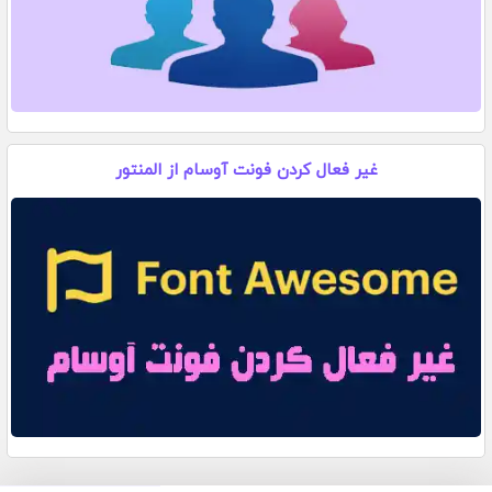
غیر فعال کردن فونت آوسام از المنتور