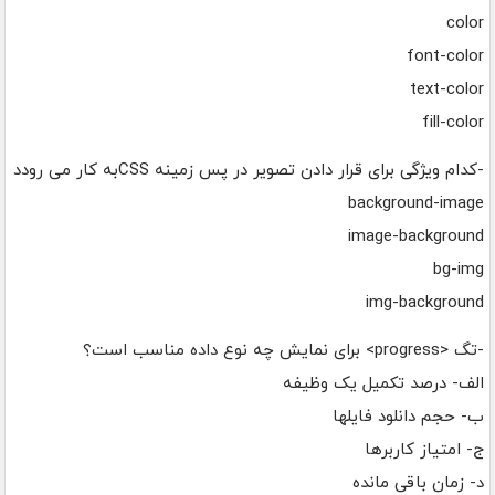
color
font-color
text-color
fill-color
-کدام ویژگی برای قرار دادن تصویر در پس زمینه CSSبه کار می رودد
background-image
image-background
bg-img
img-background
-تگ <progress> برای نمایش چه نوع داده مناسب است؟
الف- درصد تکمیل یک وظیفه
ب- حجم دانلود فایلها
ج- امتیاز کاربرها
د- زمان باقی مانده