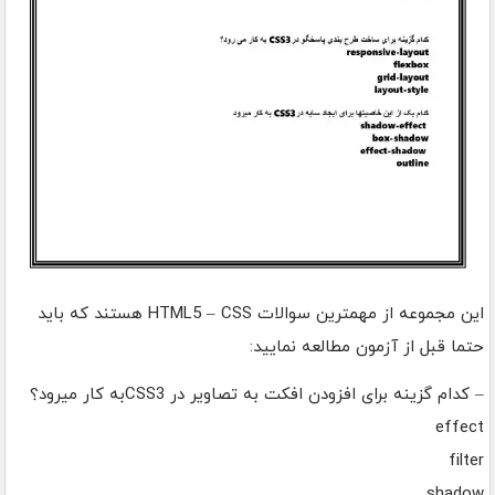
این مجموعه از مهمترین سوالات HTML5 – CSS هستند که باید
حتما قبل از آزمون مطالعه نمایید:
– کدام گزینه برای افزودن افکت به تصاویر در CSS3به کار میرود؟
effect
filter
shadow