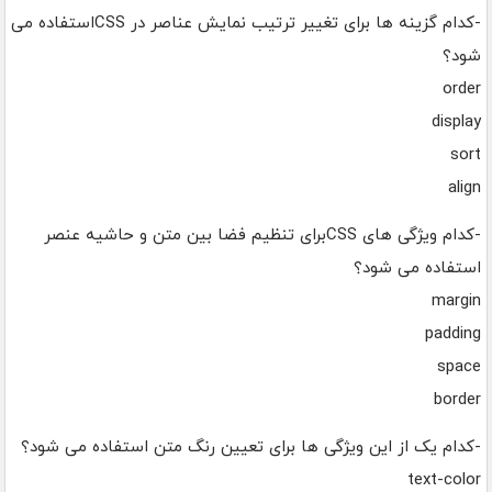
-کدام گزینه ها برای تغییر ترتیب نمایش عناصر در CSSاستفاده می
شود؟
order
display
sort
align
-کدام ویژگی های CSSبرای تنظیم فضا بین متن و حاشیه عنصر
استفاده می شود؟
margin
padding
space
border
-کدام یک از این ویژگی ها برای تعیین رنگ متن استفاده می شود؟
text-color