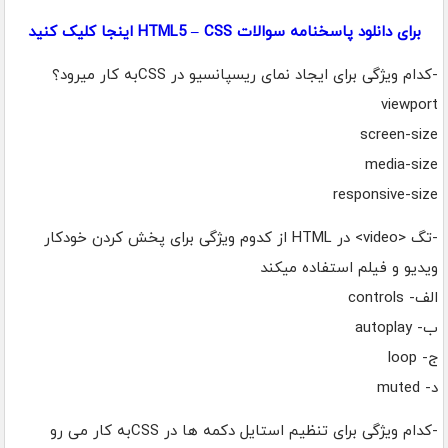
برای دانلود پاسخنامه سوالات HTML5 – CSS اینجا کلیک کنید
-کدام ویژگی برای ایجاد نمای ریسپانسیو در CSSبه کار میرود؟
viewport
screen-size
media-size
responsive-size
-تگ <video> در HTML از کدوم ویژگی برای پخش کردن خودکار
ویدیو و فیلم استفاده میکند
الف- controls
ب- autoplay
ج- loop
د- muted
-کدام ویژگی برای تنظیم استایل دکمه ها در CSSبه کار می رو