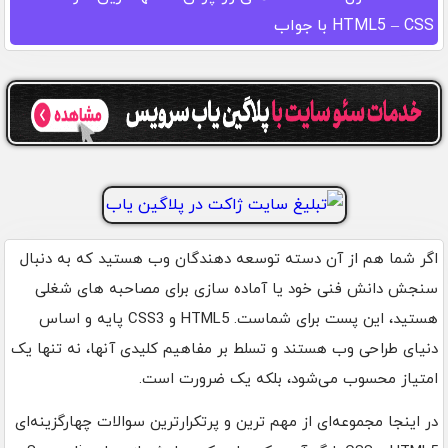
HTML5 – CSS با جواب
اگر شما هم از آن دسته توسعه‌ دهندگان وب هستید که به دنبال
سنجش دانش فنی خود یا آماده‌ سازی برای مصاحبه‌ های شغلی
هستید، این پست برای شماست. HTML5 و CSS3 پایه و اساس
دنیای طراحی وب هستند و تسلط بر مفاهیم کلیدی آنها، نه‌ تنها یک
امتیاز محسوب می‌شود، بلکه یک ضرورت است.
در اینجا مجموعه‌ای از مهم‌ ترین و پرتکرارترین سوالات چهارگزینه‌ای