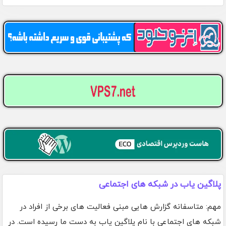
پلاگین یاب در شبکه های اجتماعی
مهم: متاسفانه گزارش هایی مبنی فعالیت های برخی از افراد در
شبکه های اجتماعی با نام پلاگین یاب به دست ما رسیده است. در