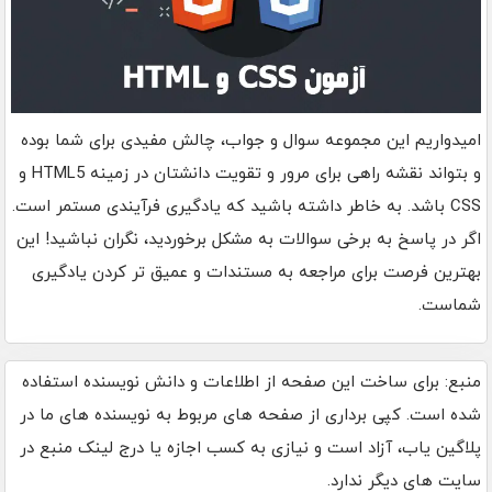
امیدواریم این مجموعه سوال و جواب، چالش مفیدی برای شما بوده
و بتواند نقشه‌ راهی برای مرور و تقویت دانشتان در زمینه HTML5 و
CSS باشد. به خاطر داشته باشید که یادگیری فرآیندی مستمر است.
اگر در پاسخ به برخی سوالات به مشکل برخوردید، نگران نباشید! این
بهترین فرصت برای مراجعه به مستندات و عمیق‌ تر کردن یادگیری
شماست.
منبع: برای ساخت این صفحه از اطلاعات و دانش نویسنده استفاده
شده است. کپی برداری از صفحه های مربوط به نویسنده های ما در
پلاگین یاب، آزاد است و نیازی به کسب اجازه یا درج لینک منبع در
سایت های دیگر ندارد.