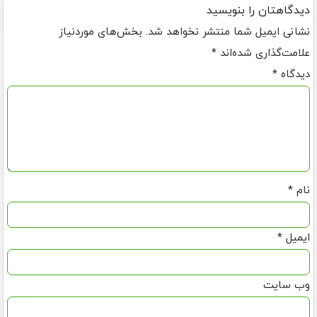
دیدگاهتان را بنویسید
نشانی ایمیل شما منتشر نخواهد شد.
بخش‌های موردنیاز
علامت‌گذاری شده‌اند
*
دیدگاه
*
نام
*
ایمیل
*
وب‌ سایت