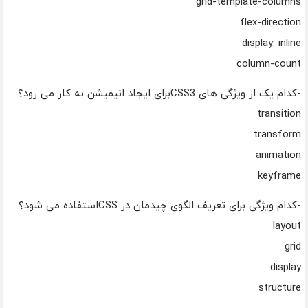
grid-template-columns
flex-direction
display: inline
column-count
-کدام یک از ویژگی های CSS3برای ایجاد انیمیشن به کار می رود؟
transition
transform
animation
keyframe
-کدام ویژگی برای تعریف الگوی چیدمان در CSSاستفاده می شود؟
layout
grid
display
structure