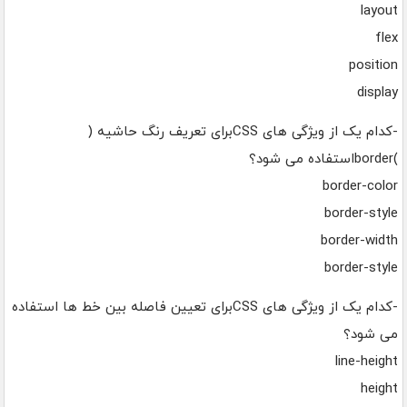
layout
flex
position
display
-کدام یک از ویژگی های CSSبرای تعریف رنگ حاشیه (
)borderاستفاده می شود؟
border-color
border-style
border-width
border-style
-کدام یک از ویژگی های CSSبرای تعیین فاصله بین خط ها استفاده
می شود؟
line-height
height