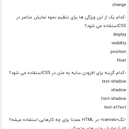
change
-کدام یک از این ویژگی ها برای تنظیم نحوه نمایش عناصر در
CSSاستفاده می شود؟
display
visibility
position
float
-کدام گزینه برای افزودن سایه به متن در CSSاستفاده می شود؟
text-shadow
shadow
font-shadow
text-effect
-تگ<canvas> در HTML عمدتا برای چه کارهایی استفاده میشه؟
الف) نمایش متن های متحرک