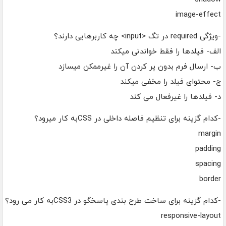
image-effect
-ویژگی required در تگ <input> چه کاربرهایی دارند؟
الف- فیلدها را فقط خواندنی میکند
ب- ارسال فرم بدون پر کردن آن را غیرممکن میسازد
ج- محتوای فیلد را مخفی میکند
د- فیلدها را غیرفعال می کند
-کدام گزینه برای تنظیم فاصله داخلی در CSSبه کار میرود؟
margin
padding
spacing
border
-کدام گزینه برای ساخت طرح بندی پاسخگو در CSS3به کار می رود؟
responsive-layout