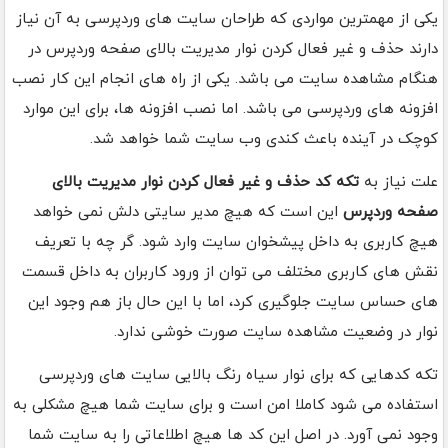
یکی از مهمترین مواردی که طراحان سایت های وردپرسی به آن نیاز
دارند حذف و غیر فعال کردن نوار مدیریت بالای صفحه وردپرس در
هنگام مشاهده سایت می باشد. یکی از راه های انجام این کار نصب
افزونه های وردپرسی می باشد. اما نصب افزونه ها، برای این موارد
کوچک در آینده باعث کندی وب سایت شما خواهد شد.
علت نیاز به
تکه کد حذف و غیر فعال کردن نوار مدیریت بالای
صفحه وردپرس
این است که هیچ مدیر سایتی دلش نمی خواهد
هیچ کاربری به داخل پیشخوان سایت وارد شود. گر چه با تعریف
نقش های کاربری مختلف می توان از ورود کاربران به داخل قسمت
های حساس سایت جلوگیری کرد، اما با این حال باز هم وجود این
نوار در وضعیت مشاهده سایت صورت خوشی ندارد.
تکه کدهایی که برای نوار سیاه رنگ بالایی سایت های وردپرسی
استفاده می شود کاملا امن است و برای سایت شما هیچ مشکلی به
وجود نمی آورد. در اصل این کد ها هیچ اطلاعاتی را به سایت شما