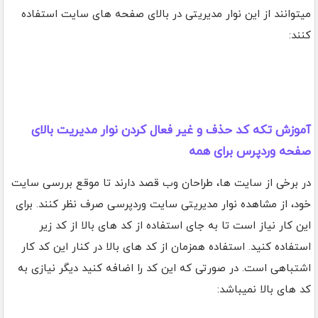
میتوانند از این نوار مدیریتی در بالای صفحه های سایت استفاده
کنند:
آموزش تکه کد حذف و غیر فعال کردن نوار مدیریت بالای
صفحه وردپرس برای همه
در برخی از سایت ها، طراحان وب قصد دارند تا موقع بررسی سایت
خود، از مشاهده نوار مدیریتی سایت وردپرسی صرف نظر کنند. برای
این کار نیاز است تا به جای استفاده از کد های بالا از کد زیر
استفاده کنید. استفاده همزمان از کد های بالا در کنار این کد کار
اشتباهی است. در صورتی که این کد را اضافه کنید دیگر نیازی به
کد های بالا نمیباشد: