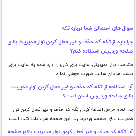
سوال های احتمالی شما درباره تکه
چرا باید از تکه کد حذف و غیر فعال کردن نوار مدیریت بالای
صفحه وردپرس استفاده کنم؟
مشاهده نوار مدیریتی سایت برای کاربران وارد شده به سایت برای
بیشتر مدیران سایت صورت خوشی ندارد.
آیا استفاده از تکه کد حذف و غیر فعال کردن نوار مدیریت
بالای صفحه وردپرس آسان است؟
بله. تمام مراحل اضافه کردن تکه کد حذف و غیر فعال کردن نوار
مدیریت بالای صفحه وردپرس در این صفحه شرح داده شده است.
آیا تکه کد حذف و غیر فعال کردن نوار مدیریت بالای صفحه