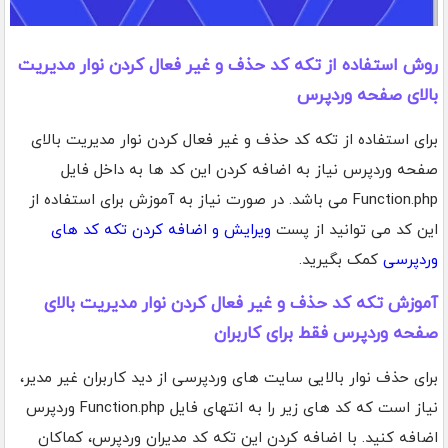
روش استفاده از تکه کد حذف و غیر فعال کردن نوار مدیریت
بالای صفحه وردپرس
برای استفاده از تکه کد حذف و غیر فعال کردن نوار مدیریت بالای
صفحه وردپرس نیاز به اضافه کردن این کد ها به داخل فایل
Function.php می باشد. در صورت نیاز به آموزش برای استفاده از
این کد می توانید از پست
ویرایش و اضافه کردن تکه کد های
وردپرسی
کمک بگیرید.
آموزش تکه کد حذف و غیر فعال کردن نوار مدیریت بالای
صفحه وردپرس فقط برای کاربران
برای حذف نوار بالایی سایت های وردپرسی از دید کاربران غیر مدیر،
نیاز است که کد های زیر را به انتهای فایل Function.php وردپرس
اضافه کنید. با اضافه کردن این تکه کد مدیران وردپرس، کماکان