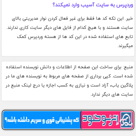
وردپرس به سایت آسیب وارد نمیکند؟
خیر. این تکه کد ها فقط برای غیر فعال کردن نوار مدیریتی بالای
سایت هستند و با هیچ کدام از فایل های دیگر سایت کاری ندارند.
تابع های استفاده شده در این کد ها از هسته وردپرس کمک
میگیرند.
منبع: برای ساخت این صفحه از اطلاعات و دانش نویسنده استفاده
شده است. کپی برداری از صفحه های مربوط به نویسنده های ما در
پلاگین یاب، آزاد است و نیازی به کسب اجازه یا درج لینک منبع در
سایت های دیگر ندارد.