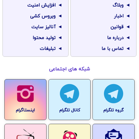
وبلاگ
افزایش امنیت
اخبار
ویروس کشی
قوانین
آنالیز سایت
درباره ما
تولید محتوا
تماس با ما
تبلیغات
شبکه های اجتماعی
گروه تلگرام
کانال تلگرام
اینستاگرام