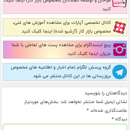
طراحان و توسعه دهندگان (مخصوص بازار کار) اینجا کلیک
کنید.
کانال تخصصی آپارات
برای مشاهده آموزش های غنی،
مخصوص بازار کار (آرشیو شده) اینجا کلیک کنید.
پیج اینستاگرام
برای مشاهده پست های تعاملی با شما
عزیزان اینجا کلیک کنید.
گروه پرسش تلگرام
تمام اخبار و اطلاعیه های مخصوص
بروزرسانی ها در این کانال منتشر می شود.
دیدگاهتان را بنویسید
نشانی ایمیل شما منتشر نخواهد شد.
بخش‌های موردنیاز
علامت‌گذاری شده‌اند
*
دیدگاه
*