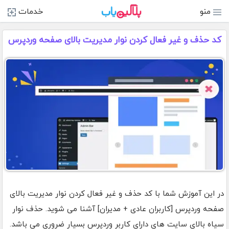
منو
خدمات
کد حذف و غیر فعال کردن نوار مدیریت بالای صفحه وردپرس
در این آموزش شما با کد حذف و غیر فعال کردن نوار مدیریت بالای
صفحه وردپرس [کاربران عادی + مدیران] آشنا می شوید. حذف نوار
سیاه بالای سایت های دارای کاربر وردپرس بسیار ضروری می باشد.