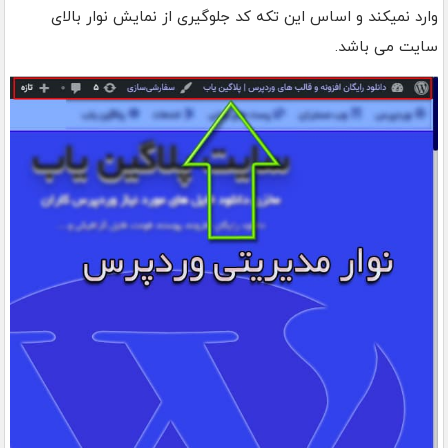
وارد نمیکند و اساس این تکه کد جلوگیری از نمایش نوار بالای
سایت می باشد.