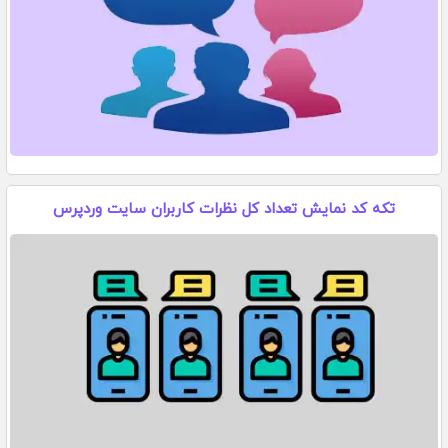
تکه کد نمایش تعداد کل نظرات کاربران سایت وردپرس