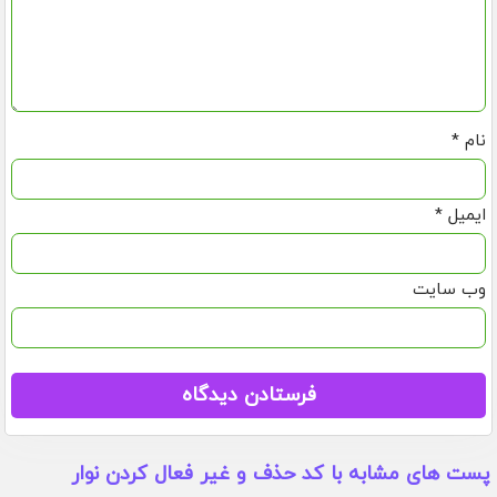
نام
*
ایمیل
*
وب‌ سایت
پست های مشابه با کد حذف و غیر فعال کردن نوار