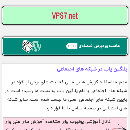
پلاگین یاب در شبکه های اجتماعی
مهم: متاسفانه گزارش هایی مبنی فعالیت های برخی از افراد در
شبکه های اجتماعی با نام پلاگین یاب به دست ما رسیده است. در
پایین شبکه های اجتماعی اصلی ما لیست شده است. سایر شبکه
های اجتماعی در صفحه تماس با ما قرار دارد.
کانال آموزشی یوتیوب
برای مشاهده آموزش های غنی برای