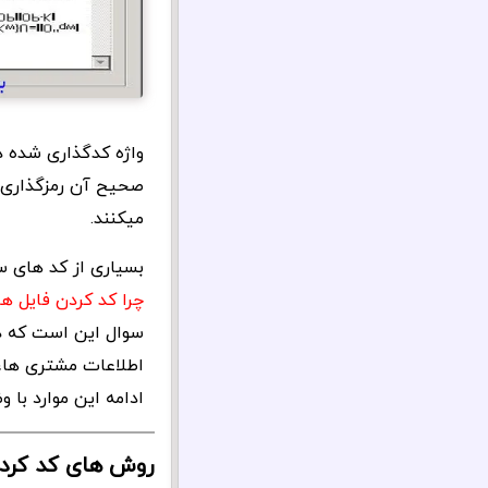
صحیح آن رمزگذاری ش
میکنند.
بسیاری از کد های 
چرا کد کردن فایل ه
سوال این است که در 
اطلاعات مشتری ها، 
ادامه این موارد با 
روش های کد کردن