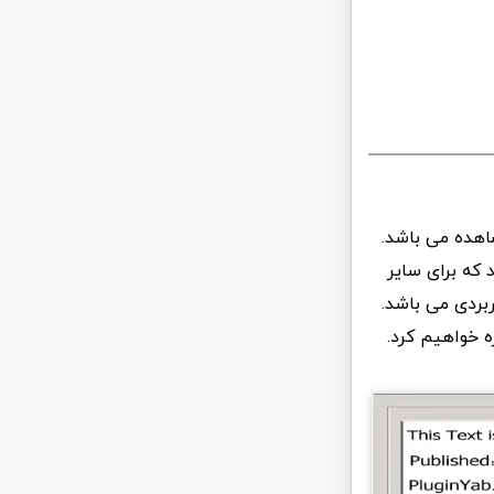
اهده می باشد.
 که برای سایر
ربردی می باشد.
ره خواهیم کرد.