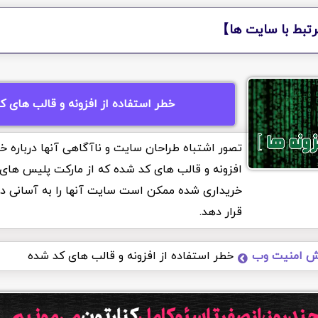
تبط با سایت ها】
خطر استفاده از افزونه و قالب های ک
تصور اشتباه طراحان سایت و ناآگاهی آنها درباره خط
افزونه و قالب های کد شده که از مارکت پلیس های 
خریداری شده ممکن است سایت آنها را به آسانی د
قرار دهد.
ش امنیت وب
خطر استفاده از افزونه و قالب های کد شده