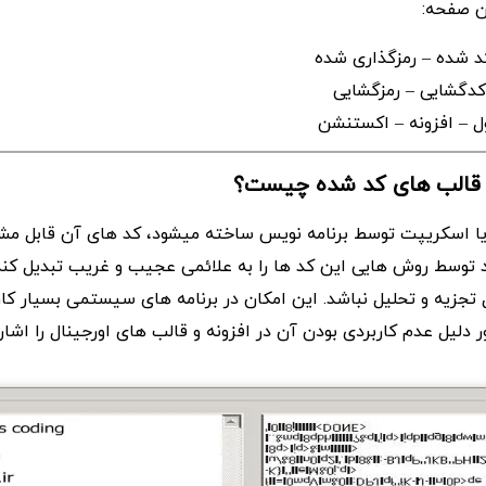
ن صفحه:
 و قالب های کد شده چیست؟
یا اسکریپت توسط برنامه نویس ساخته میشود، کد های آن قابل مش
د توسط روش هایی این کد ها را به علائمی عجیب و غریب تبدیل کند
 تجزیه و تحلیل نباشد. این امکان در برنامه های سیستمی بسیار کا
ور دلیل عدم کاربردی بودن آن در افزونه و قالب های اورجینال را اشا