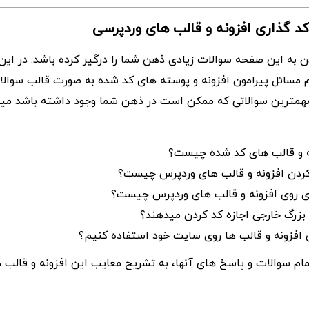
کد گذاری افزونه و قالب های وردپرسی
دن به این صفحه سوالات زیادی ذهن شما را درگیر کرده باشد. در ا
 مسائل پیرامون افزونه و پوسته های کد شده به صورت قالب سوالا
مهمترین سوالاتی که ممکن است در ذهن شما وجود داشته باشد میتوا
نه و قالب های کد شده چیست؟
ردن افزونه و قالب های وردپرس چیست؟
 روی افزونه و قالب های وردپرس چیست؟
بزرگ خارجی اجازه کد کردن میدهند؟
ین افزونه و قالب ها روی سایت خود استفاده کنیم؟
مام سوالات و پاسخ های آنها، به تشریح معایب این افزونه و قالب