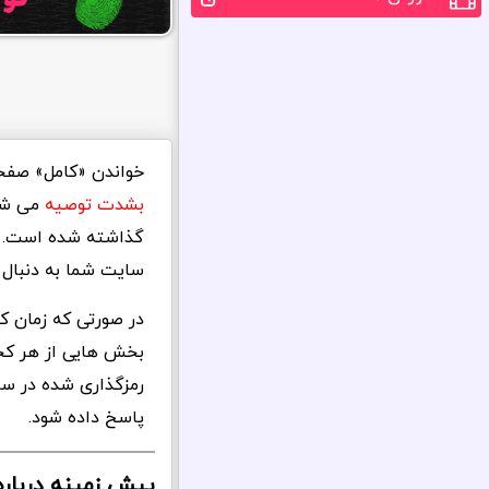
خواندن «کامل» صفحه
بشدت توصیه
می شود
گذاشته شده است. س
سایت شما به دنبال 
در صورتی که زمان کا
بخش هایی از هر کجا
رمزگذاری شده در سا
پاسخ داده شود.
پیش زمینه درباره