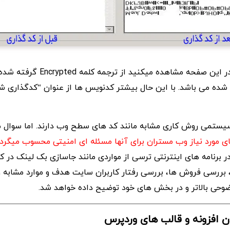
واژه کدگذاری شده در این صفحه مشاهده میک
ده می باشد. با این حال بیشتر کدنویس ها از عنوان “کدگذاری ش
سیستمی روش کاری مشابه مانند کد های سطح وب دارند. اما سوال 
ای مورد نیاز وب مستران برای آنها مسئله ای امنیتی محسوب میگرد
برنامه های اینترنتی ترسی از مواردی مانند جاسازی بک لینک در کا
بررسی فروش ها، بررسی رفتار کاربران سایت هدف و موارد مشابه وج
وضوحی بالاتر و در بخش های خود توضیح داده خواهد شد.
 افزونه و قالب های وردپرس