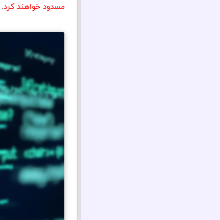
مسدود خواهند کرد
.