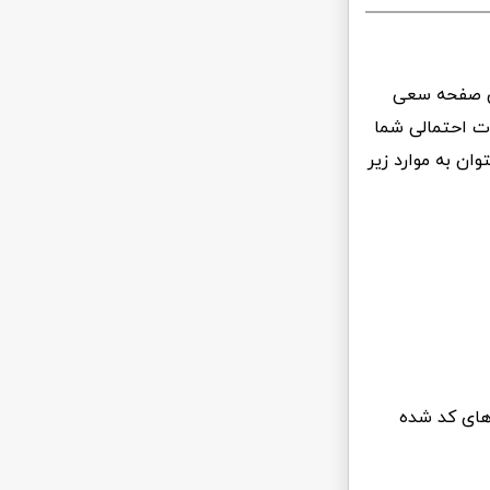
ین صفحه سعی
ت احتمالی شما
ن به موارد زیر
 های کد شده