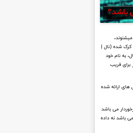
میشنوند،
کرک شده (نال |
ل، به نام خود
 برای فریب
 های ارائه شده
خوردار می باشد.
ی باشد نه داده