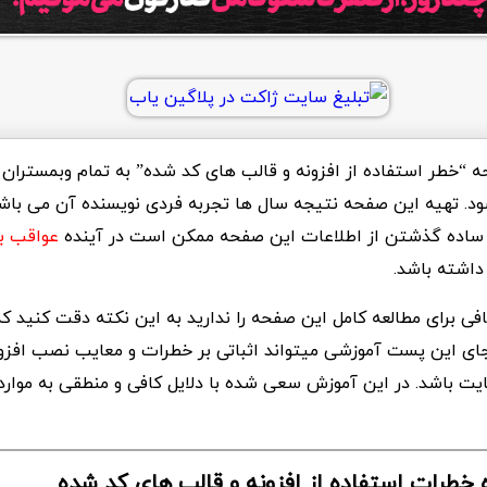
 “خطر استفاده از افزونه و قالب های کد شده” به تمام وبمستران
. تهیه این صفحه نتیجه سال ها تجربه فردی نویسنده آن می باشد
اده گذشتن از اطلاعات این صفحه ممکن است در آینده
عواقب ب
داشته باشد.
فی برای مطالعه کامل این صفحه را ندارید به این نکته دقت کنید که
ی این پست آموزشی میتواند اثباتی بر خطرات و معایب نصب افزون
یت باشد. در این آموزش سعی شده با دلایل کافی و منطقی به موارد
 خطرات استفاده از افزونه و قالب های کد شده