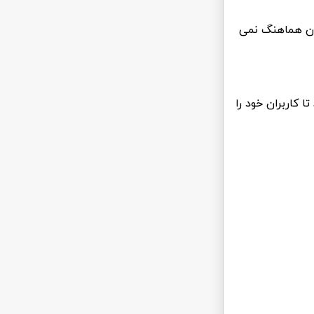
ران هماهنگ نمی
ا کاربران خود را