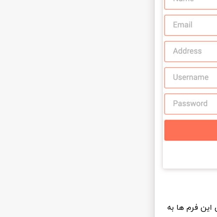
 این فرم ها به