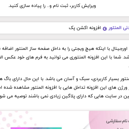
ویرایش کاربر، ثبت نام و... را پیاده سازی کنید.
نی المنتور
افزونه اکشن پک
افزونه Action Pack اورجینال با اینکه هیچ ویجتی را به داخل صفحه ساز المنتور اضاف
د. شما با این افزونه المنتوری می توانید به فرم های خود عکس ال
تور بسیار کاربردی، سبک و آسان می باشد. با این حال دارای باگ ها
 ورژن های این افزونه تداخل هایی با افزونه المنتور مشاهده شده ا
گین در سایت هایی که دارای پلاگین زیادی نمی باشند توصیه می شود