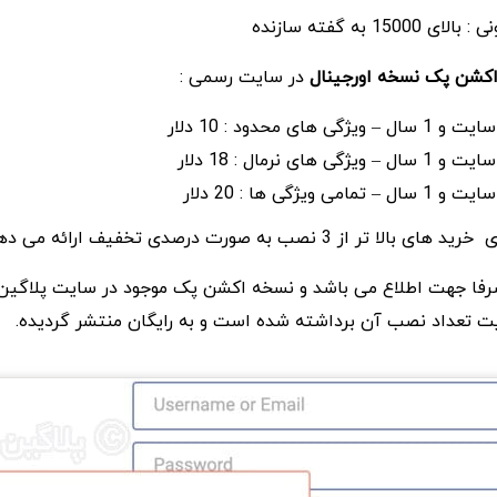
1 به گفته سازنده
 اکشن پک نسخه اورجینال
در سایت رسمی :
 3 نصب به صورت درصدی تخفیف ارائه می دهد.
ا صرفا جهت اطلاع می باشد و نسخه اکشن پک موجود در سایت پلاگین 
 تعداد نصب آن برداشته شده است و به رایگان منتشر گردیده.