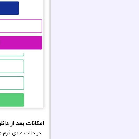
امکانات بعد از دان
در حالت عادی فرم ها