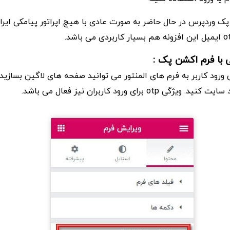
 پک وردپرس در حال حاضر به صورت عادی با هیچ اپراتور پیامکی ای
 با فرم اکشن پک :
 ورود کاربر به فرم های المنتور می توانید صفحه های لاگین بسازید ت
ot برای ورود کاربران نیز فعال می باشد.