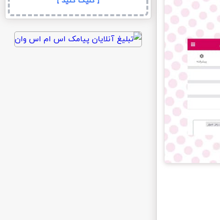
[ کلیک کنید ]