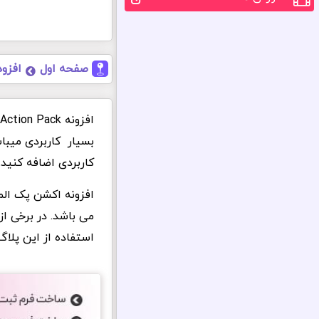
صفحه اول
افزود
بسیار کاربردی میباش
کاربردی اضافه کنید.
افزونه اکشن پک المن
می باشد. در برخی از
استفاده از این پلا