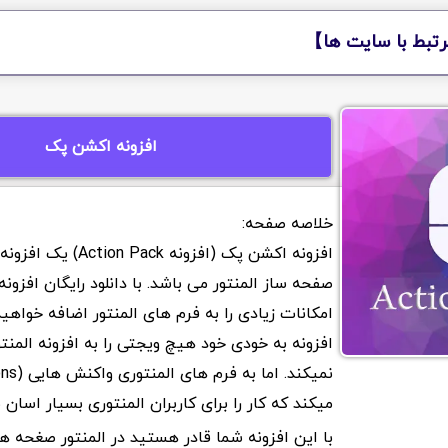
تبط با سایت ها】
افزونه اکشن پک
افزونه اکشن پک (افزونه n Pack
صفحه ساز المنتور می باشد. با دانلود رایگان افزو
امکانات زیادی را به فرم های المنتور اضافه خواهید
افزونه به خودی خود هیچ ویجتی را به افزونه المنتو
میکند که کار را برای کاربران المنتوری بسیار اسان 
با این افزونه شما قادر هستید در المنتور صغحه ها