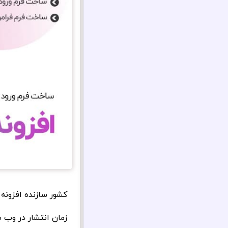
کشور سازنده افزونه
زمان انتشار در وب سا