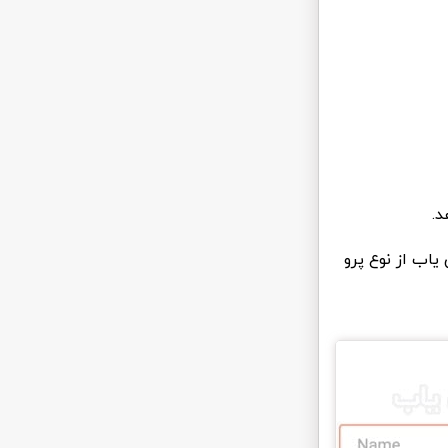
یاب از نوع پرو