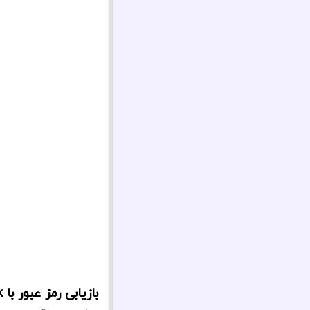
بازیابی رمز عبور با Action Pack :