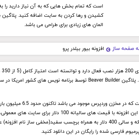
است که تمام بخش هایی که به آن نیاز دارید را ب
کشیدن و رها کردن به سایت اضافه کنید. پلاگین بیو
المان های زیادی برای طراحی می باشد.
نه صفحه ساز
افزونه بیور بیلدر پرو
افزونه
افزونه بیور بیلدر لایت که در مخزن وردپرس موجو
برای سایت های شبکه و سالی 400 دلار به همراه برچسب سفید(مخفی ساز نام اف
میوم فارسی شده را رایگان در این دانلود کنید.