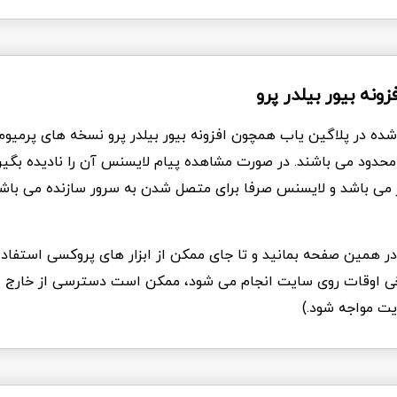
فزونه بیور بیلدر پرو
شده در پلاگین یاب همچون افزونه بیور بیلدر پرو نسخه های پرمیوم 
امحدود می باشند. در صورت مشاهده پیام لایسنس آن را نادیده بگیری
از می باشد و لایسنس صرفا برای متصل شدن به سرور سازنده می باش
د در همین صفحه بمانید و تا جای ممکن از ابزار های پروکسی استفاده
Ddo که برخی اوقات روی سایت انجام می شود، ممکن است دسترسی از خارج ا
یت مواجه شود.)