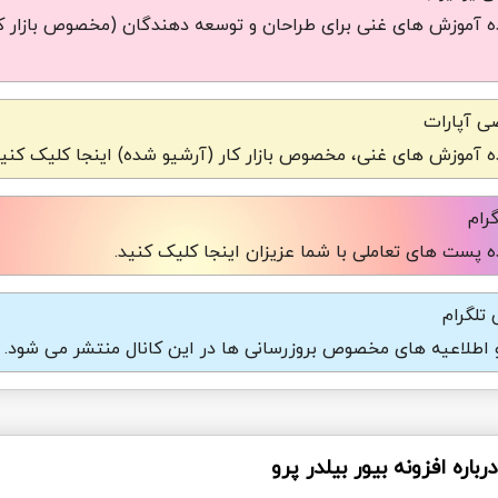
 آموزش های غنی برای طراحان و توسعه دهندگان (مخصوص بازار کا
ی آپارات
 آموزش های غنی، مخصوص بازار کار (آرشیو شده) اینجا کلیک کنید
رام
 پست های تعاملی با شما عزیزان اینجا کلیک کنید.
تلگرام
و اطلاعیه های مخصوص بروزرسانی ها در این کانال منتشر می شود.
اره افزونه بیور بیلدر پرو