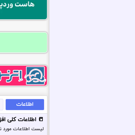
اطلاعات
📒 اطلاعات کلی افزو
لیست اطلاعات مورد نی