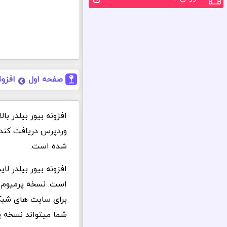
صفحه اول
افزو
شده است.
شما میتواند نسخه پر