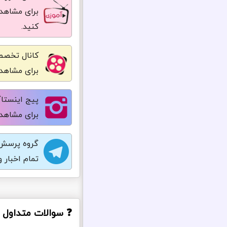
برای مشاهده
کنید.
کانال تخصص
برای مشاهده
پیج اینستاگ
برای مشاهده
گروه پرسش 
تمام اخبار 
❓ سوالات متداول درب