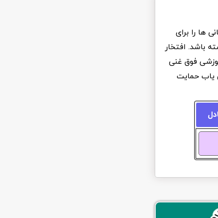
 ها را برای
ه باشد. افتخار
آموزشی فوق غنی
ن یاب حمایت
ادل