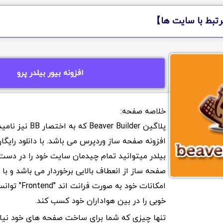
تبط با سایت ها】
افزونه بیور بیلدر پرو
پلاگین Beaver Builder 
افزونه صفحه ساز وردپرس می باشد. با دانلود رایگان
بیلدر میتوانید تمام چیدمان سایت خود را در دست 
صفحه ساز از انعطاف بالایی برخوردار می باشد و با ق
امکانات خود به صورت
خوبی را در بین هواداران خود کسب کند.
تنها چیزی که شما برای ساخت صفحه های خود نیاز 