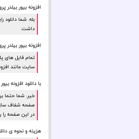
افزونه بیور بیلدر پر
بله. شما دانلود 
داشت.
افزونه بیور بیلدر پ
تمام فایل های پل
سایت مانند افزون
با دانلود افزونه بی
خیر. شما حتما بر
صفحه شفاف سازی ر
در این صفحه را ر
هزینه و نحوه ی دانل