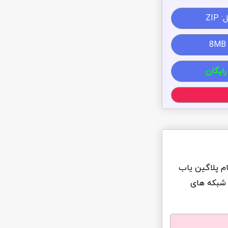
ZIP
رایگان
ام پلاگین یاب
 شبکه های