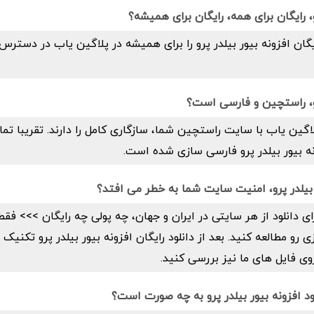
و، رایگان برای همه، رایگان برای همیشه؟
رایگان افزونه بیور بیلدر پرو را برای همیشه در پلاگین یاب در دستر
رو، راستچین و فارسی است؟
اگین یاب با سایت راستچین شما، سازگاری کامل را دارند. تقریبا تما
ه بیور بیلدر پرو فارسی سازی شده است.
ور بیلدر پرو، امنیت سایت شما به خطر می افتد؟
ای دانلود از هر سایتی در ایران و جهان، چه پولی چه رایگان >>> فق
و مطالعه کنید. بعد از دانلود رایگان افزونه بیور بیلدر پرو تکنی
وی فایل های ما نیز بررسی کنید.
ود افزونه بیور بیلدر پرو به چه صورت است؟