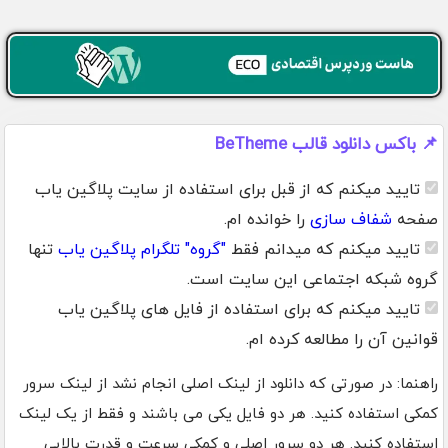
📌 باکس دانلود قالب BeTheme
تایید میکنم که از قبل برای استفاده از سایت پلاگین یاب
صفحه
شفاف سازی
را خوانده ام.
تایید میکنم که میدانم فقط
"گروه" تلگرام پلاگین یاب
تنها
گروه شبکه اجتماعی این سایت است.
تایید میکنم که برای استفاده از فایل های پلاگین یاب
قوانین آن را مطالعه کرده ام.
راهنما: در صورتی که دانلود از لینک اصلی انجام نشد از لینک سرور
کمکی استفاده کنید. هر دو فایل یکی می باشند و فقط از یک لینک
استفاده کنید. هر دو سرور اصلی و کمکی سرعت و قدرت بالایی