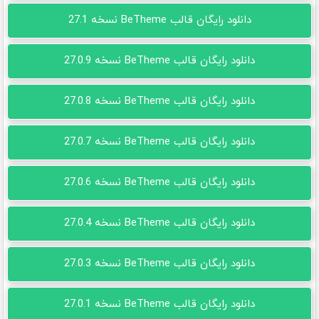
دانلود رایگان قالب BeTheme نسخه 27.1
دانلود رایگان قالب BeTheme نسخه 27.0.9
دانلود رایگان قالب BeTheme نسخه 27.0.8
دانلود رایگان قالب BeTheme نسخه 27.0.7
دانلود رایگان قالب BeTheme نسخه 27.0.6
دانلود رایگان قالب BeTheme نسخه 27.0.4
دانلود رایگان قالب BeTheme نسخه 27.0.3
دانلود رایگان قالب BeTheme نسخه 27.0.1