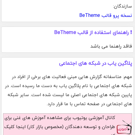
سازندگان:
نسخه پرو قالب BeTheme
❗ راهنمای استفاده از قالب BeTheme
فاقد راهنما می باشد
پلاگین یاب در شبکه های اجتماعی
مهم: متاسفانه گزارش هایی مبنی فعالیت های برخی از افراد در
شبکه های اجتماعی با نام پلاگین یاب به دست ما رسیده است. در
پایین شبکه های اجتماعی اصلی ما لیست شده است. سایر شبکه
های اجتماعی در صفحه تماس با ما قرار دارد.
کانال آموزشی یوتیوب
برای مشاهده آموزش های غنی برای
طراحان و توسعه دهندگان (مخصوص بازار کار) اینجا کلیک