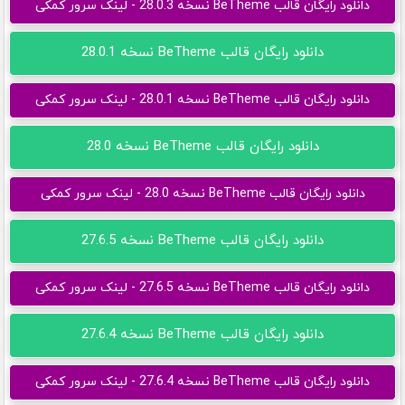
دانلود رایگان قالب BeTheme نسخه 28.0.3 - لینک سرور کمکی
دانلود رایگان قالب BeTheme نسخه 28.0.1
دانلود رایگان قالب BeTheme نسخه 28.0.1 - لینک سرور کمکی
دانلود رایگان قالب BeTheme نسخه 28.0
دانلود رایگان قالب BeTheme نسخه 28.0 - لینک سرور کمکی
دانلود رایگان قالب BeTheme نسخه 27.6.5
دانلود رایگان قالب BeTheme نسخه 27.6.5 - لینک سرور کمکی
دانلود رایگان قالب BeTheme نسخه 27.6.4
دانلود رایگان قالب BeTheme نسخه 27.6.4 - لینک سرور کمکی