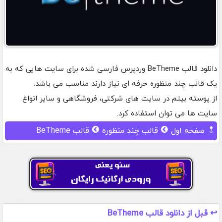
دانلود قالب BeTheme وردپرس فارسی شده برای سایت هایی که به
یک قالب چند منظوره حرفه ای نیاز دارند مناسب می باشد.
از پوسته بیتم در سایت های شرکتی، فروشگاهی و سایر انواع
سایت ها می توان استفاده کرد.
صفحه اول
قالب چند منظوره
قالب BeTheme
↩️ قبل از دانلود قالب BeTheme