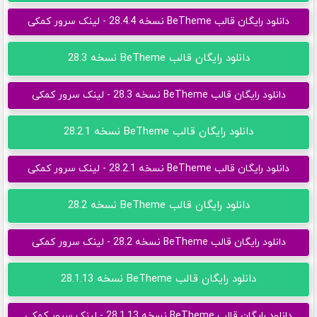
دانلود رایگان قالب BeTheme نسخه 28.4.4 - لینک سرور کمکی
دانلود رایگان قالب BeTheme نسخه 28.3
دانلود رایگان قالب BeTheme نسخه 28.3 - لینک سرور کمکی
دانلود رایگان قالب BeTheme نسخه 28.2.1
دانلود رایگان قالب BeTheme نسخه 28.2.1 - لینک سرور کمکی
دانلود رایگان قالب BeTheme نسخه 28.2
دانلود رایگان قالب BeTheme نسخه 28.2 - لینک سرور کمکی
دانلود رایگان قالب BeTheme نسخه 28.1.13
دانلود رایگان قالب BeTheme نسخه 28.1.13 - لینک سرور کمکی