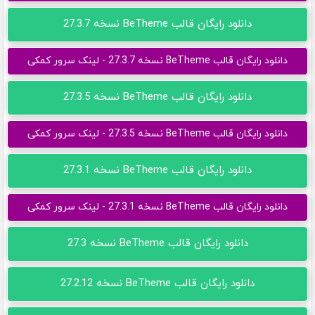
دانلود رایگان قالب BeTheme نسخه 27.3.7
دانلود رایگان قالب BeTheme نسخه 27.3.7 - لینک سرور کمکی
دانلود رایگان قالب BeTheme نسخه 27.3.5
دانلود رایگان قالب BeTheme نسخه 27.3.5 - لینک سرور کمکی
دانلود رایگان قالب BeTheme نسخه 27.3.1
دانلود رایگان قالب BeTheme نسخه 27.3.1 - لینک سرور کمکی
دانلود رایگان قالب BeTheme نسخه 27.3
دانلود رایگان قالب BeTheme نسخه 27.2.12