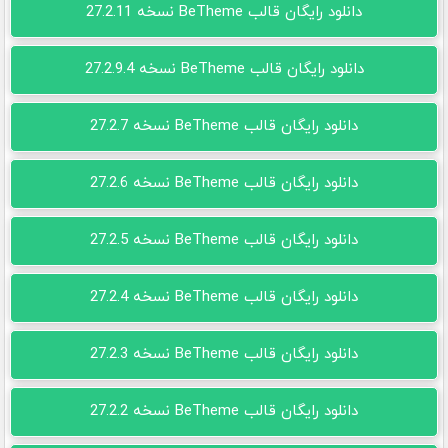
دانلود رایگان قالب BeTheme نسخه 27.2.11
دانلود رایگان قالب BeTheme نسخه 27.2.9.4
دانلود رایگان قالب BeTheme نسخه 27.2.7
دانلود رایگان قالب BeTheme نسخه 27.2.6
دانلود رایگان قالب BeTheme نسخه 27.2.5
دانلود رایگان قالب BeTheme نسخه 27.2.4
دانلود رایگان قالب BeTheme نسخه 27.2.3
دانلود رایگان قالب BeTheme نسخه 27.2.2