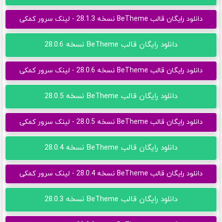
دانلود رایگان قالب BeTheme نسخه 28.1.3 - لینک سرور کمکی
دانلود رایگان قالب BeTheme نسخه 28.0.6
دانلود رایگان قالب BeTheme نسخه 28.0.6 - لینک سرور کمکی
دانلود رایگان قالب BeTheme نسخه 28.0.5
دانلود رایگان قالب BeTheme نسخه 28.0.5 - لینک سرور کمکی
دانلود رایگان قالب BeTheme نسخه 28.0.4
دانلود رایگان قالب BeTheme نسخه 28.0.4 - لینک سرور کمکی
دانلود رایگان قالب BeTheme نسخه 28.0.3