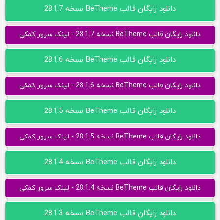
دانلود رایگان قالب BeTheme نسخه 28.1.7
دانلود رایگان قالب BeTheme نسخه 28.1.7 - لینک سرور کمکی
دانلود رایگان قالب BeTheme نسخه 28.1.6
دانلود رایگان قالب BeTheme نسخه 28.1.6 - لینک سرور کمکی
دانلود رایگان قالب BeTheme نسخه 28.1.5
دانلود رایگان قالب BeTheme نسخه 28.1.5 - لینک سرور کمکی
دانلود رایگان قالب BeTheme نسخه 28.1.4
دانلود رایگان قالب BeTheme نسخه 28.1.4 - لینک سرور کمکی
دانلود رایگان قالب BeTheme نسخه 28.1.3