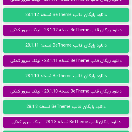
دانلود رایگان قالب BeTheme نسخه 28.1.12
دانلود رایگان قالب BeTheme نسخه 28.1.12 - لینک سرور کمکی
دانلود رایگان قالب BeTheme نسخه 28.1.11
دانلود رایگان قالب BeTheme نسخه 28.1.11 - لینک سرور کمکی
دانلود رایگان قالب BeTheme نسخه 28.1.10
دانلود رایگان قالب BeTheme نسخه 28.1.10 - لینک سرور کمکی
دانلود رایگان قالب BeTheme نسخه 28.1.8
دانلود رایگان قالب BeTheme نسخه 28.1.8 - لینک سرور کمکی