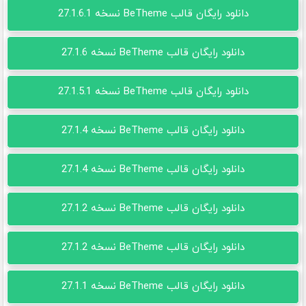
دانلود رایگان قالب BeTheme نسخه 27.1.6.1
دانلود رایگان قالب BeTheme نسخه 27.1.6
دانلود رایگان قالب BeTheme نسخه 27.1.5.1
دانلود رایگان قالب BeTheme نسخه 27.1.4
دانلود رایگان قالب BeTheme نسخه 27.1.4
دانلود رایگان قالب BeTheme نسخه 27.1.2
دانلود رایگان قالب BeTheme نسخه 27.1.2
دانلود رایگان قالب BeTheme نسخه 27.1.1