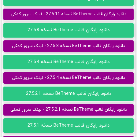
دانلود رایگان قالب BeTheme نسخه 27.5.11 - لینک سرور کمکی
دانلود رایگان قالب BeTheme نسخه 27.5.8
دانلود رایگان قالب BeTheme نسخه 27.5.8 - لینک سرور کمکی
دانلود رایگان قالب BeTheme نسخه 27.5.4
دانلود رایگان قالب BeTheme نسخه 27.5.4 - لینک سرور کمکی
دانلود رایگان قالب BeTheme نسخه 27.5.2.1
دانلود رایگان قالب BeTheme نسخه 27.5.2.1 - لینک سرور کمکی
دانلود رایگان قالب BeTheme نسخه 27.5.1