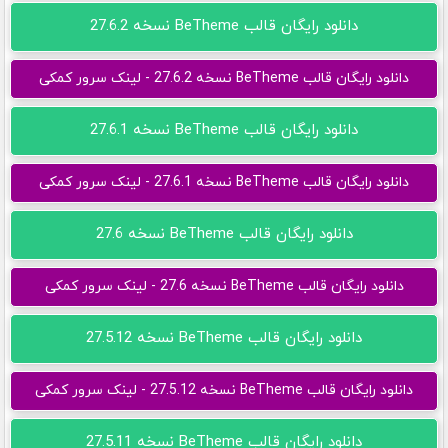
دانلود رایگان قالب BeTheme نسخه 27.6.2
دانلود رایگان قالب BeTheme نسخه 27.6.2 - لینک سرور کمکی
دانلود رایگان قالب BeTheme نسخه 27.6.1
دانلود رایگان قالب BeTheme نسخه 27.6.1 - لینک سرور کمکی
دانلود رایگان قالب BeTheme نسخه 27.6
دانلود رایگان قالب BeTheme نسخه 27.6 - لینک سرور کمکی
دانلود رایگان قالب BeTheme نسخه 27.5.12
دانلود رایگان قالب BeTheme نسخه 27.5.12 - لینک سرور کمکی
دانلود رایگان قالب BeTheme نسخه 27.5.11