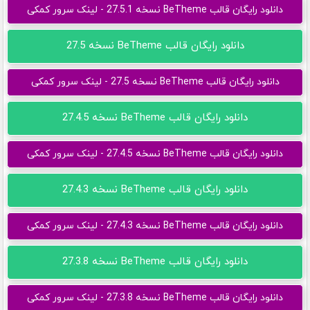
دانلود رایگان قالب BeTheme نسخه 27.5.1 - لینک سرور کمکی
دانلود رایگان قالب BeTheme نسخه 27.5
دانلود رایگان قالب BeTheme نسخه 27.5 - لینک سرور کمکی
دانلود رایگان قالب BeTheme نسخه 27.4.5
دانلود رایگان قالب BeTheme نسخه 27.4.5 - لینک سرور کمکی
دانلود رایگان قالب BeTheme نسخه 27.4.3
دانلود رایگان قالب BeTheme نسخه 27.4.3 - لینک سرور کمکی
دانلود رایگان قالب BeTheme نسخه 27.3.8
دانلود رایگان قالب BeTheme نسخه 27.3.8 - لینک سرور کمکی