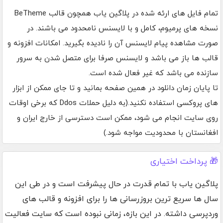
تمام فایل های ارئه شده در پلاگین یاب همچون قالب BeTheme
نسخه های پرمیوم، کامل و با لایسنس نامحدود می باشند. در
صورت مشاهده پیام لایسنس آن را نادیده بگیرید. امکانات افزونه و
قالب ها باز می باشد و لایسنس صرفا برای متصل شدن به سرور
سازنده می باشد که غیر فعال شده است.
تا پایان زمان دانلود در همین صفحه بمانید و تا جای ممکن از ابزار
های پروکسی استفاده نکنید.(به دلیل حملات Ddos که برخی اوقات
روی سایت انجام می شود، ممکن است دسترسی از خارج ایران و
افغانستان با محدودیت مواجه شود.)
🎁 پرداخت اختیاری
پلاگین یاب با تمام قدرت در حال پیشرفت است و در طی این
سال ها سریع ترین بروزرسانی ها را برای افزونه و قالب های
وردپرسی داشته. در این بازه، زمانی نبوده است که سایت فعالیت