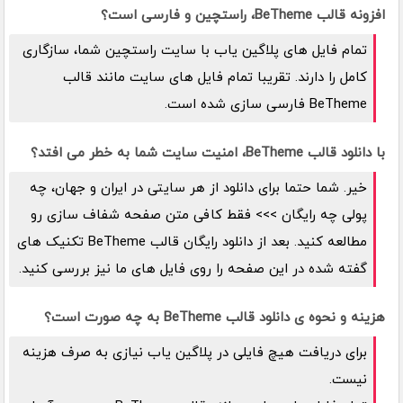
افزونه قالب BeTheme، راستچین و فارسی است؟
تمام فایل های پلاگین یاب با سایت راستچین شما، سازگاری
کامل را دارند. تقریبا تمام فایل های سایت مانند قالب
BeTheme فارسی سازی شده است.
با دانلود قالب BeTheme، امنیت سایت شما به خطر می افتد؟
خیر. شما حتما برای دانلود از هر سایتی در ایران و جهان، چه
پولی چه رایگان >>> فقط کافی متن صفحه شفاف سازی رو
مطالعه کنید. بعد از دانلود رایگان قالب BeTheme تکنیک های
گفته شده در این صفحه را روی فایل های ما نیز بررسی کنید.
هزینه و نحوه ی دانلود قالب BeTheme به چه صورت است؟
برای دریافت هیچ فایلی در پلاگین یاب نیازی به صرف هزینه
نیست.