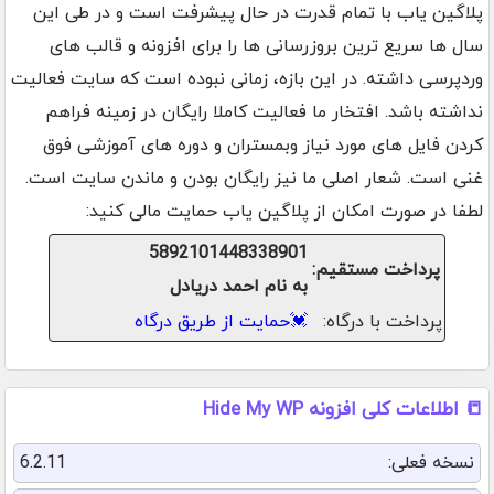
پلاگین یاب با تمام قدرت در حال پیشرفت است و در طی این
سال ها سریع ترین بروزرسانی ها را برای افزونه و قالب های
وردپرسی داشته. در این بازه، زمانی نبوده است که سایت فعالیت
نداشته باشد. افتخار ما فعالیت کاملا رایگان در زمینه فراهم
کردن فایل های مورد نیاز وبمستران و دوره های آموزشی فوق
غنی است. شعار اصلی ما نیز رایگان بودن و ماندن سایت است.
لطفا در صورت امکان از پلاگین یاب حمایت مالی کنید:
5892101448338901
پرداخت مستقیم:
به نام احمد دریادل
پرداخت با درگاه:
💓
حمایت از طریق درگاه
📒 اطلاعات کلی افزونه Hide My WP
نسخه فعلی:
6.2.11