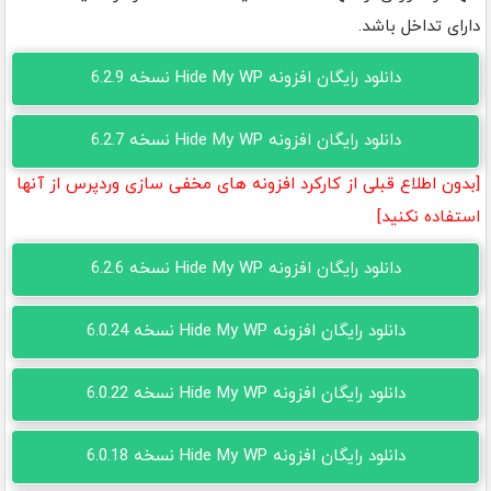
دارای تداخل باشد.
دانلود رایگان افزونه Hide My WP نسخه 6.2.9
دانلود رایگان افزونه Hide My WP نسخه 6.2.7
[بدون اطلاع قبلی از کارکرد افزونه های مخفی سازی وردپرس از آنها
استفاده نکنید]
دانلود رایگان افزونه Hide My WP نسخه 6.2.6
دانلود رایگان افزونه Hide My WP نسخه 6.0.24
دانلود رایگان افزونه Hide My WP نسخه 6.0.22
دانلود رایگان افزونه Hide My WP نسخه 6.0.18