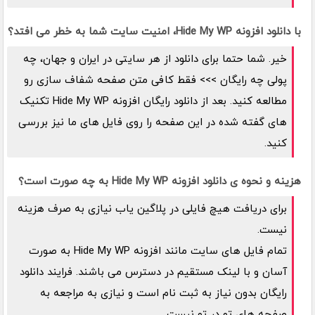
با دانلود افزونه Hide My WP، امنیت سایت شما به خطر می افتد؟
خیر. شما حتما برای دانلود از هر سایتی در ایران و جهان، چه
پولی چه رایگان >>> فقط کافی متن صفحه شفاف سازی رو
مطالعه کنید. بعد از دانلود رایگان افزونه Hide My WP تکنیک
های گفته شده در این صفحه را روی فایل های ما نیز بررسی
کنید.
هزینه و نحوه ی دانلود افزونه Hide My WP به چه صورت است؟
برای دریافت هیچ فایلی در پلاگین یاب نیازی به صرف هزینه
نیست.
تمام فایل های سایت مانند افزونه Hide My WP به صورت
آسان و با لینک مستقیم در دسترس می باشند. فرایند دانلود
رایگان بدون نیاز به ثبت نام است و نیازی به مراجعه به
صفحه های تو در تو نیست.