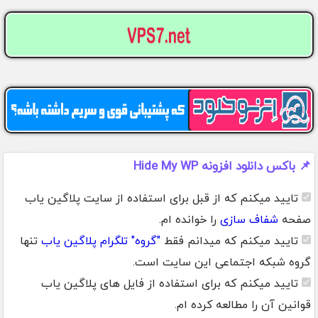
📌 باکس دانلود افزونه Hide My WP
تایید میکنم که از قبل برای استفاده از سایت پلاگین یاب
صفحه
شفاف سازی
را خوانده ام.
تایید میکنم که میدانم فقط
"گروه" تلگرام پلاگین یاب
تنها
گروه شبکه اجتماعی این سایت است.
تایید میکنم که برای استفاده از فایل های پلاگین یاب
قوانین آن را مطالعه کرده ام.