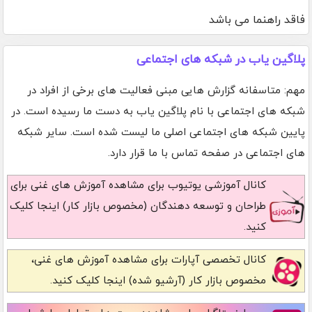
فاقد راهنما می باشد
پلاگین یاب در شبکه های اجتماعی
مهم: متاسفانه گزارش هایی مبنی فعالیت های برخی از افراد در
شبکه های اجتماعی با نام پلاگین یاب به دست ما رسیده است. در
پایین شبکه های اجتماعی اصلی ما لیست شده است. سایر شبکه
های اجتماعی در صفحه تماس با ما قرار دارد.
کانال آموزشی یوتیوب
برای مشاهده آموزش های غنی برای
طراحان و توسعه دهندگان (مخصوص بازار کار) اینجا کلیک
کنید.
کانال تخصصی آپارات
برای مشاهده آموزش های غنی،
مخصوص بازار کار (آرشیو شده) اینجا کلیک کنید.