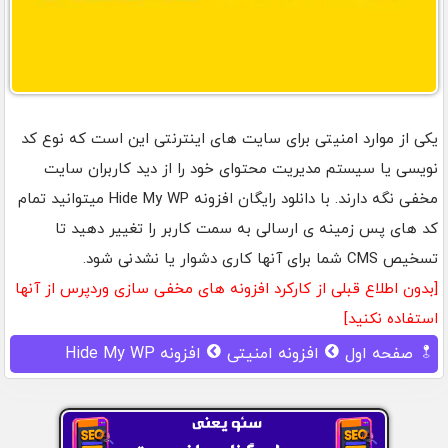
یکی از موارد امنیتی برای سایت های اینترنتی این است که نوع کد
نویسی یا سیستم مدیریت محتوای خود را از دید کاربران سایت
مخفی نگه دارند. با دانلود رایگان افزونه Hide My WP میتوانید تمام
کد های پس زمینه ی ارسالی به سمت کاربر را تغییر دهید تا
تسخیص CMS شما برای آنها کاری دشوار یا نشدنی شود.
[بدون اطلاع قبلی از کارکرد افزونه های مخفی سازی وردپرس از آنها
استفاده نکنید]
صفحه اول
افزونه امنیتی
افزونه Hide My WP