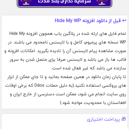
↩️ قبل از دانلود افزونه Hide My WP
تمام فایل های ارئه شده در پلاگین یاب همچون افزونه Hide My
WP نسخه های پرمیوم، کامل و با لایسنس نامحدود می باشند. در
صورت مشاهده پیام لایسنس آن را نادیده بگیرید. امکانات افزونه و
قالب ها باز می باشد و لایسنس صرفا برای متصل شدن به سرور
سازنده می باشد که غیر فعال شده است.
تا پایان زمان دانلود در همین صفحه بمانید و تا جای ممکن از ابزار
های پروکسی استفاده نکنید.(به دلیل حملات Ddos که برخی اوقات
روی سایت انجام می شود، ممکن است دسترسی از خارج ایران و
افغانستان با محدودیت مواجه شود.)
🎁 پرداخت اختیاری