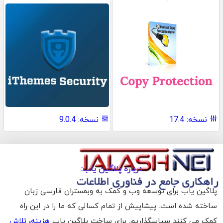
نسخه: 17.4
نسخه: 9.0.4
درباره پلاگین یاب:
پلاگین یاب برای توسعه وب و کمک به وبمستران فارسی زبان
ساخته شده است. پیشاپیش از تمام کسانی که ما را در این راه
کمک می کنند سپاسگذاریم. برای ساخت پلاگین یاب
هزینه، تلاش