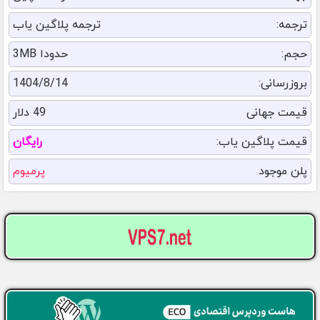
ترجمه:
ترجمه پلاگین یاب
حجم:
حدودا 3MB
بروزرسانی:
1404/8/14
قیمت جهانی
49 دلار
قیمت پلاگین یاب:
رایگان
پلن موجود
پرمیوم