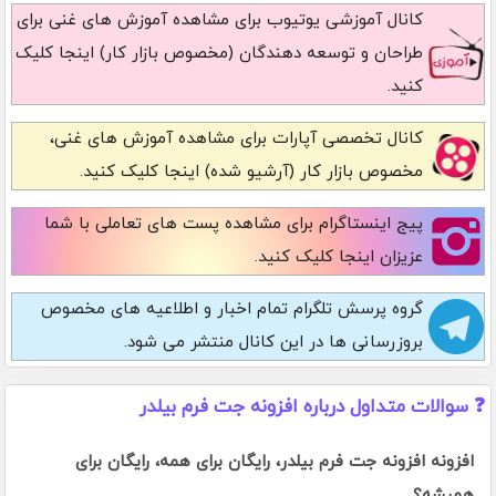
کانال آموزشی یوتیوب
برای مشاهده آموزش های غنی برای
طراحان و توسعه دهندگان (مخصوص بازار کار) اینجا کلیک
کنید.
کانال تخصصی آپارات
برای مشاهده آموزش های غنی،
مخصوص بازار کار (آرشیو شده) اینجا کلیک کنید.
پیج اینستاگرام
برای مشاهده پست های تعاملی با شما
عزیزان اینجا کلیک کنید.
گروه پرسش تلگرام
تمام اخبار و اطلاعیه های مخصوص
بروزرسانی ها در این کانال منتشر می شود.
❓ سوالات متداول درباره افزونه جت فرم بیلدر
افزونه افزونه جت فرم بیلدر، رایگان برای همه، رایگان برای
همیشه؟