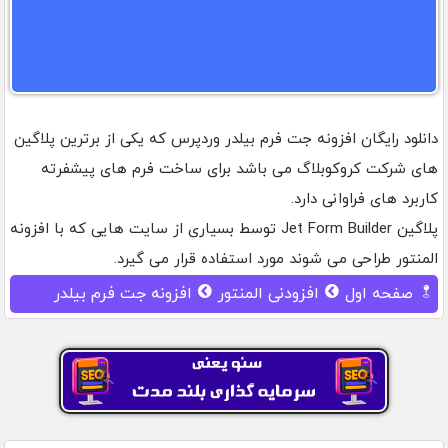
دانلود رایگان افزونه جت فرم بیلدر وردپرس که یکی از برترین پلاگین
های شرکت کروکوبلاگ می باشد برای ساخت فرم های پیشفرته
کاربرد های فراوانی دارد.
پلاگین Jet Form Builder توسط بسیاری از سایت هایی که با افزونه
المنتور طراحی می شوند مورد استفاده قرار می گیرد.
صفحه اول
افزودنی المنتور
افزونه جت فرم بیلدر