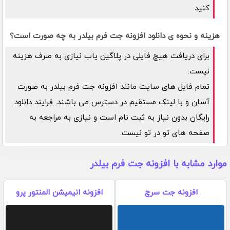
کنید.
هزینه و نحوه ی دانلود افزونه جت فرم بیلدر به چه صورت است؟
برای دریافت هیچ فایلی در پلاگین یاب نیازی به صرف هزینه
نیست.
تمام فایل های سایت مانند افزونه جت فرم بیلدر به صورت
آسان و با لینک مستقیم در دسترس می باشند. فرایند دانلود
رایگان بدون نیاز به ثبت نام است و نیازی به مراجعه به
صفحه های تو در تو نیست.
موارد مشابه با افزونه جت فرم بیلدر
افزونه جت سرچ
افزونه انیمیشن المنتور پرو