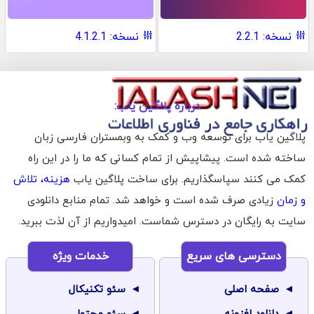
نسخه: 2.2.1
نسخه: 4.1.2.1
درباره پلاگین یاب:
پلاگین یاب برای توسعه وب و کمک به وبمستران فارسی زبان
ساخته شده است. پیشاپیش از تمام کسانی که ما را در این راه
کمک می کنند سپاسگذاریم. برای ساخت پلاگین یاب
هزینه، تلاش
و زمان
زیادی صرف شده است و خواهد شد. تمام منابع دانلودی
سایت به رایگان در دسترس شماست. امیدواریم از آن لذت ببرید.
دسترسی های سریع
خدمات ویژه
صفحه اصلی
سئو تکنیکال