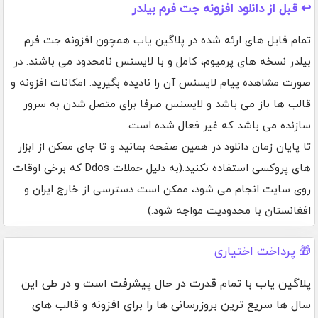
↩️ قبل از دانلود افزونه جت فرم بیلدر
تمام فایل های ارئه شده در پلاگین یاب همچون افزونه جت فرم
بیلدر نسخه های پرمیوم، کامل و با لایسنس نامحدود می باشند. در
صورت مشاهده پیام لایسنس آن را نادیده بگیرید. امکانات افزونه و
قالب ها باز می باشد و لایسنس صرفا برای متصل شدن به سرور
سازنده می باشد که غیر فعال شده است.
تا پایان زمان دانلود در همین صفحه بمانید و تا جای ممکن از ابزار
های پروکسی استفاده نکنید.(به دلیل حملات Ddos که برخی اوقات
روی سایت انجام می شود، ممکن است دسترسی از خارج ایران و
افغانستان با محدودیت مواجه شود.)
🎁 پرداخت اختیاری
پلاگین یاب با تمام قدرت در حال پیشرفت است و در طی این
سال ها سریع ترین بروزرسانی ها را برای افزونه و قالب های