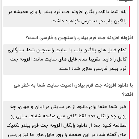
بله. شما دانلود رایگان افزونه جت فرم بیلدر را برای همیشه در
پلاگین یاب در دسترس خواهید داشت.
افزونه افزونه جت فرم بیلدر، راستچین و فارسی است؟
تمام فایل های پلاگین یاب با سایت راستچین شما، سازگاری
کامل را دارند. تقریبا تمام فایل های سایت مانند افزونه جت
فرم بیلدر فارسی سازی شده است.
با دانلود افزونه جت فرم بیلدر، امنیت سایت شما به خطر می
افتد؟
خیر. شما حتما برای دانلود از هر سایتی در ایران و جهان، چه
پولی چه رایگان >>> فقط کافی متن صفحه شفاف سازی رو
مطالعه کنید. بعد از دانلود رایگان افزونه جت فرم بیلدر تکنیک
های گفته شده در این صفحه را روی فایل های ما نیز بررسی