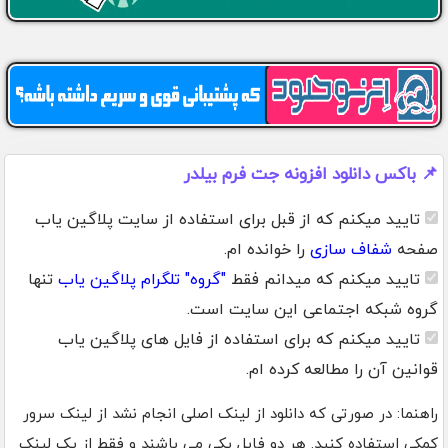
📌 باکس دانلود افزونه جت فرم بیلدر
تایید میکنم که از قبل برای استفاده از سایت پلاگین یاب
صفحه
شفاف سازی
را خوانده ام.
تایید میکنم که میدانم فقط
"گروه" تلگرام پلاگین یاب
تنها
گروه شبکه اجتماعی این سایت است.
تایید میکنم که برای استفاده از فایل های پلاگین یاب
قوانین آن را مطالعه کرده ام.
راهنما: در صورتی که دانلود از لینک اصلی انجام نشد از لینک سرور
کمکی استفاده کنید. هر دو فایل یکی می باشند و فقط از یک لینک