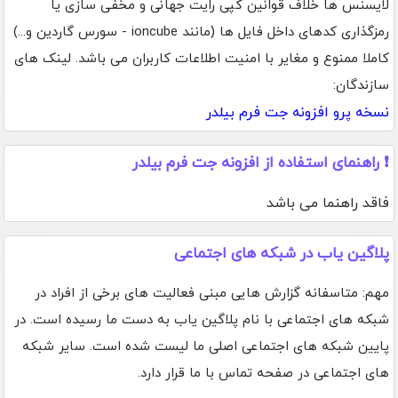
لایسنس ها خلاف قوانین کپی رایت جهانی و مخفی سازی یا
رمزگذاری کدهای داخل فایل ها (مانند ioncube - سورس گاردین و...)
کاملا ممنوع و مغایر با امنیت اطلاعات کاربران می باشد. لینک های
سازندگان:
نسخه پرو افزونه جت فرم بیلدر
❗ راهنمای استفاده از افزونه جت فرم بیلدر
فاقد راهنما می باشد
پلاگین یاب در شبکه های اجتماعی
مهم: متاسفانه گزارش هایی مبنی فعالیت های برخی از افراد در
شبکه های اجتماعی با نام پلاگین یاب به دست ما رسیده است. در
پایین شبکه های اجتماعی اصلی ما لیست شده است. سایر شبکه
های اجتماعی در صفحه تماس با ما قرار دارد.