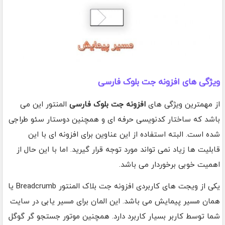
ویژگی های افزونه جت بلوک فارسی
از مهمترین ویژگی های
افزونه جت بلوک فارسی
المنتور این می
باشد که ساختار کدنویسی حرفه ای و همچنین دوستار سئو طراجی
شده است. البته استفاده از این عناوین برای افزونه ای با این
قابلیت ها زیاد نمی تواند مورد توجه قرار گیرید. اما با این حال از
اهمیت خوبی برخوردار می باشد.
یکی از ویجت های کاربردی افزونه جت بلاک المنتور Breadcrumb یا
همان مسیر پیمایش می باشد. این المان برای مسیر یابی در سایت
شما توسط کاربر بسیار کاربرد دارد. همچنین موتور جستجو گر گوگل