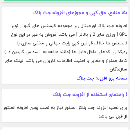
✍️ منابع، حق کپی و مجوزهای افزونه جت بلاک
افزونه جت بلاک اورجینال زیر مجموعه لایسنس های گنو از نوع
GPL [ ورژن های 2 و بالاتر ] می باشد. فروش به غیر در این نوع
لایسنس ها خلاف قوانین کپی رایت جهانی و مخفی سازی یا
رمزگذاری کدهای داخل فایل ها (مانند ioncube - سورس گاردین و...)
کاملا ممنوع و مغایر با امنیت اطلاعات کاربران می باشد. لینک های
سازندگان:
نسخه پرو افزونه جت بلاک
❗ راهنمای استفاده از افزونه جت بلاک
برای نصب افزونه جت بلاکز المنتور نیاز به نصب بودن افزونه المنتور
از قبل می باشد.