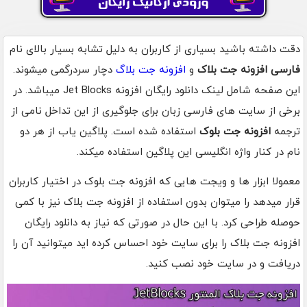
دقت داشته باشید بسیاری از کاربران به دلیل تشابه بسیار بالای نام
فارسی افزونه جت بلاک
و
افزونه جت بلاگ
دچار سردرگمی میشوند.
این صفحه شامل لینک دانلود رایگان افزونه Jet Blocks میباشد. در
برخی از سایت های فارسی زبان برای جلوگیری از این تداخل نامی از
ترجمه
افزونه جت بلوک
استفاده شده است. پلاگین یاب از هر دو
نام در کنار واژه انگلیسی این پلاگین استفاده میکند.
معمولا ابزار ها و ویجت هایی که افزونه جت بلوک در اختیار کاربران
قرار میدهد را میتوان بدون استفاده از افزونه جت بلاک نیز با کمی
حوصله طراحی کرد. با این حال در صورتی که نیاز به دانلود رایگان
افزونه جت بلاک را برای سایت خود احساس کرده اید میتوانید آن را
دریافت و در سایت خود نصب کنید.