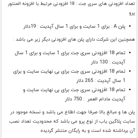
تعداد افزودنی های سری جت : 18 افزودنی مرتبط با افزونه المنتور
پرو
پلن A : برای 1 سایت و برای 1 سال آپدیت : 19دلار
همچنین این شرکت دارای پلن های افزودنی دیگر زیر می باشد :
تمام 18 افزودنی سری جت برای 1 سایت و برای 1 سال
آپدیت : 130 دلار
تمام 18 افزودنی سری جت برای بی نهایت سایت و برای
1 سال آپدیت : 265 دلار
تمام 18 افزودنی سری جت برای بی نهایت سایت و
آپدیت مادام العمر : 750 دلار
پلن ها و مبالغ بالا صرفا جهت اطلاع می باشد و نسخه موجود در
سایت پلاگین یاب از نوع پرو می باشد که محدودیت تعداد نصب
آن برداشته شده است و به رایگان منتشر گردیده.