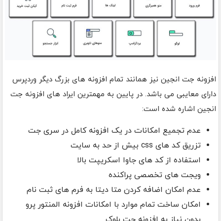
افزونه جت انجین نیز همانند تمام افزونه های بزرگ دیگر وردپرس
دارای معایبی می باشد. در پایین به مهمترین ایراد های افزونه جت
انجین اشاره شده است:
عدم تجمیع امکانات در یک افزونه کامل در سری جت
تزریق کد های css بیش از حد به سایت
استفاده از کد های جاوا اسکریپت بالا
ویجت های تخصصی پراکنده
عدم امکان اضافه کردن متا دیتا به فرم های ثبت نام
امکان ساخت تمام موارد با امکانات افزونه المنتور پرو
بدون نیاز به افزونه جت بلوک