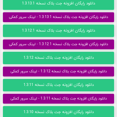
دانلود رایگان افزونه جت بلاک نسخه 1.3.13.1
دانلود رایگان افزونه جت بلاک نسخه 1.3.13.1 - لینک سرور کمکی
دانلود رایگان افزونه جت بلاک نسخه 1.3.12.1
دانلود رایگان افزونه جت بلاک نسخه 1.3.12.1 - لینک سرور کمکی
دانلود رایگان افزونه جت بلاک نسخه 1.3.12
دانلود رایگان افزونه جت بلاک نسخه 1.3.12 - لینک سرور کمکی
دانلود رایگان افزونه جت بلاک نسخه 1.3.11
دانلود رایگان افزونه جت بلاک نسخه 1.3.11 - لینک سرور کمکی
دانلود رایگان افزونه جت بلاک نسخه 1.3.10