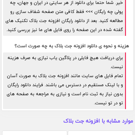
خیر. شما حتما برای دانلود از هر سایتی در ایران و جهان، چه
پولی چه رایگان >>> فقط کافی متن صفحه شفاف سازی رو
مطالعه کنید. بعد از دانلود رایگان افزونه جت بلاک تکنیک های
گفته شده در این صفحه را روی فایل های ما نیز بررسی کنید.
هزینه و نحوه ی دانلود افزونه جت بلاک به چه صورت است؟
برای دریافت هیچ فایلی در پلاگین یاب نیازی به صرف هزینه
نیست.
تمام فایل های سایت مانند افزونه جت بلاک به صورت آسان
و با لینک مستقیم در دسترس می باشند. فرایند دانلود رایگان
بدون نیاز به ثبت نام است و نیازی به مراجعه به صفحه های
تو در تو نیست.
موارد مشابه با افزونه جت بلاک