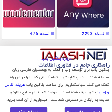
نسخه: 2.29.3
نسخه: 4.7.6
درباره پلاگین یاب:
پلاگین یاب برای توسعه وب و کمک به وبمستران فارسی زبان
ساخته شده است. پیشاپیش از تمام کسانی که ما را در این راه
کمک می کنند سپاسگذاریم. برای ساخت پلاگین یاب
هزینه، تلاش
و زمان
زیادی صرف شده است و خواهد شد. تمام منابع دانلودی
سایت به رایگان در دسترس شماست. امیدواریم از آن لذت ببرید.