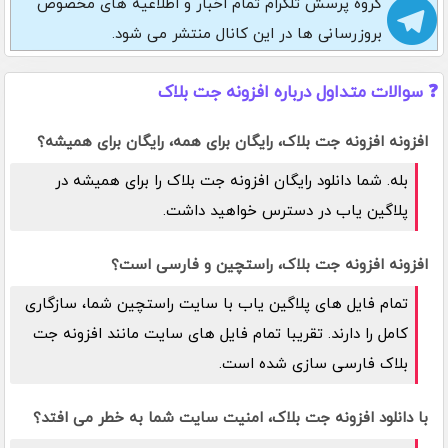
گروه پرسش تلگرام
تمام اخبار و اطلاعیه های مخصوص
بروزرسانی ها در این کانال منتشر می شود.
❓ سوالات متداول درباره افزونه جت بلاک
افزونه افزونه جت بلاک، رایگان برای همه، رایگان برای همیشه؟
بله. شما دانلود رایگان افزونه جت بلاک را برای همیشه در
پلاگین یاب در دسترس خواهید داشت.
افزونه افزونه جت بلاک، راستچین و فارسی است؟
تمام فایل های پلاگین یاب با سایت راستچین شما، سازگاری
کامل را دارند. تقریبا تمام فایل های سایت مانند افزونه جت
بلاک فارسی سازی شده است.
با دانلود افزونه جت بلاک، امنیت سایت شما به خطر می افتد؟