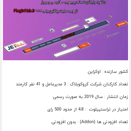
کشور سازنده : اوکراین
تعداد کارکنان شرکت کروکوبلاک : 3 مدیرعامل و 41 نفر کارمند
زمان انتشار : سال 2019 به صورت رسمی
امتیاز در تراستپیلوت : 4.8 از حدود 500 رای
تعداد افزودنی ها (Addon) : بدون افزودنی