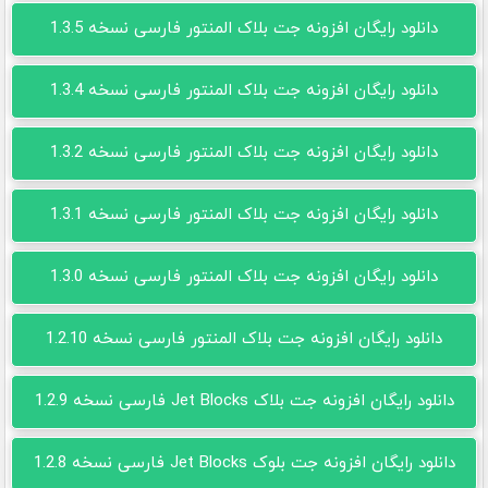
دانلود رایگان افزونه جت بلاک المنتور فارسی نسخه 1.3.5
دانلود رایگان افزونه جت بلاک المنتور فارسی نسخه 1.3.4
دانلود رایگان افزونه جت بلاک المنتور فارسی نسخه 1.3.2
دانلود رایگان افزونه جت بلاک المنتور فارسی نسخه 1.3.1
دانلود رایگان افزونه جت بلاک المنتور فارسی نسخه 1.3.0
دانلود رایگان افزونه جت بلاک المنتور فارسی نسخه 1.2.10
دانلود رایگان افزونه جت بلاک Jet Blocks فارسی نسخه 1.2.9
دانلود رایگان افزونه جت بلوک Jet Blocks فارسی نسخه 1.2.8