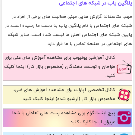
پلاگین یاب در شبکه های اجتماعی
مهم: متاسفانه گزارش هایی مبنی فعالیت های برخی از افراد در
شبکه های اجتماعی با نام پلاگین یاب به دست ما رسیده است. در
پایین شبکه های اجتماعی اصلی ما لیست شده است. سایر شبکه
های اجتماعی در صفحه تماس با ما قرار دارد.
کانال آموزشی یوتیوب
برای مشاهده آموزش های غنی برای
طراحان و توسعه دهندگان (مخصوص بازار کار) اینجا کلیک
کنید.
کانال تخصصی آپارات
برای مشاهده آموزش های غنی،
مخصوص بازار کار (آرشیو شده) اینجا کلیک کنید.
پیج اینستاگرام
برای مشاهده پست های تعاملی با شما
عزیزان اینجا کلیک کنید.