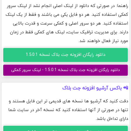
راهنما: در صورتی که دانلود از لینک اصلی انجام نشد از لینک سرور
کمکی استفاده کنید. هر دو فایل یکی می باشند و فقط از یک لینک
استفاده کنید. هر دو سرور اصلی و کمکی سرعت و قدرت بالایی
دارند. برای مدیریت ترافیک سایت، لینک های کمکی فقط در زمان
مورد نیاز فعال خواهند شد.
دانلود رایگان افزونه جت بلاک نسخه 1.5.0.1
دانلود رایگان افزونه جت بلاک نسخه 1.5.0.1 - لینک سرور کمکی
📲 باکس آرشیو افزونه جت بلاک
دقت کنید که آرشیو ها نسخه های قدیمی تر این فایل هستند و
تنها در صورتی از آنها استفاده کنید که نسخه آخر در سایت شما
دارای تداخل باشد.