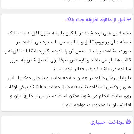
↩️ قبل از دانلود افزونه جت بلاک
تمام فایل های ارئه شده در پلاگین یاب همچون افزونه جت بلاک
نسخه های پرمیوم، کامل و با لایسنس نامحدود می باشند. در
صورت مشاهده پیام لایسنس آن را نادیده بگیرید. امکانات افزونه و
قالب ها باز می باشد و لایسنس صرفا برای متصل شدن به سرور
سازنده می باشد که غیر فعال شده است.
تا پایان زمان دانلود در همین صفحه بمانید و تا جای ممکن از ابزار
های پروکسی استفاده نکنید.(به دلیل حملات Ddos که برخی اوقات
روی سایت انجام می شود، ممکن است دسترسی از خارج ایران و
افغانستان با محدودیت مواجه شود.)
🎁 پرداخت اختیاری