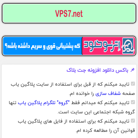
📌 باکس دانلود افزونه جت بلاک
تایید میکنم که از قبل برای استفاده از سایت پلاگین یاب
صفحه
شفاف سازی
را خوانده ام.
تایید میکنم که میدانم فقط
"گروه" تلگرام پلاگین یاب
تنها
گروه شبکه اجتماعی این سایت است.
تایید میکنم که برای استفاده از فایل های پلاگین یاب
قوانین آن را مطالعه کرده ام.