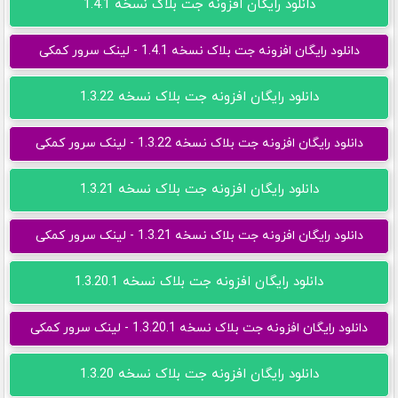
دانلود رایگان افزونه جت بلاک نسخه 1.4.1
دانلود رایگان افزونه جت بلاک نسخه 1.4.1 - لینک سرور کمکی
دانلود رایگان افزونه جت بلاک نسخه 1.3.22
دانلود رایگان افزونه جت بلاک نسخه 1.3.22 - لینک سرور کمکی
دانلود رایگان افزونه جت بلاک نسخه 1.3.21
دانلود رایگان افزونه جت بلاک نسخه 1.3.21 - لینک سرور کمکی
دانلود رایگان افزونه جت بلاک نسخه 1.3.20.1
دانلود رایگان افزونه جت بلاک نسخه 1.3.20.1 - لینک سرور کمکی
دانلود رایگان افزونه جت بلاک نسخه 1.3.20