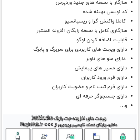
سازگار با نسخه های جدید وردپرس
کد نویسی بهینه شده
کاملا واکنش گرا و ریسپانسیو
سازگاری کامل با نسخه رایگان افزونه المنتور
قابلیت اضافه کردن لوگو
دارای ویجت های کاربردی برای سربرگ و پابرگ
دارای منو های ناوبر
دارای مسیر های پیمایش
دارای فرم ورود کاربران
دارای فرم ثبت نام و عضویت کاربران
دارای جستجوگر حرفه ای
و…