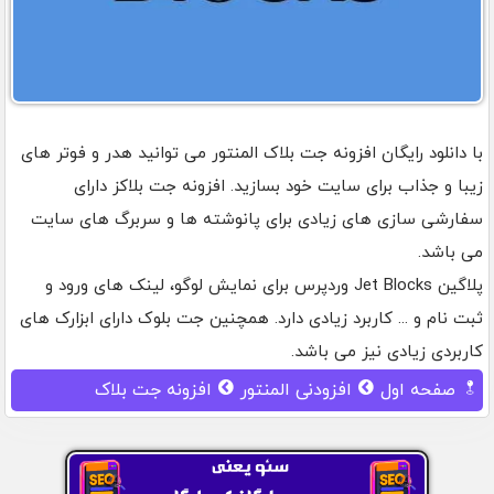
با دانلود رایگان افزونه جت بلاک المنتور می توانید هدر و فوتر های
زیبا و جذاب برای سایت خود بسازید. افزونه جت بلاکز دارای
سفارشی سازی های زیادی برای پانوشته ها و سربرگ های سایت
می باشد.
پلاگین Jet Blocks وردپرس برای نمایش لوگو، لینک های ورود و
ثبت نام و ... کاربرد زیادی دارد. همچنین جت بلوک دارای ابزارک های
کاربردی زیادی نیز می باشد.
صفحه اول
افزودنی المنتور
افزونه جت بلاک