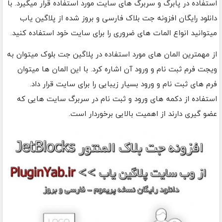
استفاده در پابرگ و سربرگ های سایت مورد استفاده قرار میگیرد. با
دانلود رایگان افزونه جت بلاک فارسی و بروز شده از پلاگین یاب
میتوانید انواع المات های ضروری را برای سایت خود استفاده کنید.
از مهمترین المان های مورد استفاده در پلاگین جت بلوک میتوان به
ویجت فرم ثبت نام و ورود آن اشاره کرد. با این المان ها میتوان
فرم های ثبت نام و ورود بسیار زیبایی را برای سایت قرار داد.
استفاده از دکمه های ورود و ثبت نام در سربرگ سایت هایی که
عضو گیری دارند از اهمیت بالایی برخوردار است.