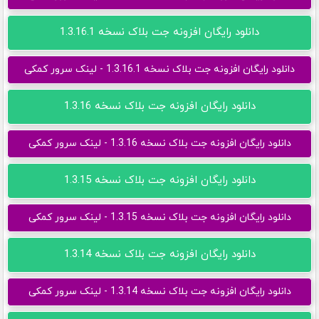
دانلود رایگان افزونه جت بلاک نسخه 1.3.16.1
دانلود رایگان افزونه جت بلاک نسخه 1.3.16.1 - لینک سرور کمکی
دانلود رایگان افزونه جت بلاک نسخه 1.3.16
دانلود رایگان افزونه جت بلاک نسخه 1.3.16 - لینک سرور کمکی
دانلود رایگان افزونه جت بلاک نسخه 1.3.15
دانلود رایگان افزونه جت بلاک نسخه 1.3.15 - لینک سرور کمکی
دانلود رایگان افزونه جت بلاک نسخه 1.3.14
دانلود رایگان افزونه جت بلاک نسخه 1.3.14 - لینک سرور کمکی