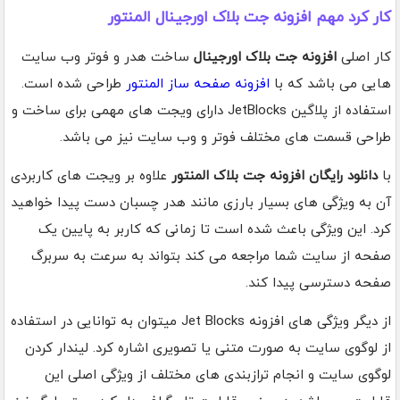
کار کرد مهم افزونه جت بلاک اورجینال المنتور
کار اصلی
افزونه جت بلاک اورجینال
ساخت هدر و فوتر وب سایت
هایی می باشد که با
افزونه صفحه ساز المنتور
طراحی شده است.
استفاده از پلاگین JetBlocks دارای ویجت های مهمی برای ساخت و
طراحی قسمت های مختلف فوتر و وب سایت نیز می باشد.
با
دانلود رایگان افزونه جت بلاک المنتور
علاوه بر ویجت های کاربردی
آن به ویژگی های بسیار بارزی مانند هدر چسبان دست پیدا خواهید
کرد. این ویژگی باعث شده است تا زمانی که کاربر به پایین یک
صفحه از سایت شما مراجعه می کند بتواند به سرعت به سربرگ
صفحه دسترسی پیدا کند.
از دیگر ویژگی های افزونه Jet Blocks میتوان به توانایی در استفاده
از لوگوی سایت به صورت متنی یا تصویری اشاره کرد. لیندار کردن
لوگوی سایت و انجام ترازبندی های مختلف از ویژگی اصلی این