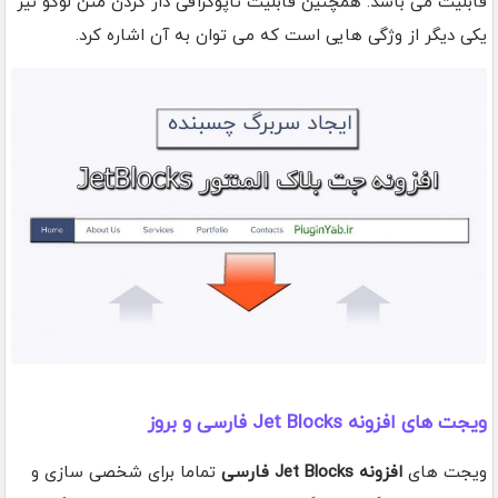
قابلیت می باشد. همچنین قابلیت تاپوگرافی دار کردن متن لوگو نیز
یکی دیگر از وژگی هایی است که می توان به آن اشاره کرد.
ویجت های افزونه Jet Blocks فارسی و بروز
ویجت های
افزونه Jet Blocks فارسی
تماما برای شخصی سازی و