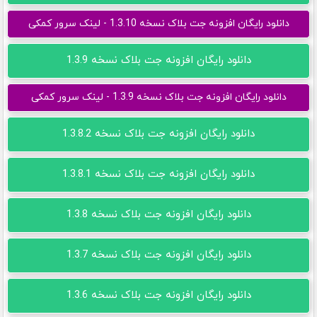
دانلود رایگان افزونه جت بلاک نسخه 1.3.10 - لینک سرور کمکی
دانلود رایگان افزونه جت بلاک نسخه 1.3.9
دانلود رایگان افزونه جت بلاک نسخه 1.3.9 - لینک سرور کمکی
دانلود رایگان افزونه جت بلاک نسخه 1.3.8.2
دانلود رایگان افزونه جت بلاک نسخه 1.3.8.1
دانلود رایگان افزونه جت بلاک نسخه 1.3.8
دانلود رایگان افزونه جت بلاک نسخه 1.3.7
دانلود رایگان افزونه جت بلاک نسخه 1.3.6