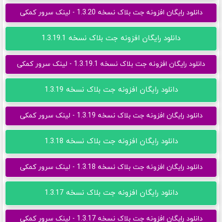
دانلود رایگان افزونه جت بلاک نسخه 1.3.20 - لینک سرور کمکی
دانلود رایگان افزونه جت بلاک نسخه 1.3.19.1
دانلود رایگان افزونه جت بلاک نسخه 1.3.19.1 - لینک سرور کمکی
دانلود رایگان افزونه جت بلاک نسخه 1.3.19
دانلود رایگان افزونه جت بلاک نسخه 1.3.19 - لینک سرور کمکی
دانلود رایگان افزونه جت بلاک نسخه 1.3.18
دانلود رایگان افزونه جت بلاک نسخه 1.3.18 - لینک سرور کمکی
دانلود رایگان افزونه جت بلاک نسخه 1.3.17
دانلود رایگان افزونه جت بلاک نسخه 1.3.17 - لینک سرور کمکی