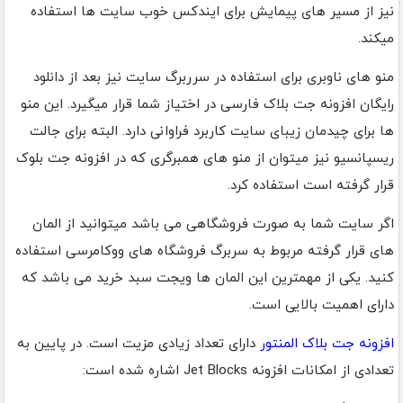
نیز از مسیر های پیمایش برای ایندکس خوب سایت ها استفاده
میکند.
منو های ناوبری برای استفاده در سرربرگ سایت نیز بعد از دانلود
رایگان افزونه جت بلاک فارسی در اختیاز شما قرار میگیرد. این منو
ها برای چیدمان زیبای سایت کاربرد فراوانی دارد. البته برای جالت
ریسپانسیو نیز میتوان از منو های همبرگری که در افزونه جت بلوک
قرار گرفته است استفاده کرد.
اگر سایت شما به صورت فروشگاهی می باشد میتوانید از المان
های قرار گرفته مربوط به سربرگ فروشگاه های ووکامرسی استفاده
کنید. یکی از مهمترین این المان ها ویجت سبد خرید می باشد که
دارای اهمیت بالایی است.
افزونه جت بلاک المنتور
دارای تعداد زیادی مزیت است. در پایین به
تعدادی از امکانات افزونه Jet Blocks اشاره شده است: