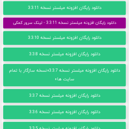
دانلود رایگان افزونه میلستر نسخه 3.3.11
دانلود رایگان افزونه میلستر نسخه 3.3.11 - لینک سرور کمکی
دانلود رایگان افزونه میلستر نسخه 3.3.10
دانلود رایگان افزونه میلستر نسخه 3.3.8
دانلود رایگان افزونه میلستر نسخه 3.3.7«نسخه سازگار با تمام
سایت ها»
دانلود رایگان افزونه میلستر نسخه 3.3.7
دانلود رایگان افزونه میلستر نسخه 3.3.6
دانلود رایگان افزونه میلستر نسخه 3.3.5