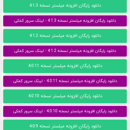
دانلود رایگان افزونه میلستر نسخه 4.1.3
دانلود رایگان افزونه میلستر نسخه 4.1.3 - لینک سرور کمکی
دانلود رایگان افزونه میلستر نسخه 4.1.2
دانلود رایگان افزونه میلستر نسخه 4.1.2 - لینک سرور کمکی
دانلود رایگان افزونه میلستر نسخه 4.0.11
دانلود رایگان افزونه میلستر نسخه 4.0.11 - لینک سرور کمکی
دانلود رایگان افزونه میلستر نسخه 4.0.10
دانلود رایگان افزونه میلستر نسخه 4.0.10 - لینک سرور کمکی
دانلود رایگان افزونه میلستر نسخه 4.0.9