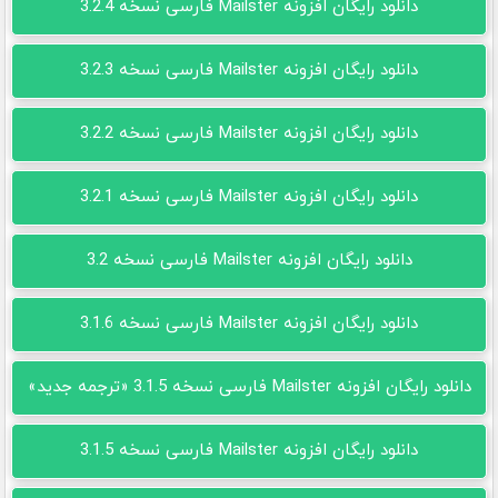
دانلود رایگان افزونه Mailster فارسی نسخه 3.2.4
دانلود رایگان افزونه Mailster فارسی نسخه 3.2.3
دانلود رایگان افزونه Mailster فارسی نسخه 3.2.2
دانلود رایگان افزونه Mailster فارسی نسخه 3.2.1
دانلود رایگان افزونه Mailster فارسی نسخه 3.2
دانلود رایگان افزونه Mailster فارسی نسخه 3.1.6
دانلود رایگان افزونه Mailster فارسی نسخه 3.1.5 «ترجمه جدید»
دانلود رایگان افزونه Mailster فارسی نسخه 3.1.5