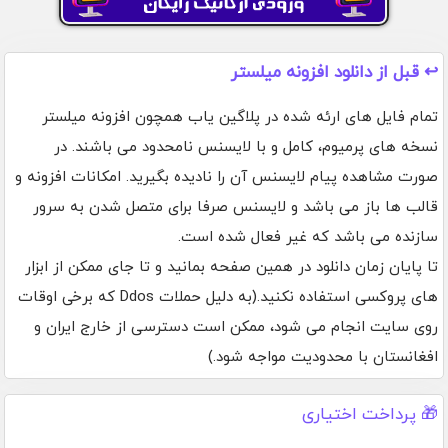
↩️ قبل از دانلود افزونه میلستر
تمام فایل های ارئه شده در پلاگین یاب همچون افزونه میلستر
نسخه های پرمیوم، کامل و با لایسنس نامحدود می باشند. در
صورت مشاهده پیام لایسنس آن را نادیده بگیرید. امکانات افزونه و
قالب ها باز می باشد و لایسنس صرفا برای متصل شدن به سرور
سازنده می باشد که غیر فعال شده است.
تا پایان زمان دانلود در همین صفحه بمانید و تا جای ممکن از ابزار
های پروکسی استفاده نکنید.(به دلیل حملات Ddos که برخی اوقات
روی سایت انجام می شود، ممکن است دسترسی از خارج ایران و
افغانستان با محدودیت مواجه شود.)
🎁 پرداخت اختیاری