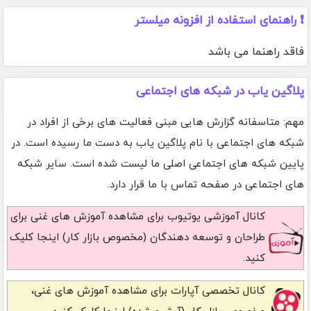
❗ راهنمای استفاده از افزونه میلستر
فاقد راهنما می باشد
پلاگین یاب در شبکه های اجتماعی
مهم: متاسفانه گزارش هایی مبنی فعالیت های برخی از افراد در
شبکه های اجتماعی با نام پلاگین یاب به دست ما رسیده است. در
پایین شبکه های اجتماعی اصلی ما لیست شده است. سایر شبکه
های اجتماعی در صفحه تماس با ما قرار دارد.
کانال آموزشی یوتیوب
برای مشاهده آموزش های غنی برای
طراحان و توسعه دهندگان (مخصوص بازار کار) اینجا کلیک
کنید.
کانال تخصصی آپارات
برای مشاهده آموزش های غنی،