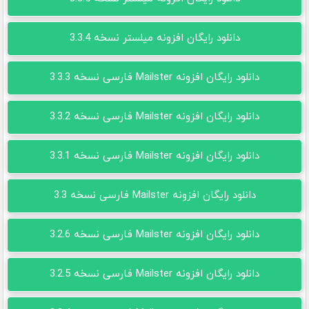
دانلود رایگان افزونه میلستر نسخه 3.3.4
دانلود رایگان افزونه Mailster فارسی نسخه 3.3.3
دانلود رایگان افزونه Mailster فارسی نسخه 3.3.2
دانلود رایگان افزونه Mailster فارسی نسخه 3.3.1
دانلود رایگان افزونه Mailster فارسی نسخه 3.3
دانلود رایگان افزونه Mailster فارسی نسخه 3.2.6
دانلود رایگان افزونه Mailster فارسی نسخه 3.2.5