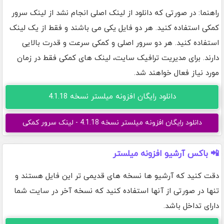
راهنما: در صورتی که دانلود از لینک اصلی انجام نشد از لینک سرور
کمکی استفاده کنید. هر دو فایل یکی می باشند و فقط از یک لینک
استفاده کنید. هر دو سرور اصلی و کمکی سرعت و قدرت بالایی
دارند. برای مدیریت ترافیک سایت، لینک های کمکی فقط در زمان
مورد نیاز فعال خواهند شد.
دانلود رایگان افزونه میلستر نسخه 4.1.18
دانلود رایگان افزونه میلستر نسخه 4.1.18 - لینک سرور کمکی
📲 باکس آرشیو افزونه میلستر
دقت کنید که آرشیو ها نسخه های قدیمی تر این فایل هستند و
تنها در صورتی از آنها استفاده کنید که نسخه آخر در سایت شما
دارای تداخل باشد.