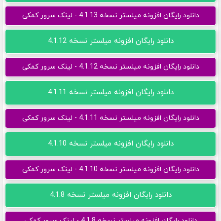
دانلود رایگان افزونه میلستر نسخه 4.1.13 - لینک سرور کمکی
دانلود رایگان افزونه میلستر نسخه 4.1.12
دانلود رایگان افزونه میلستر نسخه 4.1.12 - لینک سرور کمکی
دانلود رایگان افزونه میلستر نسخه 4.1.11
دانلود رایگان افزونه میلستر نسخه 4.1.11 - لینک سرور کمکی
دانلود رایگان افزونه میلستر نسخه 4.1.10
دانلود رایگان افزونه میلستر نسخه 4.1.10 - لینک سرور کمکی
دانلود رایگان افزونه میلستر نسخه 4.1.8
دانلود رایگان افزونه میلستر نسخه 4.1.8 - لینک سرور کمکی