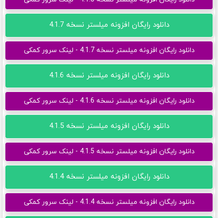
دانلود رایگان افزونه میلستر نسخه 4.1.7
دانلود رایگان افزونه میلستر نسخه 4.1.7 - لینک سرور کمکی
دانلود رایگان افزونه میلستر نسخه 4.1.6
دانلود رایگان افزونه میلستر نسخه 4.1.6 - لینک سرور کمکی
دانلود رایگان افزونه میلستر نسخه 4.1.5
دانلود رایگان افزونه میلستر نسخه 4.1.5 - لینک سرور کمکی
دانلود رایگان افزونه میلستر نسخه 4.1.4
دانلود رایگان افزونه میلستر نسخه 4.1.4 - لینک سرور کمکی