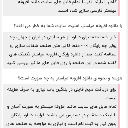
کامل را دارند. تقریبا تمام فایل های سایت مانند افزونه
میلستر فارسی سازی شده است.
با دانلود افزونه میلستر، امنیت سایت شما به خطر می افتد؟
خیر. شما حتما برای دانلود از هر سایتی در ایران و جهان، چه
پولی چه رایگان >>> فقط کافی متن صفحه شفاف سازی رو
مطالعه کنید. بعد از دانلود رایگان افزونه میلستر تکنیک های
گفته شده در این صفحه را روی فایل های ما نیز بررسی کنید.
هزینه و نحوه ی دانلود افزونه میلستر به چه صورت است؟
برای دریافت هیچ فایلی در پلاگین یاب نیازی به صرف هزینه
نیست.
تمام فایل های سایت مانند افزونه میلستر به صورت آسان و
با لینک مستقیم در دسترس می باشند. فرایند دانلود رایگان
بدون نیاز به ثبت نام است و نیازی به مراجعه به صفحه های