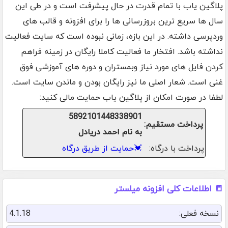
پلاگین یاب با تمام قدرت در حال پیشرفت است و در طی این
سال ها سریع ترین بروزرسانی ها را برای افزونه و قالب های
وردپرسی داشته. در این بازه، زمانی نبوده است که سایت فعالیت
نداشته باشد. افتخار ما فعالیت کاملا رایگان در زمینه فراهم
کردن فایل های مورد نیاز وبمستران و دوره های آموزشی فوق
غنی است. شعار اصلی ما نیز رایگان بودن و ماندن سایت است.
لطفا در صورت امکان از پلاگین یاب حمایت مالی کنید:
5892101448338901
پرداخت مستقیم:
به نام احمد دریادل
پرداخت با درگاه:
💓
حمایت از طریق درگاه
📒 اطلاعات کلی افزونه میلستر
نسخه فعلی:
4.1.18