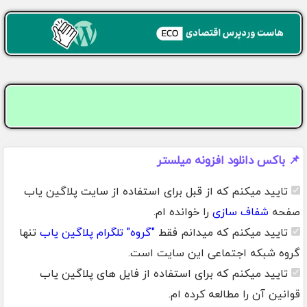
📌 باکس دانلود افزونه میلستر
تایید میکنم که از قبل برای استفاده از سایت پلاگین یاب
صفحه
شفاف سازی
را خوانده ام.
تایید میکنم که میدانم فقط
"گروه" تلگرام پلاگین یاب
تنها
گروه شبکه اجتماعی این سایت است.
تایید میکنم که برای استفاده از فایل های پلاگین یاب
قوانین آن را مطالعه کرده ام.