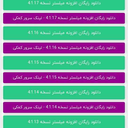
دانلود رایگان افزونه میلستر نسخه 4.1.17
دانلود رایگان افزونه میلستر نسخه 4.1.17 - لینک سرور کمکی
دانلود رایگان افزونه میلستر نسخه 4.1.16
دانلود رایگان افزونه میلستر نسخه 4.1.16 - لینک سرور کمکی
دانلود رایگان افزونه میلستر نسخه 4.1.15
دانلود رایگان افزونه میلستر نسخه 4.1.15 - لینک سرور کمکی
دانلود رایگان افزونه میلستر نسخه 4.1.14
دانلود رایگان افزونه میلستر نسخه 4.1.14 - لینک سرور کمکی
دانلود رایگان افزونه میلستر نسخه 4.1.13