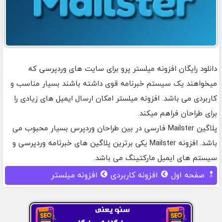
دانلود رایگان افزونه میلستر پرو برای سایت های وردپرسی که
میخواهند یک سیستم خبرنامه قوی داشته باشند بسیار مناسب و
کاربردی می باشد. افزونه میلستر امکان ارسال ایمیل های زیادی را
برای طراحان فراهم میکند.
پلاگین Mailster فارسی در بین طراحان وردپرس بسیار محبوب می
باشد. افزونه Mailster یکی برترین پلاگین های خبرنامه وردپرسی و
سیستم های ایمیل مارکتینگ می باشد.
صفحه اول
افزونه کاربردی
افزونه میلستر