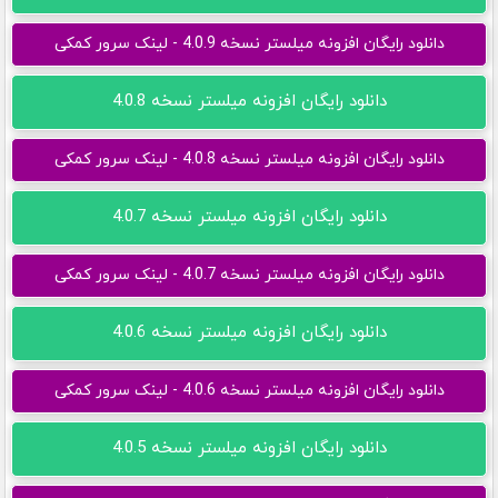
دانلود رایگان افزونه میلستر نسخه 4.0.9 - لینک سرور کمکی
دانلود رایگان افزونه میلستر نسخه 4.0.8
دانلود رایگان افزونه میلستر نسخه 4.0.8 - لینک سرور کمکی
دانلود رایگان افزونه میلستر نسخه 4.0.7
دانلود رایگان افزونه میلستر نسخه 4.0.7 - لینک سرور کمکی
دانلود رایگان افزونه میلستر نسخه 4.0.6
دانلود رایگان افزونه میلستر نسخه 4.0.6 - لینک سرور کمکی
دانلود رایگان افزونه میلستر نسخه 4.0.5