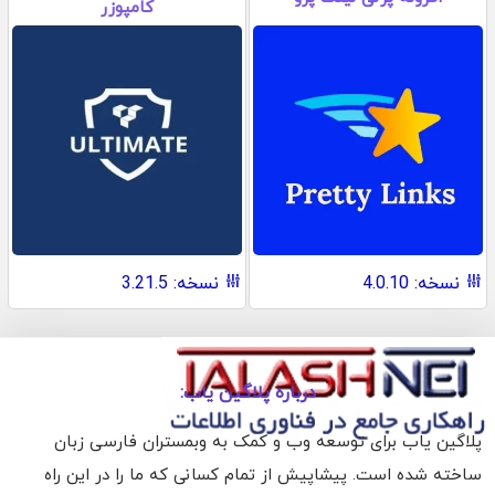
کامپوزر
نسخه: 4.0.10
نسخه: 3.21.5
درباره پلاگین یاب:
پلاگین یاب برای توسعه وب و کمک به وبمستران فارسی زبان
ساخته شده است. پیشاپیش از تمام کسانی که ما را در این راه