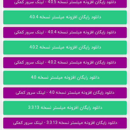
دانلود رایگان افزونه میلستر نسخه 4.0.5 - لینک سرور کمکی
دانلود رایگان افزونه میلستر نسخه 4.0.4
دانلود رایگان افزونه میلستر نسخه 4.0.4 - لینک سرور کمکی
دانلود رایگان افزونه میلستر نسخه 4.0.2
دانلود رایگان افزونه میلستر نسخه 4.0.2 - لینک سرور کمکی
دانلود رایگان افزونه میلستر نسخه 4.0
دانلود رایگان افزونه میلستر نسخه 4.0 - لینک سرور کمکی
دانلود رایگان افزونه میلستر نسخه 3.3.13
دانلود رایگان افزونه میلستر نسخه 3.3.13 - لینک سرور کمکی