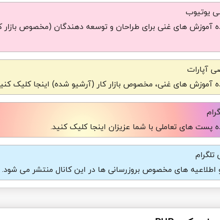
شی یوتیوب
 آموزش های غنی برای طراحان و توسعه دهندگان (مخصوص بازار کا
ی آپارات
 آموزش های غنی، مخصوص بازار کار (آرشیو شده) اینجا کلیک کنید
رام
 پست های تعاملی با شما عزیزان اینجا کلیک کنید.
تلگرام
و اطلاعیه های مخصوص بروزرسانی ها در این کانال منتشر می شود.