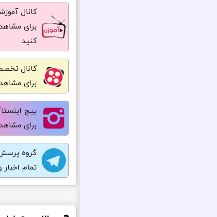
کانال آموز
برای مشاهده
کنید.
کانال تخصص
برای مشاهده
پیج اینستاگ
برای مشاهده
گروه پرسش 
تمام اخبار 