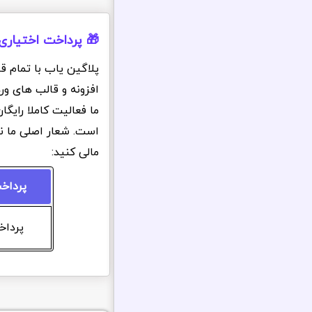
🎁 پرداخت اختیاری
پلاگین یاب با تمام ق
افزونه و قالب های ور
ما فعالیت کاملا رایگ
است. شعار اصلی ما ن
مالی کنید:
پرداخ
پرداخت