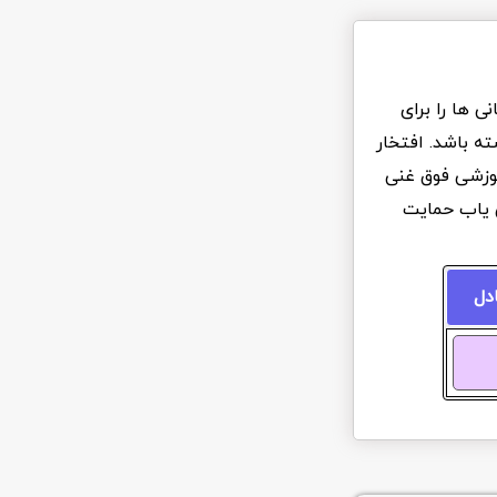
 ها را برای
ه باشد. افتخار
آموزشی فوق غنی
ن یاب حمایت
ادل