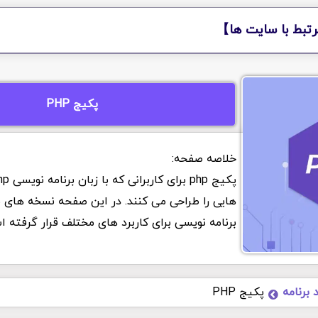
تبط با سایت ها】
پکیج PHP
هایی را طراحی می کنند. در این صفحه نسخه های 
برنامه نویسی برای کاربرد های مختلف قرار گرفته 
د برنامه
پکیج PHP