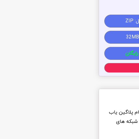
ZIP
رایگان
ام پلاگین یاب
 شبکه های