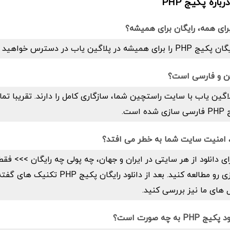
اره پکیج PHP
پلاگین یاب در دسترس خواهید داشت.
اگین یاب با سایت راستچین شما، سازگاری کامل را دارند. تقریبا تما
ست.
ای دانلود از هر سایتی در ایران و جهان، چه پولی چه رایگان >>> فق
صفحه شفاف سازی رو مطالعه کنید. بعد از دانلود رایگ
 های ما نیز بررسی کنید.
ه چه صورت است؟