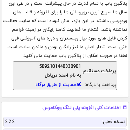
پلاگین یاب با تمام قدرت در حال پیشرفت است و در طی این
سال ها سریع ترین بروزرسانی ها را برای افزونه و قالب های
وردپرسی داشته. در این بازه، زمانی نبوده است که سایت فعالیت
نداشته باشد. افتخار ما فعالیت کاملا رایگان در زمینه فراهم
کردن فایل های مورد نیاز وبمستران و دوره های آموزشی فوق
غنی است. شعار اصلی ما نیز رایگان بودن و ماندن سایت است.
لطفا در صورت امکان از پلاگین یاب حمایت مالی کنید:
5892101448338901
پرداخت مستقیم:
به نام احمد دریادل
پرداخت با درگاه:
💓
حمایت از طریق درگاه
📒 اطلاعات کلی افزونه پلی لنگ ووکامرس
نسخه فعلی:
2.2.2