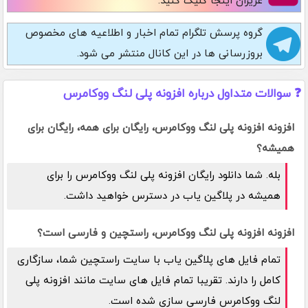
عزیزان اینجا کلیک کنید.
گروه پرسش تلگرام
تمام اخبار و اطلاعیه های مخصوص
بروزرسانی ها در این کانال منتشر می شود.
❓ سوالات متداول درباره افزونه پلی لنگ ووکامرس
افزونه افزونه پلی لنگ ووکامرس، رایگان برای همه، رایگان برای
همیشه؟
بله. شما دانلود رایگان افزونه پلی لنگ ووکامرس را برای
همیشه در پلاگین یاب در دسترس خواهید داشت.
افزونه افزونه پلی لنگ ووکامرس، راستچین و فارسی است؟
تمام فایل های پلاگین یاب با سایت راستچین شما، سازگاری
کامل را دارند. تقریبا تمام فایل های سایت مانند افزونه پلی
لنگ ووکامرس فارسی سازی شده است.