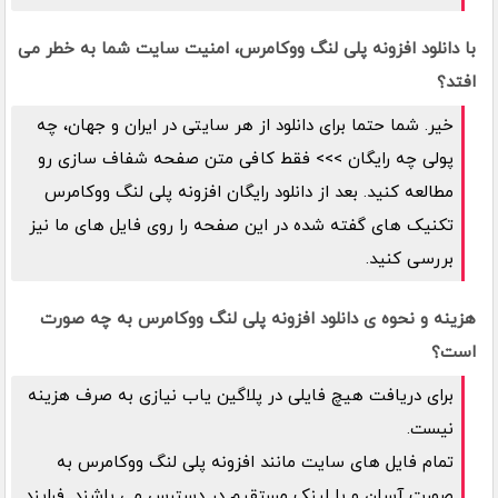
با دانلود افزونه پلی لنگ ووکامرس، امنیت سایت شما به خطر می
افتد؟
خیر. شما حتما برای دانلود از هر سایتی در ایران و جهان، چه
پولی چه رایگان >>> فقط کافی متن صفحه شفاف سازی رو
مطالعه کنید. بعد از دانلود رایگان افزونه پلی لنگ ووکامرس
تکنیک های گفته شده در این صفحه را روی فایل های ما نیز
بررسی کنید.
هزینه و نحوه ی دانلود افزونه پلی لنگ ووکامرس به چه صورت
است؟
برای دریافت هیچ فایلی در پلاگین یاب نیازی به صرف هزینه
نیست.
تمام فایل های سایت مانند افزونه پلی لنگ ووکامرس به
صورت آسان و با لینک مستقیم در دسترس می باشند. فرایند