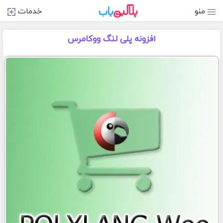
منو
خدمات
افزونه پلی لنگ ووکامرس