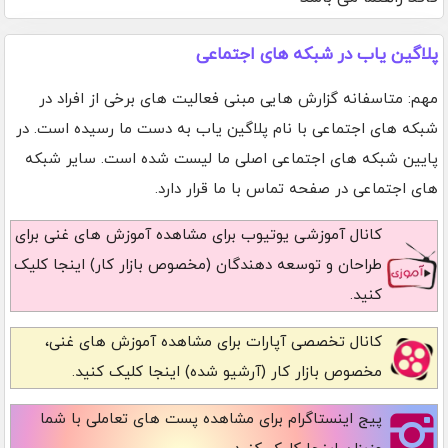
پلاگین یاب در شبکه های اجتماعی
مهم: متاسفانه گزارش هایی مبنی فعالیت های برخی از افراد در
شبکه های اجتماعی با نام پلاگین یاب به دست ما رسیده است. در
پایین شبکه های اجتماعی اصلی ما لیست شده است. سایر شبکه
های اجتماعی در صفحه تماس با ما قرار دارد.
کانال آموزشی یوتیوب
برای مشاهده آموزش های غنی برای
طراحان و توسعه دهندگان (مخصوص بازار کار) اینجا کلیک
کنید.
کانال تخصصی آپارات
برای مشاهده آموزش های غنی،
مخصوص بازار کار (آرشیو شده) اینجا کلیک کنید.
پیج اینستاگرام
برای مشاهده پست های تعاملی با شما