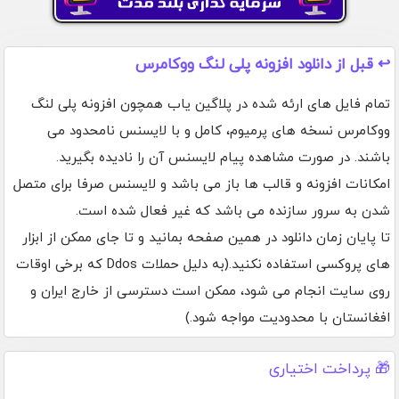
↩️ قبل از دانلود افزونه پلی لنگ ووکامرس
تمام فایل های ارئه شده در پلاگین یاب همچون افزونه پلی لنگ
ووکامرس نسخه های پرمیوم، کامل و با لایسنس نامحدود می
باشند. در صورت مشاهده پیام لایسنس آن را نادیده بگیرید.
امکانات افزونه و قالب ها باز می باشد و لایسنس صرفا برای متصل
شدن به سرور سازنده می باشد که غیر فعال شده است.
تا پایان زمان دانلود در همین صفحه بمانید و تا جای ممکن از ابزار
های پروکسی استفاده نکنید.(به دلیل حملات Ddos که برخی اوقات
روی سایت انجام می شود، ممکن است دسترسی از خارج ایران و
افغانستان با محدودیت مواجه شود.)
🎁 پرداخت اختیاری