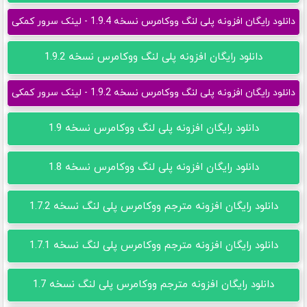
دانلود رایگان افزونه پلی لنگ ووکامرس نسخه 1.9.4 - لینک سرور کمکی
دانلود رایگان افزونه پلی لنگ ووکامرس نسخه 1.9.2
دانلود رایگان افزونه پلی لنگ ووکامرس نسخه 1.9.2 - لینک سرور کمکی
دانلود رایگان افزونه پلی لنگ ووکامرس نسخه 1.9
دانلود رایگان افزونه پلی لنگ ووکامرس نسخه 1.8
دانلود رایگان افزونه مترجم ووکامرس پلی لنگ نسخه 1.7.2
دانلود رایگان افزونه مترجم ووکامرس پلی لنگ نسخه 1.7.1
دانلود رایگان افزونه مترجم ووکامرس پلی لنگ نسخه 1.7