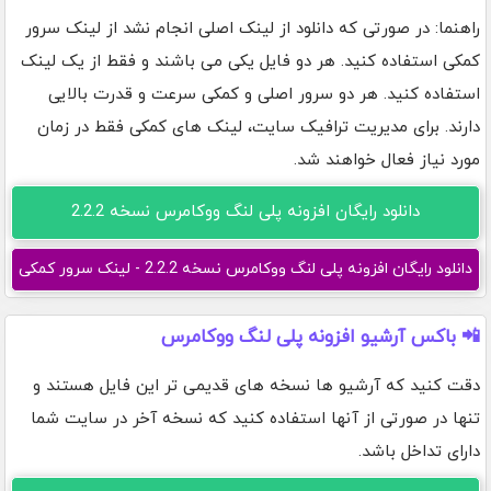
راهنما: در صورتی که دانلود از لینک اصلی انجام نشد از لینک سرور
کمکی استفاده کنید. هر دو فایل یکی می باشند و فقط از یک لینک
استفاده کنید. هر دو سرور اصلی و کمکی سرعت و قدرت بالایی
دارند. برای مدیریت ترافیک سایت، لینک های کمکی فقط در زمان
مورد نیاز فعال خواهند شد.
دانلود رایگان افزونه پلی لنگ ووکامرس نسخه 2.2.2
دانلود رایگان افزونه پلی لنگ ووکامرس نسخه 2.2.2 - لینک سرور کمکی
📲 باکس آرشیو افزونه پلی لنگ ووکامرس
دقت کنید که آرشیو ها نسخه های قدیمی تر این فایل هستند و
تنها در صورتی از آنها استفاده کنید که نسخه آخر در سایت شما
دارای تداخل باشد.