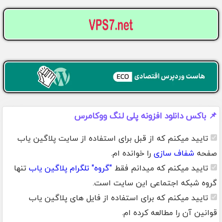
📌 باکس دانلود افزونه پلی لنگ ووکامرس
تایید میکنم که از قبل برای استفاده از سایت پلاگین یاب
صفحه
شفاف سازی
را خوانده ام.
تایید میکنم که میدانم فقط
"گروه" تلگرام پلاگین یاب
تنها
گروه شبکه اجتماعی این سایت است.
تایید میکنم که برای استفاده از فایل های پلاگین یاب
قوانین آن را مطالعه کرده ام.