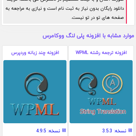
دانلود رایگان بدون نیاز به ثبت نام است و نیازی به مراجعه به
صفحه های تو در تو نیست.
موارد مشابه با افزونه پلی لنگ ووکامرس
افزونه ترجمه رشته WPML
افزونه چند زبانه وردپرس
نسخه: 3.5.3
نسخه: 4.9.5