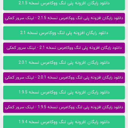
دانلود رایگان افزونه پلی لنگ ووکامرس نسخه 2.1.5
دانلود رایگان افزونه پلی لنگ ووکامرس نسخه 2.1.5 - لینک سرور کمکی
دانلود رایگان افزونه پلی لنگ ووکامرس نسخه 2.1
دانلود رایگان افزونه پلی لنگ ووکامرس نسخه 2.1 - لینک سرور کمکی
دانلود رایگان افزونه پلی لنگ ووکامرس نسخه 2.0.1
دانلود رایگان افزونه پلی لنگ ووکامرس نسخه 2.0.1 - لینک سرور کمکی
دانلود رایگان افزونه پلی لنگ ووکامرس نسخه 1.9.5
دانلود رایگان افزونه پلی لنگ ووکامرس نسخه 1.9.5 - لینک سرور کمکی
دانلود رایگان افزونه پلی لنگ ووکامرس نسخه 1.9.4