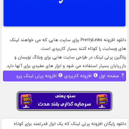
دانلود افزونه PrettyLinks برای سایت هایی که می خواهند لینک
های وبسایت را کوتاه کنند بسیار کاربردی است.
پلاگین پرتی لینک در طراحی سایت هایی برای وبلاگ نویسان و
بازریابان بسیار استفاده می شود و ابزار های مفیدی برای آنها دارد.
صفحه اول
افزونه کاربردی
افزونه پرتی لینک پرو
دانلود رایگان افزونه پرتی لینک که یک ابزار قدرتمند برای کوتاه