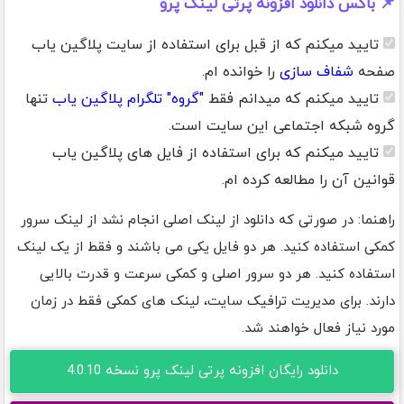
📌 باکس دانلود افزونه پرتی لینک پرو
تایید میکنم که از قبل برای استفاده از سایت پلاگین یاب
صفحه
شفاف سازی
را خوانده ام.
تایید میکنم که میدانم فقط
"گروه" تلگرام پلاگین یاب
تنها
گروه شبکه اجتماعی این سایت است.
تایید میکنم که برای استفاده از فایل های پلاگین یاب
قوانین آن را مطالعه کرده ام.
راهنما: در صورتی که دانلود از لینک اصلی انجام نشد از لینک سرور
کمکی استفاده کنید. هر دو فایل یکی می باشند و فقط از یک لینک
استفاده کنید. هر دو سرور اصلی و کمکی سرعت و قدرت بالایی
دارند. برای مدیریت ترافیک سایت، لینک های کمکی فقط در زمان
مورد نیاز فعال خواهند شد.
دانلود رایگان افزونه پرتی لینک پرو نسخه 4.0.10