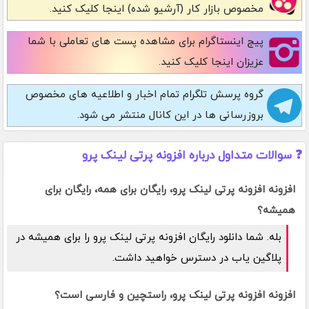
مخصوص بازار کار (آرشیو شده) اینجا کلیک کنید.
پیج اینستاگرام
برای مشاهده پست های تعاملی با شما
عزیزان اینجا کلیک کنید.
گروه پرسش تلگرام
تمام اخبار و اطلاعیه های مخصوص
بروزرسانی ها در این کانال منتشر می شود.
❓ سوالات متداول درباره افزونه پرتی لینک پرو
افزونه افزونه پرتی لینک پرو، رایگان برای همه، رایگان برای
همیشه؟
بله. شما دانلود رایگان افزونه پرتی لینک پرو را برای همیشه در
پلاگین یاب در دسترس خواهید داشت.
افزونه افزونه پرتی لینک پرو، راستچین و فارسی است؟