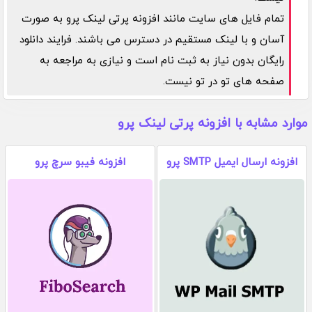
تمام فایل های سایت مانند افزونه پرتی لینک پرو به صورت
آسان و با لینک مستقیم در دسترس می باشند. فرایند دانلود
رایگان بدون نیاز به ثبت نام است و نیازی به مراجعه به
صفحه های تو در تو نیست.
موارد مشابه با افزونه پرتی لینک پرو
افزونه ارسال ایمیل SMTP پرو
افزونه فیبو سرچ پرو