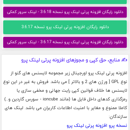
دانلود رایگان افزونه پرتی لینک پرو نسخه 3.6.18 - لینک سرور کمکی
دانلود رایگان افزونه پرتی لینک پرو نسخه 3.6.17
دانلود رایگان افزونه پرتی لینک پرو نسخه 3.6.17 - لینک سرور کمکی
✍️ منابع، حق کپی و مجوزهای افزونه پرتی لینک پرو
افزونه پرتی لینک پرو اورجینال زیر مجموعه لایسنس های گنو از
نوع GPL [ ورژن های 2 و بالاتر ] می باشد. فروش به غیر در این نوع
لایسنس ها خلاف قوانین کپی رایت جهانی و مخفی سازی یا
رمزگذاری کدهای داخل فایل ها (مانند ioncube - سورس گاردین و...)
کاملا ممنوع و مغایر با امنیت اطلاعات کاربران می باشد. لینک های
سازندگان:
نسخه پرو افزونه پرتی لینک پرو