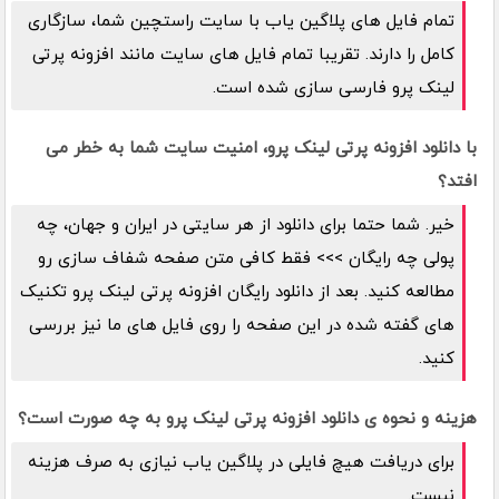
تمام فایل های پلاگین یاب با سایت راستچین شما، سازگاری
کامل را دارند. تقریبا تمام فایل های سایت مانند افزونه پرتی
لینک پرو فارسی سازی شده است.
با دانلود افزونه پرتی لینک پرو، امنیت سایت شما به خطر می
افتد؟
خیر. شما حتما برای دانلود از هر سایتی در ایران و جهان، چه
پولی چه رایگان >>> فقط کافی متن صفحه شفاف سازی رو
مطالعه کنید. بعد از دانلود رایگان افزونه پرتی لینک پرو تکنیک
های گفته شده در این صفحه را روی فایل های ما نیز بررسی
کنید.
هزینه و نحوه ی دانلود افزونه پرتی لینک پرو به چه صورت است؟
برای دریافت هیچ فایلی در پلاگین یاب نیازی به صرف هزینه
نیست.