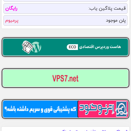
قیمت پلاگین یاب:
رایگان
پلن موجود
پرمیوم