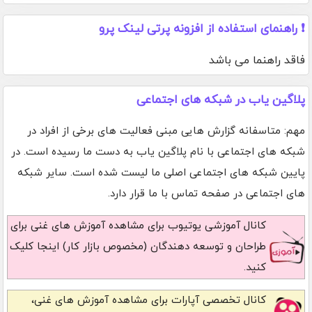
❗ راهنمای استفاده از افزونه پرتی لینک پرو
فاقد راهنما می باشد
پلاگین یاب در شبکه های اجتماعی
مهم: متاسفانه گزارش هایی مبنی فعالیت های برخی از افراد در
شبکه های اجتماعی با نام پلاگین یاب به دست ما رسیده است. در
پایین شبکه های اجتماعی اصلی ما لیست شده است. سایر شبکه
های اجتماعی در صفحه تماس با ما قرار دارد.
کانال آموزشی یوتیوب
برای مشاهده آموزش های غنی برای
طراحان و توسعه دهندگان (مخصوص بازار کار) اینجا کلیک
کنید.
کانال تخصصی آپارات
برای مشاهده آموزش های غنی،