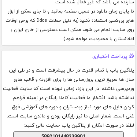
سازنده می باشد که غیر فعال شده است.
تا پایان زمان دانلود در همین صفحه بمانید و تا جای ممکن از ابزار
های پروکسی استفاده نکنید.(به دلیل حملات Ddos که برخی اوقات
روی سایت انجام می شود، ممکن است دسترسی از خارج ایران و
افغانستان با محدودیت مواجه شود.)
🎁 پرداخت اختیاری
پلاگین یاب با تمام قدرت در حال پیشرفت است و در طی این
سال ها سریع ترین بروزرسانی ها را برای افزونه و قالب های
وردپرسی داشته. در این بازه، زمانی نبوده است که سایت فعالیت
نداشته باشد. افتخار ما فعالیت کاملا رایگان در زمینه فراهم
کردن فایل های مورد نیاز وبمستران و دوره های آموزشی فوق
غنی است. شعار اصلی ما نیز رایگان بودن و ماندن سایت است.
لطفا در صورت امکان از پلاگین یاب حمایت مالی کنید: