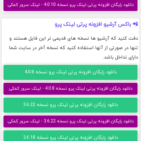
دانلود رایگان افزونه پرتی لینک پرو نسخه 4.0.10 - لینک سرور کمکی
📲 باکس آرشیو افزونه پرتی لینک پرو
دقت کنید که آرشیو ها نسخه های قدیمی تر این فایل هستند و
تنها در صورتی از آنها استفاده کنید که نسخه آخر در سایت شما
دارای تداخل باشد.
دانلود رایگان افزونه پرتی لینک پرو نسخه 4.0.8
دانلود رایگان افزونه پرتی لینک پرو نسخه 4.0.8 - لینک سرور کمکی
دانلود رایگان افزونه پرتی لینک پرو نسخه 3.6.22
دانلود رایگان افزونه پرتی لینک پرو نسخه 3.6.22 - لینک سرور کمکی
دانلود رایگان افزونه پرتی لینک پرو نسخه 3.6.18