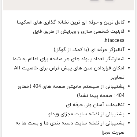
کامل ترین و حرفه ای ترین نشانه گذاری های اسکیما
قابلیت شخصی سازی و ویرایش از طریق فایل
htaccess.
آنالیزگر حرفه ای (با کمک از گوگل)
شمارشگر تعداد پیوند های هر صفحه برای اعلام به شما
امکان قراردادن متن های پیش فرض برای خاصیت Alt
تصاویر
پشتیبانی از سیستم مانیتور صفحه های 404 (خطای
404 : صفحه پیدا نشد!)
تنظیمات آسان ولی حرفه ای
پشتیبانی از نقشه سایت مجزای ویدئو
پشتیبانی از نقشه سایت دسته بندی ها و پست ها به
صورت مجزا