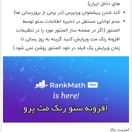
های داخل ایران)
کند شدن پیشخوان وردپرس (در برخی از بروزرسانی ها)
عدم توانایی مستقل در ذخیره اطلاعات سئو توسط
المنتور (اگر در صفحه ساز المنتور مورد را در تنظیمات
افزونه رنک مث ویرایش کنید گزینه به روز رسانی تا
زمان ویرایش یک فیلد در خود المنتور روشن نمی شود.)
امنیت بالا