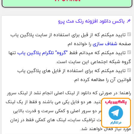
📌 باکس دانلود افزونه رنک مث پرو
تایید میکنم که از قبل برای استفاده از سایت پلاگین یاب
صفحه
شفاف سازی
را خوانده ام.
تایید میکنم که میدانم فقط
"گروه" تلگرام پلاگین یاب
تنها
گروه شبکه اجتماعی این سایت است.
تایید میکنم که برای استفاده از فایل های پلاگین یاب
قوانین آن را مطالعه کرده ام.
راهنما: در صورتی که دانلود از لینک اصلی انجام نشد از لینک سرور
کمکی استفاده کنید. هر دو فایل یکی می باشند و فقط از یک لینک
استفاده کنید. هر دو سرور اصلی و کمکی سرعت و قدرت بالایی
دارند. برای مدیریت ترافیک سایت، لینک های کمکی فقط در زمان
مورد نیاز فعال خواهند شد.