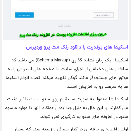
اسکیما های پرقدرت با دانلود رنک مث پرو وردپرس
اسکیما : یک زبان نشانه گذاری (Schema Markup) می باشد که
ساختار های مختلفی از اجزای سایت یا صفحه های اینترنتی را به
موتور های جستجوگر مانند گوگل تفهیم میکند. تعداد انواع اسکیما
ها به سرعت رو به افزایش است.
اسکیما ها معمولا به صورت مستقیم روی سئو سایت تاثیر مثبت
می گذارند. با این حال به دلیل جدا بودن عملکرد آنها با موارد مرسوم
سئو، در افزونه های سئو به کارگیری نمی شوند.
اولین افزونه ی حرفه ای در کنار مسائل و زمینه سئو که بسیار