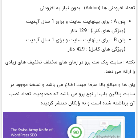
تعداد افزودنی ها (Addon) : بدون نیاز به افزودنی
پلن A : برای بینهایت سایت و برای 1 سال آپدیت
(ویژگی های کلی) : 129 دلار
پلن B : برای بینهایت سایت و برای 1 سال آپدیت
(ویژگی های کامل) : 429 دلار
نکته : سایت رنک مث پرو در زمان های مختلف تخفیف های زیادی
را ارائه می دهد.
پلن ها و مبالغ بالا صرفا جهت اطلاع می باشد و نسخه موجود در
سایت پلاگین یاب از نوع پرو می باشد که محدودیت تعداد نصب
آن برداشته شده است و به رایگان منتشر گردیده.