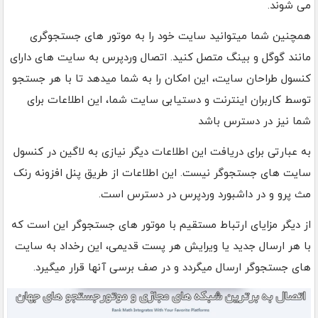
می شوند.
همچنین شما میتوانید سایت خود را به موتور های جستجوگری
مانند گوگل و بینگ متصل کنید. اتصال وردپرس به سایت های دارای
کنسول طراحان سایت، این امکان را به شما میدهد تا با هر جستجو
توسط کاربران اینترنت و دستیابی سایت شما، این اطلاعات برای
شما نیز در دسترس باشد
به عبارتی برای دریافت این اطلاعات دیگر نیازی به لاگین در کنسول
سایت های جستجوگر نیست. این اطلاعات از طریق پنل افزونه رنک
مث پرو و در داشبورد وردپرس در دسترس است.
از دیگر مزایای ارتباط مستقیم با موتور های جستجوگر این است که
با هر ارسال جدید یا ویرایش هر پست قدیمی، این رخداد به سایت
های جستجوگر ارسال میگردد و در صف برسی آنها قرار میگیرد.