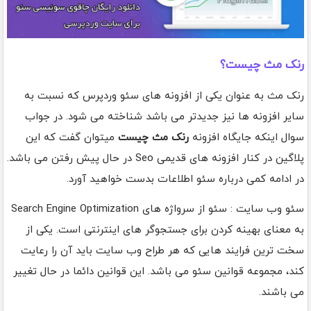
رنک مث چیست؟
رنک مث به عنوان یکی از افزونه های سئو وردپرس که نسبت به
سایر افزونه ها نیز جدیدتر می باشد شناخته می شود. در جواب
سوال اینکه جایگاه افزونه
رنک مث چیست
میتوان گفت که این
پلاگین در کنار افزونه های قدیمی Seo در حال پیش رفتن می باشد.
در ادامه کمی درباره سئو اطلاعات بدست خواهید آورد.
سئو وب سایت : سئو از سرواژه های Search Engine Optimization
به معنای بهینه کردن برای جستجوگر های اینترنتی است. یکی از
سخت ترین فرایند هایی که هر طراح وب سایت باید آن را رعایت
کند، مجموعه قوانین سئو می باشد. این قوانین دائما در حال تغییر
می باشند.