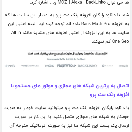
ها می توان MOZ | Alexa | BackLinko و… اشاره کرد.
شما با دانلود رایگان افزونه رنک مث پرو به اعتبار این سایت ها که
به افزونه Rank Math Pro داده اند توجه کرده اید. البته اعتبار این
سایت ها به این افزونه از اعتبار افزونه های مشابه مانند All In
One Seo کم نمیکند.
اتصال به برترین شبکه های مجازی و موتور های جستجو با
افزونه رنک مث پرو
با دانلود رایگان افزونه رنک مث پرو میتوانید سایت خود را به صورت
خودکار به شبکه های مجازی متصل کنید. با این کار در صورت
ارسال یک پست این شبکه ها نیز به صورت اتوماتیک متوجه آن