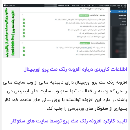
اطلاعات کاربردی درباره افزونه رنک مث پرو اورجینال
افزونه رنک مث پرو اورجینال دارای تاییدیه هایی از وب سایت هایی
رسمی که زمینه ی فعالیت آنها سئو وب سایت های اینترنتی می
باشند، را دارد. این افزونه توانسته با بروزرسانی های متعدد خود نظر
بسیاری از
سئوکار
های وردپرسی را جلب کند.
تایید کارکرد افزونه رنک مث پرو توسط سایت های سئوکار