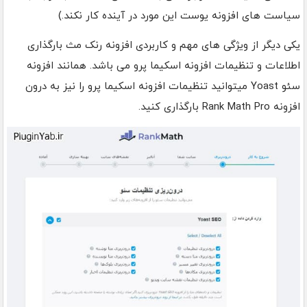
سیاست های افزونه یوست این مورد در آینده کار نکند.)
یکی دیگر از ویژگی های مهم و کاربردی افزونه رنک مث بارگذاری
اطلاعات و تنظیمات افزونه اسکیما پرو می باشد. همانند افزونه
سئو Yoast میتوانید تنظیمات افزونه اسکیما پرو را نیز به درون
افزونه Rank Math Pro بارگذاری کنید.