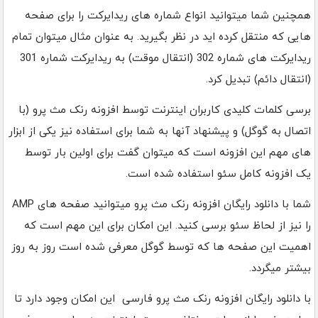
همچنین شما میتوانید انواع شماره های ریدایرکت را برای صفحه
هایی که منتقل کرده اید در نظر بگیرید. به عنوان مثال میتوان تمام
ریدایرکت های شماره 302 (انتقال موقت) به ریدایرکت شماره 301
(انتقال دائم) تبدیل کرد.
برسی کلمات کلیدی کاربران اینترنت توسط افزونه رنک مث پرو (با
اتصال به گوگل) و پیشنهاد آنها به شما برای استفاده نیز یکی از ابزار
های مهم این افزونه است که میتوان گفت برای اولین بار توسط
یک افزونه کامل سئو استفاده شده است.
شما با دانلود رایگان افزونه رنک مث پرو میتوانید صفحه های AMP
را نیز از لحاظ سئو برسی کنید. این امکان برای این مهم است که
اهمیت این صفحه ها که توسط گوگل معرفی شده است روز به روز
بیشتر میگردد.
با دانلود رایگان افزونه رنک مث پرو فارسی این امکان وجود دارد تا