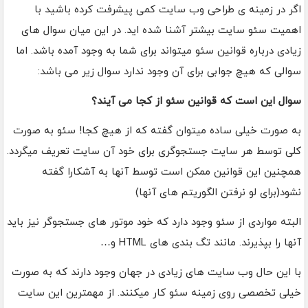
اگر در زمینه ی طراحی وب سایت کمی پیشرفت کرده باشید با
اهمیت سئو سایت بیشتر آشنا شده اید. در این میان سوال های
زیادی درباره قوانین سئو میتواند برای شما به وجود آمده باشد. اما
سوالی که هیچ جوابی برای آن وجود ندارد سوال زیر می باشد:
سوال این است که قوانین سئو از کجا می آیند؟
به صورت خیلی ساده میتوان گفته که از هیچ کجا! سئو به صورت
کلی توسط هر سایت جستجوگری برای خود آن سایت تعریف میگردد.
همچنین این قوانین ممکن است توسط آنها به آشکارا گفته
نشود(برای لو نرفتن الگوریتم های آنها)
البته مواردی از سئو وجود دارد که خود موتور های جستجوگر نیز باید
آنها را بپذیرند. مانند تگ بندی های HTML و…
با این حال وب سایت های زیادی در جهان وجود دارند که به صورت
خیلی تخصصی روی زمینه سئو کار میکنند. از مهمترین این سایت