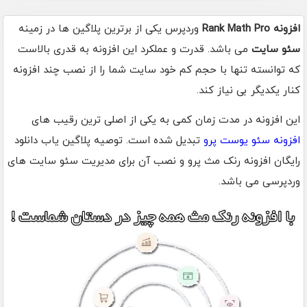
افزونه Rank Math Pro
وردپرس یکی از برترین پلاگین ها در زمینه
سئو سایت
می باشد. قدرت و عملکرد این افزونه به قدری بالاست
که توانسته تنها با حجم کم خود سایت شما را از نصب چند افزونه
کنار یکدیگر بی نیاز کند.
این افزونه در مدت زمان کمی به یکی از اصلی ترین رقیب های
افزونه سئو یوست پرو
تبدیل شده است. توصیه پلاگین یاب دانلود
رایگان افزونه رنک مث پرو و نصب آن برای مدیریت سئو سایت های
وردپرسی می باشد.