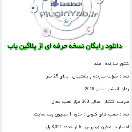
کشور سازنده : هند
تعداد نفرات سازنده و پشتیبان : بالای 25 نفر
زمان انتشار : سال 2018
سرعت انتشار : سالی 300 هزار نصب فعال
تعداد نصب های کنونی : حدود 1 میلیون وب سایت
امتیاز در مخزن وردپرس : 5 از حدود 3,321 رای