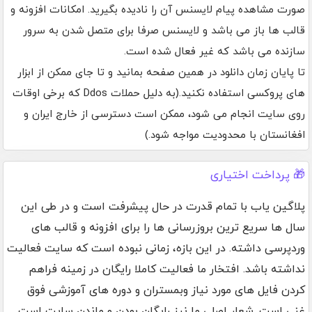
صورت مشاهده پیام لایسنس آن را نادیده بگیرید. امکانات افزونه و
قالب ها باز می باشد و لایسنس صرفا برای متصل شدن به سرور
سازنده می باشد که غیر فعال شده است.
تا پایان زمان دانلود در همین صفحه بمانید و تا جای ممکن از ابزار
های پروکسی استفاده نکنید.(به دلیل حملات Ddos که برخی اوقات
روی سایت انجام می شود، ممکن است دسترسی از خارج ایران و
افغانستان با محدودیت مواجه شود.)
🎁 پرداخت اختیاری
پلاگین یاب با تمام قدرت در حال پیشرفت است و در طی این
سال ها سریع ترین بروزرسانی ها را برای افزونه و قالب های
وردپرسی داشته. در این بازه، زمانی نبوده است که سایت فعالیت
نداشته باشد. افتخار ما فعالیت کاملا رایگان در زمینه فراهم
کردن فایل های مورد نیاز وبمستران و دوره های آموزشی فوق
غنی است. شعار اصلی ما نیز رایگان بودن و ماندن سایت است.