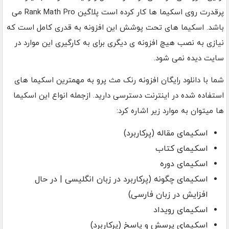
پرقدرت روی اسکیما ها کار کرده است پلاگین Rank Math Pro می
باشد. اسکیما های تحت پوشش این افزونه به قدری کامل است که
نیازی به نصب هیچ افزونه ی دیگری برای به کارگیری این موارد در
سایت دیده نمی شود.
شما با دانلود رایگان افزونه رنک مث پرو به مهمترین اسکیما های
استفاده شده در اینترنت دسترسی دارید. ازجمله انواع این اسکیما
ها میتوان به موارد زیر اشاره کرد:
اسکیمای مقاله (پرکاربرد)
اسکیمای کتاب
اسکیمای دوره
اسکیمای چگونه (پرکاربرد در زبان انگلیسی | در حال
افزایش در زبان فارسی)
اسکیمای رویداد
اسکیمای پرسش و پاسخ (پرکاربرد)