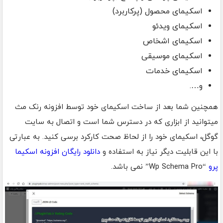
اسکیمای محصول (پرکاربرد)
اسکیمای ویدئو
اسکیمای اشخاص
اسکیمای موسیقی
اسکیمای خدمات
و….
همچنین شما بعد از ساخت اسکیمای خود توسط افزونه رنک مث
میتوانید از ابزاری که در دسترس شما است و اتصال به سایت
گوگل، اسکیمای خود را از لحاظ صحت کارکرد برسی کنید. به عبارتی
با این قابلیت دیگر نیاز به استفاده و
دانلود رایگان افزونه اسکیما
پرو
“Wp Schema Pro” نمی باشد.