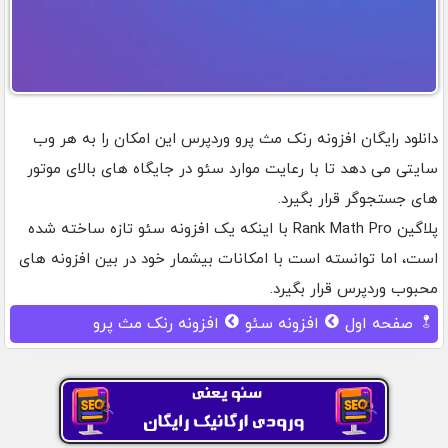
دانلود رایگان افزونه رنک مث پرو وردپرس این امکان را به هر وب
سایتی می دهد تا با رعایت موارد سئو در جایگاه های بالای موتور
های جستجوگر قرار بگیرد.
پلاگین Rank Math Pro با اینکه یک افزونه سئو تازه ساخته شده
است، اما توانسته است با امکانات بیشمار خود در بین افزونه های
محبوب وردپرس قرار بگیرد.
صفحه اول
افزونه سئو
افزونه رنک مث پرو