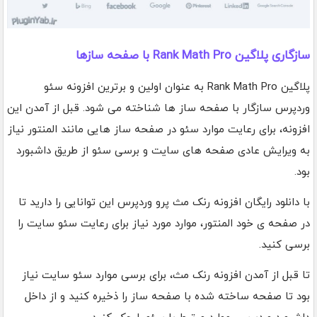
سازگاری پلاگین Rank Math Pro با صفحه سازها
پلاگین Rank Math Pro به عنوان اولین و برترین افزونه سئو
وردپرس سازگار با صفحه ساز ها شناخته می شود. قبل از آمدن این
افزونه، برای رعایت موارد سئو در صفحه ساز هایی مانند المنتور نیاز
به ویرایش عادی صفحه های سایت و برسی سئو از طریق داشبورد
بود.
با دانلود رایگان افزونه رنک مث پرو وردپرس این توانایی را دارید تا
در صفحه ی خود المنتور، موارد مورد نیاز برای رعایت سئو سایت را
برسی کنید.
تا قبل از آمدن افزونه رنک مث، برای برسی موارد سئو سایت نیاز
بود تا صفحه ساخته شده با صفحه ساز را ذخیره کنید و از داخل