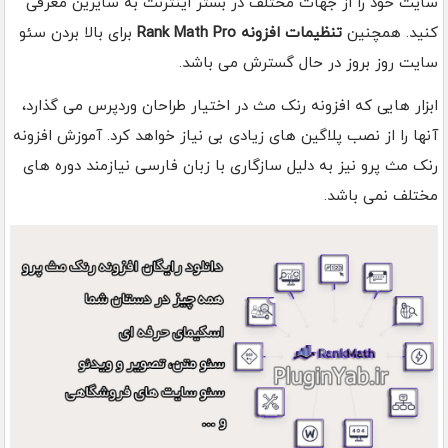
سایت خود را از جهات مختلف در بستر اینترنت به سایرین معرفی
کنید. همچنین
تنظیمات افزونه Rank Math Pro
برای بالا بردن سئو
سایت روز بروز در حال گسترش می باشد.
ابزار هایی که افزونه رنک مث در اختیار طراحان وردپرس می گذارد،
آنها را از نصب پلاگین های زیادی بی نیاز خواهد کرد. آموزش افزونه
رنک مث پرو نیز به دلیل سازگاری با زبان فارسی نیازمند دوره های
مختلف نمی باشد.