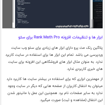
ابزار ها و تنظیمات افزونه Rank Math Pro برای سئو
پلاگین رنک مث پرو دارای ابزار های زیادی برای سئو وب سایت
وردپرسی می باشد. تمام این ابزار ها برای استفاده در سایت کاربرد
ندارد. به عنوان مثال ابزار های فروشگاهی این افزونه برای سایت
های خبری کاربردی ندارد.
از مهمترین ابزاری که برای استفاده در بیشتر سایت ها کاربرد دارد
میتوان به انتقال کاربران از صفحه هایی که دیگر در سایت وجود
ندارد به سایر صفحات نام برد. همچنین این عمل با مانیتور شدن
این انتقال (مشاهده و ثبت) صورت میگیرد.