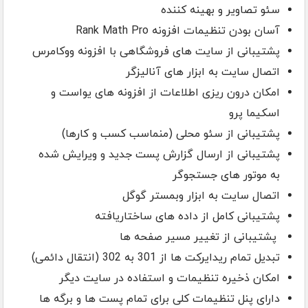
سئو تصاویر و بهینه کننده
آسان بودن تنظیمات افزونه Rank Math Pro
پشتیبانی از سایت های فروشگاهی با افزونه ووکامرس
اتصال سایت به ابزار های آنالیزگر
امکان درون ریزی اطلاعات از افزونه های یواست و
اسکیما پرو
پشتیبانی از سئو محلی (منماسب کسب و کارها)
پشتیبانی از ارسال گزارش پست جدید و ویرایش شده
به موتور های جستجوگر
اتصال سایت به ابزار وبمستر گوگل
پشتیبانی کامل از داده های ساختاریافته
پشتیبانی از تغییر مسیر صفحه ها
تبدیل تمام ریدایرکت ها از 301 به 302 (انتقال دائمی)
امکان ذخیره تنظیمات و استفاده در سایت دیگر
دارای پنل تنظیمات کلی برای تمام پست ها و برگه ها