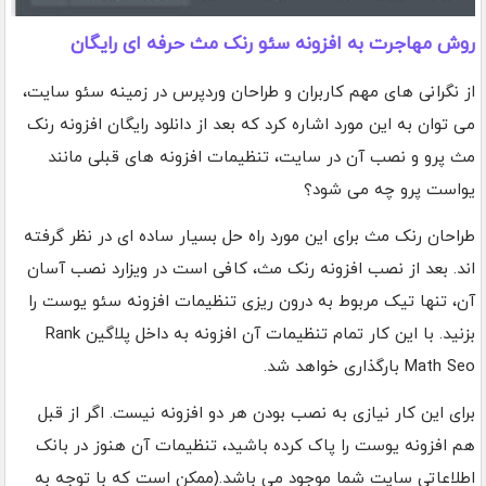
روش مهاجرت به افزونه سئو رنک مث حرفه ای رایگان
از نگرانی های مهم کاربران و طراحان وردپرس در زمینه سئو سایت،
می توان به این مورد اشاره کرد که بعد از دانلود رایگان افزونه رنک
مث پرو و نصب آن در سایت، تنظیمات افزونه های قبلی مانند
یواست پرو چه می شود؟
طراحان رنک مث برای این مورد راه حل بسیار ساده ای در نظر گرفته
اند. بعد از نصب افزونه رنک مث، کافی است در ویزارد نصب آسان
آن، تنها تیک مربوط به درون ریزی تنظیمات افزونه سئو یوست را
بزنید. با این کار تمام تنظیمات آن افزونه به داخل پلاگین Rank
Math Seo بارگذاری خواهد شد.
برای این کار نیازی به نصب بودن هر دو افزونه نیست. اگر از قبل
هم افزونه یوست را پاک کرده باشید، تنظیمات آن هنوز در بانک
اطلاعاتی سایت شما موجود می باشد.(ممکن است که با توجه به