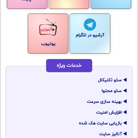
آرشیو در تلگرام
یوتیوب
خدمات ویژه
سئو تکنیکال
سئو محتوا
بهینه سازی سرعت
افزایش امنیت
بازیابی سایت هک شده
آنالیز سایت