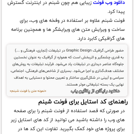
دانلود وب فونت
زیبایی هم چون شبنم در اینترنت گسترش
پیدا کرد.
فونت شبنم علاوه بر استفاده در وفخه های وب، برای
ساخت و ویرایش متن های ویرایشگر ها و همچنین برنامه
های گرافیکی کابرد دارد.
راهنمای کد استایل برای فونت شبنم
در صورتی که قصد استفاده از فونت شبنم را برای صفحه
های وب را داشته باشید می توانید از کد های استایل زیر
برای پروژه های خود کمک بگیرید. تفاوت این کد ها در