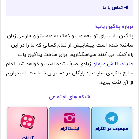
تماس با ما
درباره پلاگین یاب:
پلاگین یاب برای توسعه وب و کمک به وبمستران فارسی زبان
ساخته شده است. پیشاپیش از تمام کسانی که ما را در این
راه کمک می کنند سپاسگذاریم. برای ساخت پلاگین یاب
هزینه، تلاش و زمان
زیادی صرف شده است و خواهد شد. تمام
منابع دانلودی سایت به رایگان در دسترس شماست. امیدواریم
از آن لذت ببرید.
شبکه های اجتماعی
مجموعه در تلگرام
اینستاگرام
آپارات