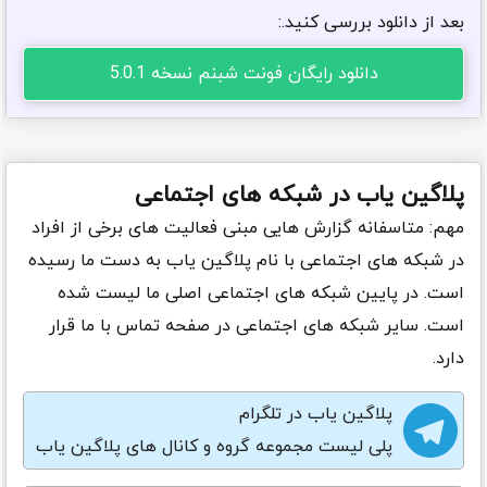
بعد از دانلود بررسی کنید.:
دانلود رایگان فونت شبنم نسخه 5.0.1
پلاگین یاب در شبکه های اجتماعی
مهم: متاسفانه گزارش هایی مبنی فعالیت های برخی از افراد
در شبکه های اجتماعی با نام پلاگین یاب به دست ما رسیده
است. در پایین شبکه های اجتماعی اصلی ما لیست شده
است. سایر شبکه های اجتماعی در صفحه تماس با ما قرار
دارد.
پلاگین یاب در تلگرام
پلی لیست مجموعه گروه و کانال های پلاگین یاب