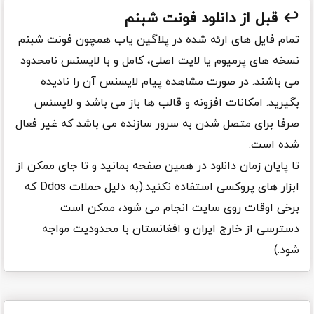
↩️ قبل از دانلود
فونت شبنم
تمام فایل های ارئه شده در پلاگین یاب همچون
فونت شبنم
نسخه های پرمیوم یا لایت اصلی، کامل و با لایسنس نامحدود
می باشند. در صورت مشاهده پیام لایسنس آن را نادیده
بگیرید. امکانات افزونه و قالب ها باز می باشد و لایسنس
صرفا برای متصل شدن به سرور سازنده می باشد که غیر فعال
شده است.
تا پایان زمان دانلود در همین صفحه بمانید و تا جای ممکن از
ابزار های پروکسی استفاده نکنید.(به دلیل حملات Ddos که
برخی اوقات روی سایت انجام می شود، ممکن است
دسترسی از خارج ایران و افغانستان با محدودیت مواجه
شود.)