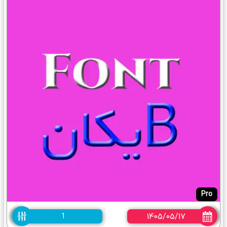
Pro
۱۴۰۵/۰۵/۱۷
1