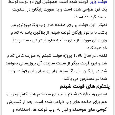
فونت وزیر
گرفته شده است. همچنین این دو فونت توسط
یک فرد طراحی شده است و به صورت رایگان در اینترنت
عرضه گردیده است.
تمرکز این فونت بر روی صفحه های وب و کامپیوتری می
باشد. با دانلود رایگان فونت شبنم از پلاگین یاب به تمام
وزن های مورد نیاز برای صفحه های اینترنتی دست پیدا
خواهید کرد.
نکته : در سال 1398 پروژه فونت شبنم به صورت کامل تمام
شد و این فونت دیگر از سمت سازنده آن بروزرسانی نخواهد
شد. در پلاگین یاب 2 نسخه نهایی و میانی این فونت برای
شما در دسترس می باشد.
پلتفرم های فونت شبنم
اساس
وب فونت شبنم
هم برای سیستم های کامپیوتری و
هم برای صفحه های وب طراحی شده است. بعد از گسترش
گوشی های هوشمند و نیاز به وب فونت ها، استفاده و