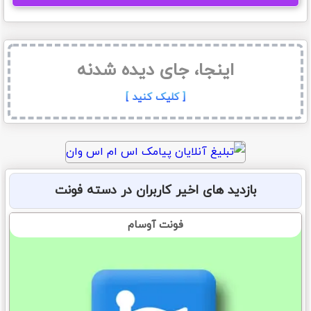
اینجا، جای دیده شدنه
[ کلیک کنید ]
بازدید های اخیر کاربران در دسته
فونت
فونت آوسام