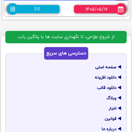
۱۴۰۵/۰۵/۱۷
3.0
از شروع طراحی، تا نگهداری سایت ها با پلاگین یاب
دسترسی های سریع
صفحه اصلی
دانلود افزونه
دانلود قالب
وبلاگ
اخبار
قوانین
درباره ما