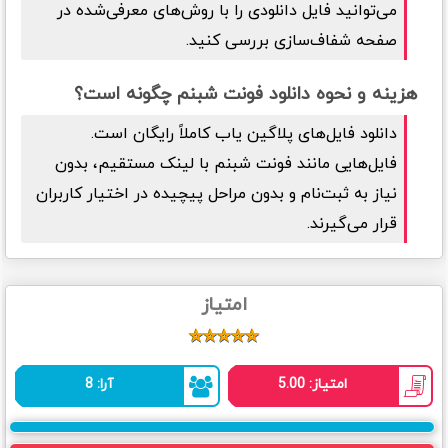
می‌توانید فایل دانلودی را با روش‌های معرفی‌شده در
صفحه شفاف‌سازی بررسی کنید.
هزینه و نحوه دانلود
فونت شبنم
چگونه است؟
دانلود فایل‌های پلاگین یاب کاملاً رایگان است.
فایل‌هایی مانند
فونت شبنم
با لینک مستقیم، بدون
نیاز به ثبت‌نام و بدون مراحل پیچیده در اختیار کاربران
قرار می‌گیرند.
امتیاز
امتیاز:
5.00
آرا:
8