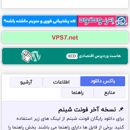
باکس دانلود
اطلاعات
آرشیو
منابع
راهنما
📌 نسخه آخر
فونت شبنم
برای دانلود رایگان
فونت شبنم
از لینک های زیر استفاده
کنید. برخی از فایل ها دارای راهنما می باشند. بخش راهنما را