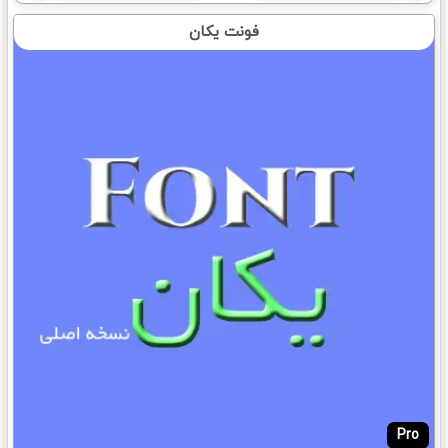
فونت یکان
Pro