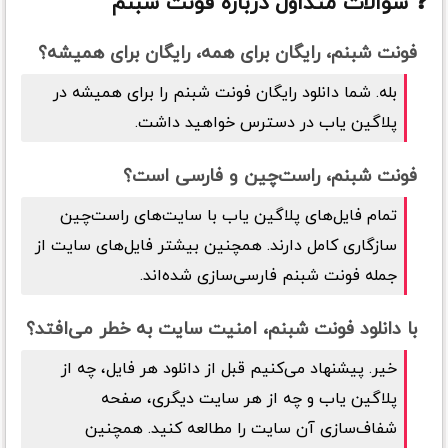
❓ سوالات متداول درباره
فونت شبنم
فونت شبنم
، رایگان برای همه، رایگان برای همیشه؟
بله. شما دانلود رایگان
فونت شبنم
را برای همیشه در
پلاگین یاب در دسترس خواهید داشت.
فونت شبنم
، راست‌چین و فارسی است؟
تمام فایل‌های پلاگین یاب با سایت‌های راست‌چین
سازگاری کامل دارند. همچنین بیشتر فایل‌های سایت از
جمله
فونت شبنم
فارسی‌سازی شده‌اند.
با دانلود
فونت شبنم
، امنیت سایت به خطر می‌افتد؟
خیر. پیشنهاد می‌کنیم قبل از دانلود هر فایل، چه از
پلاگین یاب و چه از هر سایت دیگری، صفحه
شفاف‌سازی آن سایت را مطالعه کنید. همچنین