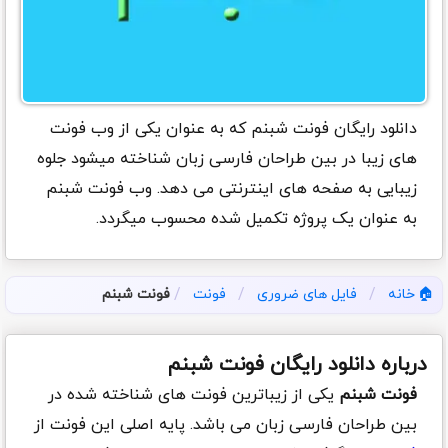
دانلود رایگان فونت شبنم که به عنوان یکی از وب فونت
های زیبا در بین طراحان فارسی زبان شناخته میشود جلوه
زیبایی به صفحه های اینترنتی می دهد. وب فونت شبنم
به عنوان یک پروژه تکمیل شده محسوب میگردد.
/
/
/
خانه
فایل های ضروری
فونت
فونت شبنم
درباره دانلود رایگان فونت شبنم
فونت شبنم
یکی از زیباترین فونت های شناخته شده در
بین طراحان فارسی زبان می باشد. پایه اصلی این فونت از