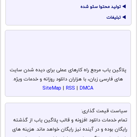
تولید محتوا سئو شده
تبلیغات
پلاگین یاب مرجع راه کارهای عملی برای دیده شدن سایت
های فارسی زبان، با هزاران دانلود روزانه و خدمات ویژه.
SiteMap
|
RSS
|
DMCA
سیاست قیمت گذاری:
تمام خدمات دانلود افزونه و قالب پلاگین یاب از گذشته
رایگان بوده و در آینده نیز رایگان خواهد ماند. هزینه های