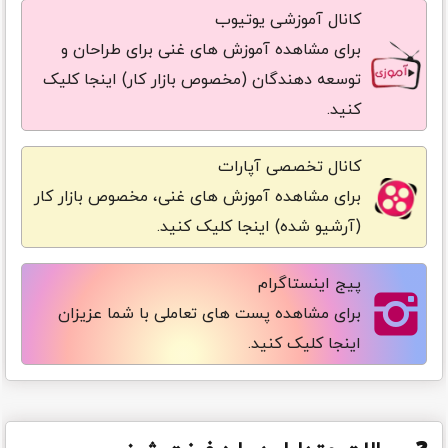
کانال آموزشی یوتیوب
برای مشاهده آموزش های غنی برای طراحان و
توسعه دهندگان (مخصوص بازار کار) اینجا کلیک
کنید.
کانال تخصصی آپارات
برای مشاهده آموزش های غنی، مخصوص بازار کار
(آرشیو شده) اینجا کلیک کنید.
پیج اینستاگرام
برای مشاهده پست های تعاملی با شما عزیزان
اینجا کلیک کنید.