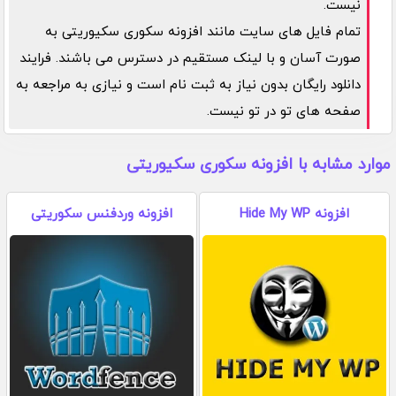
نیست.
تمام فایل های سایت مانند افزونه سکوری سکیوریتی به
صورت آسان و با لینک مستقیم در دسترس می باشند. فرایند
دانلود رایگان بدون نیاز به ثبت نام است و نیازی به مراجعه به
صفحه های تو در تو نیست.
موارد مشابه با افزونه سکوری سکیوریتی
افزونه Hide My WP
افزونه وردفنس سکوریتی