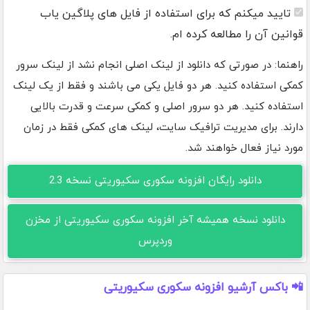
تایید میکنم که برای استفاده از فایل های پلاگین یاب
قوانین آن را مطالعه کرده ام.
راهنما: در صورتی که دانلود از لینک اصلی انجام نشد از لینک سرور
کمکی استفاده کنید. هر دو فایل یکی می باشند و فقط از یک لینک
استفاده کنید. هر دو سرور اصلی و کمکی سرعت و قدرت بالایی
دارند. برای مدیریت ترافیک سایت، لینک های کمکی فقط در زمان
مورد نیاز فعال خواهند شد.
دانلود رایگان افزونه سکوری سکیوریتی نسخه 2.3
دانلود نسخه همیشه آخر افزونه سکوری سکیوریتی از مخزن
وردپرس
📲 باکس آرشیو افزونه سکوری سکیوریتی