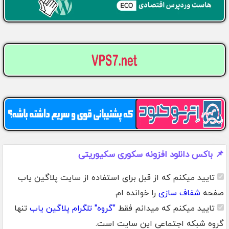
📌 باکس دانلود افزونه سکوری سکیوریتی
تایید میکنم که از قبل برای استفاده از سایت پلاگین یاب
صفحه
شفاف سازی
را خوانده ام.
تایید میکنم که میدانم فقط
"گروه" تلگرام پلاگین یاب
تنها
گروه شبکه اجتماعی این سایت است.