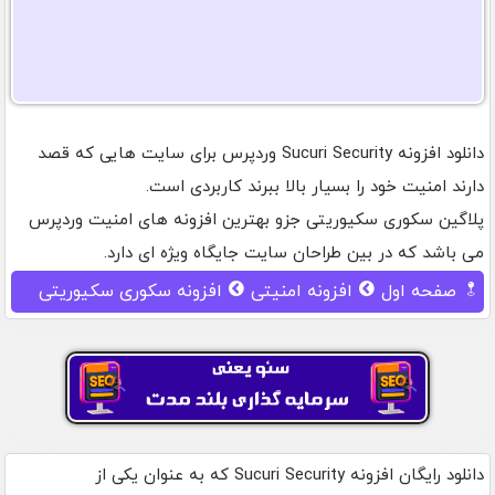
دانلود افزونه Sucuri Security وردپرس برای سایت هایی که قصد
دارند امنیت خود را بسیار بالا ببرند کاربردی است.
پلاگین سکوری سکیوریتی جزو بهترین افزونه های امنیت وردپرس
می باشد که در بین طراحان سایت جایگاه ویژه ای دارد.
صفحه اول
افزونه امنیتی
افزونه سکوری سکیوریتی
دانلود رایگان افزونه Sucuri Security که به عنوان یکی از