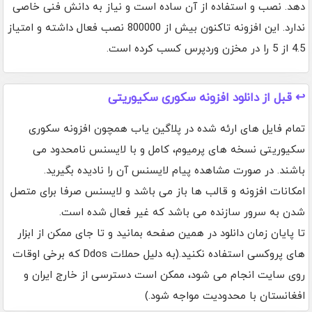
دهد. نصب و استفاده از آن ساده است و نیاز به دانش فنی خاصی
ندارد. این افزونه تاکنون بیش از 800000 نصب فعال داشته و امتیاز
4.5 از 5 را در مخزن وردپرس کسب کرده است.
↩️ قبل از دانلود افزونه سکوری سکیوریتی
تمام فایل های ارئه شده در پلاگین یاب همچون افزونه سکوری
سکیوریتی نسخه های پرمیوم، کامل و با لایسنس نامحدود می
باشند. در صورت مشاهده پیام لایسنس آن را نادیده بگیرید.
امکانات افزونه و قالب ها باز می باشد و لایسنس صرفا برای متصل
شدن به سرور سازنده می باشد که غیر فعال شده است.
تا پایان زمان دانلود در همین صفحه بمانید و تا جای ممکن از ابزار
های پروکسی استفاده نکنید.(به دلیل حملات Ddos که برخی اوقات
روی سایت انجام می شود، ممکن است دسترسی از خارج ایران و
افغانستان با محدودیت مواجه شود.)