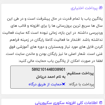
🎁 پرداخت اختیاری
پلاگین یاب با تمام قدرت در حال پیشرفت است و در طی این
سال ها سریع ترین بروزرسانی ها را برای افزونه و قالب های
وردپرسی داشته. در این بازه، زمانی نبوده است که سایت فعالیت
نداشته باشد. افتخار ما فعالیت کاملا رایگان در زمینه فراهم
کردن فایل های مورد نیاز وبمستران و دوره های آموزشی فوق
غنی است. شعار اصلی ما نیز رایگان بودن و ماندن سایت است.
لطفا در صورت امکان از پلاگین یاب حمایت مالی کنید:
5892101448338901
پرداخت مستقیم:
به نام احمد دریادل
پرداخت با درگاه:
💓
حمایت از طریق درگاه
📒 اطلاعات کلی افزونه سکوری سکیوریتی