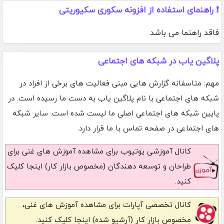
❗ راهنمای استفاده از افزونه سکوری سکیوریتی
فاقد راهنما می باشد
پلاگین یاب در شبکه های اجتماعی
مهم: متاسفانه گزارش هایی مبنی فعالیت های برخی از افراد در
شبکه های اجتماعی با نام پلاگین یاب به دست ما رسیده است. در
پایین شبکه های اجتماعی اصلی ما لیست شده است. سایر شبکه
های اجتماعی در صفحه تماس با ما قرار دارد.
کانال آموزشی یوتیوب
برای مشاهده آموزش های غنی برای
طراحان و توسعه دهندگان (مخصوص بازار کار) اینجا کلیک
کنید.
کانال تخصصی آپارات
برای مشاهده آموزش های غنی،
مخصوص بازار کار (آرشیو شده) اینجا کلیک کنید.