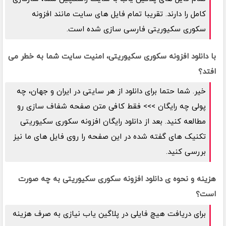
کامل را دارند. تقریبا تمام فایل های سایت مانند افزونه
سکوری سکیوریتی فارسی سازی شده است.
با دانلود افزونه سکوری سکیوریتی، امنیت سایت شما به خطر می
افتد؟
خیر. شما حتما برای دانلود از هر سایتی در ایران و جهان، چه
پولی چه رایگان >>> فقط کافی متن صفحه شفاف سازی رو
مطالعه کنید. بعد از دانلود رایگان افزونه سکوری سکیوریتی
تکنیک های گفته شده در این صفحه را روی فایل های ما نیز
بررسی کنید.
هزینه و نحوه ی دانلود افزونه سکوری سکیوریتی به چه صورت
است؟
برای دریافت هیچ فایلی در پلاگین یاب نیازی به صرف هزینه