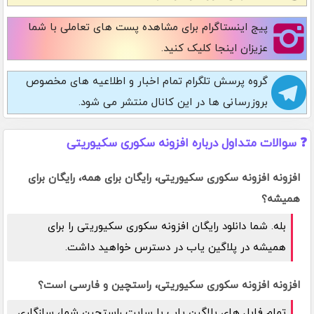
پیج اینستاگرام
برای مشاهده پست های تعاملی با شما
عزیزان اینجا کلیک کنید.
گروه پرسش تلگرام
تمام اخبار و اطلاعیه های مخصوص
بروزرسانی ها در این کانال منتشر می شود.
❓ سوالات متداول درباره افزونه سکوری سکیوریتی
افزونه افزونه سکوری سکیوریتی، رایگان برای همه، رایگان برای
همیشه؟
بله. شما دانلود رایگان افزونه سکوری سکیوریتی را برای
همیشه در پلاگین یاب در دسترس خواهید داشت.
افزونه افزونه سکوری سکیوریتی، راستچین و فارسی است؟
تمام فایل های پلاگین یاب با سایت راستچین شما، سازگاری