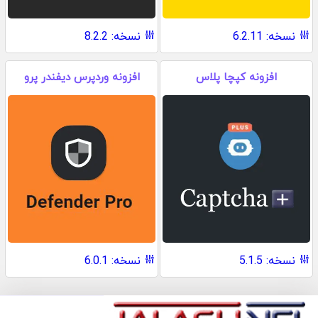
نسخه: 6.2.11
نسخه: 8.2.2
افزونه کپچا پلاس
افزونه وردپرس دیفندر پرو
نسخه: 5.1.5
نسخه: 6.0.1