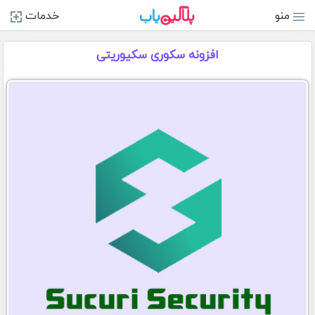
منو
خدمات
افزونه سکوری سکیوریتی