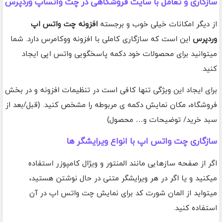
سازگاری و تعامل با سایت فروشگاهی در چت واتساپ وردپرس
از دیگر امکانات خیلی خوب و برجسته
افزونه چت واتس اپ
وردپرس
این است که سازگاری کاملی با افزونه ووکامرس دارد. شما
میتوانید برای محصولات خود دکمه پاسخگویی واتس اپی ایجاد
کنید.
برای ایجاد این ویژگی تنها کافی است در تنظیمات افزونه و در بخش
فروشگاه، مکان نمایش دکمه ی مربوطه را مشخص کنید. (قبل/بعد از
سبد خرید/ توضیحات و… محصول)
سازگاری چت واتس اپ با انواع ویرایشگر ها
اگر از صفحه سازهایی مانند المنتور و ویژال کامپوزر استفاده
میکنید و یا اگر در هر ویرایشگر متنی در حال نوشتن هستید،
میتواید از المان شورت کد برای نمایش چت واتس اپ در آن
استفاده کنید.