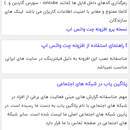
رمزگذاری کدهای داخل فایل ها (مانند ioncube - سورس گاردین و...)
کاملا ممنوع و مغایر با امنیت اطلاعات کاربران می باشد. لینک های
سازندگان:
نسخه پرو افزونه چت واتس اپ
❗ راهنمای استفاده از افزونه چت واتس اپ
متاسفانه نصب این افزونه به دلیل فیلترینگ، در سایت های ایرانی
مناسب نمیباشد.
پلاگین یاب در شبکه های اجتماعی
مهم: متاسفانه گزارش هایی مبنی فعالیت های برخی از افراد در
شبکه های اجتماعی با نام پلاگین یاب به دست ما رسیده است. در
پایین شبکه های اجتماعی اصلی ما لیست شده است. سایر شبکه
های اجتماعی در صفحه تماس با ما قرار دارد.