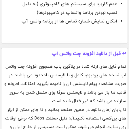
عدم کاربرد برای سیستم های کامپیوتری (به دلیل
نصب نبودن برنامه واتساپ در کامپیوترها)
امکان نمایش شماره تماس ها از برنامه واتس آپ
↩️ قبل از دانلود افزونه چت واتس اپ
تمام فایل های ارئه شده در پلاگین یاب همچون افزونه چت واتس
اپ نسخه های پرمیوم، کامل و با لایسنس نامحدود می باشند. در
صورت مشاهده پیام لایسنس آن را نادیده بگیرید. امکانات افزونه و
قالب ها باز می باشد و لایسنس صرفا برای متصل شدن به سرور
سازنده می باشد که غیر فعال شده است.
تا پایان زمان دانلود در همین صفحه بمانید و تا جای ممکن از ابزار
های پروکسی استفاده نکنید.(به دلیل حملات Ddos که برخی اوقات
روی سایت انجام می شود، ممکن است دسترسی از خارج ایران و