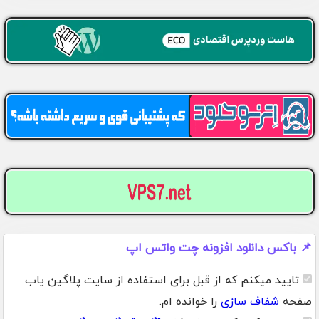
📌 باکس دانلود افزونه چت واتس اپ
تایید میکنم که از قبل برای استفاده از سایت پلاگین یاب
صفحه
شفاف سازی
را خوانده ام.