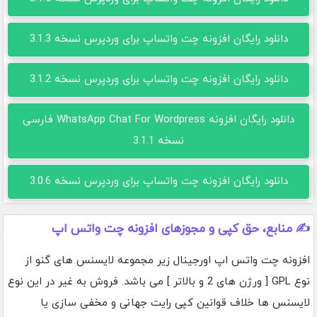
دانلود رایگان افزونه چت واتساپ برای وردپرس نسخه 3.1.3
دانلود رایگان افزونه چت واتساپ برای وردپرس نسخه 3.1.2
دانلود رایگان افزونه WhatsApp Chat For Wordpress فارسی
نسخه 3.1.1
دانلود رایگان افزونه چت واتساپ برای وردپرس نسخه 3.0.6
✍️ منابع، حق کپی و مجوزهای افزونه چت واتس اپ
افزونه چت واتس اپ اورجینال زیر مجموعه لایسنس های گنو از
نوع GPL [ ورژن های 2 و بالاتر ] می باشد. فروش به غیر در این نوع
لایسنس ها خلاف قوانین کپی رایت جهانی و مخفی سازی یا