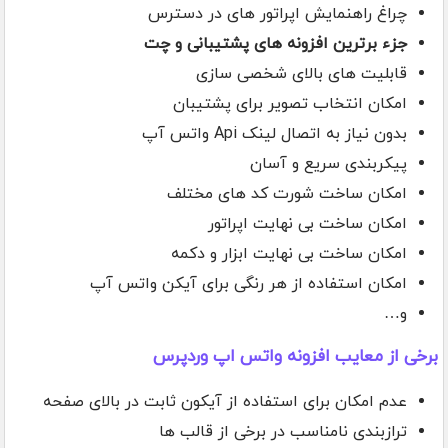
چراغ راهنمایش اپراتور های در دسترس
جزء برترین افزونه های پشتیبانی و چت
قابلیت های بالای شخصی سازی
امکان انتخاب تصویر برای پشتیبان
بدون نیاز به اتصال لینک Api واتس آپ
پیکربندی سریع و آسان
امکان ساخت شورت کد های مختلف
امکان ساخت بی نهایت اپراتور
امکان ساخت بی نهایت ابزار و دکمه
امکان استفاده از هر رنگی برای آیکن واتس آپ
و…
برخی از معایب افزونه واتس اپ وردپرس
عدم امکان برای استفاده از آیکون ثابت در بالای صفحه
ترازبندی نامناسب در برخی از قالب ها