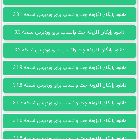
دانلود رایگان افزونه چت واتساپ برای وردپرس نسخه 3.3.1
دانلود رایگان افزونه چت واتساپ برای وردپرس نسخه 3.3
دانلود رایگان افزونه چت واتساپ برای وردپرس نسخه 3.2
دانلود رایگان افزونه چت واتساپ برای وردپرس نسخه 3.1.9
دانلود رایگان افزونه چت واتساپ برای وردپرس نسخه 3.1.8
دانلود رایگان افزونه چت واتساپ برای وردپرس نسخه 3.1.7
دانلود رایگان افزونه چت واتساپ برای وردپرس نسخه 3.1.6
دانلود رایگان افزونه چت واتساپ برای وردپرس نسخه 3.1.5