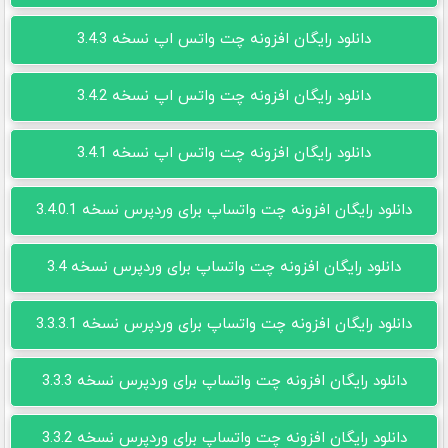
دانلود رایگان افزونه چت واتس اپ نسخه 3.4.3
دانلود رایگان افزونه چت واتس اپ نسخه 3.4.2
دانلود رایگان افزونه چت واتس اپ نسخه 3.4.1
دانلود رایگان افزونه چت واتساپ برای وردپرس نسخه 3.4.0.1
دانلود رایگان افزونه چت واتساپ برای وردپرس نسخه 3.4
دانلود رایگان افزونه چت واتساپ برای وردپرس نسخه 3.3.3.1
دانلود رایگان افزونه چت واتساپ برای وردپرس نسخه 3.3.3
دانلود رایگان افزونه چت واتساپ برای وردپرس نسخه 3.3.2