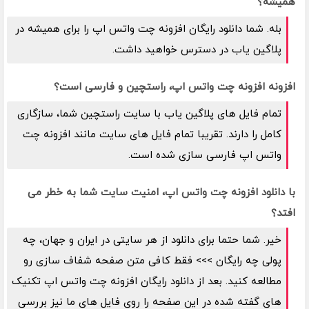
همیشه؟
بله. شما دانلود رایگان افزونه چت واتس اپ را برای همیشه در
پلاگین یاب در دسترس خواهید داشت.
افزونه افزونه چت واتس اپ، راستچین و فارسی است؟
تمام فایل های پلاگین یاب با سایت راستچین شما، سازگاری
کامل را دارند. تقریبا تمام فایل های سایت مانند افزونه چت
واتس اپ فارسی سازی شده است.
با دانلود افزونه چت واتس اپ، امنیت سایت شما به خطر می
افتد؟
خیر. شما حتما برای دانلود از هر سایتی در ایران و جهان، چه
پولی چه رایگان >>> فقط کافی متن صفحه شفاف سازی رو
مطالعه کنید. بعد از دانلود رایگان افزونه چت واتس اپ تکنیک
های گفته شده در این صفحه را روی فایل های ما نیز بررسی