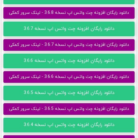
دانلود رایگان افزونه چت واتس اپ نسخه 3.6.8 - لینک سرور کمکی
دانلود رایگان افزونه چت واتس اپ نسخه 3.6.7
دانلود رایگان افزونه چت واتس اپ نسخه 3.6.7 - لینک سرور کمکی
دانلود رایگان افزونه چت واتس اپ نسخه 3.6.6
دانلود رایگان افزونه چت واتس اپ نسخه 3.6.6 - لینک سرور کمکی
دانلود رایگان افزونه چت واتس اپ نسخه 3.6.5
دانلود رایگان افزونه چت واتس اپ نسخه 3.6.5 - لینک سرور کمکی
دانلود رایگان افزونه چت واتس اپ نسخه 3.6.4