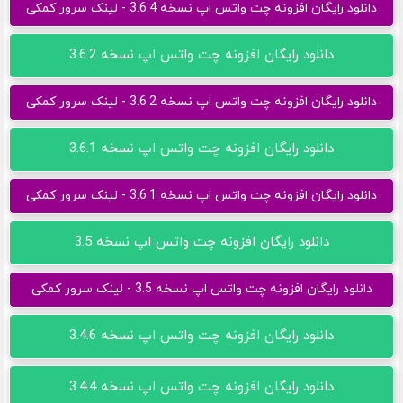
دانلود رایگان افزونه چت واتس اپ نسخه 3.6.4 - لینک سرور کمکی
دانلود رایگان افزونه چت واتس اپ نسخه 3.6.2
دانلود رایگان افزونه چت واتس اپ نسخه 3.6.2 - لینک سرور کمکی
دانلود رایگان افزونه چت واتس اپ نسخه 3.6.1
دانلود رایگان افزونه چت واتس اپ نسخه 3.6.1 - لینک سرور کمکی
دانلود رایگان افزونه چت واتس اپ نسخه 3.5
دانلود رایگان افزونه چت واتس اپ نسخه 3.5 - لینک سرور کمکی
دانلود رایگان افزونه چت واتس اپ نسخه 3.4.6
دانلود رایگان افزونه چت واتس اپ نسخه 3.4.4