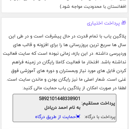
افغانستان با محدودیت مواجه شود.)
🎁 پرداخت اختیاری
پلاگین یاب با تمام قدرت در حال پیشرفت است و در طی این
سال ها سریع ترین بروزرسانی ها را برای افزونه و قالب های
وردپرسی داشته. در این بازه، زمانی نبوده است که سایت فعالیت
نداشته باشد. افتخار ما فعالیت کاملا رایگان در زمینه فراهم
کردن فایل های مورد نیاز وبمستران و دوره های آموزشی فوق
غنی است. شعار اصلی ما نیز رایگان بودن و ماندن سایت است.
لطفا در صورت امکان از پلاگین یاب حمایت مالی کنید:
5892101448338901
پرداخت مستقیم:
به نام احمد دریادل
پرداخت با درگاه:
💓
حمایت از طریق درگاه