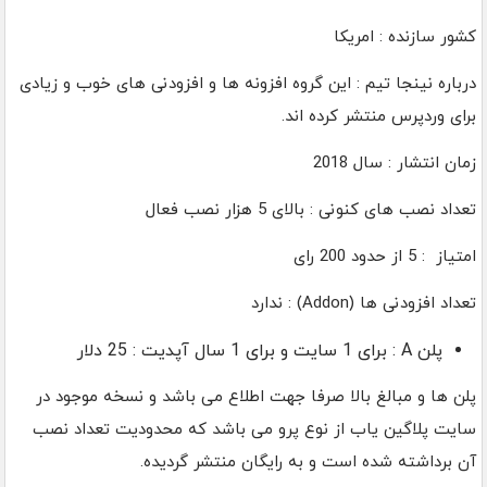
کشور سازنده : امریکا
درباره نینجا تیم : این گروه افزونه ها و افزودنی های خوب و زیادی
برای وردپرس منتشر کرده اند.
زمان انتشار : سال 2018
تعداد نصب های کنونی : بالای 5 هزار نصب فعال
امتیاز : 5 از حدود 200 رای
تعداد افزودنی ها (Addon) : ندارد
پلن A : برای 1 سایت و برای 1 سال آپدیت : 25 دلار
پلن ها و مبالغ بالا صرفا جهت اطلاع می باشد و نسخه موجود در
سایت پلاگین یاب از نوع پرو می باشد که محدودیت تعداد نصب
آن برداشته شده است و به رایگان منتشر گردیده.