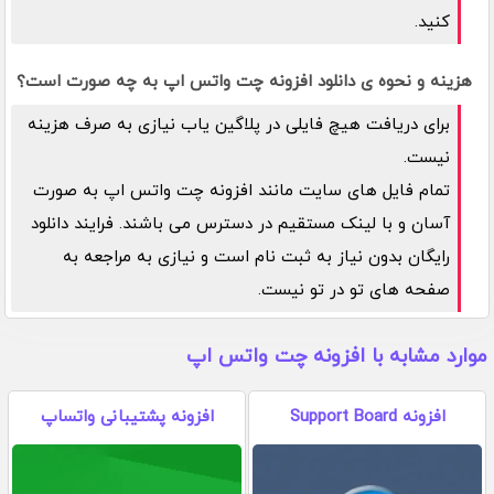
کنید.
هزینه و نحوه ی دانلود افزونه چت واتس اپ به چه صورت است؟
برای دریافت هیچ فایلی در پلاگین یاب نیازی به صرف هزینه
نیست.
تمام فایل های سایت مانند افزونه چت واتس اپ به صورت
آسان و با لینک مستقیم در دسترس می باشند. فرایند دانلود
رایگان بدون نیاز به ثبت نام است و نیازی به مراجعه به
صفحه های تو در تو نیست.
موارد مشابه با افزونه چت واتس اپ
افزونه Support Board
افزونه پشتیبانی واتساپ