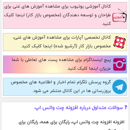
کانال آموزشی یوتیوب
برای مشاهده آموزش های غنی برای
طراحان و توسعه دهندگان (مخصوص بازار کار) اینجا کلیک
کنید.
کانال تخصصی آپارات
برای مشاهده آموزش های غنی،
مخصوص بازار کار (آرشیو شده) اینجا کلیک کنید.
پیج اینستاگرام
برای مشاهده پست های تعاملی با شما
عزیزان اینجا کلیک کنید.
گروه پرسش تلگرام
تمام اخبار و اطلاعیه های مخصوص
بروزرسانی ها در این کانال منتشر می شود.
❓ سوالات متداول درباره افزونه چت واتس اپ
افزونه افزونه چت واتس اپ، رایگان برای همه، رایگان برای