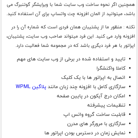
همچنین اگر نحوه ساخت وب سایت شما با ویرایشگر گوتنبرگ می
باشد، میتوانید از المان افزونه چت واتساپ برای آن استفاده کنید.
نکته : منظور ما از پشتیبان همان فردی است که شماره آن را در
افزونه وارد می کنید. این فرد میتواند صاحب وب سایت، پشتیبان،
اپراتور با هر فرد دیگری باشد که در مجموعه شما فعالیت دارد.
تایید و استفاده شده در برخی از وب سایت های مهم
کاملا واکنشگرا
اتصال به اپراتور ها با یک کلیک
سازگاری کامل با افزونه چند زبان مانند
پلاگین WPML
امکان درج آیکون در پایین صفحه
تنظیمات پیشرفته
قابلیت ساخت گروه واتس اپ
سازگاری با مرورگر های مدرن
نمایش زمان در دسترس بودن اپراتور ها