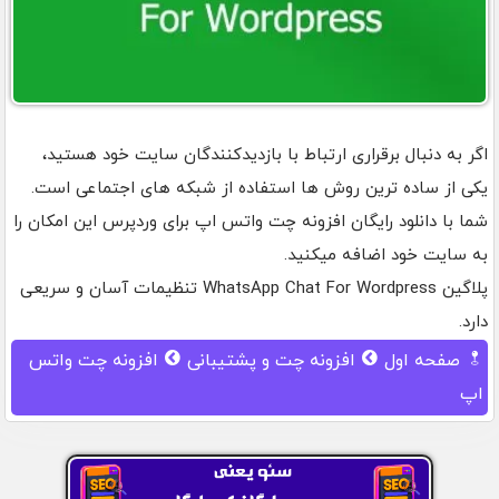
اگر به دنبال برقراری ارتباط با بازدیدکنندگان سایت خود هستید،
یکی از ساده ترین روش ها استفاده از شبکه های اجتماعی است.
شما با دانلود رایگان افزونه چت واتس اپ برای وردپرس این امکان را
به سایت خود اضافه میکنید.
پلاگین WhatsApp Chat For Wordpress تنظیمات آسان و سریعی
دارد.
صفحه اول
افزونه چت و پشتیبانی
افزونه چت واتس
اپ