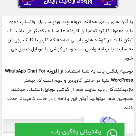
پلاگین های زیادی همانند افزونه چت وردپرس برای واتساپ وجود
دارد. معمولا کارکرد تمام این افزونه ها مشابه یکدیگر می باشد.یک
آیکن ثابت در گوشه های پایینی صفحه که کاربر با کلیک روی آن
به سایت یا برنامه واتس اپ خود در گوشی یا موبایل متصل می
شود.
توصیه پلاگین یاب به شما استفاده از
افزونه WhatsApp Chat For
WordPress
تنها در حالتی کاربردی و مهم است که بیشتر
بازدیدکنندگان وب سایت شما از گوشی موبایل استفاده میکنند.
همچنین شما میتوانید آیکن این برنامه را در حالت کامپیوتر حذف
کنید.