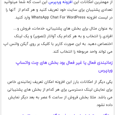
از مهمترین امکانات این
افزونه وردپرس
این است که شما میتوانید
تعدادی پشتیبان برای سایت خود تعریف کنید و هر کدام از آنها را
در لیست افزونه WhatsApp Chat For WordPress وارد کنید.
به عنوان مثال برای بخش های پشتیبانی، خدمات، فروش و…
افرادی را انتخاب و به هر کدام یک آواتار (تصویر) و یک لینک
اختصاص دهید. به این صورت کاربر با کلیک بر روی آیکن واتس اپ
می تواند واحد مربوطه را انتخاب کند.
زمانبندی فعال یا غیر فعال بود بخش های چت واتساپ
وردپرس
یکی دیگر از امکانات بارز این افزونه امکان تعریف زمانبندی خاص
برای نمایش لینک دسترسی برای هر کدام از بخش های پشتیبانی
می باشد. مثلا بخش فروش از ساعت 6 عصر به بعد دیگر نمایش
داده نشود.