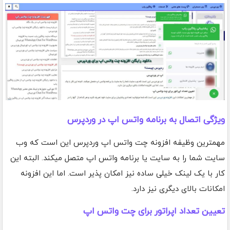
ویژگی اتصال به برنامه واتس اپ در وردپرس
مهمترین وظیفه افزونه چت واتس اپ وردپرس این است که وب
سایت شما را به سایت یا برنامه واتس اپ متصل میکند. البته این
کار با یک لینک خیلی ساده نیز امکان پذیر است. اما این افزونه
امکانات بالای دیگری نیز دارد.
تعیین تعداد اپراتور برای چت واتس اپ