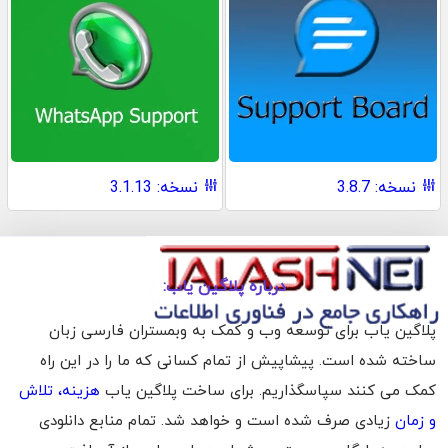
نسخه: 3.8.7
نسخه: 3.1.13
درباره پلاگین یاب:
پلاگین یاب برای توسعه وب و کمک به وبمستران فارسی زبان
ساخته شده است. پیشاپیش از تمام کسانی که ما را در این راه
کمک می کنند سپاسگذاریم. برای ساخت پلاگین یاب
هزینه، تلاش
و زمان
زیادی صرف شده است و خواهد شد. تمام منابع دانلودی