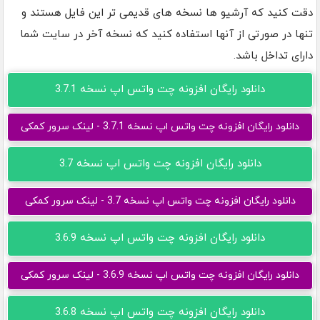
دقت کنید که آرشیو ها نسخه های قدیمی تر این فایل هستند و
تنها در صورتی از آنها استفاده کنید که نسخه آخر در سایت شما
دارای تداخل باشد.
دانلود رایگان افزونه چت واتس اپ نسخه 3.7.1
دانلود رایگان افزونه چت واتس اپ نسخه 3.7.1 - لینک سرور کمکی
دانلود رایگان افزونه چت واتس اپ نسخه 3.7
دانلود رایگان افزونه چت واتس اپ نسخه 3.7 - لینک سرور کمکی
دانلود رایگان افزونه چت واتس اپ نسخه 3.6.9
دانلود رایگان افزونه چت واتس اپ نسخه 3.6.9 - لینک سرور کمکی
دانلود رایگان افزونه چت واتس اپ نسخه 3.6.8