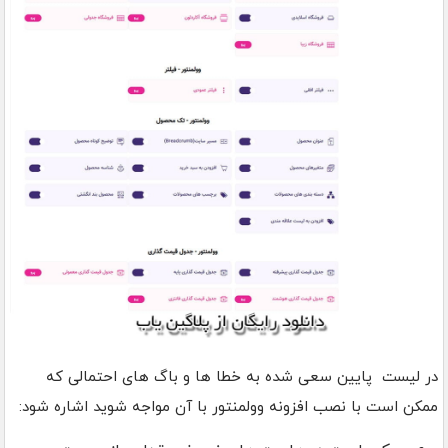
در لیست پایین سعی شده به خطا ها و باگ های احتمالی که
ممکن است با نصب افزونه وولمنتور با آن مواجه شوید اشاره شود: