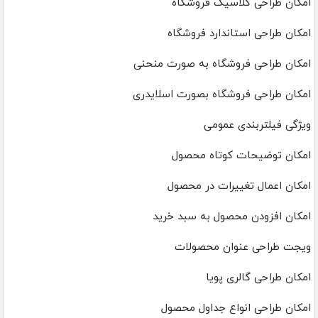
امکان طراحی کلاسیک فروشگاه
امکان طراحی استاندارد فروشگاه
امکان طراحی فروشگاه به صورت منحنی
امکان طراحی فروشگاه بصورت اسلایدری
ویژگی فیلتربندی عمومی
امکان توضیحات کوتاه محصول
امکان اعمال تغییرات در محصول
امکان افزودن محصول به سبد خرید
ویجت طراحی عنوان محصولات
امکان طراحی گالری پویا
امکان طراحی انواع جداول محصول