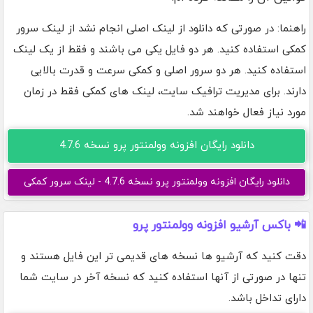
راهنما: در صورتی که دانلود از لینک اصلی انجام نشد از لینک سرور
کمکی استفاده کنید. هر دو فایل یکی می باشند و فقط از یک لینک
استفاده کنید. هر دو سرور اصلی و کمکی سرعت و قدرت بالایی
دارند. برای مدیریت ترافیک سایت، لینک های کمکی فقط در زمان
مورد نیاز فعال خواهند شد.
دانلود رایگان افزونه وولمنتور پرو نسخه 4.7.6
دانلود رایگان افزونه وولمنتور پرو نسخه 4.7.6 - لینک سرور کمکی
📲 باکس آرشیو افزونه وولمنتور پرو
دقت کنید که آرشیو ها نسخه های قدیمی تر این فایل هستند و
تنها در صورتی از آنها استفاده کنید که نسخه آخر در سایت شما
دارای تداخل باشد.