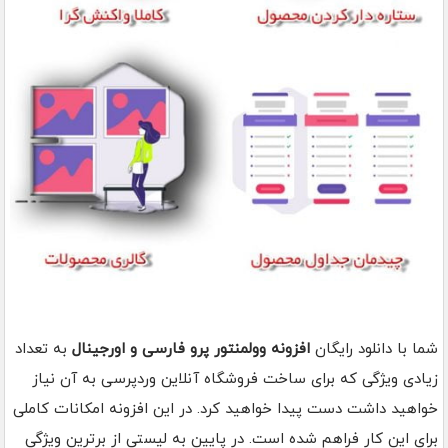
شما با دانلود رایگان
افزونه وولمنتور پرو فارسی و اورجینال
به تعداد
زیادی ویژگی که برای ساخت فروشگاه آنلاین وردپرسی به آن نیاز
خواهید داشت دست پیدا خواهید کرد. در این افزونه امکانات کاملی
برای این کار فراهم شده است. در پایین به لیستی از برترین ویژگی