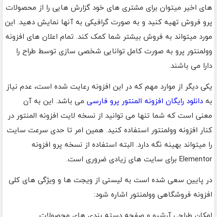
های اخیر میتوان برای مشتری های خود گزارش هایی را از محصولات
پرو فروش تهیه کنید و به صورت گرافیکی به آنها نمایش دهید. این
مورد میتواند به فروش بیشتر شما کمک کند. تمام اعلان های افزونه
وولمنتور پرو به صورت کامل توانایی شخصی سازی توسط طراح را
دارا می باشند.
یکی دیگر از موارد مهم که در این افزونه رعایت شده است، عدم نیاز
به
دانلود رایگان افزونه المنتور پرو فارسی
می باشد. این به آن
معنی است که شما تنها می توانید از نسخه لایت افزونه المنتور در
کنار افزونه وولمنتور استفاده کنید. همین امر تا حدی سرعت سایت
را میتواند بهینه نگه دارد. البته استفاده از نسخه پرو افزونه
Elementor برای سایت های زیادی ضروری است.
در پایین سعی شده است به لیستی از ویجت ها و ویژگی های کلی
افزونه فروشگاهی وولمنتور اشاره شود:
امکان طراحی آرشیو و صفحه دسته بندی های محصولات