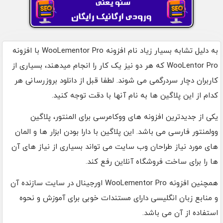
به دلیل تشابه بسیار زیاد نام افزونه WooLementor Pro با افزونه
WooLentor Pro که هر دو نیز یک کار را انجام میدهند، بسیاری از
کاربران دچار سردرگمی می شوند. لطفا قبل از دانلود بروزرسانی هر
کدام از این پلاگین ها به نام آنها با دقت توجه کنید.
یکی از جدیدترین افزونه های ووکامرسی برای المنتور، پلاگین
وولمنتور فارسی می باشد. این پلاگین با دارا بودن ابزار ها و المان
های مورد نیاز طراحان وب سایت می تواند بسیاری از نیاز های آن
ها را برای ساخت فروشگاه آنلاین رفع کند.
همچنین افزونه WooLementor Pro اورجینال در سایت سازنده آن
و منابع زبان انگلیسی دارای مستندات خوبی برای آموزش و نحوه
استفاده از آن می باشد.