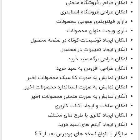
امکان طراحی فروشگاه منحنی
امکان طراحی فروشگاه اسلایدری
دارای فیلتربندی عمومی محصولات
دارای ویجت عنوان محصولات
امکان ایجاد توضیحات کوتاه در صفحه محصول
امکان ایجاد تغییرات در محصول
امکان طراحی برگه سبد خرید
امکان طراحی افزودن به سبد خرید
امکان نمایش به صورت کلاسیک محصولات اخیر
امکان نمایش به صورت استاندارد محصولات اخیر
امکان نمایش به صورت منحنی محصولات اخیر
امکان ساخت و ایجاد اکانت کاربری
امکان ایجاد گالری با طرح های مختلف
امکان ایجاد آیتم های سبد خرید
سازگار با انواع نسخه های وردپرس بعد از 5.5