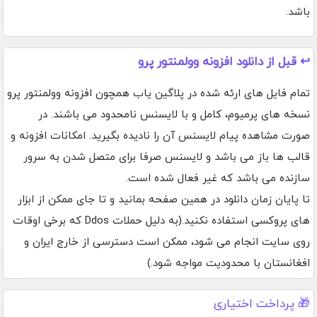
باشد.
↩️ قبل از دانلود افزونه وولمنتور پرو
تمام فایل های ارئه شده در پلاگین یاب همچون افزونه وولمنتور پرو
نسخه های پرمیوم، کامل و با لایسنس نامحدود می باشند. در
صورت مشاهده پیام لایسنس آن را نادیده بگیرید. امکانات افزونه و
قالب ها باز می باشد و لایسنس صرفا برای متصل شدن به سرور
سازنده می باشد که غیر فعال شده است.
تا پایان زمان دانلود در همین صفحه بمانید و تا جای ممکن از ابزار
های پروکسی استفاده نکنید.(به دلیل حملات Ddos که برخی اوقات
روی سایت انجام می شود، ممکن است دسترسی از خارج ایران و
افغانستان با محدودیت مواجه شود.)
🎁 پرداخت اختیاری