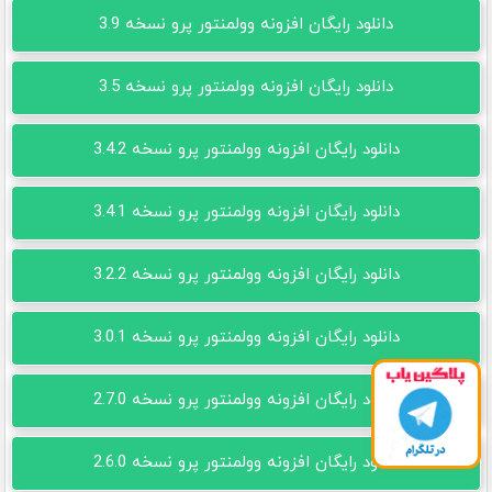
دانلود رایگان افزونه وولمنتور پرو نسخه 3.9
دانلود رایگان افزونه وولمنتور پرو نسخه 3.5
دانلود رایگان افزونه وولمنتور پرو نسخه 3.4.2
دانلود رایگان افزونه وولمنتور پرو نسخه 3.4.1
دانلود رایگان افزونه وولمنتور پرو نسخه 3.2.2
دانلود رایگان افزونه وولمنتور پرو نسخه 3.0.1
دانلود رایگان افزونه وولمنتور پرو نسخه 2.7.0
دانلود رایگان افزونه وولمنتور پرو نسخه 2.6.0