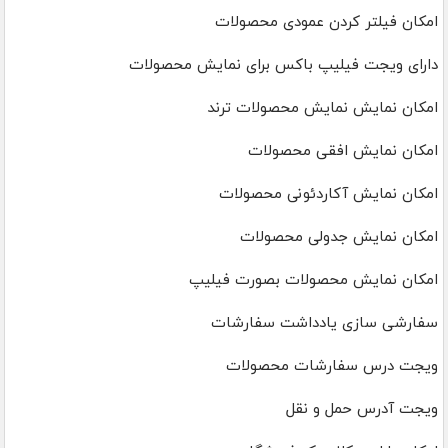
امکان فیلتر کردن عمودی محصولات
دارای ویجت فیلیپ باکس برای نمایش محصولات
امکان نمایش نمایش محصولات ترند
امکان نمایش افقی محصولات
امکان نمایش آکاردئونی محصولات
امکان نمایش جدولی محصولات
امکان نمایش محصولات بصورت فیلیپ
سفارشی سازی یادداشت سفارشات
ویجت درس سفارشات محصولات
ویجت آدرس حمل و نقل