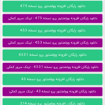
دانلود رایگان افزونه وولمنتور پرو نسخه 4.7.5
دانلود رایگان افزونه وولمنتور پرو نسخه 4.7.5 - لینک سرور کمکی
دانلود رایگان افزونه وولمنتور پرو نسخه 4.5.3
دانلود رایگان افزونه وولمنتور پرو نسخه 4.5.3 - لینک سرور کمکی
دانلود رایگان افزونه وولمنتور پرو نسخه 4.3.3.1
دانلود رایگان افزونه وولمنتور پرو نسخه 4.3.3.1 - لینک سرور کمکی
دانلود رایگان افزونه وولمنتور پرو نسخه 4.3
دانلود رایگان افزونه وولمنتور پرو نسخه 4.3 - لینک سرور کمکی
دانلود رایگان افزونه وولمنتور پرو نسخه 3.14