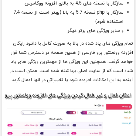
سازگار با نسخه های 4.5 به بالای افزونه ووکامرس
سازگار با php نسخه 5.7 به بالا (بهتر است از نسخه 7.4
استفاده شود)
و سایر ویژگی های برتر دیگر
تمام ویژگی های یاد شده در بالا به صورت کامل با دانلود رایگان
افزونه وولمنتور پرو فارسی از همین صفحه در دسترس شما قرار
خواهد گرفت. همچنین این ویژگی ها از مهمترین ویژگی های یاد
شده است که از سایت اصلی برداشته شده است. ممکن است در
آینده به این امکانات افزوده شود یا تغییراتی در انها اعمال گردد.