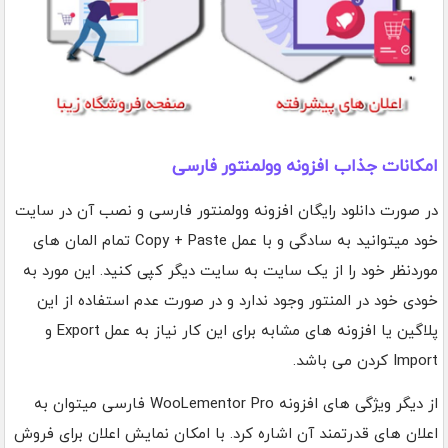
امکانات جذاب افزونه وولمنتور فارسی
در صورت دانلود رایگان افزونه وولمنتور فارسی و نصب آن در سایت
خود میتوانید به سادگی و با عمل Copy + Paste تمام المان های
موردنظر خود را از یک سایت به سایت دیگر کپی کنید. این مورد به
خودی خود در المنتور وجود ندارد و در صورت عدم استفاده از این
پلاگین یا افزونه های مشابه برای این کار نیاز به عمل Export و
Import کردن می باشد.
از دیگر ویژگی های افزونه WooLementor Pro فارسی میتوان به
اعلان های قدرتمند آن اشاره کرد. با امکان نمایش اعلان برای فروش