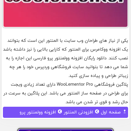
یکی از نیاز های طراحان وب سایت با المنتور این است که بتوانند
یک افزونه ووکامرس برای المنتور که کارایی بالایی را نیز داشته باشد
نصب کنند. دانلود رایگان افزونه وولمنتور پرو فارسی این اجازه را به
شما می دهد تا بتوانید سایت فروشگاهی وردپرس خود را هر چه
زیباتر طراحی و پیاده سازی کنید.
پلاگین فروشگاهی WooLementor Pro دارای تعداد زیادی ویجت
برای طراحی در صفحه ساز المنتور می باشد. این پلاگین به سرعت در
حال رشد و قوی تر شدن می باشد.
صفحه اول
افزودنی المنتور
افزونه وولمنتور پرو