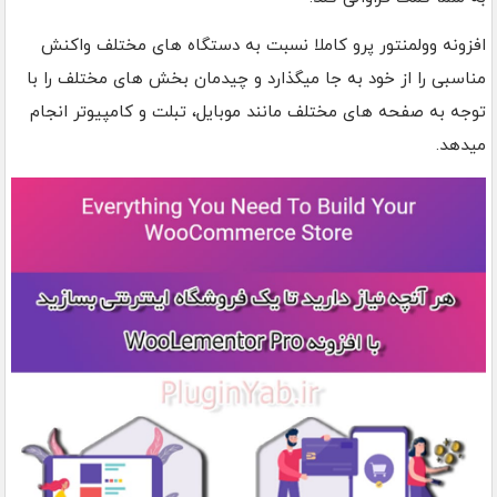
افزونه وولمنتور پرو کاملا نسبت به دستگاه های مختلف واکنش
مناسبی را از خود به جا میگذارد و چیدمان بخش های مختلف را با
توجه به صفحه های مختلف مانند موبایل، تبلت و کامپیوتر انجام
میدهد.