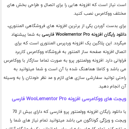
است نیاز است که افزونه هایی را برای اتصال و طراحی بخش های
مختلف ووکامرس نصب کنید.
برای بدست آوردن یکی از برترین افزونه های فروشگاهی المنتوری،
دانلود رایگان افزونه Woolementor Pro فارسی
به شما پیشنهاد
میگردد. این پلاگین یک افزونه وردپرس المنتوری است که برای
اتصال افزونه صفحه ساز المنتور به فروشگاه ووکامرس کاربرد
فراوانی دارد. افزونه وولمنتور پرو به صورت تماما سازگار با ووکامرس
می باشد و کاملا هماهنگ شده با آن است و شما میتوانید به
راحتی توانید سفارشی سازی های لازم و مد نظر خودتان را به وسیله
آن انجام دهید.
ویجت های ووکامرسی افزونه WooLementor Pro فارسی
با دانلود رایگان افزونه وولمنتور پرو فارسی که دارای بیش از 70
ویجت و ویژگی گوناگون می باشد میتوانید تمام نیاز های شما را