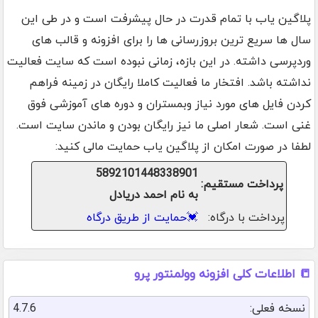
پلاگین یاب با تمام قدرت در حال پیشرفت است و در طی این
سال ها سریع ترین بروزرسانی ها را برای افزونه و قالب های
وردپرسی داشته. در این بازه، زمانی نبوده است که سایت فعالیت
نداشته باشد. افتخار ما فعالیت کاملا رایگان در زمینه فراهم
کردن فایل های مورد نیاز وبمستران و دوره های آموزشی فوق
غنی است. شعار اصلی ما نیز رایگان بودن و ماندن سایت است.
لطفا در صورت امکان از پلاگین یاب حمایت مالی کنید:
5892101448338901
پرداخت مستقیم:
به نام احمد دریادل
پرداخت با درگاه:
💓
حمایت از طریق درگاه
📒 اطلاعات کلی افزونه وولمنتور پرو
نسخه فعلی:
4.7.6