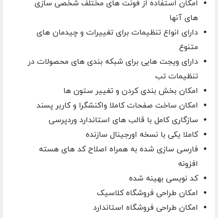
امکان استفاده از فونت های مختلف شخصی سازی
های آنها
دارای انواع تنظیمات برای تغییرات و چیدمان های
متنوع
دارای ویجت هایی برای شبکه بندی های محصولات در
تنظیمات تب
امکان بخش بندی کردن و تغییر ستون ها
امکان ساخت صفحات کاملا واکنشگرا و کاربر پسند
سازگاری کامل با قالب های استاندارد وردپرسی
کاملا یکی با نسخه اورجینال سازنده
فارسی سازی شده به همراه اصلاح کد های هسته
افزونه
کد نویسی بهینه شده
امکان طراحی فروشگاه کلاسیک
امکان طراحی فروشگاه استاندارد