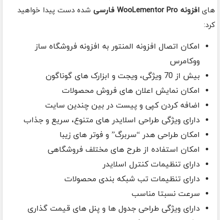
های
افزونه WooLementor Pro فارسی
شده دست پیدا خواهید
کرد:
امکان اتصال افزونه المنتور به افزونه فروشگاه ساز
ووکامرس
بیش از 70 ویژگی، ویجت و ابزارک های گوناگون
امکان نمایش اعلان های فروش محصولات
اضافه کردن کپی و پیست در بین چندین سایت
دارای ویژگی طراحی اسلایدر های متنوع، سریع و جذاب
امکان طراحی هدر “سربرگ” و فوتر های زیبا
امکان استفاده از طرح های مختلف فروشگاهی
دارای تنظیمات کنترل اسلایدر
دارای تنظیمات تب شبکه بندی محصولات
سرعت نسبتا مناسب
دارای ویژگی طراحی جدول ها و پنل های قیمت گذاری