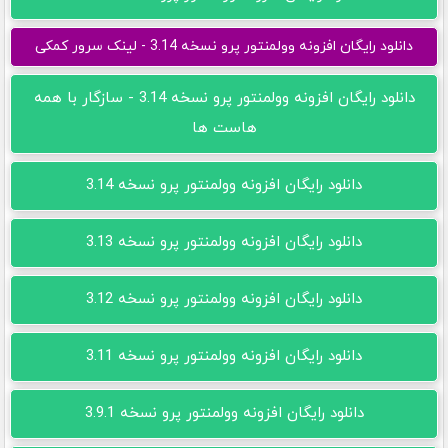
دانلود رایگان افزونه وولمنتور پرو نسخه 3.14 - لینک سرور کمکی
دانلود رایگان افزونه وولمنتور پرو نسخه 3.14 - سازگار با همه
هاست ها
دانلود رایگان افزونه وولمنتور پرو نسخه 3.14
دانلود رایگان افزونه وولمنتور پرو نسخه 3.13
دانلود رایگان افزونه وولمنتور پرو نسخه 3.12
دانلود رایگان افزونه وولمنتور پرو نسخه 3.11
دانلود رایگان افزونه وولمنتور پرو نسخه 3.9.1