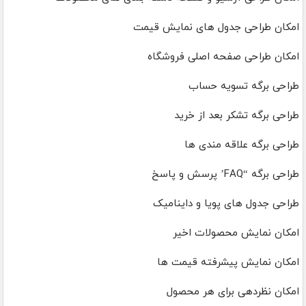
امکان طراحی جدول های نمایش قیمت
امکان طراحی صفحه اصلی فروشگاه
طراحی برگه تسویه حساب
طراحی برگه تشکر بعد از خرید
طراحی برگه علاقه مندی ها
طراحی برگه “FAQ’ پرسش و پاسخ
طراحی جدول های پویا و داینامیک
امکان نمایش محصولات اخیر
امکان نمایش پیشرفته قیمت ها
امکان نظردهی برای هر محصول