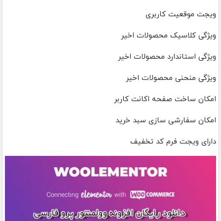
ویجت موقعیت کاربری
ویژگی کلاسیک محصولات اخیر
ویژگی استاندارد محصولات اخیر
ویژگی منحنی محصولات اخیر
امکان ساخت صفحه اکانت کاربر
امکان سفارشی سازی سبد خرید
دارای ویجت فرم کد تخفیف