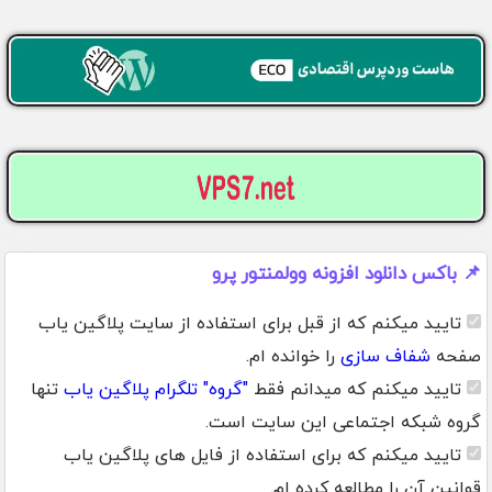
📌 باکس دانلود افزونه وولمنتور پرو
تایید میکنم که از قبل برای استفاده از سایت پلاگین یاب
صفحه
شفاف سازی
را خوانده ام.
تایید میکنم که میدانم فقط
"گروه" تلگرام پلاگین یاب
تنها
گروه شبکه اجتماعی این سایت است.
تایید میکنم که برای استفاده از فایل های پلاگین یاب
قوانین آن را مطالعه کرده ام.