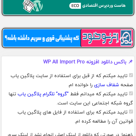
📌 باکس دانلود افزونه WP All Import Pro
تایید میکنم که از قبل برای استفاده از سایت پلاگین یاب
صفحه
شفاف سازی
را خوانده ام.
تایید میکنم که میدانم فقط
"گروه" تلگرام پلاگین یاب
تنها
گروه شبکه اجتماعی این سایت است.
تایید میکنم که برای استفاده از فایل های پلاگین یاب
قوانین آن را مطالعه کرده ام.
راهنما: در صورتی که دانلود از لینک اصلی انجام نشد از لینک سرور