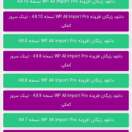
دانلود رایگان افزونه WP All Import Pro نسخه 4.8.10
دانلود رایگان افزونه WP All Import Pro نسخه 4.8.10 - لینک سرور
کمکی
دانلود رایگان افزونه WP All Import Pro نسخه 4.8.8
دانلود رایگان افزونه WP All Import Pro نسخه 4.8.8 - لینک سرور
کمکی
دانلود رایگان افزونه WP All Import Pro نسخه 4.8.8
دانلود رایگان افزونه WP All Import Pro نسخه 4.8.8 - لینک سرور
کمکی
دانلود رایگان افزونه WP All Import Pro نسخه 4.8.7