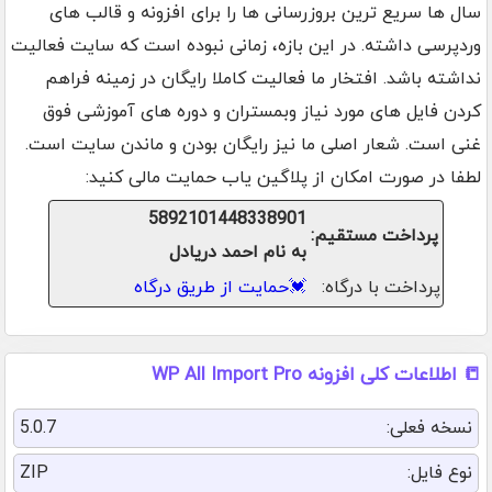
سال ها سریع ترین بروزرسانی ها را برای افزونه و قالب های
وردپرسی داشته. در این بازه، زمانی نبوده است که سایت فعالیت
نداشته باشد. افتخار ما فعالیت کاملا رایگان در زمینه فراهم
کردن فایل های مورد نیاز وبمستران و دوره های آموزشی فوق
غنی است. شعار اصلی ما نیز رایگان بودن و ماندن سایت است.
لطفا در صورت امکان از پلاگین یاب حمایت مالی کنید:
5892101448338901
پرداخت مستقیم:
به نام احمد دریادل
پرداخت با درگاه:
💓
حمایت از طریق درگاه
📒 اطلاعات کلی افزونه WP All Import Pro
نسخه فعلی:
5.0.7
نوع فایل:
ZIP