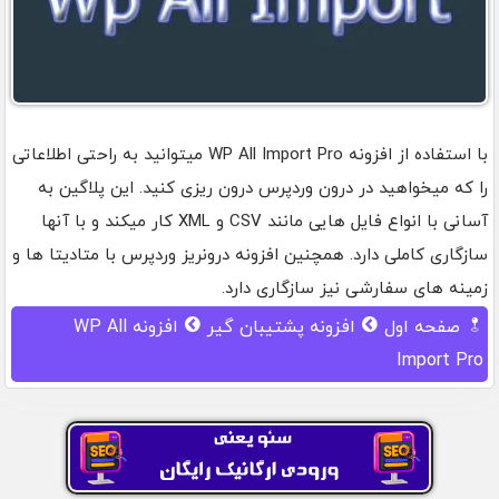
با استفاده از افزونه WP All Import Pro میتوانید به راحتی اطلاعاتی
را که میخواهید در درون وردپرس درون ریزی کنید. این پلاگین به
آسانی با انواع فایل هایی مانند CSV و XML کار میکند و با آنها
سازگاری کاملی دارد. همچنین افزونه درونریز وردپرس با متادیتا ها و
زمینه های سفارشی نیز سازگاری دارد.
صفحه اول
افزونه پشتیبان گیر
افزونه WP All
Import Pro