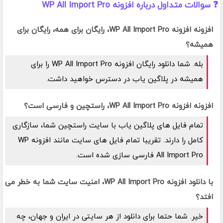
❓ سوالات متداول درباره افزونه WP All Import Pro
افزونه افزونه WP All Import Pro، رایگان برای همه، رایگان برای
همیشه؟
بله. شما دانلود رایگان افزونه WP All Import Pro را برای
همیشه در پلاگین یاب در دسترس خواهید داشت.
افزونه افزونه WP All Import Pro، راستچین و فارسی است؟
تمام فایل های پلاگین یاب با سایت راستچین شما، سازگاری
کامل را دارند. تقریبا تمام فایل های سایت مانند افزونه WP
All Import Pro فارسی سازی شده است.
با دانلود افزونه WP All Import Pro، امنیت سایت شما به خطر می
افتد؟
خیر. شما حتما برای دانلود از هر سایتی در ایران و جهان، چه