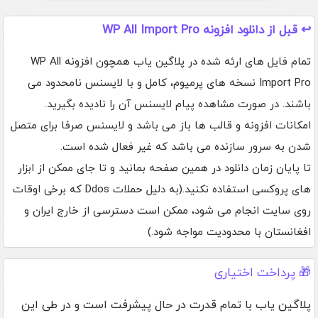
↩️ قبل از دانلود افزونه WP All Import Pro
تمام فایل های ارئه شده در پلاگین یاب همچون افزونه WP All
Import Pro نسخه های پرمیوم، کامل و با لایسنس نامحدود می
باشند. در صورت مشاهده پیام لایسنس آن را نادیده بگیرید.
امکانات افزونه و قالب ها باز می باشد و لایسنس صرفا برای متصل
شدن به سرور سازنده می باشد که غیر فعال شده است.
تا پایان زمان دانلود در همین صفحه بمانید و تا جای ممکن از ابزار
های پروکسی استفاده نکنید.(به دلیل حملات Ddos که برخی اوقات
روی سایت انجام می شود، ممکن است دسترسی از خارج ایران و
افغانستان با محدودیت مواجه شود.)
🎁 پرداخت اختیاری
پلاگین یاب با تمام قدرت در حال پیشرفت است و در طی این