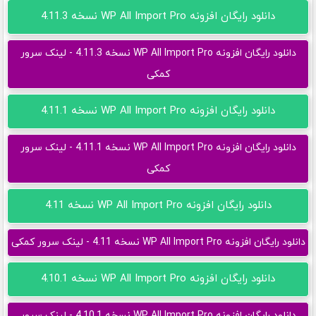
دانلود رایگان افزونه WP All Import Pro نسخه 4.11.3
دانلود رایگان افزونه WP All Import Pro نسخه 4.11.3 - لینک سرور
کمکی
دانلود رایگان افزونه WP All Import Pro نسخه 4.11.1
دانلود رایگان افزونه WP All Import Pro نسخه 4.11.1 - لینک سرور
کمکی
دانلود رایگان افزونه WP All Import Pro نسخه 4.11
دانلود رایگان افزونه WP All Import Pro نسخه 4.11 - لینک سرور کمکی
دانلود رایگان افزونه WP All Import Pro نسخه 4.10.1
دانلود رایگان افزونه WP All Import Pro نسخه 4.10.1 - لینک سرور