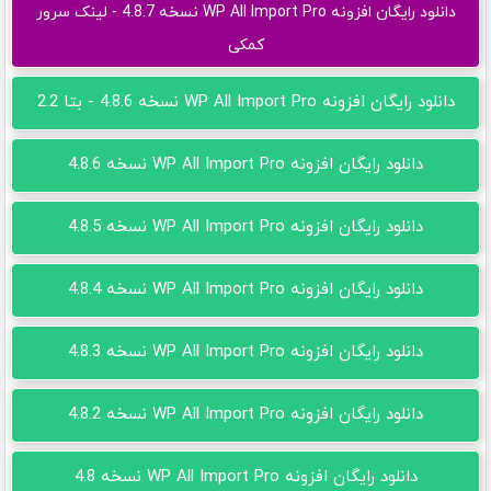
دانلود رایگان افزونه WP All Import Pro نسخه 4.8.7 - لینک سرور
کمکی
دانلود رایگان افزونه WP All Import Pro نسخه 4.8.6 - بتا 2.2
دانلود رایگان افزونه WP All Import Pro نسخه 4.8.6
دانلود رایگان افزونه WP All Import Pro نسخه 4.8.5
دانلود رایگان افزونه WP All Import Pro نسخه 4.8.4
دانلود رایگان افزونه WP All Import Pro نسخه 4.8.3
دانلود رایگان افزونه WP All Import Pro نسخه 4.8.2
دانلود رایگان افزونه WP All Import Pro نسخه 4.8