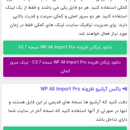
کمکی استفاده کنید. هر دو فایل یکی می باشند و فقط از یک لینک
استفاده کنید. هر دو سرور اصلی و کمکی سرعت و قدرت بالایی
دارند. برای مدیریت ترافیک سایت، لینک های کمکی فقط در زمان
مورد نیاز فعال خواهند شد.
دانلود رایگان افزونه WP All Import Pro نسخه 5.0.7
دانلود رایگان افزونه WP All Import Pro نسخه 5.0.7 - لینک سرور
کمکی
📲 باکس آرشیو افزونه WP All Import Pro
دقت کنید که آرشیو ها نسخه های قدیمی تر این فایل هستند و
تنها در صورتی از آنها استفاده کنید که نسخه آخر در سایت شما
دارای تداخل باشد.