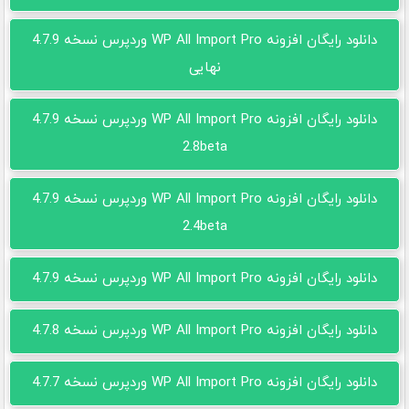
دانلود رایگان افزونه WP All Import Pro وردپرس نسخه 4.7.9
نهایی
دانلود رایگان افزونه WP All Import Pro وردپرس نسخه 4.7.9
2.8beta
دانلود رایگان افزونه WP All Import Pro وردپرس نسخه 4.7.9
2.4beta
دانلود رایگان افزونه WP All Import Pro وردپرس نسخه 4.7.9
دانلود رایگان افزونه WP All Import Pro وردپرس نسخه 4.7.8
دانلود رایگان افزونه WP All Import Pro وردپرس نسخه 4.7.7