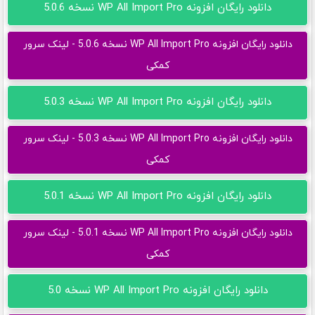
دانلود رایگان افزونه WP All Import Pro نسخه 5.0.6
دانلود رایگان افزونه WP All Import Pro نسخه 5.0.6 - لینک سرور
کمکی
دانلود رایگان افزونه WP All Import Pro نسخه 5.0.3
دانلود رایگان افزونه WP All Import Pro نسخه 5.0.3 - لینک سرور
کمکی
دانلود رایگان افزونه WP All Import Pro نسخه 5.0.1
دانلود رایگان افزونه WP All Import Pro نسخه 5.0.1 - لینک سرور
کمکی
دانلود رایگان افزونه WP All Import Pro نسخه 5.0