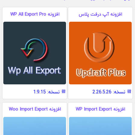
افزونه آپ درفت پلاس
افزونه WP All Export Pro
نسخه: 2.26.5.26
نسخه: 1.9.15
افزونه WP Import Export
افزونه Woo Import Export