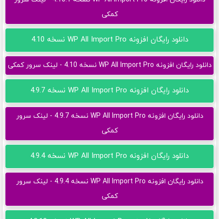
کمکی
دانلود رایگان افزونه WP All Import Pro نسخه 4.10
دانلود رایگان افزونه WP All Import Pro نسخه 4.10 - لینک سرور کمکی
دانلود رایگان افزونه WP All Import Pro نسخه 4.9.7
دانلود رایگان افزونه WP All Import Pro نسخه 4.9.7 - لینک سرور
کمکی
دانلود رایگان افزونه WP All Import Pro نسخه 4.9.4
دانلود رایگان افزونه WP All Import Pro نسخه 4.9.4 - لینک سرور
کمکی