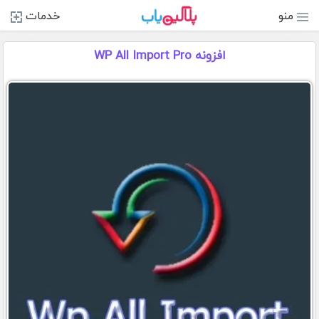
منو
خدمات
افزونه WP All Import Pro