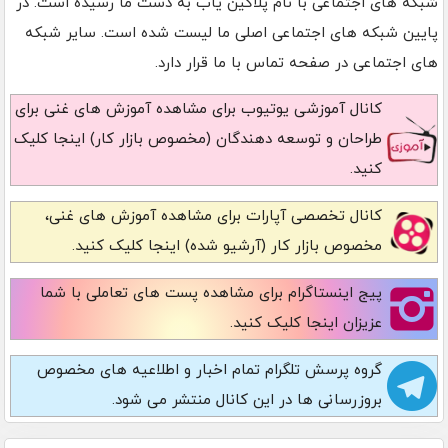
شبکه های اجتماعی با نام پلاگین یاب به دست ما رسیده است. در
پایین شبکه های اجتماعی اصلی ما لیست شده است. سایر شبکه
های اجتماعی در صفحه تماس با ما قرار دارد.
کانال آموزشی یوتیوب
برای مشاهده آموزش های غنی برای
طراحان و توسعه دهندگان (مخصوص بازار کار) اینجا کلیک
کنید.
کانال تخصصی آپارات
برای مشاهده آموزش های غنی،
مخصوص بازار کار (آرشیو شده) اینجا کلیک کنید.
پیج اینستاگرام
برای مشاهده پست های تعاملی با شما
عزیزان اینجا کلیک کنید.
گروه پرسش تلگرام
تمام اخبار و اطلاعیه های مخصوص
بروزرسانی ها در این کانال منتشر می شود.