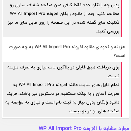
پولی چه رایگان >>> فقط کافی متن صفحه شفاف سازی رو
مطالعه کنید. بعد از دانلود رایگان افزونه WP All Import Pro
تکنیک های گفته شده در این صفحه را روی فایل های ما نیز
بررسی کنید.
هزینه و نحوه ی دانلود افزونه WP All Import Pro به چه صورت
است؟
برای دریافت هیچ فایلی در پلاگین یاب نیازی به صرف هزینه
نیست.
تمام فایل های سایت مانند افزونه WP All Import Pro به
صورت آسان و با لینک مستقیم در دسترس می باشند. فرایند
دانلود رایگان بدون نیاز به ثبت نام است و نیازی به مراجعه به
صفحه های تو در تو نیست.
موارد مشابه با افزونه WP All Import Pro