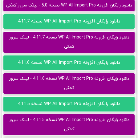
دانلود رایگان افزونه WP All Import Pro نسخه 5.0 - لینک سرور کمکی
دانلود رایگان افزونه WP All Import Pro نسخه 4.11.7
دانلود رایگان افزونه WP All Import Pro نسخه 4.11.7 - لینک سرور
کمکی
دانلود رایگان افزونه WP All Import Pro نسخه 4.11.6
دانلود رایگان افزونه WP All Import Pro نسخه 4.11.6 - لینک سرور
کمکی
دانلود رایگان افزونه WP All Import Pro نسخه 4.11.5
دانلود رایگان افزونه WP All Import Pro نسخه 4.11.5 - لینک سرور
کمکی