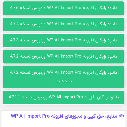
دانلود رایگان افزونه WP All Import Pro وردپرس نسخه 4.7.6
دانلود رایگان افزونه WP All Import Pro وردپرس نسخه 4.7.4
دانلود رایگان افزونه WP All Import Pro وردپرس نسخه 4.7.3
دانلود رایگان افزونه WP All Import Pro وردپرس نسخه 4.7.2
دانلود رایگان افزونه WP All Import Pro وردپرس نسخه 4.7.2
نسخه بتا
دانلود رایگان افزونه WP All Import Pro وردپرس نسخه 4.7.1.1
✍️ منابع، حق کپی و مجوزهای افزونه WP All Import Pro