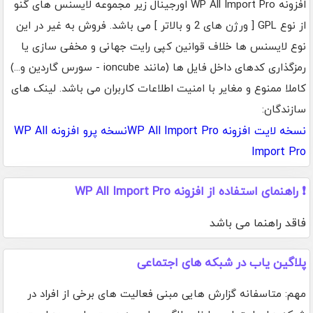
افزونه WP All Import Pro اورجینال زیر مجموعه لایسنس های گنو
از نوع GPL [ ورژن های 2 و بالاتر ] می باشد. فروش به غیر در این
نوع لایسنس ها خلاف قوانین کپی رایت جهانی و مخفی سازی یا
رمزگذاری کدهای داخل فایل ها (مانند ioncube - سورس گاردین و...)
کاملا ممنوع و مغایر با امنیت اطلاعات کاربران می باشد. لینک های
سازندگان:
نسخه لایت افزونه WP All Import Pro
نسخه پرو افزونه WP All
Import Pro
❗ راهنمای استفاده از افزونه WP All Import Pro
فاقد راهنما می باشد
پلاگین یاب در شبکه های اجتماعی
مهم: متاسفانه گزارش هایی مبنی فعالیت های برخی از افراد در