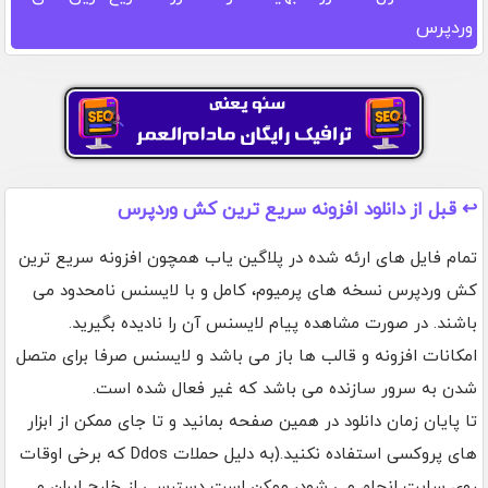
وردپرس
↩️ قبل از دانلود افزونه سریع ترین کش وردپرس
تمام فایل های ارئه شده در پلاگین یاب همچون افزونه سریع ترین
کش وردپرس نسخه های پرمیوم، کامل و با لایسنس نامحدود می
باشند. در صورت مشاهده پیام لایسنس آن را نادیده بگیرید.
امکانات افزونه و قالب ها باز می باشد و لایسنس صرفا برای متصل
شدن به سرور سازنده می باشد که غیر فعال شده است.
تا پایان زمان دانلود در همین صفحه بمانید و تا جای ممکن از ابزار
های پروکسی استفاده نکنید.(به دلیل حملات Ddos که برخی اوقات
روی سایت انجام می شود، ممکن است دسترسی از خارج ایران و