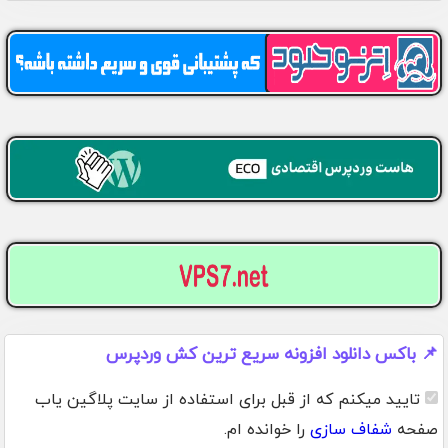
📌 باکس دانلود افزونه سریع ترین کش وردپرس
تایید میکنم که از قبل برای استفاده از سایت پلاگین یاب
صفحه
شفاف سازی
را خوانده ام.