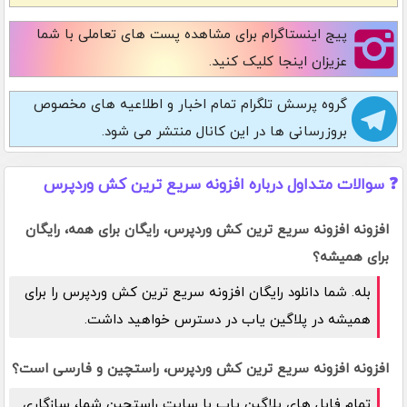
پیج اینستاگرام
برای مشاهده پست های تعاملی با شما
عزیزان اینجا کلیک کنید.
گروه پرسش تلگرام
تمام اخبار و اطلاعیه های مخصوص
بروزرسانی ها در این کانال منتشر می شود.
❓ سوالات متداول درباره افزونه سریع ترین کش وردپرس
افزونه افزونه سریع ترین کش وردپرس، رایگان برای همه، رایگان
برای همیشه؟
بله. شما دانلود رایگان افزونه سریع ترین کش وردپرس را برای
همیشه در پلاگین یاب در دسترس خواهید داشت.
افزونه افزونه سریع ترین کش وردپرس، راستچین و فارسی است؟
تمام فایل های پلاگین یاب با سایت راستچین شما، سازگاری