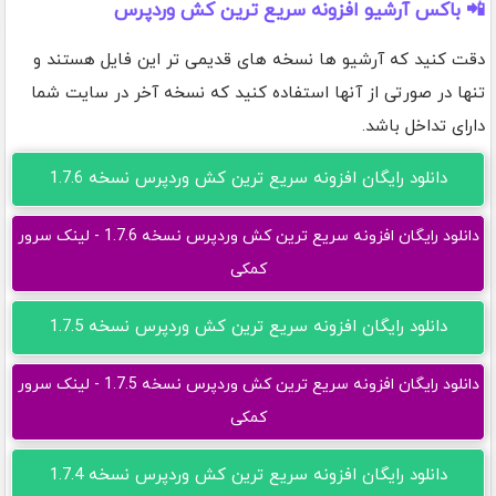
📲 باکس آرشیو افزونه سریع ترین کش وردپرس
دقت کنید که آرشیو ها نسخه های قدیمی تر این فایل هستند و
تنها در صورتی از آنها استفاده کنید که نسخه آخر در سایت شما
دارای تداخل باشد.
دانلود رایگان افزونه سریع ترین کش وردپرس نسخه 1.7.6
دانلود رایگان افزونه سریع ترین کش وردپرس نسخه 1.7.6 - لینک سرور
کمکی
دانلود رایگان افزونه سریع ترین کش وردپرس نسخه 1.7.5
دانلود رایگان افزونه سریع ترین کش وردپرس نسخه 1.7.5 - لینک سرور
کمکی
دانلود رایگان افزونه سریع ترین کش وردپرس نسخه 1.7.4