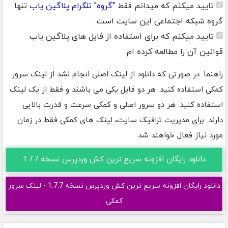
تایید میکنم که میدانم فقط
"گروه" تلگرام پلاگین یاب
تنها
گروه شبکه اجتماعی این سایت است.
تایید میکنم که برای استفاده از فایل های پلاگین یاب
قوانین آن را مطالعه کرده ام.
راهنما: در صورتی که دانلود از لینک اصلی انجام نشد از لینک سرور
کمکی استفاده کنید. هر دو فایل یکی می باشند و فقط از یک لینک
استفاده کنید. هر دو سرور اصلی و کمکی سرعت و قدرت بالایی
دارند. برای مدیریت ترافیک سایت، لینک های کمکی فقط در زمان
مورد نیاز فعال خواهند شد.
دانلود رایگان افزونه سریع ترین کش وردپرس نسخه 1.7.7
دانلود رایگان افزونه سریع ترین کش وردپرس نسخه 1.7.7 - لینک سرور
کمکی