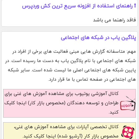
❗ راهنمای استفاده از افزونه سریع ترین کش وردپرس
فاقد راهنما می باشد
پلاگین یاب در شبکه های اجتماعی
مهم: متاسفانه گزارش هایی مبنی فعالیت های برخی از افراد در
شبکه های اجتماعی با نام پلاگین یاب به دست ما رسیده است. در
پایین شبکه های اجتماعی اصلی ما لیست شده است. سایر شبکه
های اجتماعی در صفحه تماس با ما قرار دارد.
کانال آموزشی یوتیوب
برای مشاهده آموزش های غنی برای
طراحان و توسعه دهندگان (مخصوص بازار کار) اینجا کلیک
کنید.
کانال تخصصی آپارات
برای مشاهده آموزش های غنی،
مخصوص بازار کار (آرشیو شده) اینجا کلیک کنید.