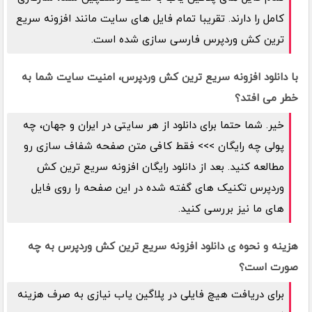
کامل را دارند. تقریبا تمام فایل های سایت مانند افزونه سریع
ترین کش وردپرس فارسی سازی شده است.
با دانلود افزونه سریع ترین کش وردپرس، امنیت سایت شما به
خطر می افتد؟
خیر. شما حتما برای دانلود از هر سایتی در ایران و جهان، چه
پولی چه رایگان >>> فقط کافی متن صفحه شفاف سازی رو
مطالعه کنید. بعد از دانلود رایگان افزونه سریع ترین کش
وردپرس تکنیک های گفته شده در این صفحه را روی فایل
های ما نیز بررسی کنید.
هزینه و نحوه ی دانلود افزونه سریع ترین کش وردپرس به چه
صورت است؟
برای دریافت هیچ فایلی در پلاگین یاب نیازی به صرف هزینه