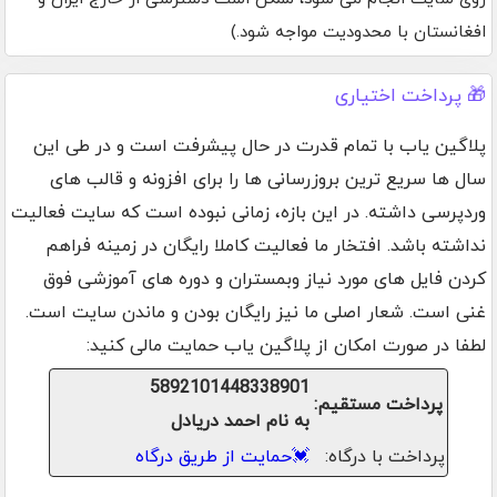
افغانستان با محدودیت مواجه شود.)
🎁 پرداخت اختیاری
پلاگین یاب با تمام قدرت در حال پیشرفت است و در طی این
سال ها سریع ترین بروزرسانی ها را برای افزونه و قالب های
وردپرسی داشته. در این بازه، زمانی نبوده است که سایت فعالیت
نداشته باشد. افتخار ما فعالیت کاملا رایگان در زمینه فراهم
کردن فایل های مورد نیاز وبمستران و دوره های آموزشی فوق
غنی است. شعار اصلی ما نیز رایگان بودن و ماندن سایت است.
لطفا در صورت امکان از پلاگین یاب حمایت مالی کنید:
5892101448338901
پرداخت مستقیم:
به نام احمد دریادل
پرداخت با درگاه:
💓
حمایت از طریق درگاه