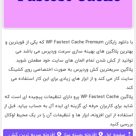
با دانلود رایگان WP Fastest Cache Premium که یکی از قویترین و
بهترین پلاگین های بهینه سازی سرعت وردپرس می باشد می
توانید از کش شدن تمام المان های سایت خود مطمئن شوید.
پلاگین سریعترین کش وردپرس به صورت اختصاصی روی کشینگ
سایت کار می کند و از ابزار های زیادی برای این کار استفاده می
کند.
پلاگین WP Fastest Cache پرو دارای تنظیمات پیچیده ای است که
شاید برای کاربران حرفه ای گزینه ای ایده آل به حساب بیاید. قبل از
استفاده از این افزونه، ابزار ها و تنظیمات آن را در یک محیط لوکال
بررسی کنید.
صفحه اول
افزونه بهینه ساز
افزونه سریع ترین کش