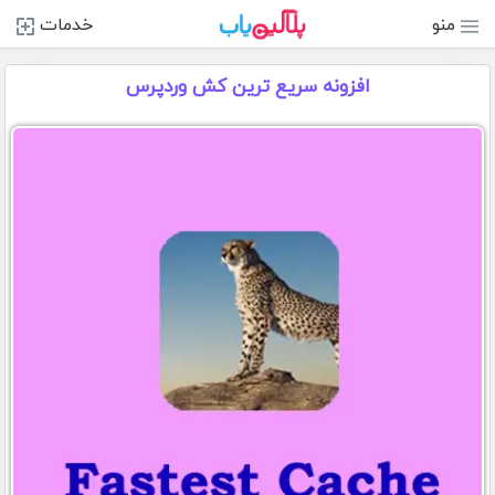
منو
خدمات
افزونه سریع ترین کش وردپرس