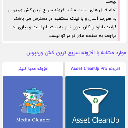
نیست.
تمام فایل های سایت مانند افزونه سریع ترین کش وردپرس
به صورت آسان و با لینک مستقیم در دسترس می باشند.
فرایند دانلود رایگان بدون نیاز به ثبت نام است و نیازی به
مراجعه به صفحه های تو در تو نیست.
موارد مشابه با افزونه سریع ترین کش وردپرس
افزونه Asset CleanUp Pro
افزونه مدیا کلینر