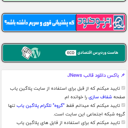
📌 باکس دانلود قالب JNews
تایید میکنم که از قبل برای استفاده از سایت پلاگین یاب
صفحه
شفاف سازی
را خوانده ام.
تایید میکنم که میدانم فقط
"گروه" تلگرام پلاگین یاب
تنها
گروه شبکه اجتماعی این سایت است.
تایید میکنم که برای استفاده از فایل های پلاگین یاب