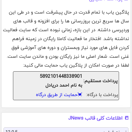
پلاگین یاب با تمام قدرت در حال پیشرفت است و در طی این
سال ها سریع ترین بروزرسانی ها را برای افزونه و قالب های
وردپرسی داشته. در این بازه، زمانی نبوده است که سایت فعالیت
نداشته باشد. افتخار ما فعالیت کاملا رایگان در زمینه فراهم
کردن فایل های مورد نیاز وبمستران و دوره های آموزشی فوق
غنی است. شعار اصلی ما نیز رایگان بودن و ماندن سایت است.
لطفا در صورت امکان از پلاگین یاب حمایت مالی کنید:
5892101448338901
پرداخت مستقیم:
به نام احمد دریادل
پرداخت با درگاه:
💓
حمایت از طریق درگاه
📒 اطلاعات کلی قالب JNews