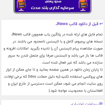
↩️ قبل از دانلود قالب JNews
تمام فایل های ارئه شده در پلاگین یاب همچون قالب JNews
نسخه های پرمیوم، کامل و با لایسنس نامحدود می باشند. در
صورت مشاهده پیام لایسنس آن را نادیده بگیرید. امکانات افزونه و
قالب ها باز می باشد و لایسنس صرفا برای متصل شدن به سرور
سازنده می باشد که غیر فعال شده است.
تا پایان زمان دانلود در همین صفحه بمانید و تا جای ممکن از ابزار
های پروکسی استفاده نکنید.(به دلیل حملات Ddos که برخی اوقات
روی سایت انجام می شود، ممکن است دسترسی از خارج ایران و
افغانستان با محدودیت مواجه شود.)
🎁 پرداخت اختیاری