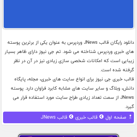
دانلود رایگان قالب JNews وردپرس به عنوان یکی از برترین پوسته
های خبری وردپرس شناخته می شود. تم جی نیوز دارای ظاهر بسیار
زیبایی است که امکانات شخصی سازی زیادی نیز در آن در نظر
گرفته شده است.
قالب خبری جی نیوز برای انواع سایت های خبری، مجله، پایگاه
دانش، وبلاگ و سایر سایت های مشابه کابرد فراوان دارد. پوسته
JNews از سمت تعداد زیادی طراح سایت مورد استفاده قرار می
گیرد.
صفحه اول
قالب خبری
قالب JNews