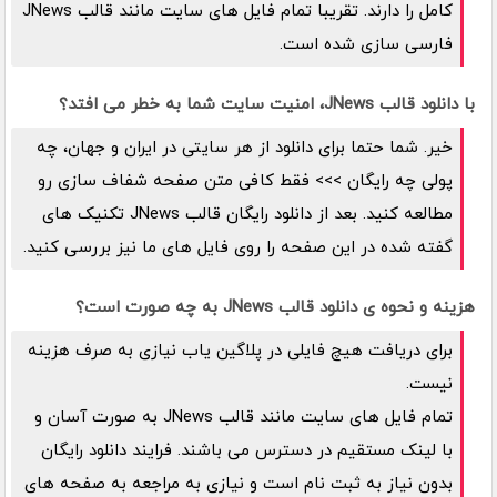
کامل را دارند. تقریبا تمام فایل های سایت مانند قالب JNews
فارسی سازی شده است.
با دانلود قالب JNews، امنیت سایت شما به خطر می افتد؟
خیر. شما حتما برای دانلود از هر سایتی در ایران و جهان، چه
پولی چه رایگان >>> فقط کافی متن صفحه شفاف سازی رو
مطالعه کنید. بعد از دانلود رایگان قالب JNews تکنیک های
گفته شده در این صفحه را روی فایل های ما نیز بررسی کنید.
هزینه و نحوه ی دانلود قالب JNews به چه صورت است؟
برای دریافت هیچ فایلی در پلاگین یاب نیازی به صرف هزینه
نیست.
تمام فایل های سایت مانند قالب JNews به صورت آسان و
با لینک مستقیم در دسترس می باشند. فرایند دانلود رایگان
بدون نیاز به ثبت نام است و نیازی به مراجعه به صفحه های