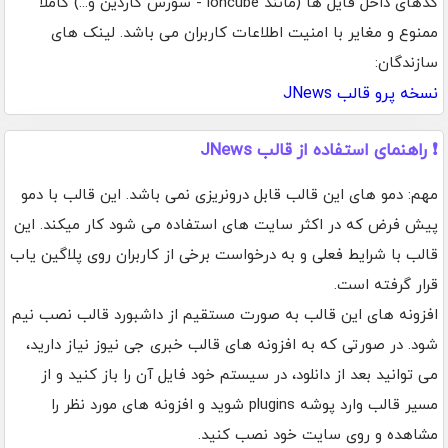
کدهای داخل فایل ها (مانند ioncube - سورس گاردین و...) کاملا
ممنوع و مغایر با امنیت اطلاعات کاربران می باشد. لینک های
سازندگان:
نسخه پرو قالب JNews
❗ راهنمای استفاده از قالب JNews
مهم: دمو های این قالب قابل درونریزی نمی باشد. این قالب با دمو
پیش فرض که در اکثر سایت های استفاده می شود کار میکند. این
قالب با شرایط فعلی و به درخواست برخی از کاربران روی پلاگین یاب
قرار گرفته است.
افزونه های این قالب به صورت مستقیم از داشبورد قالب نصب نیم
شود. در صورتی که به افزونه های قالب خبری جی نیوز نیاز دارید،
می توانید بعد از دانلود، در سیستم خود فایل آن را باز کنید و از
مسیر قالب وارد پوشه plugins شوید و افزونه های مورد نظر را
مشاهده و روی سایت خود نصب کنید.