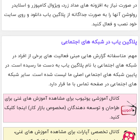
در صورت نیاز به افزونه های مداد زرد، ویژوال کامپوزر و اسلایدر
رولوشن آنها را به صورت جداگانه از پلاگین یاب دانلود و روی سایت
خود نصب و فعال کنید.
پلاگین یاب در شبکه های اجتماعی
مهم: متاسفانه گزارش هایی مبنی فعالیت های برخی از افراد در
شبکه های اجتماعی با نام پلاگین یاب به دست ما رسیده است. در
پایین شبکه های اجتماعی اصلی ما لیست شده است. سایر شبکه
های اجتماعی در صفحه تماس با ما قرار دارد.
کانال آموزشی یوتیوب
برای مشاهده آموزش های غنی برای
طراحان و توسعه دهندگان (مخصوص بازار کار) اینجا کلیک
کنید.
کانال تخصصی آپارات
برای مشاهده آموزش های غنی،