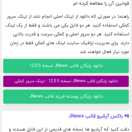
قوانین آن را مطالعه کرده ام.
راهنما: در صورتی که دانلود از لینک اصلی انجام نشد از لینک سرور
کمکی استفاده کنید. هر دو فایل یکی می باشند و فقط از یک لینک
استفاده کنید. هر دو سرور اصلی و کمکی سرعت و قدرت بالایی
دارند. برای مدیریت ترافیک سایت، لینک های کمکی فقط در زمان
مورد نیاز فعال خواهند شد.
دانلود رایگان قالب JNews نسخه 12.0.5
دانلود رایگان قالب JNews نسخه 12.0.5 - لینک سرور کمکی
دانلود رایگان پوسته فرزند قالب JNews
📲 باکس آرشیو قالب JNews
دقت کنید که آرشیو ها نسخه های قدیمی تر این فایل هستند و