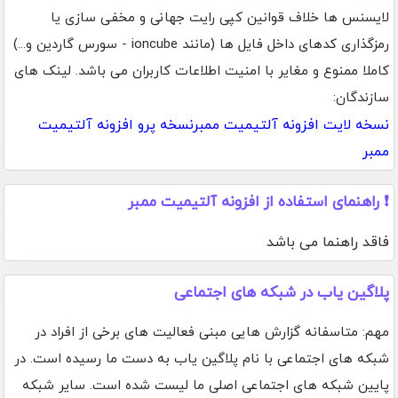
لایسنس ها خلاف قوانین کپی رایت جهانی و مخفی سازی یا
رمزگذاری کدهای داخل فایل ها (مانند ioncube - سورس گاردین و...)
کاملا ممنوع و مغایر با امنیت اطلاعات کاربران می باشد. لینک های
سازندگان:
نسخه لایت افزونه آلتیمیت ممبر
نسخه پرو افزونه آلتیمیت
ممبر
❗ راهنمای استفاده از افزونه آلتیمیت ممبر
فاقد راهنما می باشد
پلاگین یاب در شبکه های اجتماعی
مهم: متاسفانه گزارش هایی مبنی فعالیت های برخی از افراد در
شبکه های اجتماعی با نام پلاگین یاب به دست ما رسیده است. در
پایین شبکه های اجتماعی اصلی ما لیست شده است. سایر شبکه