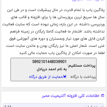
پلاگین یاب با تمام قدرت در حال پیشرفت است و در طی این
سال ها سریع ترین بروزرسانی ها را برای افزونه و قالب های
وردپرسی داشته. در این بازه، زمانی نبوده است که سایت فعالیت
نداشته باشد. افتخار ما فعالیت کاملا رایگان در زمینه فراهم
کردن فایل های مورد نیاز وبمستران و دوره های آموزشی فوق
غنی است. شعار اصلی ما نیز رایگان بودن و ماندن سایت است.
لطفا در صورت امکان از پلاگین یاب حمایت مالی کنید:
5892101448338901
پرداخت مستقیم:
به نام احمد دریادل
پرداخت با درگاه:
💓
حمایت از طریق درگاه
📒 اطلاعات کلی افزونه آلتیمیت ممبر