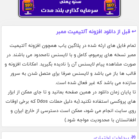
↩️ قبل از دانلود افزونه آلتیمیت ممبر
تمام فایل های ارئه شده در پلاگین یاب همچون افزونه آلتیمیت
ممبر نسخه های پرمیوم، کامل و با لایسنس نامحدود می باشند. در
صورت مشاهده پیام لایسنس آن را نادیده بگیرید. امکانات افزونه و
قالب ها باز می باشد و لایسنس صرفا برای متصل شدن به سرور
سازنده می باشد که غیر فعال شده است.
تا پایان زمان دانلود در همین صفحه بمانید و تا جای ممکن از ابزار
های پروکسی استفاده نکنید.(به دلیل حملات Ddos که برخی اوقات
روی سایت انجام می شود، ممکن است دسترسی از خارج ایران و
افغانستان با محدودیت مواجه شود.)
🎁 پرداخت اختیاری