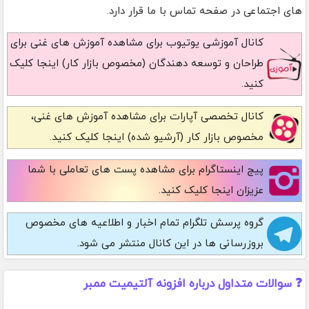
های اجتماعی در صفحه تماس با ما قرار دارد.
کانال آموزشی یوتیوب
برای مشاهده آموزش های غنی برای
طراحان و توسعه دهندگان (مخصوص بازار کار) اینجا کلیک
کنید.
کانال تخصصی آپارات
برای مشاهده آموزش های غنی،
مخصوص بازار کار (آرشیو شده) اینجا کلیک کنید.
پیج اینستاگرام
برای مشاهده پست های تعاملی با شما
عزیزان اینجا کلیک کنید.
گروه پرسش تلگرام
تمام اخبار و اطلاعیه های مخصوص
بروزرسانی ها در این کانال منتشر می شود.
❓ سوالات متداول درباره افزونه آلتیمیت ممبر