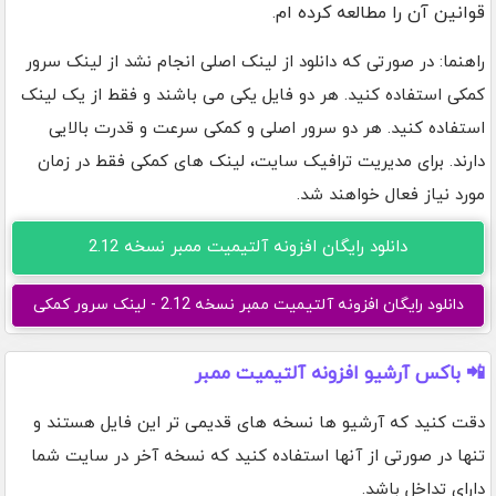
قوانین آن را مطالعه کرده ام.
راهنما: در صورتی که دانلود از لینک اصلی انجام نشد از لینک سرور
کمکی استفاده کنید. هر دو فایل یکی می باشند و فقط از یک لینک
استفاده کنید. هر دو سرور اصلی و کمکی سرعت و قدرت بالایی
دارند. برای مدیریت ترافیک سایت، لینک های کمکی فقط در زمان
مورد نیاز فعال خواهند شد.
دانلود رایگان افزونه آلتیمیت ممبر نسخه 2.12
دانلود رایگان افزونه آلتیمیت ممبر نسخه 2.12 - لینک سرور کمکی
📲 باکس آرشیو افزونه آلتیمیت ممبر
دقت کنید که آرشیو ها نسخه های قدیمی تر این فایل هستند و
تنها در صورتی از آنها استفاده کنید که نسخه آخر در سایت شما
دارای تداخل باشد.