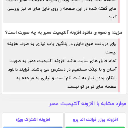
مطالعه کنید. بعد از دانلود رایگان افزونه آلتیمیت ممبر تکنیک
های گفته شده در این صفحه را روی فایل های ما نیز بررسی
کنید.
هزینه و نحوه ی دانلود افزونه آلتیمیت ممبر به چه صورت است؟
برای دریافت هیچ فایلی در پلاگین یاب نیازی به صرف هزینه
نیست.
تمام فایل های سایت مانند افزونه آلتیمیت ممبر به صورت
آسان و با لینک مستقیم در دسترس می باشند. فرایند دانلود
رایگان بدون نیاز به ثبت نام است و نیازی به مراجعه به
صفحه های تو در تو نیست.
موارد مشابه با افزونه آلتیمیت ممبر
افزونه یوزر فرانت اند پرو
افزونه اشتراک ویژه