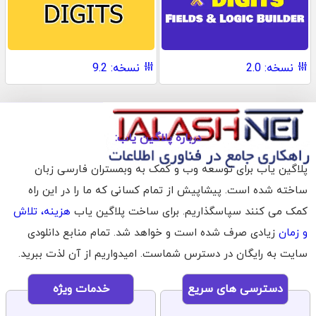
نسخه: 2.0
نسخه: 9.2
درباره پلاگین یاب:
پلاگین یاب برای توسعه وب و کمک به وبمستران فارسی زبان
ساخته شده است. پیشاپیش از تمام کسانی که ما را در این راه
کمک می کنند سپاسگذاریم. برای ساخت پلاگین یاب
هزینه، تلاش
و زمان
زیادی صرف شده است و خواهد شد. تمام منابع دانلودی
سایت به رایگان در دسترس شماست. امیدواریم از آن لذت ببرید.
دسترسی های سریع
خدمات ویژه