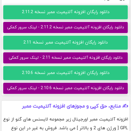
دانلود رایگان افزونه آلتیمیت ممبر نسخه 2.11.2
دانلود رایگان افزونه آلتیمیت ممبر نسخه 2.11.2 - لینک سرور کمکی
دانلود رایگان افزونه آلتیمیت ممبر نسخه 2.11
دانلود رایگان افزونه آلتیمیت ممبر نسخه 2.11 - لینک سرور کمکی
دانلود رایگان افزونه آلتیمیت ممبر نسخه 2.10.6
دانلود رایگان افزونه آلتیمیت ممبر نسخه 2.10.6 - لینک سرور کمکی
✍️ منابع، حق کپی و مجوزهای افزونه آلتیمیت ممبر
افزونه آلتیمیت ممبر اورجینال زیر مجموعه لایسنس های گنو از نوع
GPL [ ورژن های 2 و بالاتر ] می باشد. فروش به غیر در این نوع