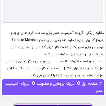
دانلود رایگان افزونه آلتیمیت ممبر برای ساخت فرم های ورود و
خروج کاربران کاربرد دارد. همچنین از پلاگین Ultimate Member
وردپرس برای مدیریت و ده ها کار دیگر که می توانید رو اعضای
سایت انجام دهید نیز استفاده می شود.
با دانلود و نصب افزونه آلتیمیت ممبر وردپرس دیگر نیازی به نصب
افزونه های دیگر برای کنترل و مدیریت کاربران ندارید و تقریبا این
افزونه تمام نیازهای سایت شما را تامین می کند.
صفحه اول
افزونه پروفایل و عضویت
افزونه آلتیمیت
ممبر