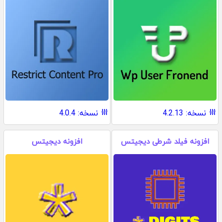
نسخه: 4.2.13
نسخه: 4.0.4
افزونه فیلد شرطی دیجیتس
افزونه دیجیتس