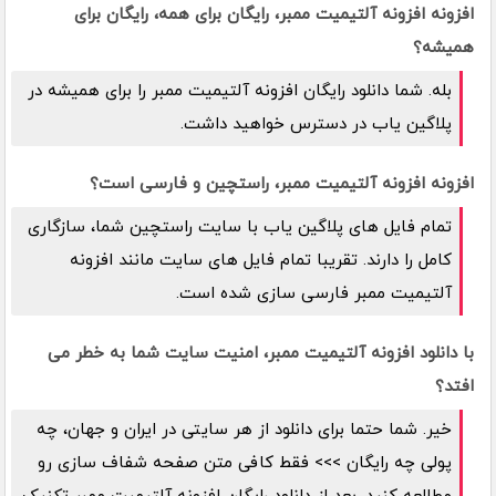
افزونه افزونه آلتیمیت ممبر، رایگان برای همه، رایگان برای
همیشه؟
بله. شما دانلود رایگان افزونه آلتیمیت ممبر را برای همیشه در
پلاگین یاب در دسترس خواهید داشت.
افزونه افزونه آلتیمیت ممبر، راستچین و فارسی است؟
تمام فایل های پلاگین یاب با سایت راستچین شما، سازگاری
کامل را دارند. تقریبا تمام فایل های سایت مانند افزونه
آلتیمیت ممبر فارسی سازی شده است.
با دانلود افزونه آلتیمیت ممبر، امنیت سایت شما به خطر می
افتد؟
خیر. شما حتما برای دانلود از هر سایتی در ایران و جهان، چه
پولی چه رایگان >>> فقط کافی متن صفحه شفاف سازی رو