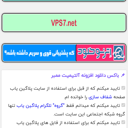
📌 باکس دانلود افزونه آلتیمیت ممبر
تایید میکنم که از قبل برای استفاده از سایت پلاگین یاب
صفحه
شفاف سازی
را خوانده ام.
تایید میکنم که میدانم فقط
"گروه" تلگرام پلاگین یاب
تنها
گروه شبکه اجتماعی این سایت است.
تایید میکنم که برای استفاده از فایل های پلاگین یاب