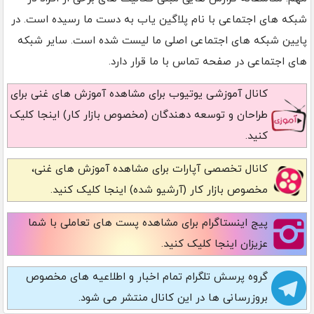
شبکه های اجتماعی با نام پلاگین یاب به دست ما رسیده است. در
پایین شبکه های اجتماعی اصلی ما لیست شده است. سایر شبکه
های اجتماعی در صفحه تماس با ما قرار دارد.
کانال آموزشی یوتیوب
برای مشاهده آموزش های غنی برای
طراحان و توسعه دهندگان (مخصوص بازار کار) اینجا کلیک
کنید.
کانال تخصصی آپارات
برای مشاهده آموزش های غنی،
مخصوص بازار کار (آرشیو شده) اینجا کلیک کنید.
پیج اینستاگرام
برای مشاهده پست های تعاملی با شما
عزیزان اینجا کلیک کنید.
گروه پرسش تلگرام
تمام اخبار و اطلاعیه های مخصوص
بروزرسانی ها در این کانال منتشر می شود.