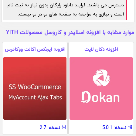
دسترس می باشند. فرایند دانلود رایگان بدون نیاز به ثبت نام
است و نیازی به مراجعه به صفحه های تو در تو نیست.
موارد مشابه با افزونه اسلایدر و کاروسل محصولات YITH
افزونه دکان لایت
افزونه ایجکس اکانت ووکامرس
نسخه: 5.0.1
نسخه: 2.7