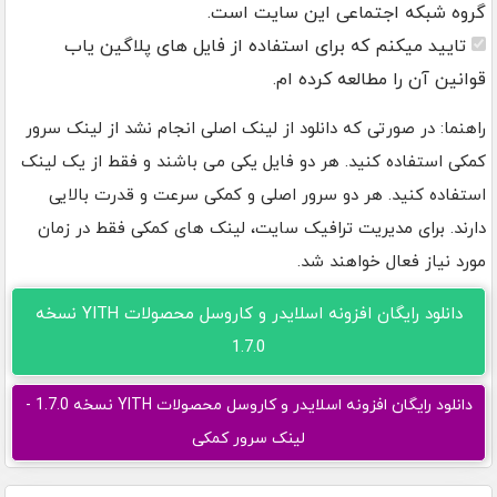
گروه شبکه اجتماعی این سایت است.
تایید میکنم که برای استفاده از فایل های پلاگین یاب
قوانین آن را مطالعه کرده ام.
راهنما: در صورتی که دانلود از لینک اصلی انجام نشد از لینک سرور
کمکی استفاده کنید. هر دو فایل یکی می باشند و فقط از یک لینک
استفاده کنید. هر دو سرور اصلی و کمکی سرعت و قدرت بالایی
دارند. برای مدیریت ترافیک سایت، لینک های کمکی فقط در زمان
مورد نیاز فعال خواهند شد.
دانلود رایگان افزونه اسلایدر و کاروسل محصولات YITH نسخه
1.7.0
دانلود رایگان افزونه اسلایدر و کاروسل محصولات YITH نسخه 1.7.0 -
لینک سرور کمکی