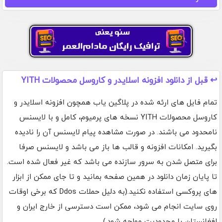
↩️ قبل از دانلود افزونه اسلایدر و کاروسل محصولات YITH
تمام فایل های ارئه شده در پلاگین یاب همچون افزونه اسلایدر و
کاروسل محصولات YITH نسخه های پرمیوم، کامل و با لایسنس
نامحدود می باشند. در صورت مشاهده پیام لایسنس آن را نادیده
بگیرید. امکانات افزونه و قالب ها باز می باشد و لایسنس صرفا
برای متصل شدن به سرور سازنده می باشد که غیر فعال شده است.
تا پایان زمان دانلود در همین صفحه بمانید و تا جای ممکن از ابزار
های پروکسی استفاده نکنید.(به دلیل حملات Ddos که برخی اوقات
روی سایت انجام می شود، ممکن است دسترسی از خارج ایران و
افغانستان با محدودیت مواجه شود.)