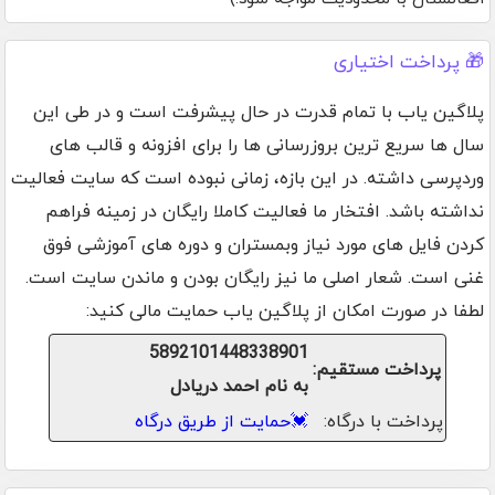
🎁 پرداخت اختیاری
پلاگین یاب با تمام قدرت در حال پیشرفت است و در طی این
سال ها سریع ترین بروزرسانی ها را برای افزونه و قالب های
وردپرسی داشته. در این بازه، زمانی نبوده است که سایت فعالیت
نداشته باشد. افتخار ما فعالیت کاملا رایگان در زمینه فراهم
کردن فایل های مورد نیاز وبمستران و دوره های آموزشی فوق
غنی است. شعار اصلی ما نیز رایگان بودن و ماندن سایت است.
لطفا در صورت امکان از پلاگین یاب حمایت مالی کنید:
5892101448338901
پرداخت مستقیم:
به نام احمد دریادل
پرداخت با درگاه:
💓
حمایت از طریق درگاه