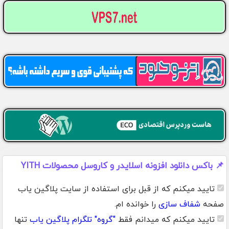
📌 باکس دانلود افزونه اسلایدر و کاروسل محصولات YITH
تایید میکنم که از قبل برای استفاده از سایت پلاگین یاب
صفحه
شفاف سازی
را خوانده ام.
تایید میکنم که میدانم فقط
"گروه" تلگرام پلاگین یاب
تنها