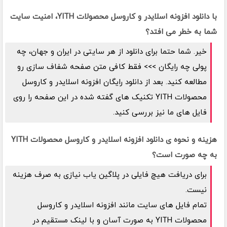
با دانلود افزونه اسلایدر و کاروسل محصولات YITH، امنیت سایت
شما به خطر می افتد؟
خیر. شما حتما برای دانلود از هر سایتی در ایران و جهان، چه
پولی چه رایگان >>> فقط کافی متن صفحه شفاف سازی رو
مطالعه کنید. بعد از دانلود رایگان افزونه اسلایدر و کاروسل
محصولات YITH تکنیک های گفته شده در این صفحه را روی
فایل های ما نیز بررسی کنید.
هزینه و نحوه ی دانلود افزونه اسلایدر و کاروسل محصولات YITH
به چه صورت است؟
برای دریافت هیچ فایلی در پلاگین یاب نیازی به صرف هزینه
نیست.
تمام فایل های سایت مانند افزونه اسلایدر و کاروسل
محصولات YITH به صورت آسان و با لینک مستقیم در