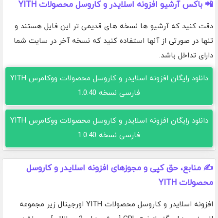
📲 باکس آرشیو افزونه اسلایدر و کاروسل محصولات YITH
دقت کنید که آرشیو ها نسخه های قدیمی تر این فایل هستند و
تنها در صورتی از آنها استفاده کنید که نسخه آخر در سایت شما
دارای تداخل باشد.
دانلود رایگان افزونه اسلایدر و کاروسل محصولات ووکامرس YITH
فارسی نسخه 1.0.40
دانلود رایگان افزونه اسلایدر و کاروسل محصولات ووکامرس YITH
فارسی نسخه 1.0.40
✍️ منابع، حق کپی و مجوزهای افزونه اسلایدر و کاروسل
محصولات YITH
افزونه اسلایدر و کاروسل محصولات YITH اورجینال زیر مجموعه