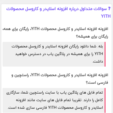
❓ سوالات متداول درباره افزونه اسلایدر و کاروسل محصولات
YITH
افزونه افزونه اسلایدر و کاروسل محصولات YITH، رایگان برای همه،
رایگان برای همیشه؟
بله. شما دانلود رایگان افزونه اسلایدر و کاروسل محصولات
YITH را برای همیشه در پلاگین یاب در دسترس خواهید
داشت.
افزونه افزونه اسلایدر و کاروسل محصولات YITH، راستچین و
فارسی است؟
تمام فایل های پلاگین یاب با سایت راستچین شما، سازگاری
کامل را دارند. تقریبا تمام فایل های سایت مانند افزونه
اسلایدر و کاروسل محصولات YITH فارسی سازی شده است.