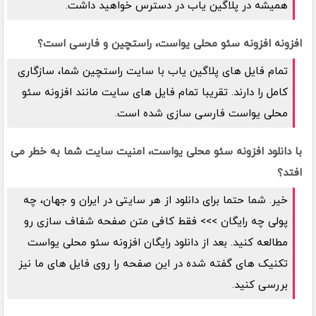
همیشه در پلاگین یاب در دسترس خواهید داشت.
افزونه افزونه سئو محلی یواست، راستچین و فارسی است؟
تمام فایل های پلاگین یاب با سایت راستچین شما، سازگاری
کامل را دارند. تقریبا تمام فایل های سایت مانند افزونه سئو
محلی یواست فارسی سازی شده است.
با دانلود افزونه سئو محلی یواست، امنیت سایت شما به خطر می
افتد؟
خیر. شما حتما برای دانلود از هر سایتی در ایران و جهان، چه
پولی چه رایگان >>> فقط کافی متن صفحه شفاف سازی رو
مطالعه کنید. بعد از دانلود رایگان افزونه سئو محلی یواست
تکنیک های گفته شده در این صفحه را روی فایل های ما نیز
بررسی کنید.