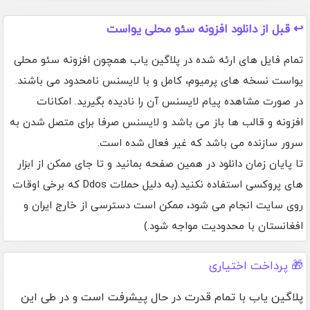
↩️ قبل از دانلود افزونه سئو محلی یواست
تمام فایل های ارئه شده در پلاگین یاب همچون افزونه سئو محلی
یواست نسخه های پرمیوم، کامل و با لایسنس نامحدود می باشند.
در صورت مشاهده پیام لایسنس آن را نادیده بگیرید. امکانات
افزونه و قالب ها باز می باشد و لایسنس صرفا برای متصل شدن به
سرور سازنده می باشد که غیر فعال شده است.
تا پایان زمان دانلود در همین صفحه بمانید و تا جای ممکن از ابزار
های پروکسی استفاده نکنید.(به دلیل حملات Ddos که برخی اوقات
روی سایت انجام می شود، ممکن است دسترسی از خارج ایران و
افغانستان با محدودیت مواجه شود.)
🎁 پرداخت اختیاری
پلاگین یاب با تمام قدرت در حال پیشرفت است و در طی این