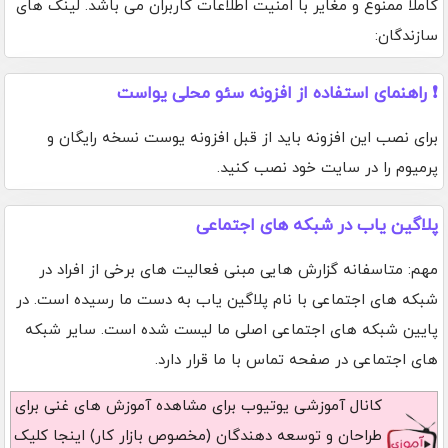
کاملا ممنوع و مغایر با امنیت اطلاعات کاربران می باشد. لینک های
سازندگان:
❗ راهنمای استفاده از افزونه سئو محلی یواست
برای نصب این افزونه باید از قبل افزونه یوست نسخه رایگان و
پرمیوم را در سایت خود نصب کنید.
پلاگین یاب در شبکه های اجتماعی
مهم: متاسفانه گزارش هایی مبنی فعالیت های برخی از افراد در
شبکه های اجتماعی با نام پلاگین یاب به دست ما رسیده است. در
پایین شبکه های اجتماعی اصلی ما لیست شده است. سایر شبکه
های اجتماعی در صفحه تماس با ما قرار دارد.
کانال آموزشی یوتیوب
برای مشاهده آموزش های غنی برای
طراحان و توسعه دهندگان (مخصوص بازار کار) اینجا کلیک