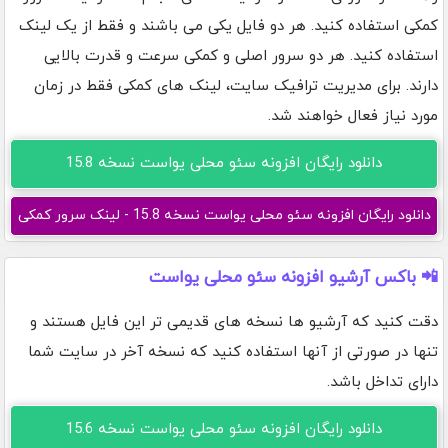
کمکی استفاده کنید. هر دو فایل یکی می باشند و فقط از یک لینک
استفاده کنید. هر دو سرور اصلی و کمکی سرعت و قدرت بالایی
دارند. برای مدیریت ترافیک سایت، لینک های کمکی فقط در زمان
مورد نیاز فعال خواهند شد.
دانلود رایگان افزونه سئو محلی یواست نسخه 15.8
دانلود رایگان افزونه سئو محلی یواست نسخه 15.8 - لینک سرور کمکی
📲 باکس آرشیو افزونه سئو محلی یواست
دقت کنید که آرشیو ها نسخه های قدیمی تر این فایل هستند و
تنها در صورتی از آنها استفاده کنید که نسخه آخر در سایت شما
دارای تداخل باشد.
دانلود رایگان افزونه سئو محلی یواست نسخه 15.6