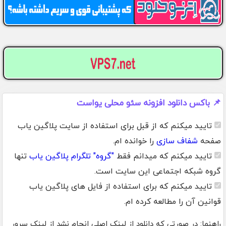
📌 باکس دانلود افزونه سئو محلی یواست
تایید میکنم که از قبل برای استفاده از سایت پلاگین یاب
صفحه
شفاف سازی
را خوانده ام.
تایید میکنم که میدانم فقط
"گروه" تلگرام پلاگین یاب
تنها
گروه شبکه اجتماعی این سایت است.
تایید میکنم که برای استفاده از فایل های پلاگین یاب
قوانین آن را مطالعه کرده ام.
راهنما: در صورتی که دانلود از لینک اصلی انجام نشد از لینک سرور