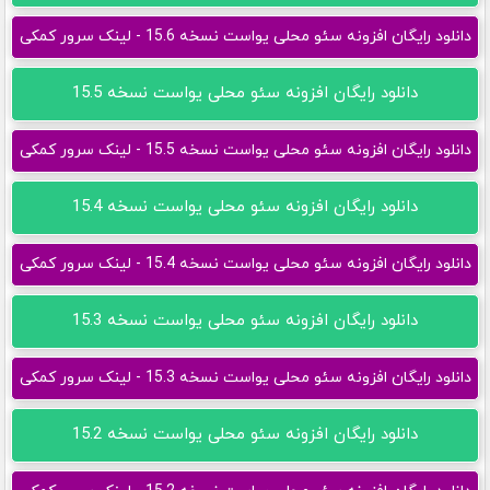
دانلود رایگان افزونه سئو محلی یواست نسخه 15.6 - لینک سرور کمکی
دانلود رایگان افزونه سئو محلی یواست نسخه 15.5
دانلود رایگان افزونه سئو محلی یواست نسخه 15.5 - لینک سرور کمکی
دانلود رایگان افزونه سئو محلی یواست نسخه 15.4
دانلود رایگان افزونه سئو محلی یواست نسخه 15.4 - لینک سرور کمکی
دانلود رایگان افزونه سئو محلی یواست نسخه 15.3
دانلود رایگان افزونه سئو محلی یواست نسخه 15.3 - لینک سرور کمکی
دانلود رایگان افزونه سئو محلی یواست نسخه 15.2