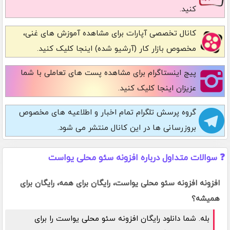
کنید.
کانال تخصصی آپارات
برای مشاهده آموزش های غنی،
مخصوص بازار کار (آرشیو شده) اینجا کلیک کنید.
پیج اینستاگرام
برای مشاهده پست های تعاملی با شما
عزیزان اینجا کلیک کنید.
گروه پرسش تلگرام
تمام اخبار و اطلاعیه های مخصوص
بروزرسانی ها در این کانال منتشر می شود.
❓ سوالات متداول درباره افزونه سئو محلی یواست
افزونه افزونه سئو محلی یواست، رایگان برای همه، رایگان برای
همیشه؟
بله. شما دانلود رایگان افزونه سئو محلی یواست را برای