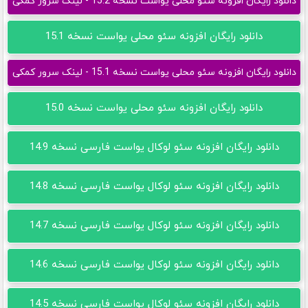
دانلود رایگان افزونه سئو محلی یواست نسخه 15.2 - لینک سرور کمکی
دانلود رایگان افزونه سئو محلی یواست نسخه 15.1
دانلود رایگان افزونه سئو محلی یواست نسخه 15.1 - لینک سرور کمکی
دانلود رایگان افزونه سئو محلی یواست نسخه 15.0
دانلود رایگان افزونه سئو لوکال یواست فارسی نسخه 14.9
دانلود رایگان افزونه سئو لوکال یواست فارسی نسخه 14.8
دانلود رایگان افزونه سئو لوکال یواست فارسی نسخه 14.7
دانلود رایگان افزونه سئو لوکال یواست فارسی نسخه 14.6
دانلود رایگان افزونه سئو لوکال یواست فارسی نسخه 14.5