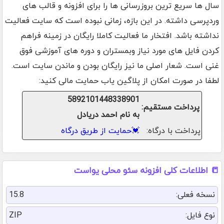
سال ها سریع ترین بروزرسانی ها را برای افزونه و قالب های
وردپرسی داشته. در این بازه، زمانی نبوده است که سایت فعالیت
نداشته باشد. افتخار ما فعالیت کاملا رایگان در زمینه فراهم
کردن فایل های مورد نیاز وبمستران و دوره های آموزشی فوق
غنی است. شعار اصلی ما نیز رایگان بودن و ماندن سایت است.
لطفا در صورت امکان از پلاگین یاب حمایت مالی کنید:
5892101448338901
پرداخت مستقیم:
به نام احمد دریادل
پرداخت با درگاه:
💓
حمایت از طریق درگاه
📒 اطلاعات کلی افزونه سئو محلی یواست
نسخه فعلی:
15.8
نوع فایل:
ZIP