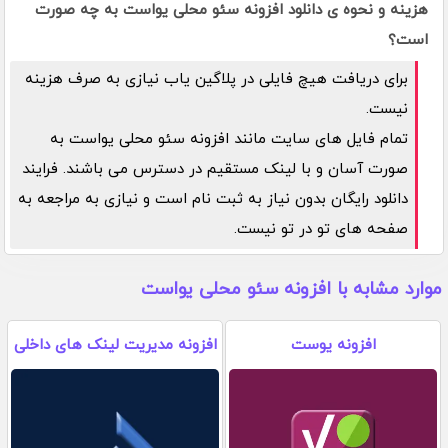
هزینه و نحوه ی دانلود افزونه سئو محلی یواست به چه صورت
است؟
برای دریافت هیچ فایلی در پلاگین یاب نیازی به صرف هزینه
نیست.
تمام فایل های سایت مانند افزونه سئو محلی یواست به
صورت آسان و با لینک مستقیم در دسترس می باشند. فرایند
دانلود رایگان بدون نیاز به ثبت نام است و نیازی به مراجعه به
صفحه های تو در تو نیست.
موارد مشابه با افزونه سئو محلی یواست
افزونه یوست
افزونه مدیریت لینک های داخلی