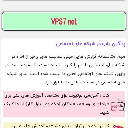
پلاگین یاب در شبکه های اجتماعی
مهم: متاسفانه گزارش هایی مبنی فعالیت های برخی از افراد در
شبکه های اجتماعی با نام پلاگین یاب به دست ما رسیده است. در
پایین شبکه های اجتماعی اصلی ما لیست شده است. سایر شبکه
های اجتماعی در صفحه تماس با ما قرار دارد.
کانال آموزشی یوتیوب
برای مشاهده آموزش های غنی برای
طراحان و توسعه دهندگان (مخصوص بازار کار) اینجا کلیک
کنید.
کانال تخصصی آپارات
برای مشاهده آموزش های غنی،