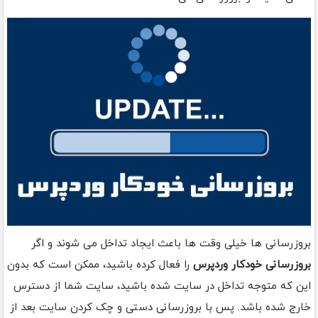
بروزرسانی ها خیلی وقت ها باعث ایجاد تداخل می شوند و اگر
بروزرسانی خودکار وردپرس
را فعال کرده باشید، ممکن است که بدون
این که متوجه تداخل در سایت شده باشید، سایت شما از دسترس
خارج شده باشد. پس با بروزرسانی دستی و چک کردن سایت بعد از