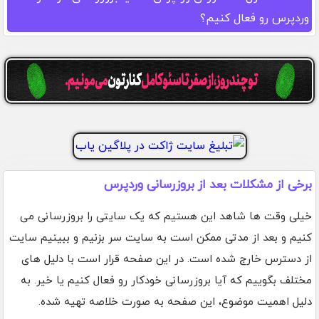
وردپرس رو فعال کنیم؟
برخی از مشکلات بعد از بروزرسانی وردپرس
خیلی وقت ها شاهد این هستیم که یک سایتی را بروزرسانی می
کنیم و بعد از مدتی ممکن است به سایت سر بزنیم و ببینیم سایت
از دسترس خارج شده است. در این صفحه قرار است با دلیل های
مختلف بگوییم که آیا بروزرسانی خودکار رو فعال کنیم یا خیر. به
دلیل اهمیت موضوع، این صفحه به صورت خلاصه تهیه شده.