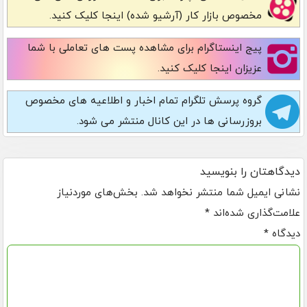
مخصوص بازار کار (آرشیو شده) اینجا کلیک کنید.
پیج اینستاگرام
برای مشاهده پست های تعاملی با شما
عزیزان اینجا کلیک کنید.
گروه پرسش تلگرام
تمام اخبار و اطلاعیه های مخصوص
بروزرسانی ها در این کانال منتشر می شود.
دیدگاهتان را بنویسید
نشانی ایمیل شما منتشر نخواهد شد.
بخش‌های موردنیاز
علامت‌گذاری شده‌اند
*
دیدگاه
*