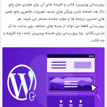
بروزرسانی وردپرس، قالب و افزونه های آن برای مواردی مثل رفع
باگ ها، اضافه شدن ویژگی های جدید، تغییرات ظاهری، رفع نقص
های امنیتی، ترجمه ها و موارد مشابه منتشر می شوند. هر
بروزرسانی قطعا می تواند از جنبه های مختلف روی سایت ما اثر
مثبتی بگذارد. چه بروزرسانی برای هسته وردپرس باشد، چه افزونه و
چه قالب.