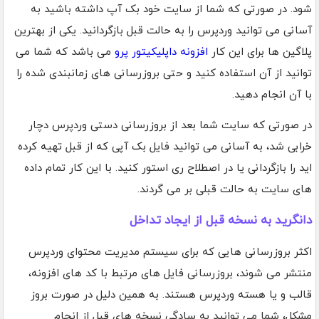
شود. در صورتی که شما از سایت خود بک آپ داشته باشید به
آسانی می توانید وردپرس را به حالت قبل بازگردانید. یکی از بهترین
پلاگین ها برای این کار
افزونه داپلیکیتور پرو
می باشد که شما می
توانید از آن استفاده کنید و حتی بروزرسانی های زمانبندی شده را
با آن انجام دهید.
در صورتی که سایت شما بعد از بروزرسانی دستی وردپرس دچار
خرابی شد، به آسانی می توانید فایل بک آپی که از قبل تهیه کرده
اید را بازگردانی یا در اصطلاح ری استور کنید. با این کار تمام داده
های سایت به حالت قبلی بر می گردند.
دانگرید به نسخه قبل از ایجاد تداخل
اکثر بروزرسانی هایی که برای سیستم مدیریت محتوای وردپرس
منتشر می شوند، بروزرسانی فایل های مرتبط با کد های افزونه،
قالب و یا هسته وردپرس هستند. به همین دلیل در صورت بروز
مشکل، شما می توانید به سادگی نسخه های قبل از انجام