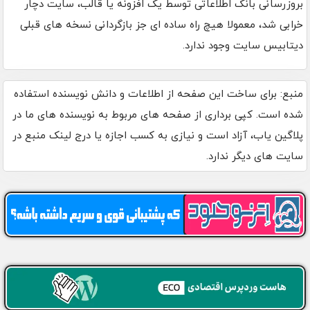
بروزرسانی بانک اطلاعاتی توسط یک افزونه یا قالب، سایت دچار
خرابی شد، معمولا هیچ راه ساده ای جز بازگردانی نسخه های قبلی
دیتابیس سایت وجود ندارد.
منبع: برای ساخت این صفحه از اطلاعات و دانش نویسنده استفاده
شده است. کپی برداری از صفحه های مربوط به نویسنده های ما در
پلاگین یاب، آزاد است و نیازی به کسب اجازه یا درج لینک منبع در
سایت های دیگر ندارد.