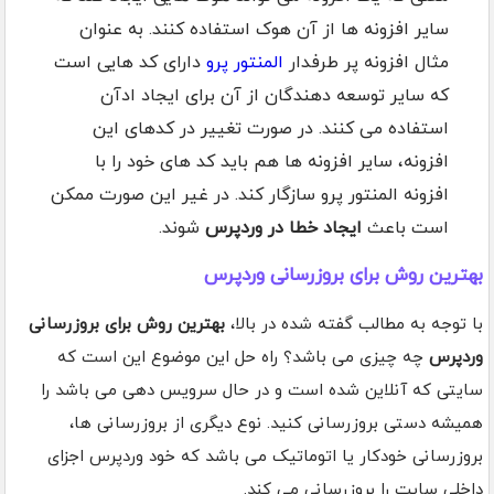
سایر افزونه ها از آن هوک استفاده کنند. به عنوان
مثال افزونه پر طرفدار
المنتور پرو
دارای کد هایی است
که سایر توسعه دهندگان از آن برای ایجاد ادآن
استفاده می کنند. در صورت تغییر در کدهای این
افزونه، سایر افزونه ها هم باید کد های خود را با
افزونه المنتور پرو سازگار کند. در غیر این صورت ممکن
است باعث
ایجاد خطا در وردپرس
شوند.
بهترین روش برای بروزرسانی وردپرس
با توجه به مطالب گفته شده در بالا،
بهترین روش برای بروزرسانی
وردپرس
چه چیزی می باشد؟ راه حل این موضوع این است که
سایتی که آنلاین شده است و در حال سرویس دهی می باشد را
همیشه دستی بروزرسانی کنید. نوع دیگری از بروزرسانی ها،
بروزرسانی خودکار یا اتوماتیک می باشد که خود وردپرس اجزای
داخلی سایت را بروزرسانی می کند.