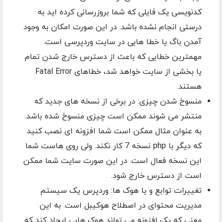
کدنویسی یک فایلی که شما بروزرسانی کرده اید به
درستی انجام نشده باشد. در این صورت امکان به وجود
آمدن باگ یا خطا هایی در سایت وردپرسی است.
مهمترین خطایی که باعث از دسترس خارج شدن تمام
یا بخشی از سایت خواهد شد، خطاهای Fatal Error
هستند.
منسوخ شدن چیزی: در برخی از نسخه های جدید که
منتشر می شوند ممکن است چیزی منسوخ شده باشد.
به عنوان مثال ممکن است شما افزونه ای نصب کنید
که دیگر با php نسخه 7 کار نکند. ولی روی هاست شما
این نسخه فعال است. در این صورت سایت شما ممکن
است از دسترس خارج شود.
تغییرات توابع و یا هوک ها: وردپرس یک سیستم
مدیریت محتوای در اصطلاح هوکیبل است. به این
معنی که یک افزونه می تواند هوک هایی ایجاد کند که