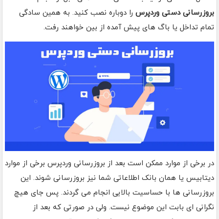
بروزرسانی دستی وردپرس
را دوباره نصب کنید. به همین سادگی
تمام تداخل یا باگ های پیش آمده از بین خواهند رفت.
در برخی از موارد ممکن است بعد از بروزرسانی وردپرس برخی از موارد
دیتابیس یا همان بانک اطلاعاتی شما نیز بروزرسانی شوند. این
بروزرسانی ها با حساسیت بالایی انجام می گردند. پس جای هیچ
نگرانی ای بابت این موضوع نیست. ولی در صورتی که بعد از