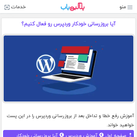
منو
خدمات
آیا بروزرسانی خودکار وردپرس رو فعال کنیم؟
آموزش رفع خطا و تداخل بعد از بروزرسانی وردپرس را در این پست
خواهید خواند.
صفحه اول
آموزش وردپرس
آیا بروزرسانی خودکار