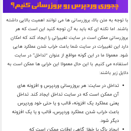
با توجه به متن بالا، بروزرسانی ها می توانند اهمیت بالایی داشته
باشند. اما نکته ای که باید به آن توجه کنید این است که هر
بروزرسانی ممکن است در سایت تغییراتی را ایجاد کند که امکان
دارد این تغییرات در سایت شما باعث خراب شدن عملکرد هایی
شود. معمولا ما در این گونه مواقع از عنوان “تداخل” در سایت
استفاده می کنیم. با این حال معمولا این خرابی ها ممکن است به
دلایل زیر باشند:
تداخل در سایت: هر بروزرسانی وردپرس و افزونه های
آن ممکن است که در سایت تداخل ایجاد کند. تداخل
یعنی عملکرد یک افزونه، قالب و یا حتی خود وردپرس
باعث خراب شدن عملکرد وردپرس، قالب و یا یک افزونه
دیگر شود.
ایجاد باگ یا خطا: گاهی اوقات ممکن است که