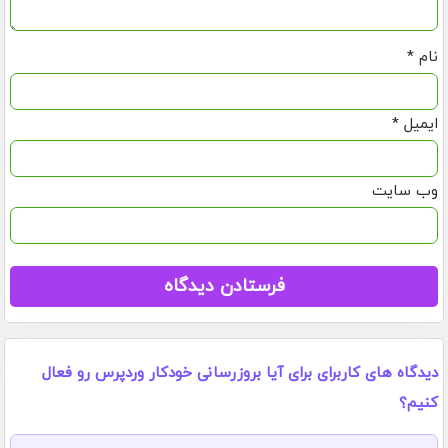
نام
*
ایمیل
*
وب‌ سایت
دیدگاه های کاربرای برای آیا بروزرسانی خودکار وردپرس رو فعال
کنیم؟