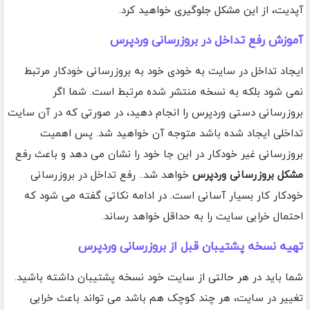
آپدیت، از این مشکل جلوگیری خواهید کرد.
آموزش رفع تداخل در بروزرسانی وردپرس
ایجاد تداخل در سایت به خودی خود به بروزرسانی خودکار مرتبط
نمی شود بلکه به نسخه منتشر شده مرتبط است. شما اگر
بروزرسانی دستی وردپرس را انجام دهید، در صورتی که در آن سایت
تداخلی ایجاد شده باشد متوجه آن خواهید شد. پس اهمیت
بروزرسانی غیر خودکار در این جا خود را نشان می دهد و باعث رفع
مشکل بروزرسانی وردپرس
خواهد شد.. رفع تداخل در بروزرسانی
خودکار کار بسیار آسانی است. در ادامه نکاتی گفته می شود که
احتمال خرابی سایت را به حداقل خواهد رساند.
تهیه نسخه پشتیبان قبل از بروزرسانی وردپرس
شما باید در هر حالتی از سایت خود نسخه پشتیبان داشته باشید.
تغییر در سایت، هر چند کوچک هم باشد می تواند باعث خرابی