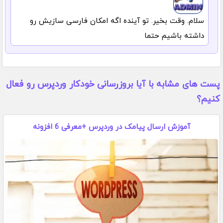
سلام. وقت بخیر. تو آینده اگه امکان فارسی سازیش رو
داشته باشیم حتما
پست های مشابه با آیا بروزرسانی خودکار وردپرس رو فعال
کنیم؟
آموزش ارسال پیامک در وردپرس +معرفی 6 افزونه