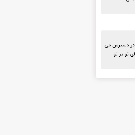
ا لینک مستقیم در دسترس می
ی تو در تو