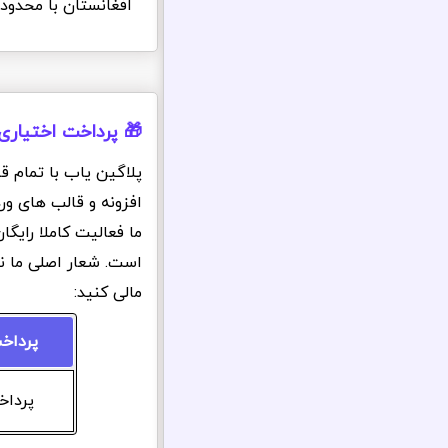
افغانستان با محدود
🎁 پرداخت اختیاری
پلاگین یاب با تمام ق
افزونه و قالب های ور
ما فعالیت کاملا رایگ
است. شعار اصلی ما ن
مالی کنید:
پرداخ
پرداخت