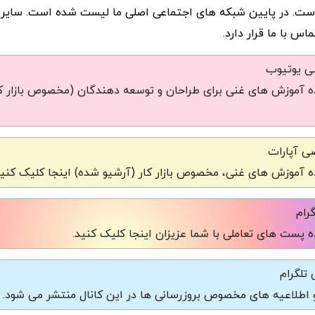
ست. در پایین شبکه های اجتماعی اصلی ما لیست شده است. سایر
س با ما قرار دارد.
شی یوتیوب
 آموزش های غنی برای طراحان و توسعه دهندگان (مخصوص بازار کا
ی آپارات
 آموزش های غنی، مخصوص بازار کار (آرشیو شده) اینجا کلیک کنید
رام
 پست های تعاملی با شما عزیزان اینجا کلیک کنید.
تلگرام
و اطلاعیه های مخصوص بروزرسانی ها در این کانال منتشر می شود.