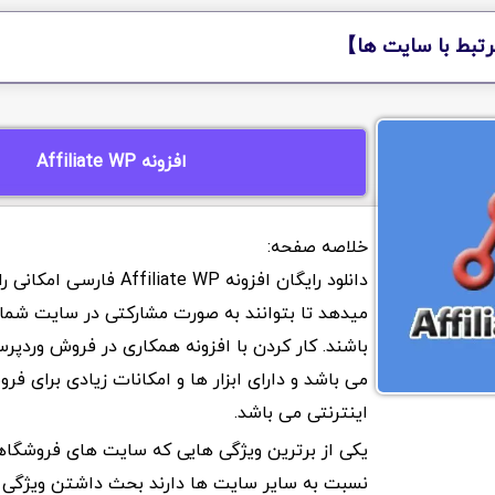
تبط با سایت ها】
افزونه Affiliate WP
دانلود رایگان افزونه Affiliate WP 
میدهد تا بتوانند به صورت مشارکتی در سایت شم
باشند. کار کردن با افزونه همکاری در فروش وردپر
می باشد و دارای ابزار ها و امکانات زیادی برای فر
اینترنتی می باشد.
یکی از برترین ویژگی هایی که سایت های فروشگا
نسبت به سایر سایت ها دارند بحث داشتن ویژگی با