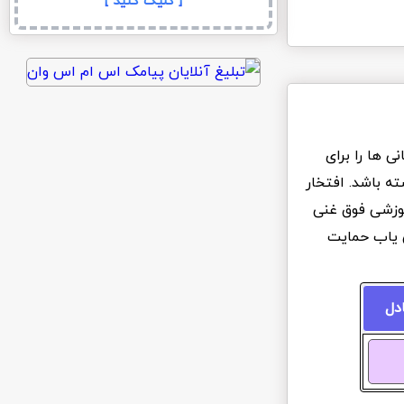
[ کلیک کنید ]
 ها را برای
ه باشد. افتخار
آموزشی فوق غنی
ن یاب حمایت
ادل