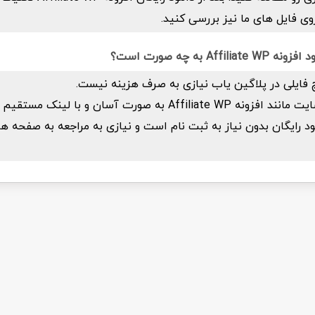
وی فایل های ما نیز بررسی کنید.
Af به چه صورت است؟
 فایلی در پلاگین یاب نیازی به صرف هزینه نیست.
تمام فایل های سایت مانند افزونه Affiliate WP به صورت آسان و ب
لود رایگان بدون نیاز به ثبت نام است و نیازی به مراجعه به صفحه ها