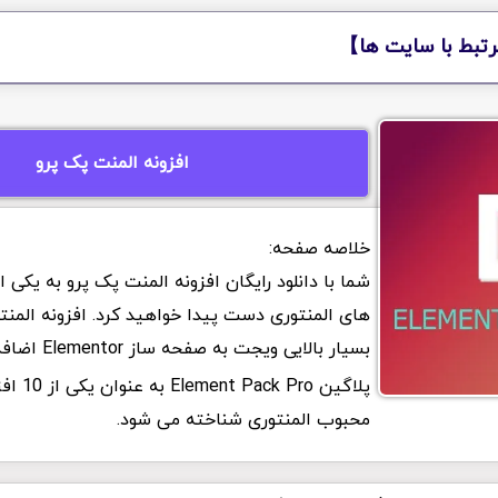
تبط با سایت ها】
افزونه المنت پک پرو
شما با دانلود رایگان افزونه المنت پک پرو به یکی ا
های المنتوری دست پیدا خواهید کرد. افزونه المنت
بسیار بالایی ویجت به صفحه ساز Elementor اضافه میکند.
پلاگین ck Pro
محبوب المنتوری شناخته می شود.