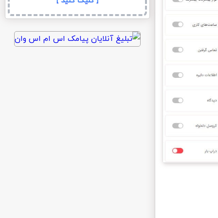
[ کلیک کنید ]