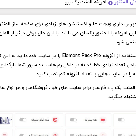
نی المنتور
افزونه المنت پک پرو
دپرس دارای ویجت ها و اکستنشن های زیادی برای صفحه ساز المنتو
ن افزونه با المنتور یکسان می باشد. با این حال برخی دیگر از الما
 نمی شود.
در صورتی که قصد استفاده از افزونه Element Pack Pro را در سایت
راحی تعداد زیادی خط کد به در داخل رم هاست و سرور شما بارگذار
 را در سایت هایی با تعداد افزونه کم نصب کنید.
نه المنت پک پرو فارسی برای سایت های خبر، فروشگاهی و هر نوع سا
شنهاد میگردد.