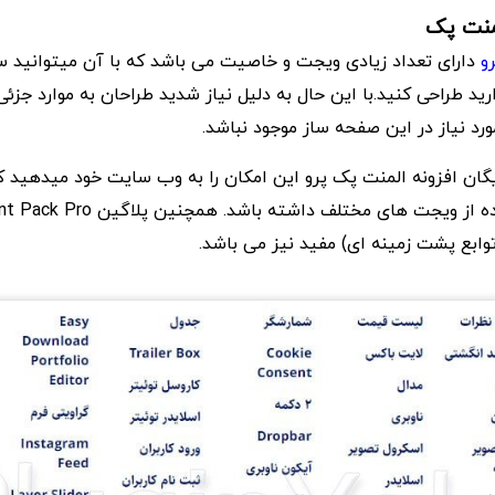
لمنت پک
رو
دارای تعداد زیادی ویجت و خاصیت می باشد که با آن میتوانید سا
رید طراحی کنید.با این حال به دلیل نیاز شدید طراحان به موارد ج
ورد نیاز در این صفحه ساز موجود نباشد.
 رایگان افزونه المنت پک پرو این امکان را به وب سایت خود میدهید 
ابع پشت زمینه ای) مفید نیز می باشد.