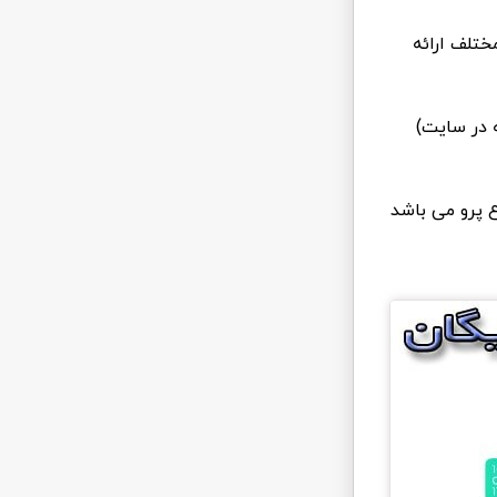
ختلف ارائه
ان تغییر نام افزونه در سایت)
ع پرو می باشد