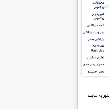
 صفحه ساز المنتور به سایت