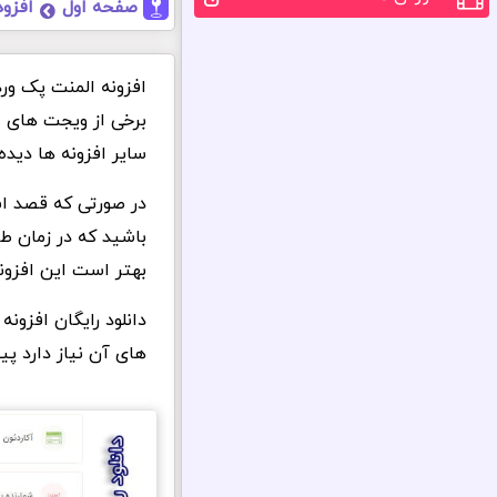
صفحه اول
افزود
افزونه المنت پک ور
برخی از ویجت های ای
سایر افزونه ها دیده
باشید که در زمان ط
بهتر است این افزونه
دانلود رایگان افزو
های آن نیاز دارد پی