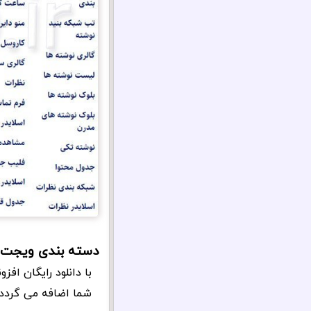
دسته بندی ویجت 
شما اضافه می گردد.