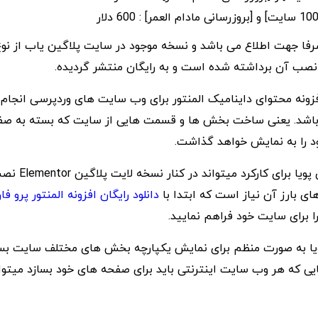
 صرفا جهت اطلاع می باشد و نسخه موجود در سایت پلاگین یاب از نو
صب آن برداشته شده است و به رایگان منتشر گردیده.
زونه محتوای داینامیک المنتور برای وب سایت های وردپرسی انجا
 باشد. یعنی ساخت بخش ها و قسمت هایی از سایت که بسته به صف
د را به نمایش خواهد گذاشت.
گرچه افزونه محتوای پ
ی بارز آن نیاز است که ابتدا با
دانلود رایگان افزونه المنتور پرو ف
ا برای سایت خود فراهم نمایید.
ا به صورت منظم برای نمایش یکپارچه بخش های مختلف سایت بسی
یی که هر وب سایت اینترنتی باید برای صفحه های خود بسازد میتوان