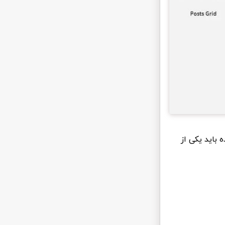
 باید یکی از