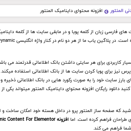
نی المنتور
افزونه محتوای داینامیک المنتور
های فارسی زبان از کلمه پویا و در مابقی سایت ها از کلمه داینامی
سیار کاربردی برای هر سایتی داشتن بانک اطلاعاتی قدرتمند می با
س نیز برای پویا کردن سایت ها از بانک اطلاعاتی استفاده میکند. 
ی بارز سایت خود را به صورت رکورد هایی در بانک اطلاعاتی ذخیره 
ید دانلود رایگان افزونه محتوای داینامیک المنتور میتواند یکی از 
شید که صفحه ساز المنتور پرو در داخل هسته خود امکان ساخت و اس
ای طراحان فراهم کرده است. اما
افزونه Dynamic Content For Elementor اورجینال
 شما فراهم می کند.