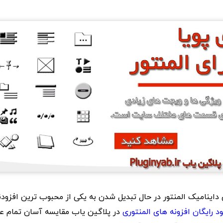
 داینامیک المنتور در حال تبدیل شدن به یکی از محبوب ترین افزود
ود رایگان افزونه های المنتوری
در پلاگین یاب مقایسه آسان تمام ع