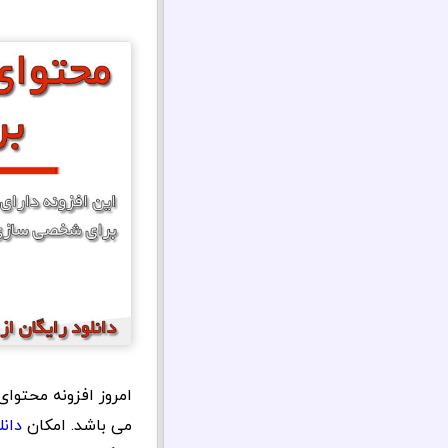
امروز افزونه محتوای
می باشد. امکان
دانل