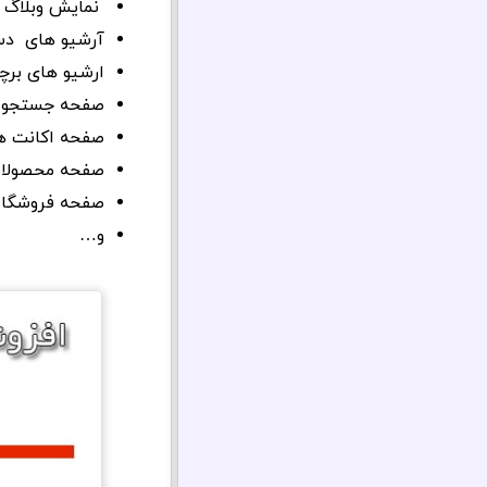
نمایش وبلاگ 
آرشیو های دس
ارشیو های بر
صفحه جستجو
صفحه اکانت ها
صفحه محصولا
صفحه فروشگاه
و…