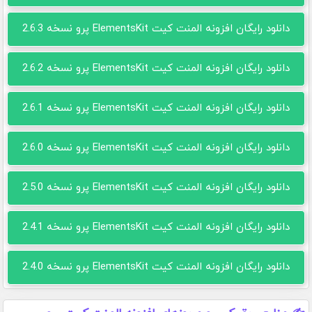
دانلود رایگان افزونه المنت کیت ElementsKit پرو نسخه 2.6.3
دانلود رایگان افزونه المنت کیت ElementsKit پرو نسخه 2.6.2
دانلود رایگان افزونه المنت کیت ElementsKit پرو نسخه 2.6.1
دانلود رایگان افزونه المنت کیت ElementsKit پرو نسخه 2.6.0
دانلود رایگان افزونه المنت کیت ElementsKit پرو نسخه 2.5.0
دانلود رایگان افزونه المنت کیت ElementsKit پرو نسخه 2.4.1
دانلود رایگان افزونه المنت کیت ElementsKit پرو نسخه 2.4.0