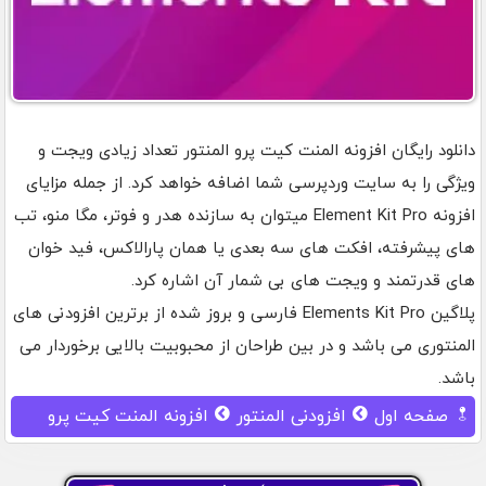
دانلود رایگان افزونه المنت کیت پرو المنتور تعداد زیادی ویجت و
ویژگی را به سایت وردپرسی شما اضافه خواهد کرد. از جمله مزایای
افزونه Element Kit Pro میتوان به سازنده هدر و فوتر، مگا منو، تب
های پیشرفته، افکت های سه بعدی یا همان پارالاکس، فید خوان
های قدرتمند و ویجت های بی شمار آن اشاره کرد.
پلاگین Elements Kit Pro فارسی و بروز شده از برترین افزودنی های
المنتوری می باشد و در بین طراحان از محبوبیت بالایی برخوردار می
باشد.
صفحه اول
افزودنی المنتور
افزونه المنت کیت پرو