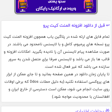
↩️ قبل از دانلود افزونه المنت کیت پرو
تمام فایل های ارئه شده در پلاگین یاب همچون افزونه المنت کیت
پرو نسخه های پرمیوم، کامل و با لایسنس نامحدود می باشند. در
صورت مشاهده پیام لایسنس آن را نادیده بگیرید. امکانات افزونه و
قالب ها باز می باشد و لایسنس صرفا برای متصل شدن به سرور
سازنده می باشد که غیر فعال شده است.
تا پایان زمان دانلود در همین صفحه بمانید و تا جای ممکن از ابزار
های پروکسی استفاده نکنید.(به دلیل حملات Ddos که برخی اوقات
روی سایت انجام می شود، ممکن است دسترسی از خارج ایران و
افغانستان با محدودیت مواجه شود.)
🎁 پرداخت اختیاری