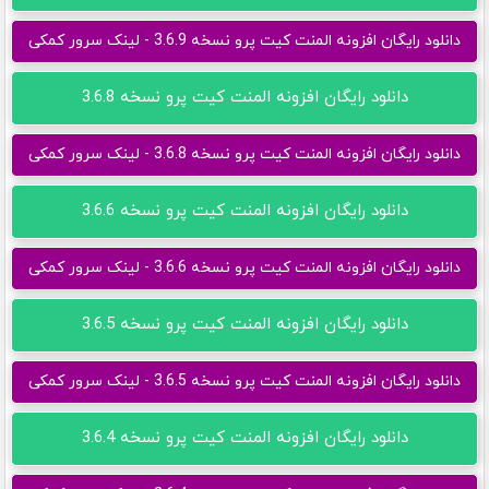
دانلود رایگان افزونه المنت کیت پرو نسخه 3.6.9 - لینک سرور کمکی
دانلود رایگان افزونه المنت کیت پرو نسخه 3.6.8
دانلود رایگان افزونه المنت کیت پرو نسخه 3.6.8 - لینک سرور کمکی
دانلود رایگان افزونه المنت کیت پرو نسخه 3.6.6
دانلود رایگان افزونه المنت کیت پرو نسخه 3.6.6 - لینک سرور کمکی
دانلود رایگان افزونه المنت کیت پرو نسخه 3.6.5
دانلود رایگان افزونه المنت کیت پرو نسخه 3.6.5 - لینک سرور کمکی
دانلود رایگان افزونه المنت کیت پرو نسخه 3.6.4