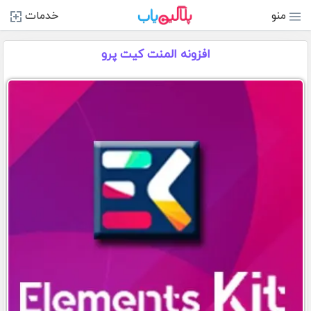
منو
خدمات
افزونه المنت کیت پرو