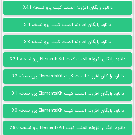
دانلود رایگان افزونه المنت کیت پرو نسخه 3.4.1
دانلود رایگان افزونه المنت کیت پرو نسخه 3.4
دانلود رایگان افزونه المنت کیت پرو نسخه 3.3
دانلود رایگان افزونه المنت کیت ElementsKit پرو نسخه 3.2.1
دانلود رایگان افزونه المنت کیت ElementsKit پرو نسخه 3.2
دانلود رایگان افزونه المنت کیت ElementsKit پرو نسخه 3.1
دانلود رایگان افزونه المنت کیت ElementsKit پرو نسخه 3.0
دانلود رایگان افزونه المنت کیت ElementsKit پرو نسخه 2.8.0