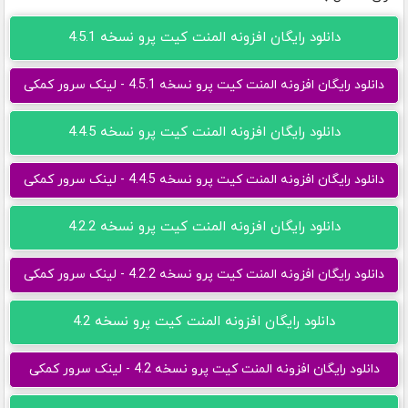
دانلود رایگان افزونه المنت کیت پرو نسخه 4.5.1
دانلود رایگان افزونه المنت کیت پرو نسخه 4.5.1 - لینک سرور کمکی
دانلود رایگان افزونه المنت کیت پرو نسخه 4.4.5
دانلود رایگان افزونه المنت کیت پرو نسخه 4.4.5 - لینک سرور کمکی
دانلود رایگان افزونه المنت کیت پرو نسخه 4.2.2
دانلود رایگان افزونه المنت کیت پرو نسخه 4.2.2 - لینک سرور کمکی
دانلود رایگان افزونه المنت کیت پرو نسخه 4.2
دانلود رایگان افزونه المنت کیت پرو نسخه 4.2 - لینک سرور کمکی