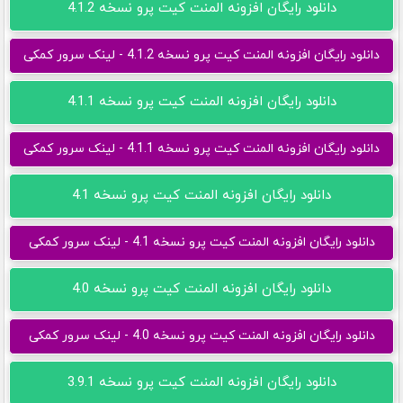
دانلود رایگان افزونه المنت کیت پرو نسخه 4.1.2
دانلود رایگان افزونه المنت کیت پرو نسخه 4.1.2 - لینک سرور کمکی
دانلود رایگان افزونه المنت کیت پرو نسخه 4.1.1
دانلود رایگان افزونه المنت کیت پرو نسخه 4.1.1 - لینک سرور کمکی
دانلود رایگان افزونه المنت کیت پرو نسخه 4.1
دانلود رایگان افزونه المنت کیت پرو نسخه 4.1 - لینک سرور کمکی
دانلود رایگان افزونه المنت کیت پرو نسخه 4.0
دانلود رایگان افزونه المنت کیت پرو نسخه 4.0 - لینک سرور کمکی
دانلود رایگان افزونه المنت کیت پرو نسخه 3.9.1