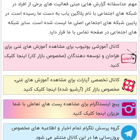
مهم: متاسفانه گزارش هایی مبنی فعالیت های برخی از افراد در
شبکه های اجتماعی با نام پلاگین یاب به دست ما رسیده است. در
پایین شبکه های اجتماعی اصلی ما لیست شده است. سایر شبکه
های اجتماعی در صفحه تماس با ما قرار دارد.
کانال آموزشی یوتیوب
برای مشاهده آموزش های غنی برای
طراحان و توسعه دهندگان (مخصوص بازار کار) اینجا کلیک
کنید.
کانال تخصصی آپارات
برای مشاهده آموزش های غنی،
مخصوص بازار کار (آرشیو شده) اینجا کلیک کنید.
پیج اینستاگرام
برای مشاهده پست های تعاملی با شما
عزیزان اینجا کلیک کنید.
گروه پرسش تلگرام
تمام اخبار و اطلاعیه های مخصوص
بروزرسانی ها در این کانال منتشر می شود.