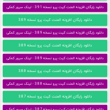
دانلود رایگان افزونه المنت کیت پرو نسخه 3.9.1 - لینک سرور کمکی
دانلود رایگان افزونه المنت کیت پرو نسخه 3.8.9
دانلود رایگان افزونه المنت کیت پرو نسخه 3.8.9 - لینک سرور کمکی
دانلود رایگان افزونه المنت کیت پرو نسخه 3.8.9
دانلود رایگان افزونه المنت کیت پرو نسخه 3.8.9 - لینک سرور کمکی
دانلود رایگان افزونه المنت کیت پرو نسخه 3.8.8
دانلود رایگان افزونه المنت کیت پرو نسخه 3.8.8 - لینک سرور کمکی
دانلود رایگان افزونه المنت کیت پرو نسخه 3.8.7
دانلود رایگان افزونه المنت کیت پرو نسخه 3.8.7 - لینک سرور کمکی