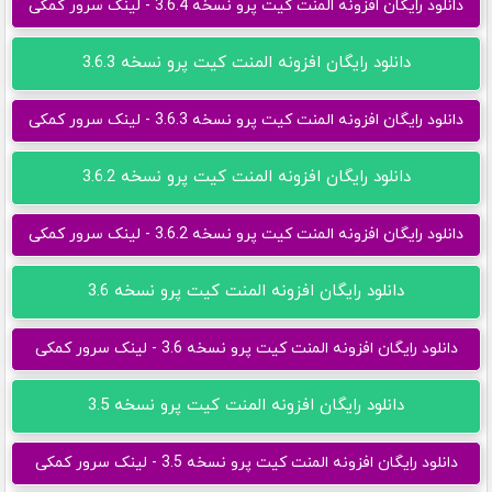
دانلود رایگان افزونه المنت کیت پرو نسخه 3.6.4 - لینک سرور کمکی
دانلود رایگان افزونه المنت کیت پرو نسخه 3.6.3
دانلود رایگان افزونه المنت کیت پرو نسخه 3.6.3 - لینک سرور کمکی
دانلود رایگان افزونه المنت کیت پرو نسخه 3.6.2
دانلود رایگان افزونه المنت کیت پرو نسخه 3.6.2 - لینک سرور کمکی
دانلود رایگان افزونه المنت کیت پرو نسخه 3.6
دانلود رایگان افزونه المنت کیت پرو نسخه 3.6 - لینک سرور کمکی
دانلود رایگان افزونه المنت کیت پرو نسخه 3.5
دانلود رایگان افزونه المنت کیت پرو نسخه 3.5 - لینک سرور کمکی