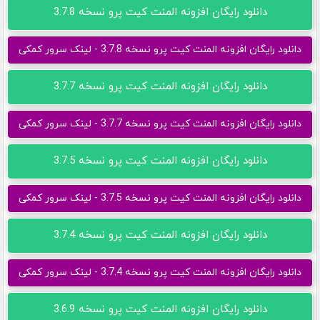
دانلود رایگان افزونه المنت کیت پرو نسخه 3.7.8
دانلود رایگان افزونه المنت کیت پرو نسخه 3.7.8 - لینک سرور کمکی
دانلود رایگان افزونه المنت کیت پرو نسخه 3.7.7
دانلود رایگان افزونه المنت کیت پرو نسخه 3.7.7 - لینک سرور کمکی
دانلود رایگان افزونه المنت کیت پرو نسخه 3.7.5
دانلود رایگان افزونه المنت کیت پرو نسخه 3.7.5 - لینک سرور کمکی
دانلود رایگان افزونه المنت کیت پرو نسخه 3.7.4
دانلود رایگان افزونه المنت کیت پرو نسخه 3.7.4 - لینک سرور کمکی
دانلود رایگان افزونه المنت کیت پرو نسخه 3.6.9