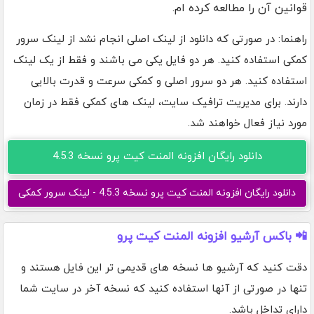
قوانین آن را مطالعه کرده ام.
راهنما: در صورتی که دانلود از لینک اصلی انجام نشد از لینک سرور
کمکی استفاده کنید. هر دو فایل یکی می باشند و فقط از یک لینک
استفاده کنید. هر دو سرور اصلی و کمکی سرعت و قدرت بالایی
دارند. برای مدیریت ترافیک سایت، لینک های کمکی فقط در زمان
مورد نیاز فعال خواهند شد.
دانلود رایگان افزونه المنت کیت پرو نسخه 4.5.3
دانلود رایگان افزونه المنت کیت پرو نسخه 4.5.3 - لینک سرور کمکی
📲 باکس آرشیو افزونه المنت کیت پرو
دقت کنید که آرشیو ها نسخه های قدیمی تر این فایل هستند و
تنها در صورتی از آنها استفاده کنید که نسخه آخر در سایت شما
دارای تداخل باشد.