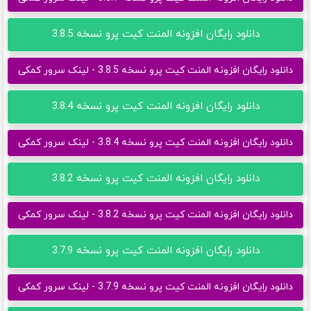
دانلود رایگان افزونه المنت کیت پرو نسخه 3.8.5
دانلود رایگان افزونه المنت کیت پرو نسخه 3.8.5 - لینک سرور کمکی
دانلود رایگان افزونه المنت کیت پرو نسخه 3.8.4
دانلود رایگان افزونه المنت کیت پرو نسخه 3.8.4 - لینک سرور کمکی
دانلود رایگان افزونه المنت کیت پرو نسخه 3.8.2
دانلود رایگان افزونه المنت کیت پرو نسخه 3.8.2 - لینک سرور کمکی
دانلود رایگان افزونه المنت کیت پرو نسخه 3.7.9
دانلود رایگان افزونه المنت کیت پرو نسخه 3.7.9 - لینک سرور کمکی