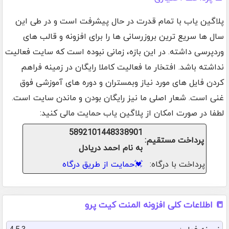
پلاگین یاب با تمام قدرت در حال پیشرفت است و در طی این
سال ها سریع ترین بروزرسانی ها را برای افزونه و قالب های
وردپرسی داشته. در این بازه، زمانی نبوده است که سایت فعالیت
نداشته باشد. افتخار ما فعالیت کاملا رایگان در زمینه فراهم
کردن فایل های مورد نیاز وبمستران و دوره های آموزشی فوق
غنی است. شعار اصلی ما نیز رایگان بودن و ماندن سایت است.
لطفا در صورت امکان از پلاگین یاب حمایت مالی کنید:
5892101448338901
پرداخت مستقیم:
به نام احمد دریادل
پرداخت با درگاه:
💓
حمایت از طریق درگاه
📒 اطلاعات کلی افزونه المنت کیت پرو