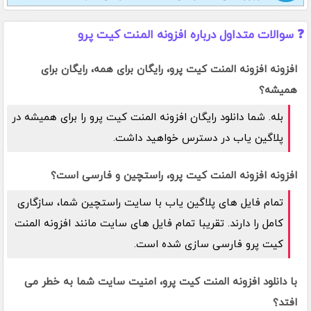
❓ سوالات متداول درباره افزونه المنت کیت پرو
افزونه افزونه المنت کیت پرو، رایگان برای همه، رایگان برای
همیشه؟
بله. شما دانلود رایگان افزونه المنت کیت پرو را برای همیشه در
پلاگین یاب در دسترس خواهید داشت.
افزونه افزونه المنت کیت پرو، راستچین و فارسی است؟
تمام فایل های پلاگین یاب با سایت راستچین شما، سازگاری
کامل را دارند. تقریبا تمام فایل های سایت مانند افزونه المنت
کیت پرو فارسی سازی شده است.
با دانلود افزونه المنت کیت پرو، امنیت سایت شما به خطر می
افتد؟