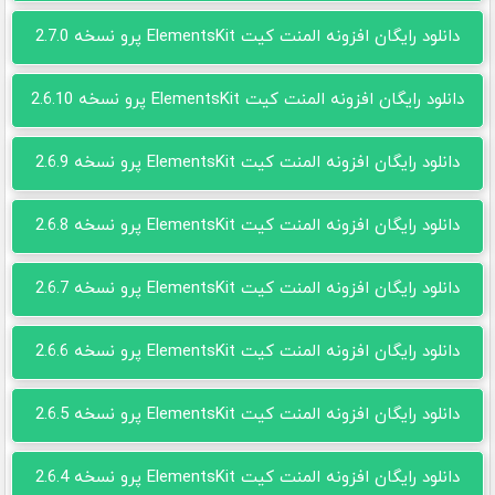
دانلود رایگان افزونه المنت کیت ElementsKit پرو نسخه 2.7.0
دانلود رایگان افزونه المنت کیت ElementsKit پرو نسخه 2.6.10
دانلود رایگان افزونه المنت کیت ElementsKit پرو نسخه 2.6.9
دانلود رایگان افزونه المنت کیت ElementsKit پرو نسخه 2.6.8
دانلود رایگان افزونه المنت کیت ElementsKit پرو نسخه 2.6.7
دانلود رایگان افزونه المنت کیت ElementsKit پرو نسخه 2.6.6
دانلود رایگان افزونه المنت کیت ElementsKit پرو نسخه 2.6.5
دانلود رایگان افزونه المنت کیت ElementsKit پرو نسخه 2.6.4