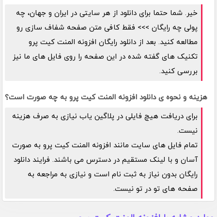
خیر. شما حتما برای دانلود از هر سایتی در ایران و جهان، چه
پولی چه رایگان >>> فقط کافی متن صفحه شفاف سازی رو
مطالعه کنید. بعد از دانلود رایگان افزونه المنت کیت پرو
تکنیک های گفته شده در این صفحه را روی فایل های ما نیز
بررسی کنید.
هزینه و نحوه ی دانلود افزونه المنت کیت پرو به چه صورت است؟
برای دریافت هیچ فایلی در پلاگین یاب نیازی به صرف هزینه
نیست.
تمام فایل های سایت مانند افزونه المنت کیت پرو به صورت
آسان و با لینک مستقیم در دسترس می باشند. فرایند دانلود
رایگان بدون نیاز به ثبت نام است و نیازی به مراجعه به
صفحه های تو در تو نیست.