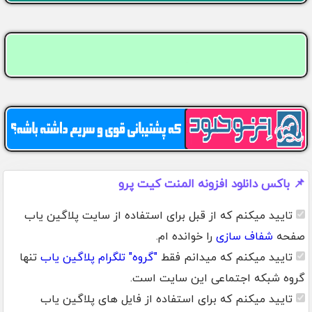
📌 باکس دانلود افزونه المنت کیت پرو
تایید میکنم که از قبل برای استفاده از سایت پلاگین یاب
صفحه
شفاف سازی
را خوانده ام.
تایید میکنم که میدانم فقط
"گروه" تلگرام پلاگین یاب
تنها
گروه شبکه اجتماعی این سایت است.
تایید میکنم که برای استفاده از فایل های پلاگین یاب