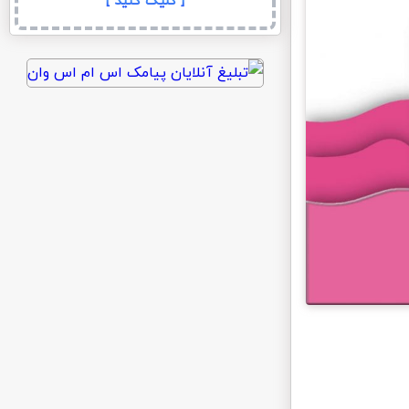
[ کلیک کنید ]