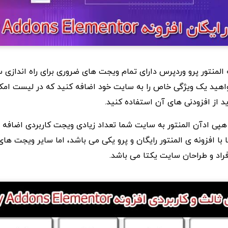
 المنتور پرو وردپرس دارای تمام ویجت های ضروری برای راه اندازی
واهید یک ویژگی خاص را به سایت خود اضافه کنید که در لیست امکا
ه هپی ادآن المنتور به سایت شما تعداد زیادی ویجت کاربردی اضافه 
ا با افزونه ی المنتور رایگان و پرو یکی می باشد، اما سایر ویجت ها
راد و طراحان سایت یکتا می باشد.