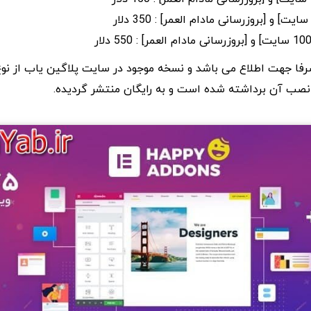
 صرفا جهت اطلاع می باشد و نسخه موجود در سایت پلاگین یاب از نو
صب آن برداشته شده است و به رایگان منتشر گردیده.