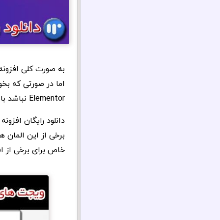
به صورت کلی افزونه
اما در صورتی که بخ
Elementor نباشد باید از افزودنی های آن استفاده کنید.
دانلود رایگان افزون
برخی از این المان ه
خاص برای برخی از اف