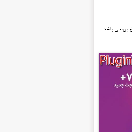
ع پرو می باشد