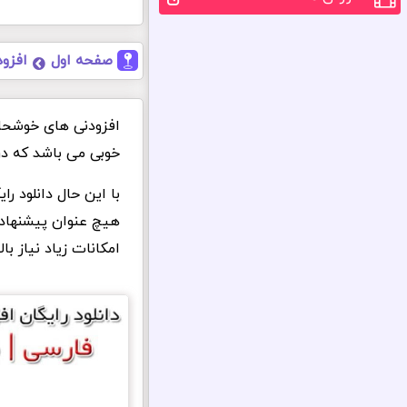
صفحه اول
افزود
افزودنی های خوشحال
خوبی می باشد که در
با این حال دانلود ر
امکانات زیاد نیاز بالا