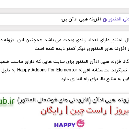
نی المنتور
افزونه هپی ادآن پرو
 المنتور دارای تعداد زیادی ویجت می باشد. همچنین این افزونه دا
 افزونه های المنتوری دیگر کمتر دیده شده است.
ایگانا فزونه هپی ادآن المنتور برای سایت هایی که دارای هاست ضع
هیچ عنوان پیشنهاد نمیگردد. متاسفانه افزونه r
یی به منابع بالا برای راه اندازی دارد.