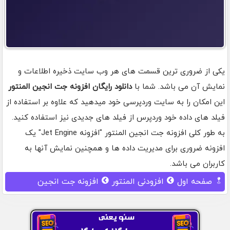
یکی از ضروری ترین قسمت های هر وب سایت ذخیره اطلاعات و
نمایش آن می باشد. شما با
دانلود رایگان افزونه جت انجین المنتور
این امکان را به سایت وردپرسی خود میدهید که علاوه بر استفاده از
فیلد های داده خود وردپرس از فیلد های جدیدی نیز استفاده کنید.
به طور کلی افزونه جت انجین المنتور "افزونه Jet Engine" یک
افزونه ضروری برای مدیریت داده ها و همچنین نمایش آنها به
کاربران می باشد.
صفحه اول
افزودنی المنتور
افزونه جت انجین