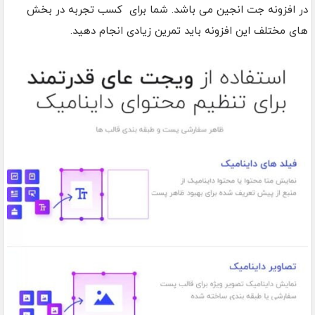
در افزونه جت انجین می باشد. شما برای کسب تجربه در بخش
های مختلف این افزونه باید تمرین زیادی انجام دهید.