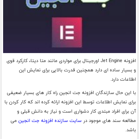
افزونه Jet Engine اورجینال برای مواردی مانند متا دیتا، کارکرد قوی
و بسیار ساده ای دارد همچنین قدرت بالایی برای نمایش این
اطلاعات دارد.
با این حال سازندگان افزونه جت انجین راه کار های بسیار ضعیفی
برای نمایش اطلاعات توسط این افزونه ارائه کرده اند که کار کردن با
آن برای افراد مبتدی کار دشواری است و نیاز به دانش قبلی و
مطالعه سند های موجود در
سایت سازنده افزونه جت انجین
می
باشد.