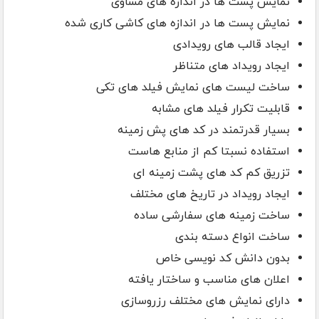
نمایش پست ها در اندازه های مساوی
نمایش پست ها در اندازه های کاشی کاری شده
ایجاد قالب های رویدادی
ایجاد رویداد های متناظر
ساخت لیست های نمایش فیلد های تکی
قابلیت تکرار فیلد های مشابه
بسیار قدرتمند در کد های پش زمینه
استفاده نسبتا کم از منابع هاست
تزریق کم کد های پشت زمینه ای
ایجاد رویداد در تاریخ های مختلف
ساخت زمینه های سفارشی ساده
ساخت انواع دسته بندی
بدون دانش کد نویسی خاص
اعلان های مناسب و ساختار یافته
دارای نمایش های مختلف رزروسازی