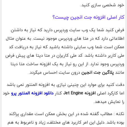
خود شخصی سازی کنید.
کار اصلی افزونه جت انجین چیست؟
فرض کنید شما یک وب سایت وردپرس دارید که نیاز به داشتن
اطلاعاتی دارد که در متا های وردپرس موجود نیست. به عنوان مثال
ممکن است شما وب سایتی داشته باشید که نیاز به دریافت کد
ملی کاربر داشته باشد. کد ملی کاربران در متا دیتا های پیش فرض
وردپرس وجود ندارد. از این رو نیاز به یک افزونه ساخت متا دیتا
مانند
پلاگین جت انجین
درون سایت احساس میگردد.
دقت کنید برای موارد این چنینی نیازی به افزونه المنتور نمی باشد
اما کارکرد اصلی
افزونه Jet Engine
کنار
دانلود افزونه المنتور پرو
خود
را نمایش میدهد.
نکته : مطالب گفته شده در این بخش ممکن است مقداری پراکند
بوده باشد. دلیل این امر کاربرد های مختلف، زیاد و نامربوط به هم