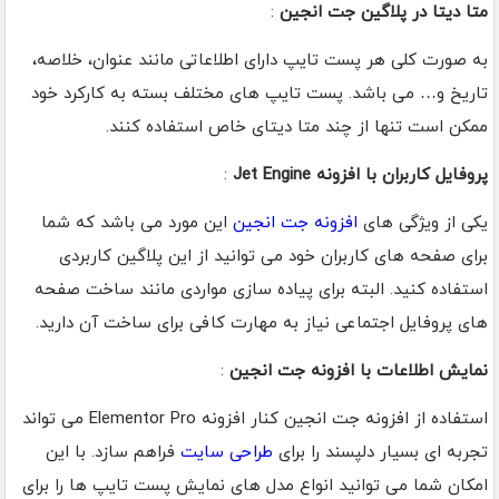
متا دیتا در پلاگین جت انجین
:
به صورت کلی هر پست تایپ دارای اطلاعاتی مانند عنوان، خلاصه،
تاریخ و… می باشد. پست تایپ های مختلف بسته به کارکرد خود
ممکن است تنها از چند متا دیتای خاص استفاده کنند.
پروفایل کاربران با افزونه Jet Engine
:
یکی از ویژگی های
افزونه جت انجین
این مورد می باشد که شما
برای صفحه های کاربران خود می توانید از این پلاگین کاربردی
استفاده کنید. البته برای پیاده سازی مواردی مانند ساخت صفحه
های پروفایل اجتماعی نیاز به مهارت کافی برای ساخت آن دارید.
نمایش اطلاعات با افزونه جت انجین
:
استفاده از افزونه جت انجین کنار افزونه Elementor Pro می تواند
تجربه ای بسیار دلپسند را برای
طراحی سایت
فراهم سازد. با این
امکان شما می توانید انواع مدل های نمایش پست تایپ ها را برای