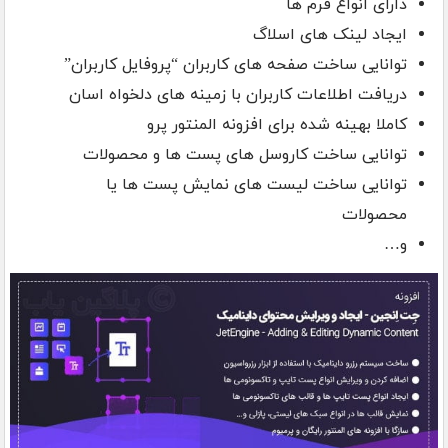
دارای انواع فرم ها
ایجاد لینک های اسلاگ
توانایی ساخت صفحه های کاربران “پروفایل کاربران”
دریافت اطلاعات کاربران با زمینه های دلخواه اسان
کاملا بهینه شده برای افزونه المنتور پرو
توانایی ساخت کاروسل های پست ها و محصولات
توانایی ساخت لیست های نمایش پست ها یا
محصولات
و…