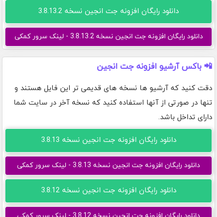
دانلود رایگان افزونه جت انجین نسخه 3.8.13.2
دانلود رایگان افزونه جت انجین نسخه 3.8.13.2 - لینک سرور کمکی
📲 باکس آرشیو افزونه جت انجین
دقت کنید که آرشیو ها نسخه های قدیمی تر این فایل هستند و
تنها در صورتی از آنها استفاده کنید که نسخه آخر در سایت شما
دارای تداخل باشد.
دانلود رایگان افزونه جت انجین نسخه 3.8.13
دانلود رایگان افزونه جت انجین نسخه 3.8.13 - لینک سرور کمکی
دانلود رایگان افزونه جت انجین نسخه 3.8.12
دانلود رایگان افزونه جت انجین نسخه 3.8.12 - لینک سرور کمکی