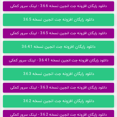
دانلود رایگان افزونه جت انجین نسخه 3.6.6 - لینک سرور کمکی
دانلود رایگان افزونه جت انجین نسخه 3.6.5
دانلود رایگان افزونه جت انجین نسخه 3.6.5 - لینک سرور کمکی
دانلود رایگان افزونه جت انجین نسخه 3.6.4.1
دانلود رایگان افزونه جت انجین نسخه 3.6.4.1 - لینک سرور کمکی
دانلود رایگان افزونه جت انجین نسخه 3.6.3
دانلود رایگان افزونه جت انجین نسخه 3.6.3 - لینک سرور کمکی
دانلود رایگان افزونه جت انجین نسخه 3.6.2
دانلود رایگان افزونه جت انجین نسخه 3.6.2 - لینک سرور کمکی