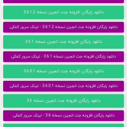
دانلود رایگان افزونه جت انجین نسخه 3.6.1.2
دانلود رایگان افزونه جت انجین نسخه 3.6.1.2 - لینک سرور کمکی
دانلود رایگان افزونه جت انجین نسخه 3.6.1
دانلود رایگان افزونه جت انجین نسخه 3.6.1 - لینک سرور کمکی
دانلود رایگان افزونه جت انجین نسخه 3.6.0.1
دانلود رایگان افزونه جت انجین نسخه 3.6.0.1 - لینک سرور کمکی
دانلود رایگان افزونه جت انجین نسخه 3.6
دانلود رایگان افزونه جت انجین نسخه 3.6 - لینک سرور کمکی