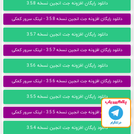
دانلود رایگان افزونه جت انجین نسخه 3.5.8
دانلود رایگان افزونه جت انجین نسخه 3.5.8 - لینک سرور کمکی
دانلود رایگان افزونه جت انجین نسخه 3.5.7
دانلود رایگان افزونه جت انجین نسخه 3.5.7 - لینک سرور کمکی
دانلود رایگان افزونه جت انجین نسخه 3.5.6
دانلود رایگان افزونه جت انجین نسخه 3.5.6 - لینک سرور کمکی
دانلود رایگان افزونه جت انجین نسخه 3.5.5
دانلود رایگان افزونه جت انجین نسخه 3.5.5 - لینک سرور کمکی
دانلود رایگان افزونه جت انجین نسخه 3.5.4