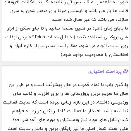
صورت مشاهده پیام لایسنس آن را نادیده بگیرید. امکانات افزونه و
قالب ها باز می باشد و لایسنس صرفا برای متصل شدن به سرور
سازنده می باشد که غیر فعال شده است.
تا پایان زمان دانلود در همین صفحه بمانید و تا جای ممکن از ابزار
های پروکسی استفاده نکنید.(به دلیل حملات Ddos که برخی اوقات
روی سایت انجام می شود، ممکن است دسترسی از خارج ایران و
افغانستان با محدودیت مواجه شود.)
🎁 پرداخت اختیاری
پلاگین یاب با تمام قدرت در حال پیشرفت است و در طی این
سال ها سریع ترین بروزرسانی ها را برای افزونه و قالب های
وردپرسی داشته. در این بازه، زمانی نبوده است که سایت فعالیت
نداشته باشد. افتخار ما فعالیت کاملا رایگان در زمینه فراهم
کردن فایل های مورد نیاز وبمستران و دوره های آموزشی فوق
غنی است. شعار اصلی ما نیز رایگان بودن و ماندن سایت است.