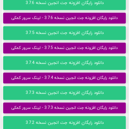
دانلود رایگان افزونه جت انجین نسخه 3.7.6
دانلود رایگان افزونه جت انجین نسخه 3.7.6 - لینک سرور کمکی
دانلود رایگان افزونه جت انجین نسخه 3.7.5
دانلود رایگان افزونه جت انجین نسخه 3.7.5 - لینک سرور کمکی
دانلود رایگان افزونه جت انجین نسخه 3.7.4
دانلود رایگان افزونه جت انجین نسخه 3.7.4 - لینک سرور کمکی
دانلود رایگان افزونه جت انجین نسخه 3.7.3
دانلود رایگان افزونه جت انجین نسخه 3.7.3 - لینک سرور کمکی
دانلود رایگان افزونه جت انجین نسخه 3.7.2