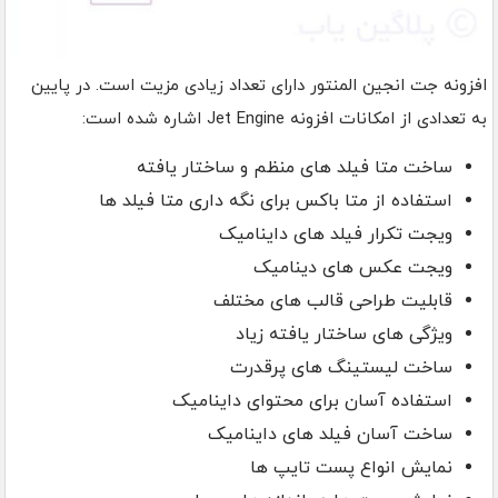
افزونه جت انجین المنتور دارای تعداد زیادی مزیت است. در پایین
به تعدادی از امکانات افزونه Jet Engine اشاره شده است:
ساخت متا فیلد های منظم و ساختار یافته
استفاده از متا باکس برای نگه داری متا فیلد ها
ویجت تکرار فیلد های داینامیک
ویجت عکس های دینامیک
قابلیت طراحی قالب های مختلف
ویژگی های ساختار یافته زیاد
ساخت لیستینگ های پرقدرت
استفاده آسان برای محتوای داینامیک
ساخت آسان فیلد های داینامیک
نمایش انواع پست تایپ ها