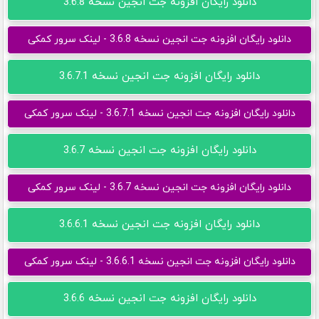
دانلود رایگان افزونه جت انجین نسخه 3.6.8
دانلود رایگان افزونه جت انجین نسخه 3.6.8 - لینک سرور کمکی
دانلود رایگان افزونه جت انجین نسخه 3.6.7.1
دانلود رایگان افزونه جت انجین نسخه 3.6.7.1 - لینک سرور کمکی
دانلود رایگان افزونه جت انجین نسخه 3.6.7
دانلود رایگان افزونه جت انجین نسخه 3.6.7 - لینک سرور کمکی
دانلود رایگان افزونه جت انجین نسخه 3.6.6.1
دانلود رایگان افزونه جت انجین نسخه 3.6.6.1 - لینک سرور کمکی
دانلود رایگان افزونه جت انجین نسخه 3.6.6