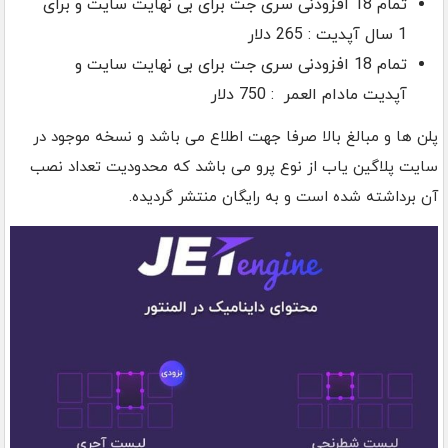
تمام 18 افزودنی سری جت برای بی نهایت سایت و برای
1 سال آپدیت : 265 دلار
تمام 18 افزودنی سری جت برای بی نهایت سایت و
آپدیت مادام العمر : 750 دلار
پلن ها و مبالغ بالا صرفا جهت اطلاع می باشد و نسخه موجود در
سایت پلاگین یاب از نوع پرو می باشد که محدودیت تعداد نصب
آن برداشته شده است و به رایگان منتشر گردیده.