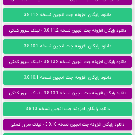
دانلود رایگان افزونه جت انجین نسخه 3.8.11.2
دانلود رایگان افزونه جت انجین نسخه 3.8.11.2 - لینک سرور کمکی
دانلود رایگان افزونه جت انجین نسخه 3.8.10.2
دانلود رایگان افزونه جت انجین نسخه 3.8.10.2 - لینک سرور کمکی
دانلود رایگان افزونه جت انجین نسخه 3.8.10.1
دانلود رایگان افزونه جت انجین نسخه 3.8.10.1 - لینک سرور کمکی
دانلود رایگان افزونه جت انجین نسخه 3.8.10
دانلود رایگان افزونه جت انجین نسخه 3.8.10 - لینک سرور کمکی