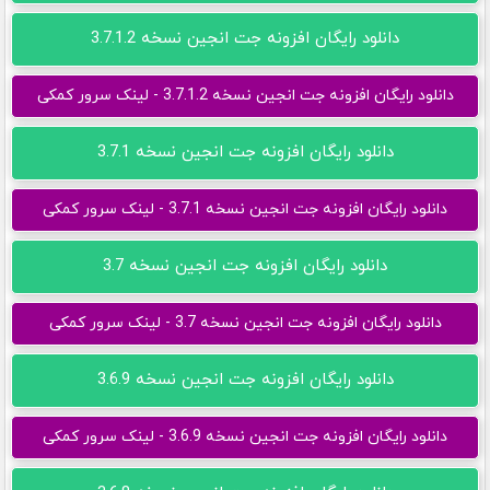
دانلود رایگان افزونه جت انجین نسخه 3.7.1.2
دانلود رایگان افزونه جت انجین نسخه 3.7.1.2 - لینک سرور کمکی
دانلود رایگان افزونه جت انجین نسخه 3.7.1
دانلود رایگان افزونه جت انجین نسخه 3.7.1 - لینک سرور کمکی
دانلود رایگان افزونه جت انجین نسخه 3.7
دانلود رایگان افزونه جت انجین نسخه 3.7 - لینک سرور کمکی
دانلود رایگان افزونه جت انجین نسخه 3.6.9
دانلود رایگان افزونه جت انجین نسخه 3.6.9 - لینک سرور کمکی