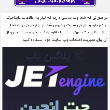
در صورتی که شما وب سایتی دارید که نیاز به اطلاعات داینامیک
زیادی دارد و طراحی سایت وردپرس شما از نوع طراحی با صفحه
ساز المنتور باشد، بهتر است با دانلود رایگان افزونه جت انجین، از
آن برای مدیریت اطلاعات وب سایت خود استفاده کنید.