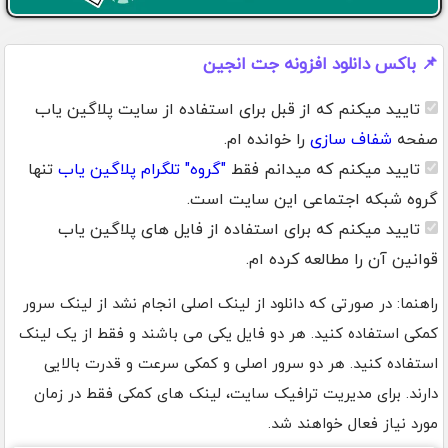
📌 باکس دانلود افزونه جت انجین
تایید میکنم که از قبل برای استفاده از سایت پلاگین یاب
صفحه
شفاف سازی
را خوانده ام.
تایید میکنم که میدانم فقط
"گروه" تلگرام پلاگین یاب
تنها
گروه شبکه اجتماعی این سایت است.
تایید میکنم که برای استفاده از فایل های پلاگین یاب
قوانین آن را مطالعه کرده ام.
راهنما: در صورتی که دانلود از لینک اصلی انجام نشد از لینک سرور
کمکی استفاده کنید. هر دو فایل یکی می باشند و فقط از یک لینک
استفاده کنید. هر دو سرور اصلی و کمکی سرعت و قدرت بالایی
دارند. برای مدیریت ترافیک سایت، لینک های کمکی فقط در زمان
مورد نیاز فعال خواهند شد.