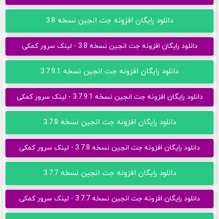
دانلود رایگان افزونه جت انجین نسخه 3.8
دانلود رایگان افزونه جت انجین نسخه 3.8 - لینک سرور کمکی
دانلود رایگان افزونه جت انجین نسخه 3.7.9.1
دانلود رایگان افزونه جت انجین نسخه 3.7.9.1 - لینک سرور کمکی
دانلود رایگان افزونه جت انجین نسخه 3.7.8
دانلود رایگان افزونه جت انجین نسخه 3.7.8 - لینک سرور کمکی
دانلود رایگان افزونه جت انجین نسخه 3.7.7
دانلود رایگان افزونه جت انجین نسخه 3.7.7 - لینک سرور کمکی