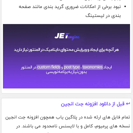
نبود برخی از امکانات ضروری گرید بندی مانند صفحه
بندی در لیستینگ
↩️ قبل از دانلود افزونه جت انجین
تمام فایل های ارئه شده در پلاگین یاب همچون افزونه جت انجین
نسخه های پرمیوم، کامل و با لایسنس نامحدود می باشند. در