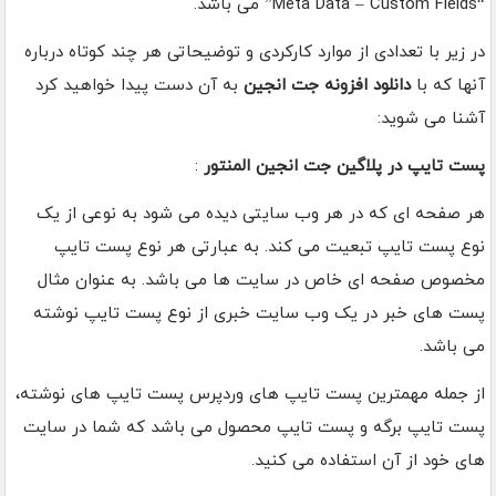
“Meta Data – Custom Fields” می باشد.
در زیر با تعدادی از موارد کارکردی و توضیحاتی هر چند کوتاه درباره
آنها که با
دانلود افزونه جت انجین
به آن دست پیدا خواهید کرد
آشنا می شوید:
پست تایپ در پلاگین جت انجین المنتور
:
هر صفحه ای که در هر وب سایتی دیده می شود به نوعی از یک
نوع پست تایپ تبعیت می کند. به عبارتی هر نوع پست تایپ
مخصوص صفحه ای خاص در سایت ها می باشد. به عنوان مثال
پست های خبر در یک وب سایت خبری از نوع پست تایپ نوشته
می باشد.
از جمله مهمترین پست تایپ های وردپرس پست تایپ های نوشته،
پست تایپ برگه و پست تایپ محصول می باشد که شما در سایت
های خود از آن استفاده می کنید.