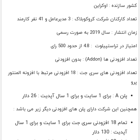
کشور سازنده : اوکراین
تعداد کارکنان شرکت کروکوبلاک : 3 مدیرعامل و 41 نفر کارمند
زمان انتشار : سال 2019 به صورت رسمی
امتیاز در تراستپیلوت : 4.8 از حدود 500 رای
تعداد افزودنی ها (Addon) : بدون افزودنی
تعداد افزودنی های سری جت : 18 افزودنی مرتبط با افزونه المنتور
پرو
پلن A : برای 1 سایت و برای 1 سال آپدیت : 26 دلار
همچنین این شرکت دارای پلن های افزودنی دیگر زیر می باشد :
تمام 18 افزودنی سری جت برای 1 سایت و برای 1 سال
آپدیت : 130 دلار