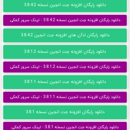
دانلود رایگان افزونه جت انجین نسخه 3.8.4.2
دانلود رایگان افزونه جت انجین نسخه 3.8.4.2 - لینک سرور کمکی
دانلود رایگان ادآن های افزونه جت انجین 3.8.4.2
دانلود رایگان افزونه جت انجین نسخه 3.8.1.2
دانلود رایگان افزونه جت انجین نسخه 3.8.1.2 - لینک سرور کمکی
دانلود رایگان افزونه جت انجین نسخه 3.8.1.1
دانلود رایگان افزونه جت انجین نسخه 3.8.1.1 - لینک سرور کمکی
دانلود رایگان افزونه جت انجین نسخه 3.8.1
دانلود رایگان افزونه جت انجین نسخه 3.8.1 - لینک سرور کمکی