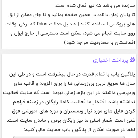
سازنده می باشد که غیر فعال شده است.
تا پایان زمان دانلود در همین صفحه بمانید و تا جای ممکن از ابزار
های پروکسی استفاده نکنید.(به دلیل حملات Ddos که برخی اوقات
روی سایت انجام می شود، ممکن است دسترسی از خارج ایران و
افغانستان با محدودیت مواجه شود.)
🎁 پرداخت اختیاری
پلاگین یاب با تمام قدرت در حال پیشرفت است و در طی این
سال ها سریع ترین بروزرسانی ها را برای افزونه و قالب های
وردپرسی داشته. در این بازه، زمانی نبوده است که سایت فعالیت
نداشته باشد. افتخار ما فعالیت کاملا رایگان در زمینه فراهم
کردن فایل های مورد نیاز وبمستران و دوره های آموزشی فوق
غنی است. شعار اصلی ما نیز رایگان بودن و ماندن سایت است.
لطفا در صورت امکان از پلاگین یاب حمایت مالی کنید: