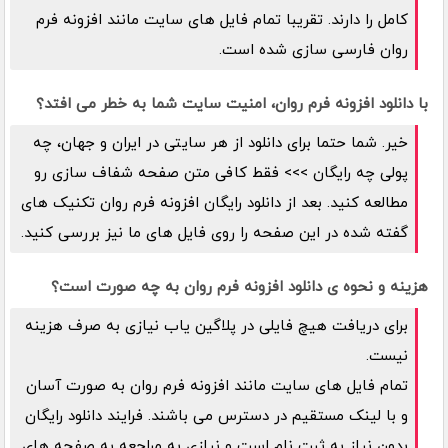
کامل را دارند. تقریبا تمام فایل های سایت مانند افزونه فرم
روان فارسی سازی شده است.
با دانلود افزونه فرم روان، امنیت سایت شما به خطر می افتد؟
خیر. شما حتما برای دانلود از هر سایتی در ایران و جهان، چه
پولی چه رایگان >>> فقط کافی متن صفحه شفاف سازی رو
مطالعه کنید. بعد از دانلود رایگان افزونه فرم روان تکنیک های
گفته شده در این صفحه را روی فایل های ما نیز بررسی کنید.
هزینه و نحوه ی دانلود افزونه فرم روان به چه صورت است؟
برای دریافت هیچ فایلی در پلاگین یاب نیازی به صرف هزینه
نیست.
تمام فایل های سایت مانند افزونه فرم روان به صورت آسان
و با لینک مستقیم در دسترس می باشند. فرایند دانلود رایگان
بدون نیاز به ثبت نام است و نیازی به مراجعه به صفحه های