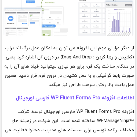
از دیگر مزایای مهم این افرونه می توان به امکان عمل درگ اند دراپ
(کشیدن و رها کردن : Drag And Drop) در درون آن اشاره کرد. یعنی
در هنگام ساخت یک فرم برای هر نیازی میتوانید فیلد های آن را به
صورت رابط گرافیکی و با عمل کشیدن در درون فرم قرار دهید. همین
عمل باعث بالا رفتن سرعت طراحی نیز میگدد.
اطلاعات افزونه WP Fluent Forms Pro فارسی اورجینال
افزونه WP Fluent Forms Pro فارسی اورجینال توسط شرکت
™WPManageNinja ساخته شده است. این شرکت در زمینه های
مختلف برنامه نویسی برای سیستم های مدیریت محتوا فعالیت می