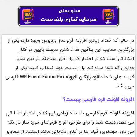
در حالی که تعداد زیادی افزونه فرم ساز وردپرس وجود دارد، یکی از
بزرگترین معایب این پلاگین ها داشتن سرعت پایین در کنار
امکاناتی است که در اختیار کاربران قرار میدهند. در بین تمام
مواردی که شما میتوانید برای سایت خود انتخاب کنید، یکی از
گزینه های شما
دانلود رایگان افزونه WP Fluent Forms Pro فارسی
می باشد.
افزونه فلونت فرم فارسی چیست؟
افزونه فلونت فرم فارسی
با تعداد زیادی فرم که در اختیار شما قرار
می دهد، دست شما را برای طراحی انواع فرم های مورد نیاز باز نگه
می دارد. مهمترین فیلد ها در کنار امکاناتی مانند استفاد از تصاویر