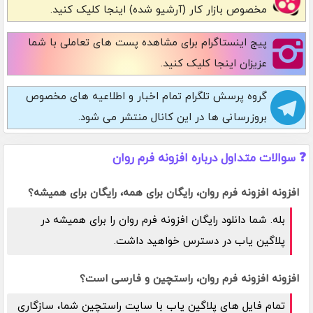
مخصوص بازار کار (آرشیو شده) اینجا کلیک کنید.
پیج اینستاگرام
برای مشاهده پست های تعاملی با شما
عزیزان اینجا کلیک کنید.
گروه پرسش تلگرام
تمام اخبار و اطلاعیه های مخصوص
بروزرسانی ها در این کانال منتشر می شود.
❓ سوالات متداول درباره افزونه فرم روان
افزونه افزونه فرم روان، رایگان برای همه، رایگان برای همیشه؟
بله. شما دانلود رایگان افزونه فرم روان را برای همیشه در
پلاگین یاب در دسترس خواهید داشت.
افزونه افزونه فرم روان، راستچین و فارسی است؟
تمام فایل های پلاگین یاب با سایت راستچین شما، سازگاری