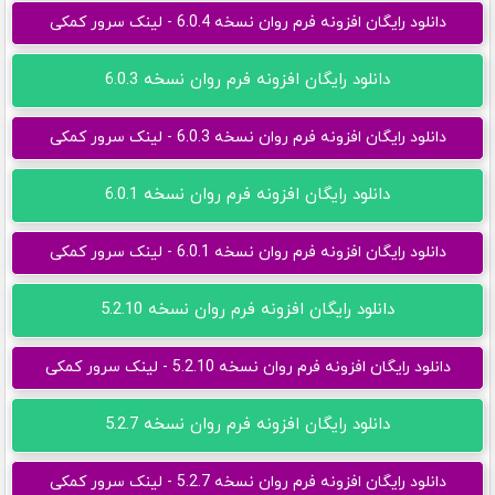
دانلود رایگان افزونه فرم روان نسخه 6.0.4 - لینک سرور کمکی
دانلود رایگان افزونه فرم روان نسخه 6.0.3
دانلود رایگان افزونه فرم روان نسخه 6.0.3 - لینک سرور کمکی
دانلود رایگان افزونه فرم روان نسخه 6.0.1
دانلود رایگان افزونه فرم روان نسخه 6.0.1 - لینک سرور کمکی
دانلود رایگان افزونه فرم روان نسخه 5.2.10
دانلود رایگان افزونه فرم روان نسخه 5.2.10 - لینک سرور کمکی
دانلود رایگان افزونه فرم روان نسخه 5.2.7
دانلود رایگان افزونه فرم روان نسخه 5.2.7 - لینک سرور کمکی