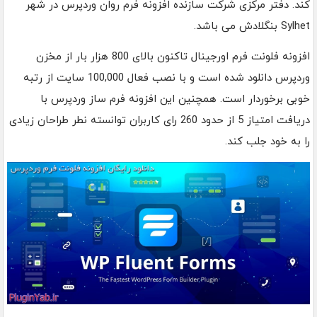
کند. دفتر مرکزی شرکت سازنده افزونه فرم روان وردپرس در شهر
Sylhet بنگلادش می باشد.
افزونه فلونت فرم اورجینال تاکنون بالای 800 هزار بار از مخزن
وردپرس دانلود شده است و با نصب فعال 100,000 سایت از رتبه
خوبی برخوردار است. همچنین این افزونه فرم ساز وردپرس با
دریافت امتیاز 5 از حدود 260 رای کاربران توانسته نطر طراحان زیادی
را به خود جلب کند.