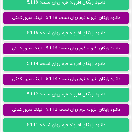
دانلود رایگان افزونه فرم روان نسخه 5.1.18
دانلود رایگان افزونه فرم روان نسخه 5.1.18 - لینک سرور کمکی
دانلود رایگان افزونه فرم روان نسخه 5.1.16
دانلود رایگان افزونه فرم روان نسخه 5.1.16 - لینک سرور کمکی
دانلود رایگان افزونه فرم روان نسخه 5.1.14
دانلود رایگان افزونه فرم روان نسخه 5.1.14 - لینک سرور کمکی
دانلود رایگان افزونه فرم روان نسخه 5.1.12
دانلود رایگان افزونه فرم روان نسخه 5.1.12 - لینک سرور کمکی
دانلود رایگان افزونه فرم روان نسخه 5.1.11