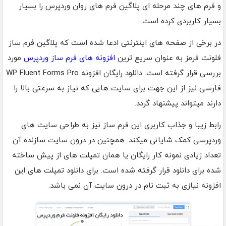
و فرم های چند مرحله ای پلاگین فرم های روان وردپرس را بسیار
بسیار کاربردی کرده است.
در برخی از صفحه های اینترنتی ادعا شده است که پلاگین فرم ساز
فلونت فرمز به عنوان سریع ترین
افزونه های فرم ساز وردپرس
مورد
بررسی قرار گرفته است. دانلود رایگان افزونه WP Fluent Forms Pro
فارسی نیز از این جهت برای سایت هایی که نیاز به سرعتی بالا را
دارند میتواند پیشنهاد گردد.
رابط زیبا و جذاب کاربری این فرم ساز نیز به طراحی سایت های
وردپرسی کمک شایانی میکند. همچنین در درون سایت سازنده آن
تعداد زیادی نمونه کار رایگان یا همان تمپلت های از پیش ساخته
شده برای دانلود قرار گرفته شده است. برای دانلود تمپلت های این
افزونه نیازی به ثبت نام در درون سایت آن نمی باشد.