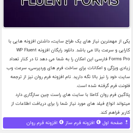
یکی از مهمترین نیاز های یک طراح سایت، داشتن افزونه هایی با
کارایی و سرعت بالا می باشد. دانلود رایگان افزونه WP Fluent
Forms Pro فارسی این امکان را به شما می دهد تا در کنار تعداد
زیادی ویژگی و امکانات برای ساخت فرم های وردپرسی، سرعت وب
سایت خود را نیز بالا نگه دارید. نام افزونه فرم روان نیز از ترجمه
فلونت فرم گرفته شده است.
پلاگین فرم روان کاملا با سایت های راست چین سازگاری دارد
میتواند انواع فیلد های مورد نیاز شما را برای دریافت اطلاعات از
کاربر فراهم کند.
صفحه اول
افزونه فرم ساز
افزونه فرم روان