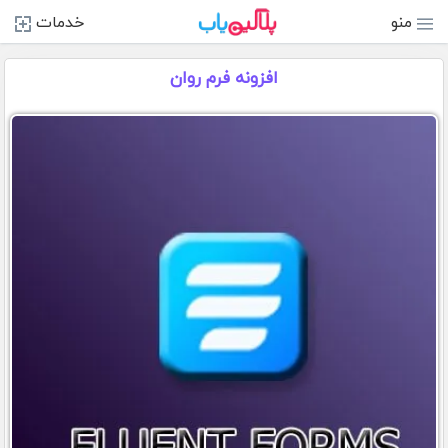
منو
خدمات
افزونه فرم روان