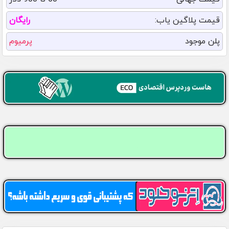
قیمت پلاگین یاب:
رایگان
پلن موجود
پرمیوم