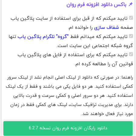
📌 باکس دانلود افزونه فرم روان
تایید میکنم که از قبل برای استفاده از سایت پلاگین یاب
صفحه
شفاف سازی
را خوانده ام.
تایید میکنم که میدانم فقط
"گروه" تلگرام پلاگین یاب
تنها
گروه شبکه اجتماعی این سایت است.
تایید میکنم که برای استفاده از فایل های پلاگین یاب
قوانین آن را مطالعه کرده ام.
راهنما: در صورتی که دانلود از لینک اصلی انجام نشد از لینک سرور
کمکی استفاده کنید. هر دو فایل یکی می باشند و فقط از یک لینک
استفاده کنید. هر دو سرور اصلی و کمکی سرعت و قدرت بالایی
دارند. برای مدیریت ترافیک سایت، لینک های کمکی فقط در زمان
مورد نیاز فعال خواهند شد.
دانلود رایگان افزونه فرم روان نسخه 6.2.7