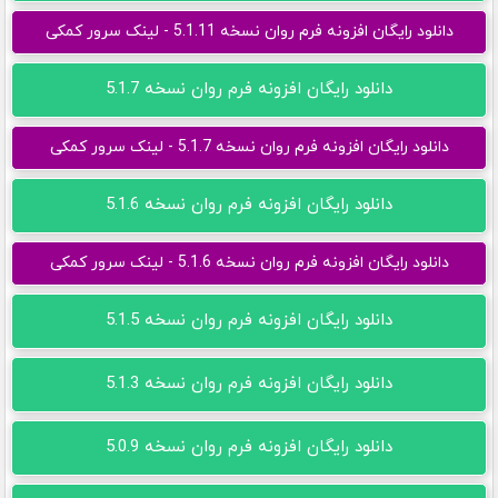
دانلود رایگان افزونه فرم روان نسخه 5.1.11 - لینک سرور کمکی
دانلود رایگان افزونه فرم روان نسخه 5.1.7
دانلود رایگان افزونه فرم روان نسخه 5.1.7 - لینک سرور کمکی
دانلود رایگان افزونه فرم روان نسخه 5.1.6
دانلود رایگان افزونه فرم روان نسخه 5.1.6 - لینک سرور کمکی
دانلود رایگان افزونه فرم روان نسخه 5.1.5
دانلود رایگان افزونه فرم روان نسخه 5.1.3
دانلود رایگان افزونه فرم روان نسخه 5.0.9