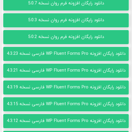
دانلود رایگان افزونه فرم روان نسخه 5.0.7
دانلود رایگان افزونه فرم روان نسخه 5.0.3
دانلود رایگان افزونه فرم روان نسخه 5.0.2
دانلود رایگان افزونه WP Fluent Forms Pro فارسی نسخه 4.3.23
دانلود رایگان افزونه WP Fluent Forms Pro فارسی نسخه 4.3.21
دانلود رایگان افزونه WP Fluent Forms Pro فارسی نسخه 4.3.19
دانلود رایگان افزونه WP Fluent Forms Pro فارسی نسخه 4.3.15
دانلود رایگان افزونه WP Fluent Forms Pro فارسی نسخه 4.3.12