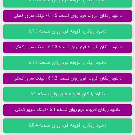
دانلود رایگان افزونه فرم روان نسخه 6.1.5
دانلود رایگان افزونه فرم روان نسخه 6.1.5 - لینک سرور کمکی
دانلود رایگان افزونه فرم روان نسخه 6.1.3
دانلود رایگان افزونه فرم روان نسخه 6.1.3 - لینک سرور کمکی
دانلود رایگان افزونه فرم روان نسخه 6.1.2
دانلود رایگان افزونه فرم روان نسخه 6.1.2 - لینک سرور کمکی
دانلود رایگان افزونه فرم روان نسخه 6.1
دانلود رایگان افزونه فرم روان نسخه 6.1 - لینک سرور کمکی
دانلود رایگان افزونه فرم روان نسخه 6.0.4