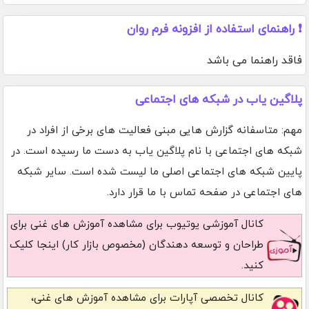
❗ راهنمای استفاده از افزونه فرم روان
فاقد راهنما می باشد
پلاگین یاب در شبکه های اجتماعی
مهم: متاسفانه گزارش هایی مبنی فعالیت های برخی از افراد در
شبکه های اجتماعی با نام پلاگین یاب به دست ما رسیده است. در
پایین شبکه های اجتماعی اصلی ما لیست شده است. سایر شبکه
های اجتماعی در صفحه تماس با ما قرار دارد.
کانال آموزشی یوتیوب
برای مشاهده آموزش های غنی برای
طراحان و توسعه دهندگان (مخصوص بازار کار) اینجا کلیک
کنید.
کانال تخصصی آپارات
برای مشاهده آموزش های غنی،