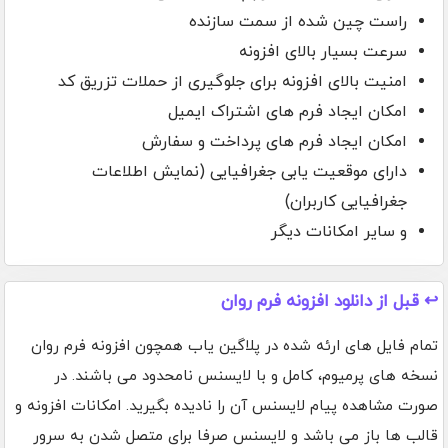
راست چین شده از سمت سازنده
سرعت بسیار بالای افزونه
امنیت بالای افزونه برای جلوگیری از حملات تزریق کد
امکان ایجاد فرم های اشتراک ایمیل
امکان ایجاد فرم های پرداخت و سفارش
دارای موقعیت یابی جغرافیایی (نمایش اطلاعات
جغرافیایی کاربران)
و سایر امکانات دیگر
↩️ قبل از دانلود افزونه فرم روان
تمام فایل های ارئه شده در پلاگین یاب همچون افزونه فرم روان
نسخه های پرمیوم، کامل و با لایسنس نامحدود می باشند. در
صورت مشاهده پیام لایسنس آن را نادیده بگیرید. امکانات افزونه و
قالب ها باز می باشد و لایسنس صرفا برای متصل شدن به سرور