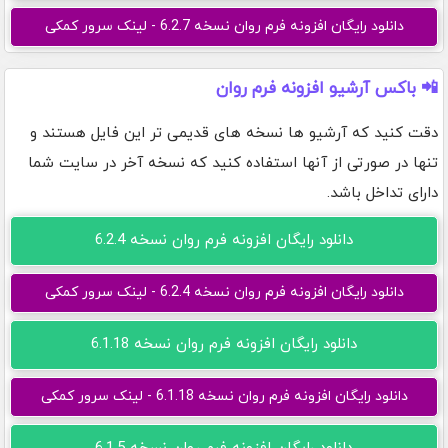
دانلود رایگان افزونه فرم روان نسخه 6.2.7 - لینک سرور کمکی
📲 باکس آرشیو افزونه فرم روان
دقت کنید که آرشیو ها نسخه های قدیمی تر این فایل هستند و
تنها در صورتی از آنها استفاده کنید که نسخه آخر در سایت شما
دارای تداخل باشد.
دانلود رایگان افزونه فرم روان نسخه 6.2.4
دانلود رایگان افزونه فرم روان نسخه 6.2.4 - لینک سرور کمکی
دانلود رایگان افزونه فرم روان نسخه 6.1.18
دانلود رایگان افزونه فرم روان نسخه 6.1.18 - لینک سرور کمکی