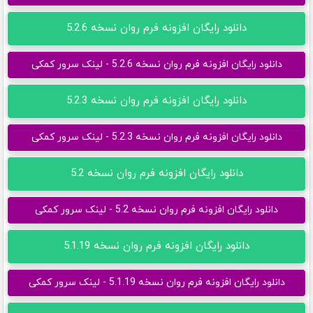
دانلود رایگان افزونه فرم روان نسخه 5.2.6
دانلود رایگان افزونه فرم روان نسخه 5.2.6 - لینک سرور کمکی
دانلود رایگان افزونه فرم روان نسخه 5.2.3
دانلود رایگان افزونه فرم روان نسخه 5.2.3 - لینک سرور کمکی
دانلود رایگان افزونه فرم روان نسخه 5.2
دانلود رایگان افزونه فرم روان نسخه 5.2 - لینک سرور کمکی
دانلود رایگان افزونه فرم روان نسخه 5.1.19
دانلود رایگان افزونه فرم روان نسخه 5.1.19 - لینک سرور کمکی