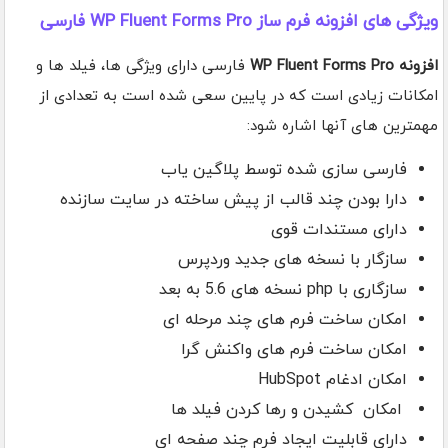
ویژگی های افزونه فرم ساز WP Fluent Forms Pro فارسی
افزونه WP Fluent Forms Pro
فارسی دارای ویژگی ها، فیلد ها و
امکانات زیادی است که در پایین سعی شده است به تعدادی از
مهمترین های آنها اشاره شود:
فارسی سازی شده توسط پلاگین یاب
دارا بودن چند قالب از پیش ساخته در سایت سازنده
دارای مستندات قوی
سازگار با نسخه های جدید وردپرس
سازگاری با php نسخه های 5.6 به بعد
امکان ساخت فرم های چند مرحله ای
امکان ساخت فرم های واکنش گرا
امکان ادغام HubSpot
امکان کشیدن و رها کردن فیلد ها
دارای قابلیت ایجاد فرم چند صفحه ای