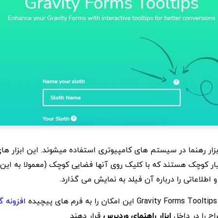
معنای ابزار رهنما در سیستم های کامپیوتری استفاده میشوند. این ابزار ها
ر کوچک هستند که با کلیک روی آنها فضایی کوچک (معمولا به این 
 اطلاعاتی را درباره آن فیلد به نمایش می گذارد.
ه
افزونه گ
ح را در داخل
ابزار راهنمای وردپرس
قرار دهند