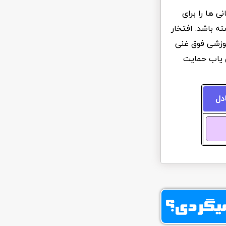
 ها را برای
ه باشد. افتخار
آموزشی فوق غنی
ن یاب حمایت
ادل