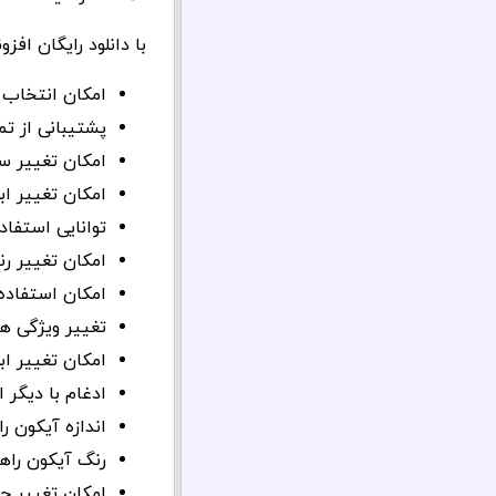
با دانلود رایگان اف
امکان انتخاب ه
پشتیبانی از تم
امکان تغییر سا
امکان تغییر اب
توانایی استفاد
امکان تغییر ر
امکان استفاده
تغییر ویژگی ه
امکان تغییر ا
ادغام با دیگر 
اندازه آیکون را
رنگ آیکون راهن
امکان تغییر ج