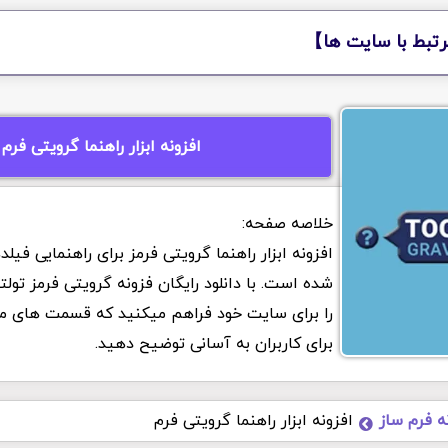
تبط با سایت ها】
افزونه ابزار راهنما گرویتی فرم
افزونه ابزار راهنما گرویتی فرمز برای راهنمایی فی
شده است. با دانلود رایگان فزونه گرویتی فرمز تول
را برای سایت خود فراهم میکنید که قسمت های مه
برای کاربران به آسانی توضیح دهید.
ه فرم ساز
افزونه ابزار راهنما گرویتی فرم