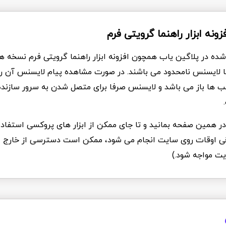
فزونه ابزار راهنما گرویتی فرم
شده در پلاگین یاب همچون افزونه ابزار راهنما گرویتی فرم نسخه ها
با لایسنس نامحدود می باشند. در صورت مشاهده پیام لایسنس آن را ن
الب ها باز می باشد و لایسنس صرفا برای متصل شدن به سرور سازند
د در همین صفحه بمانید و تا جای ممکن از ابزار های پروکسی استفاده
Ddo که برخی اوقات روی سایت انجام می شود، ممکن است دسترسی از خارج ا
یت مواجه شود.)