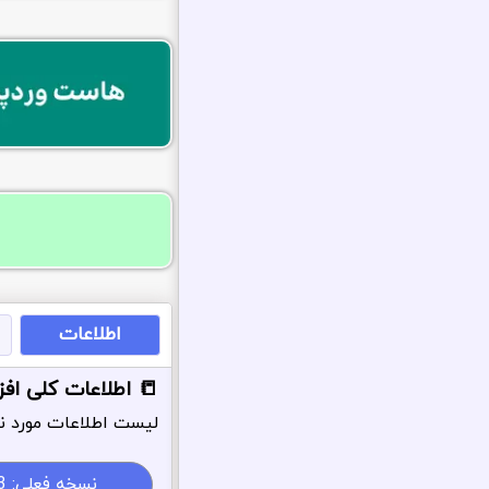
اطلاعات
📒 اطلاعات کلی افزو
لیست اطلاعات مورد نی
نسخه فعلی:
3