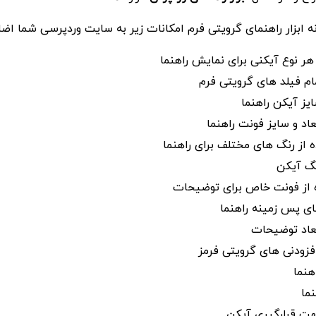
زونه ابزار راهنمای گرویتی فرم امکانات زیر به سایت وردپرسی شما اض
ر نوع آیکنی برای نمایش راهنما
ام فیلد های گرویتی فرم
یز آیکن راهنما
عاد و سایز فونت راهنما
ه از رنگ های مختلف برای راهنما
نگ آیکن
 از فونت خاص برای توضیحات
ای پس زمینه راهنما
بعاد توضیحات
افزودنی های گرویتی فرمز
هنما
ما
هت قرارگیری آیکن