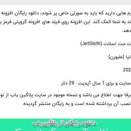
هایی دارید که باید به صورتی خاص پر شوند، دانلود رایگان افزونه اب
د به شما کمک کند. این افزونه روی فیلد های افزونه گرویتی فرمز 
دهد.
 اسلات (JetSloth)
یا (ملبورن)
 صرفا جهت اطلاع می باشد و نسخه موجود در سایت پلاگین یاب از نو
صب آن برداشته شده است و به رایگان منتشر گردیده.