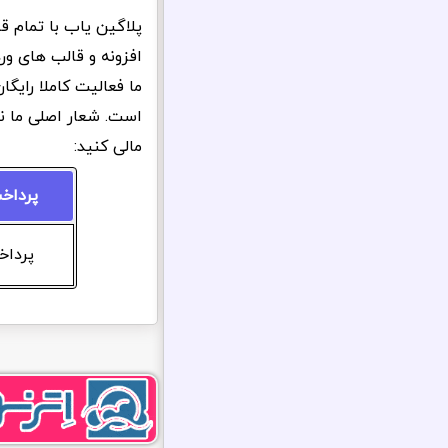
پلاگین یاب با تمام ق
افزونه و قالب های ور
ما فعالیت کاملا رایگ
است. شعار اصلی ما ن
مالی کنید:
پرداخ
پرداخت