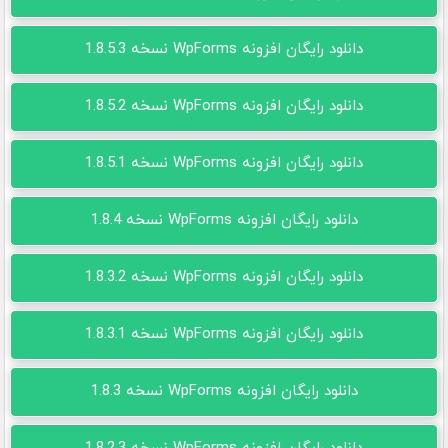
دانلود رایگان افزونه WpForms نسخه 1.8.5.3
دانلود رایگان افزونه WpForms نسخه 1.8.5.2
دانلود رایگان افزونه WpForms نسخه 1.8.5.1
دانلود رایگان افزونه WpForms نسخه 1.8.4
دانلود رایگان افزونه WpForms نسخه 1.8.3.2
دانلود رایگان افزونه WpForms نسخه 1.8.3.1
دانلود رایگان افزونه WpForms نسخه 1.8.3