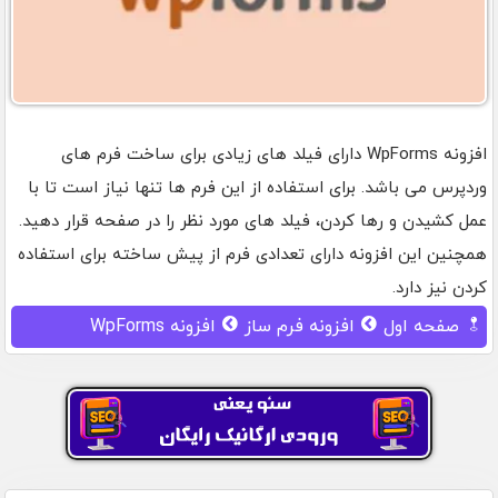
افزونه WpForms دارای فیلد های زیادی برای ساخت فرم های
وردپرس می باشد. برای استفاده از این فرم ها تنها نیاز است تا با
عمل کشیدن و رها کردن، فیلد های مورد نظر را در صفحه قرار دهید.
همچنین این افزونه دارای تعدادی فرم از پیش ساخته برای استفاده
کردن نیز دارد.
صفحه اول
افزونه فرم ساز
افزونه WpForms