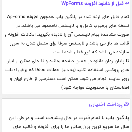
↩️ قبل از دانلود افزونه WpForms
تمام فایل های ارئه شده در پلاگین یاب همچون افزونه WpForms
نسخه های پرمیوم، کامل و با لایسنس نامحدود می باشند. در
صورت مشاهده پیام لایسنس آن را نادیده بگیرید. امکانات افزونه و
قالب ها باز می باشد و لایسنس صرفا برای متصل شدن به سرور
سازنده می باشد که غیر فعال شده است.
تا پایان زمان دانلود در همین صفحه بمانید و تا جای ممکن از ابزار
های پروکسی استفاده نکنید.(به دلیل حملات Ddos که برخی اوقات
روی سایت انجام می شود، ممکن است دسترسی از خارج ایران و
افغانستان با محدودیت مواجه شود.)
🎁 پرداخت اختیاری
پلاگین یاب با تمام قدرت در حال پیشرفت است و در طی این
سال ها سریع ترین بروزرسانی ها را برای افزونه و قالب های