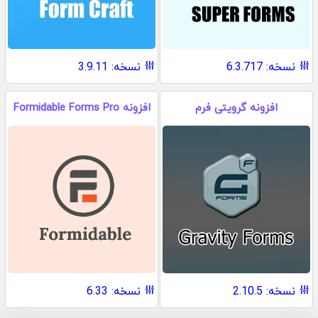
نسخه: 6.3.717
نسخه: 3.9.11
افزونه گرویتی فرم
افزونه Formidable Forms Pro
نسخه: 2.10.5
نسخه: 6.33