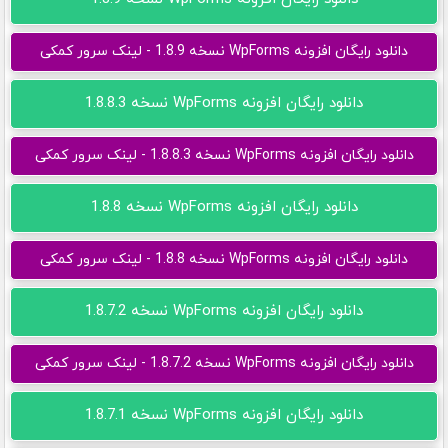
دانلود رایگان افزونه WpForms نسخه 1.8.9 - لینک سرور کمکی
دانلود رایگان افزونه WpForms نسخه 1.8.8.3
دانلود رایگان افزونه WpForms نسخه 1.8.8.3 - لینک سرور کمکی
دانلود رایگان افزونه WpForms نسخه 1.8.8
دانلود رایگان افزونه WpForms نسخه 1.8.8 - لینک سرور کمکی
دانلود رایگان افزونه WpForms نسخه 1.8.7.2
دانلود رایگان افزونه WpForms نسخه 1.8.7.2 - لینک سرور کمکی
دانلود رایگان افزونه WpForms نسخه 1.8.7.1