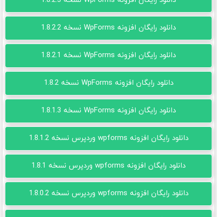
دانلود رایگان افزونه WpForms نسخه 1.8.2.3
دانلود رایگان افزونه WpForms نسخه 1.8.2.2
دانلود رایگان افزونه WpForms نسخه 1.8.2.1
دانلود رایگان افزونه WpForms نسخه 1.8.2
دانلود رایگان افزونه WpForms نسخه 1.8.1.3
دانلود رایگان افزونه wpforms وردپرس نسخه 1.8.1.2
دانلود رایگان افزونه wpforms وردپرس نسخه 1.8.1
دانلود رایگان افزونه wpforms وردپرس نسخه 1.8.0.2