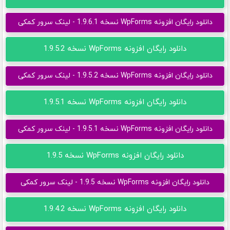
دانلود رایگان افزونه WpForms نسخه 1.9.6.1 - لینک سرور کمکی
دانلود رایگان افزونه WpForms نسخه 1.9.5.2
دانلود رایگان افزونه WpForms نسخه 1.9.5.2 - لینک سرور کمکی
دانلود رایگان افزونه WpForms نسخه 1.9.5.1
دانلود رایگان افزونه WpForms نسخه 1.9.5.1 - لینک سرور کمکی
دانلود رایگان افزونه WpForms نسخه 1.9.5
دانلود رایگان افزونه WpForms نسخه 1.9.5 - لینک سرور کمکی
دانلود رایگان افزونه WpForms نسخه 1.9.4.2