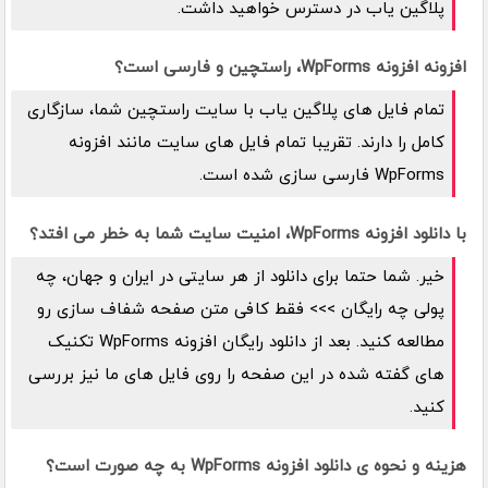
پلاگین یاب در دسترس خواهید داشت.
افزونه افزونه WpForms، راستچین و فارسی است؟
تمام فایل های پلاگین یاب با سایت راستچین شما، سازگاری
کامل را دارند. تقریبا تمام فایل های سایت مانند افزونه
WpForms فارسی سازی شده است.
با دانلود افزونه WpForms، امنیت سایت شما به خطر می افتد؟
خیر. شما حتما برای دانلود از هر سایتی در ایران و جهان، چه
پولی چه رایگان >>> فقط کافی متن صفحه شفاف سازی رو
مطالعه کنید. بعد از دانلود رایگان افزونه WpForms تکنیک
های گفته شده در این صفحه را روی فایل های ما نیز بررسی
کنید.
هزینه و نحوه ی دانلود افزونه WpForms به چه صورت است؟