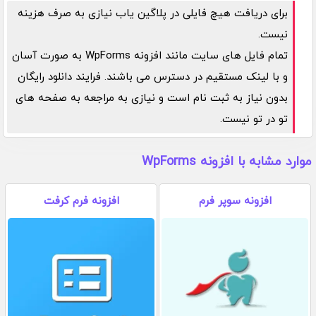
برای دریافت هیچ فایلی در پلاگین یاب نیازی به صرف هزینه
نیست.
تمام فایل های سایت مانند افزونه WpForms به صورت آسان
و با لینک مستقیم در دسترس می باشند. فرایند دانلود رایگان
بدون نیاز به ثبت نام است و نیازی به مراجعه به صفحه های
تو در تو نیست.
موارد مشابه با افزونه WpForms
افزونه سوپر فرم
افزونه فرم کرفت