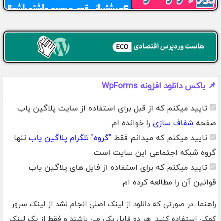
📌 باکس دانلود افزونه WpForms
تایید میکنم که از قبل برای استفاده از سایت پلاگین یاب
صفحه
شفاف سازی
را خوانده ام.
تایید میکنم که میدانم فقط
"گروه" تلگرام پلاگین یاب
تنها
گروه شبکه اجتماعی این سایت است.
تایید میکنم که برای استفاده از فایل های پلاگین یاب
قوانین آن را مطالعه کرده ام.
راهنما: در صورتی که دانلود از لینک اصلی انجام نشد از لینک سرور
کمکی استفاده کنید. هر دو فایل یکی می باشند و فقط از یک لینک