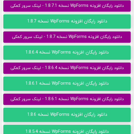
دانلود رایگان افزونه WpForms نسخه 1.8.7.1 - لینک سرور کمکی
دانلود رایگان افزونه WpForms نسخه 1.8.7
دانلود رایگان افزونه WpForms نسخه 1.8.7 - لینک سرور کمکی
دانلود رایگان افزونه WpForms نسخه 1.8.6.4
دانلود رایگان افزونه WpForms نسخه 1.8.6.4 - لینک سرور کمکی
دانلود رایگان افزونه WpForms نسخه 1.8.6.1
دانلود رایگان افزونه WpForms نسخه 1.8.6.1 - لینک سرور کمکی
دانلود رایگان افزونه WpForms نسخه 1.8.6
دانلود رایگان افزونه WpForms نسخه 1.8.5.4