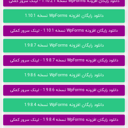
دانلود رایگان افزونه WpForms نسخه 1.10.2.1 - لینک سرور کمکی
دانلود رایگان افزونه WpForms نسخه 1.10.1
دانلود رایگان افزونه WpForms نسخه 1.10.1 - لینک سرور کمکی
دانلود رایگان افزونه WpForms نسخه 1.9.8.7
دانلود رایگان افزونه WpForms نسخه 1.9.8.7 - لینک سرور کمکی
دانلود رایگان افزونه WpForms نسخه 1.9.8.6
دانلود رایگان افزونه WpForms نسخه 1.9.8.6 - لینک سرور کمکی
دانلود رایگان افزونه WpForms نسخه 1.9.8.4
دانلود رایگان افزونه WpForms نسخه 1.9.8.4 - لینک سرور کمکی