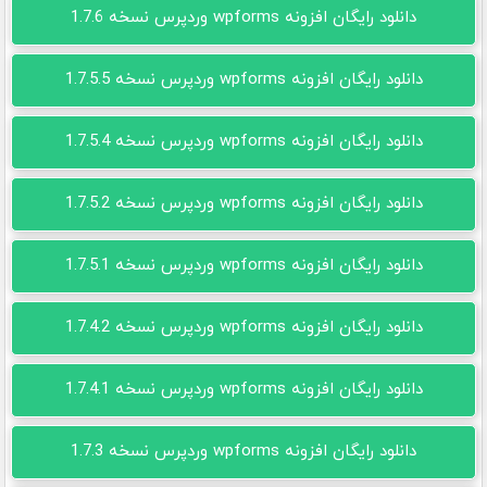
دانلود رایگان افزونه wpforms وردپرس نسخه 1.7.6
دانلود رایگان افزونه wpforms وردپرس نسخه 1.7.5.5
دانلود رایگان افزونه wpforms وردپرس نسخه 1.7.5.4
دانلود رایگان افزونه wpforms وردپرس نسخه 1.7.5.2
دانلود رایگان افزونه wpforms وردپرس نسخه 1.7.5.1
دانلود رایگان افزونه wpforms وردپرس نسخه 1.7.4.2
دانلود رایگان افزونه wpforms وردپرس نسخه 1.7.4.1
دانلود رایگان افزونه wpforms وردپرس نسخه 1.7.3