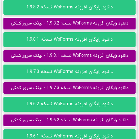
دانلود رایگان افزونه WpForms نسخه 1.9.8.2
دانلود رایگان افزونه WpForms نسخه 1.9.8.2 - لینک سرور کمکی
دانلود رایگان افزونه WpForms نسخه 1.9.8.1
دانلود رایگان افزونه WpForms نسخه 1.9.8.1 - لینک سرور کمکی
دانلود رایگان افزونه WpForms نسخه 1.9.7.3
دانلود رایگان افزونه WpForms نسخه 1.9.7.3 - لینک سرور کمکی
دانلود رایگان افزونه WpForms نسخه 1.9.6.2
دانلود رایگان افزونه WpForms نسخه 1.9.6.2 - لینک سرور کمکی
دانلود رایگان افزونه WpForms نسخه 1.9.6.1