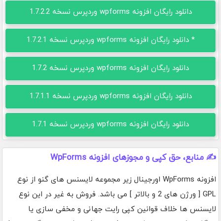
دانلود رایگان افزونه wpforms وردپرس نسخه 1.7.2.2
* دانلود رایگان افزونه wpforms وردپرس نسخه 1.7.2.1
دانلود رایگان افزونه wpforms وردپرس نسخه 1.7.2
دانلود رایگان افزونه wpforms وردپرس نسخه 1.7.1.1
دانلود رایگان افزونه wpforms وردپرس نسخه 1.7.1
✍️ منابع، حق کپی و مجوزهای افزونه WpForms
افزونه WpForms اورجینال زیر مجموعه لایسنس های گنو از نوع
GPL [ ورژن های 2 و بالاتر ] می باشد. فروش به غیر در این نوع
لایسنس ها خلاف قوانین کپی رایت جهانی و مخفی سازی یا