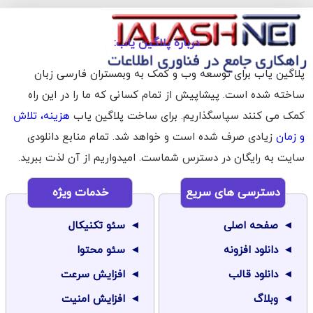
درباره پلاگین یاب:
پلاگین یاب برای توسعه وب و کمک به وبمستران فارسی زبان
ساخته شده است. پیشاپیش از تمام کسانی که ما را در این راه
کمک می کنند سپاسگذاریم. برای ساخت پلاگین یاب
هزینه، تلاش
و زمان
زیادی صرف شده است و خواهد شد. تمام منابع دانلودی
سایت به رایگان در دسترس شماست. امیدواریم از آن لذت ببرید.
دسترسی های سریع
خدمات ویژه
صفحه اصلی
سئو تکنیکال
دانلود افزونه
سئو محتوا
دانلود قالب
افزایش سرعت
وبلاگ
افزایش امنیت