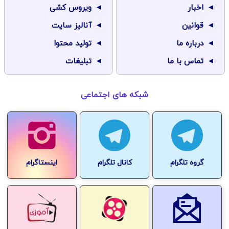
اخبار
ویروس کشی
قوانین
آنالیز سایت
درباره ما
تولید محتوا
تماس با ما
تبلیغات
شبکه های اجتماعی
گروه تلگرام
کانال تلگرام
اینستاگرام