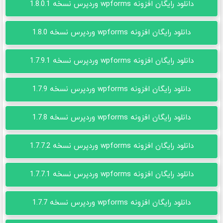
دانلود رایگان افزونه wpforms وردپرس نسخه 1.8.0.1
دانلود رایگان افزونه wpforms وردپرس نسخه 1.8.0
دانلود رایگان افزونه wpforms وردپرس نسخه 1.7.9.1
دانلود رایگان افزونه wpforms وردپرس نسخه 1.7.9
دانلود رایگان افزونه wpforms وردپرس نسخه 1.7.8
دانلود رایگان افزونه wpforms وردپرس نسخه 1.7.7.2
دانلود رایگان افزونه wpforms وردپرس نسخه 1.7.7.1
دانلود رایگان افزونه wpforms وردپرس نسخه 1.7.7