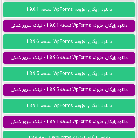
دانلود رایگان افزونه WpForms نسخه 1.9.0.1
دانلود رایگان افزونه WpForms نسخه 1.9.0.1 - لینک سرور کمکی
دانلود رایگان افزونه WpForms نسخه 1.8.9.6
دانلود رایگان افزونه WpForms نسخه 1.8.9.6 - لینک سرور کمکی
دانلود رایگان افزونه WpForms نسخه 1.8.9.5
دانلود رایگان افزونه WpForms نسخه 1.8.9.5 - لینک سرور کمکی
دانلود رایگان افزونه WpForms نسخه 1.8.9.1
دانلود رایگان افزونه WpForms نسخه 1.8.9.1 - لینک سرور کمکی
دانلود رایگان افزونه WpForms نسخه 1.8.9