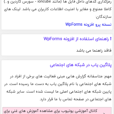
رمزگذاری کدهای داخل فایل ها (مانند ioncube - سورس گاردین و...)
کاملا ممنوع و مغایر با امنیت اطلاعات کاربران می باشد. لینک های
سازندگان:
نسخه پرو افزونه WpForms
❗ راهنمای استفاده از افزونه WpForms
فاقد راهنما می باشد
پلاگین یاب در شبکه های اجتماعی
مهم: متاسفانه گزارش هایی مبنی فعالیت های برخی از افراد در
شبکه های اجتماعی با نام پلاگین یاب به دست ما رسیده است. در
پایین شبکه های اجتماعی اصلی ما لیست شده است. سایر شبکه
های اجتماعی در صفحه تماس با ما قرار دارد.
کانال آموزشی یوتیوب
برای مشاهده آموزش های غنی برای