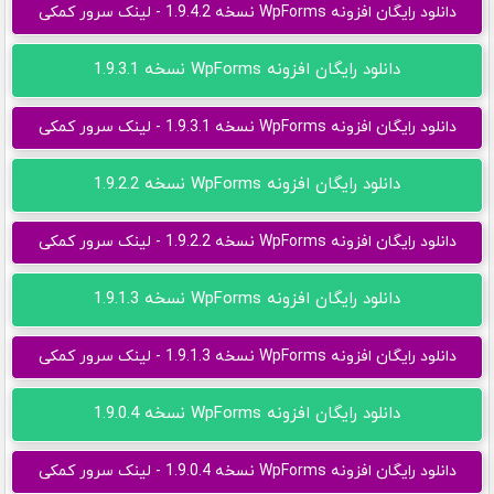
دانلود رایگان افزونه WpForms نسخه 1.9.4.2 - لینک سرور کمکی
دانلود رایگان افزونه WpForms نسخه 1.9.3.1
دانلود رایگان افزونه WpForms نسخه 1.9.3.1 - لینک سرور کمکی
دانلود رایگان افزونه WpForms نسخه 1.9.2.2
دانلود رایگان افزونه WpForms نسخه 1.9.2.2 - لینک سرور کمکی
دانلود رایگان افزونه WpForms نسخه 1.9.1.3
دانلود رایگان افزونه WpForms نسخه 1.9.1.3 - لینک سرور کمکی
دانلود رایگان افزونه WpForms نسخه 1.9.0.4
دانلود رایگان افزونه WpForms نسخه 1.9.0.4 - لینک سرور کمکی