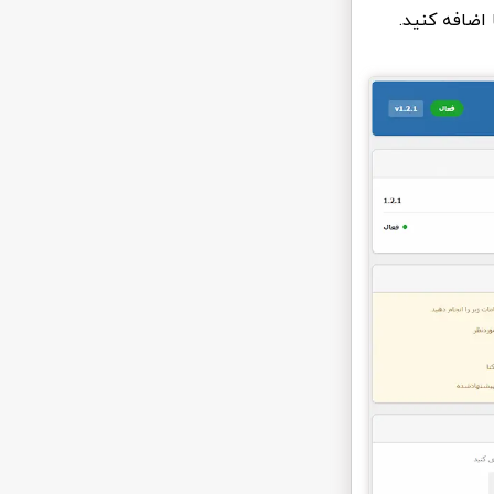
اضافه کنید.