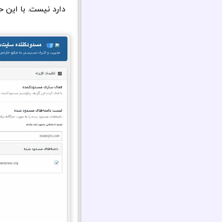
دارد نیست. با این ح