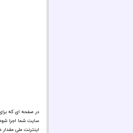
در صفحه ای که برای 
سایت شما اجرا شود