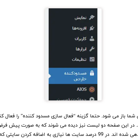
شما باز می شود. حتما گزینه “فعال سازی مسدود کننده” را فعال کنی
. در این صفحه دو لیست نیز دیده می شوند که به صورت پیش فرض
اینترنت ملی مقدار دهی شده اند. در 99 درصد سایت ها نیازی به اضافه کردن س