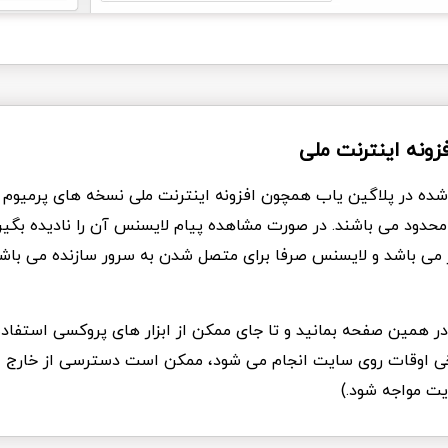
فزونه اینترنت ملی
 شده در پلاگین یاب همچون افزونه اینترنت ملی نسخه های پرمیوم ی
امحدود می باشند. در صورت مشاهده پیام لایسنس آن را نادیده بگیری
از می باشد و لایسنس صرفا برای متصل شدن به سرور سازنده می باش
د در همین صفحه بمانید و تا جای ممکن از ابزار های پروکسی استفاده
Ddo که برخی اوقات روی سایت انجام می شود، ممکن است دسترسی از خارج ا
یت مواجه شود.)