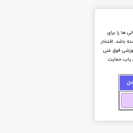
 ها را برای
ه باشد. افتخار
آموزشی فوق غنی
ن یاب حمایت
ادل