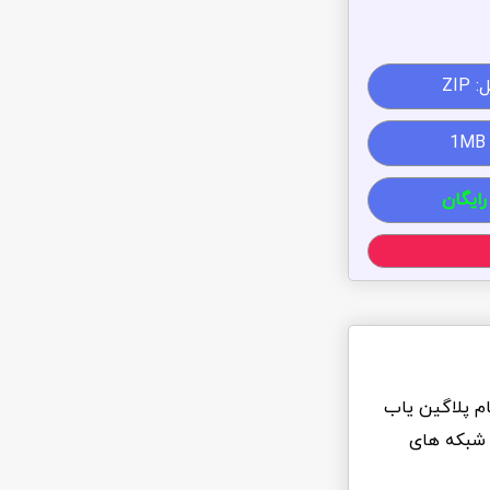
ZIP
رایگان
ام پلاگین یاب
 شبکه های