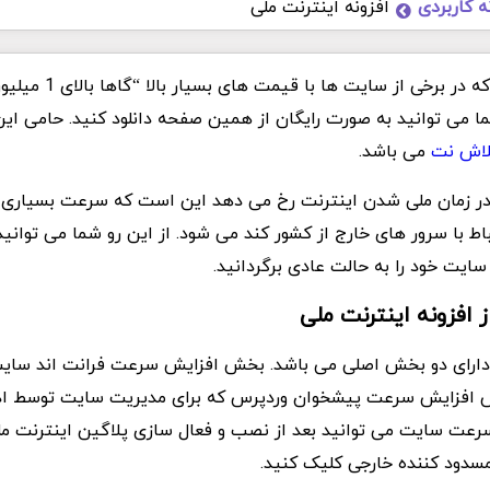
ه کاربردی
افزونه اینترنت ملی
افزونه اینترنت ملی که در برخی از
 می توانید به صورت رایگان از همین صفحه دانلود کنید. حامی این
اش نت
می باشد.
در زمان ملی شدن اینترنت رخ می دهد این است که سرعت بسیاری ا
اط با سرور های خارج از کشور کند می شود. از این رو شما می توانید
ایت خود را به حالت عادی برگردانید.
 افزونه اینترنت ملی
 دارای دو بخش اصلی می باشد. بخش افزایش سرعت فرانت اند سایت 
فزایش سرعت پیشخوان وردپرس که برای مدیریت سایت توسط ادم
ن سرعت سایت می توانید بعد از نصب و فعال سازی پلاگین اینترنت م
سدود کننده خارجی کلیک کنید.