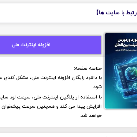
تبط با سایت ها】
افزونه اینترنت ملی
با دانلود رایگان افزونه اینترنت ملی، مشکل کندی 
شود.
با استفاده از پلاگین اینترنت ملی، سرعت لود سایت
افزایش پیدا می کند و همچنین سرعت پیشخوان ور
خواهد شد.