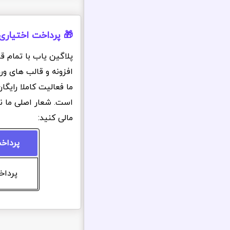
🎁 پرداخت اختیاری
پلاگین یاب با تمام ق
افزونه و قالب های ور
ما فعالیت کاملا رایگ
است. شعار اصلی ما ن
مالی کنید:
پرداخ
پرداخت