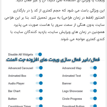
ویجت یا ویژگی ای استفاده نمی کنید، آن را غیر فعال کنید.
این ویژگی باعث می شود که حجم کمتری از کد را در بارگذاری
المنتور (فقط در زمان طراحی) به سرور تحمیل کند. بنا بر این طراحی
سایت بدون هنگی از سمت سرور یا هاست صورت می پذیرد.
همچنین در زمان های ویرایش سایت، بازدید کنندگان سایت با
کندی کمتری مواجه می شوند.