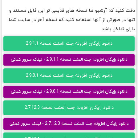
دقت کنید که آرشیو ها نسخه های قدیمی تر این فایل هستند و
تنها در صورتی از آنها استفاده کنید که نسخه آخر در سایت شما
دارای تداخل باشد.
دانلود رایگان افزونه جت المنت نسخه 2.9.1.1
دانلود رایگان افزونه جت المنت نسخه 2.9.1.1 - لینک سرور کمکی
دانلود رایگان افزونه جت المنت نسخه 2.9.0.1
دانلود رایگان افزونه جت المنت نسخه 2.9.0.1 - لینک سرور کمکی
دانلود رایگان افزونه جت المنت نسخه 2.7.12.3
دانلود رایگان افزونه جت المنت نسخه 2.7.12.3 - لینک سرور کمکی