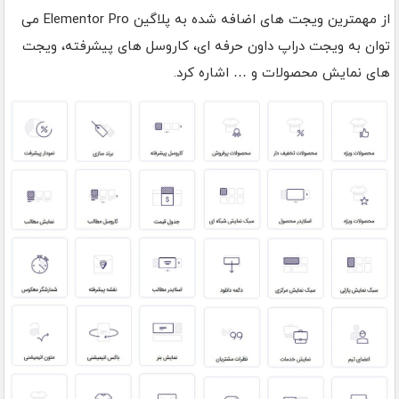
از مهمترین ویجت های اضافه شده به پلاگین Elementor Pro می
توان به ویجت دراپ داون حرفه ای، کاروسل های پیشرفته، ویجت
های نمایش محصولات و … اشاره کرد.