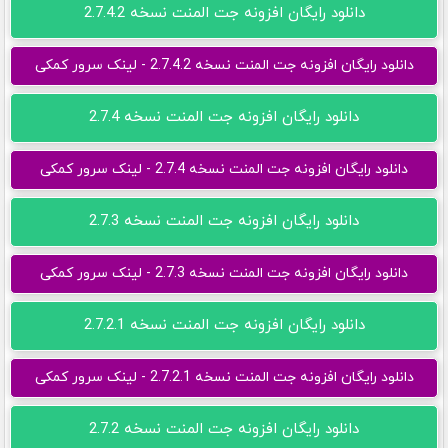
دانلود رایگان افزونه جت المنت نسخه 2.7.4.2
دانلود رایگان افزونه جت المنت نسخه 2.7.4.2 - لینک سرور کمکی
دانلود رایگان افزونه جت المنت نسخه 2.7.4
دانلود رایگان افزونه جت المنت نسخه 2.7.4 - لینک سرور کمکی
دانلود رایگان افزونه جت المنت نسخه 2.7.3
دانلود رایگان افزونه جت المنت نسخه 2.7.3 - لینک سرور کمکی
دانلود رایگان افزونه جت المنت نسخه 2.7.2.1
دانلود رایگان افزونه جت المنت نسخه 2.7.2.1 - لینک سرور کمکی
دانلود رایگان افزونه جت المنت نسخه 2.7.2