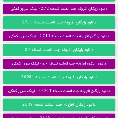
دانلود رایگان افزونه جت المنت نسخه 2.7.2 - لینک سرور کمکی
دانلود رایگان افزونه جت المنت نسخه 2.7.1.1
دانلود رایگان افزونه جت المنت نسخه 2.7.1.1 - لینک سرور کمکی
دانلود رایگان افزونه جت المنت نسخه 2.7
دانلود رایگان افزونه جت المنت نسخه 2.7 - لینک سرور کمکی
دانلود رایگان افزونه جت المنت نسخه 2.6.20.1
دانلود رایگان افزونه جت المنت نسخه 2.6.20.1 - لینک سرور کمکی
دانلود رایگان افزونه جت المنت نسخه 2.6.19