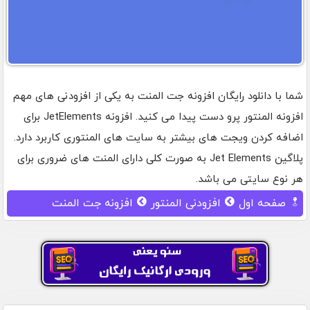
شما با دانلود رایگان افزونه جت المنت به یکی از افزودنی های مهم
افزونه المنتور پرو دست پیدا می کنید. افزونه JetElements برای
اضافه کردن ویجت های بیشتر به سایت های المنتوری کاربرد دارد.
پلاگین Jet Elements به صورت کلی دارای المنت های ضروری برای
هر نوع سایتی می باشد.
صفحه اول
افزودنی المنتور
افزونه جت المنت