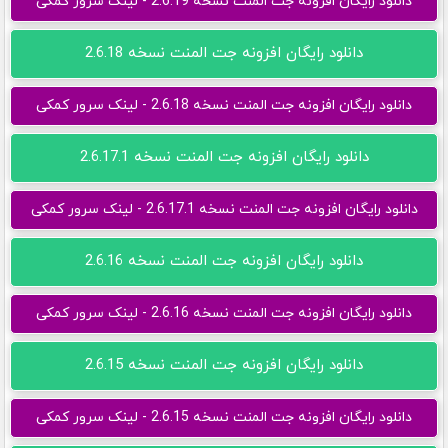
دانلود رایگان افزونه جت المنت نسخه 2.6.19 - لینک سرور کمکی
دانلود رایگان افزونه جت المنت نسخه 2.6.18
دانلود رایگان افزونه جت المنت نسخه 2.6.18 - لینک سرور کمکی
دانلود رایگان افزونه جت المنت نسخه 2.6.17.1
دانلود رایگان افزونه جت المنت نسخه 2.6.17.1 - لینک سرور کمکی
دانلود رایگان افزونه جت المنت نسخه 2.6.16
دانلود رایگان افزونه جت المنت نسخه 2.6.16 - لینک سرور کمکی
دانلود رایگان افزونه جت المنت نسخه 2.6.15
دانلود رایگان افزونه جت المنت نسخه 2.6.15 - لینک سرور کمکی