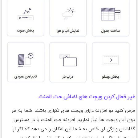
غیر فعال کردن ویجت های اضافی حت المنت
فرض کنید دو افزونه دارای ویجت های تکراری باشند. شما به هر
دوی این ویجت ها نیاز ندارید. افزونه جت المنت با در دسترس
گذاشتن ویژگی ای خاص به شما این امکان را می دهد که اگر از