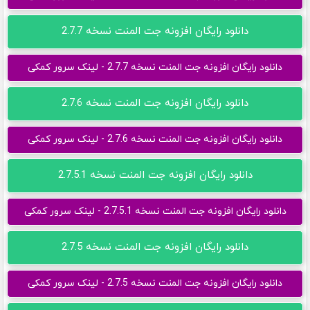
دانلود رایگان افزونه جت المنت نسخه 2.7.7
دانلود رایگان افزونه جت المنت نسخه 2.7.7 - لینک سرور کمکی
دانلود رایگان افزونه جت المنت نسخه 2.7.6
دانلود رایگان افزونه جت المنت نسخه 2.7.6 - لینک سرور کمکی
دانلود رایگان افزونه جت المنت نسخه 2.7.5.1
دانلود رایگان افزونه جت المنت نسخه 2.7.5.1 - لینک سرور کمکی
دانلود رایگان افزونه جت المنت نسخه 2.7.5
دانلود رایگان افزونه جت المنت نسخه 2.7.5 - لینک سرور کمکی