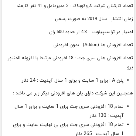
تعداد کارکنان شرکت کروکوبلاک : 3 مدیرعامل و 41 نفر کارمند
زمان انتشار : سال 2019 به صورت رسمی
امتیاز در تراستپیلوت : 4.8 از حدود 500 رای
تعداد افزودنی ها (Addon) : بدون افزودنی
تعداد افزودنی های سری جت : 18 افزودنی مرتبط با افزونه المنتور
پرو
پلن A : برای 1 سایت و برای 1 سال آپدیت : 24 دلار
همچنین این شرکت دارای پلن های افزودنی دیگر زیر می باشد :
تمام 18 افزودنی سری جت برای 1 سایت و برای 1 سال
آپدیت : 130 دلار
تمام 18 افزودنی سری جت برای بی نهایت سایت و برای
1 سال آپدیت : 265 دلار