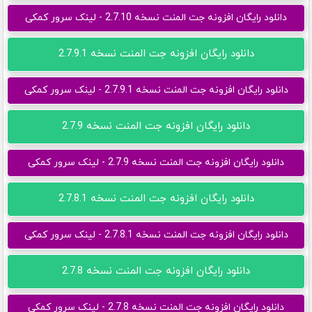
دانلود رایگان افزونه جت المنت نسخه 2.7.10 - لینک سرور کمکی
دانلود رایگان افزونه جت المنت نسخه 2.7.9.1
دانلود رایگان افزونه جت المنت نسخه 2.7.9.1 - لینک سرور کمکی
دانلود رایگان افزونه جت المنت نسخه 2.7.9
دانلود رایگان افزونه جت المنت نسخه 2.7.9 - لینک سرور کمکی
دانلود رایگان افزونه جت المنت نسخه 2.7.8.1
دانلود رایگان افزونه جت المنت نسخه 2.7.8.1 - لینک سرور کمکی
دانلود رایگان افزونه جت المنت نسخه 2.7.8
دانلود رایگان افزونه جت المنت نسخه 2.7.8 - لینک سرور کمکی