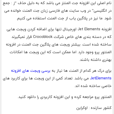
نام اصلی این افزونه جت المنتز می باشد که به دلیل حذف “ز : جمع
در انگلیسی” در وب سایت های فارسی زبان جت المنت خوانده می
شود. ما نیز در پلاگین یاب از جت المنت استفاده می کنیم.
افزونه Jet Elements اورجینال تنها برای اضافه کردن ویجت هایی
که در دسته بندی های خاص شرکت Crocoblock قرار نمیگیرند
ساخته شده است. بیشتر ویجت های پلاگین جت المنت در افزونه
المنتور پرو وجود دارد. اما ممکن است که این ویجت ها امکانات
بهتری داشته باشند.
برای درک هر کدام از المنت ها نیاز به
برسی ویجت های افزونه
JetElements
می باشد. تعداد کمی از این ویجت ها برای کاربرد های
خاصی ساخته شده اند.
المنتور پرو مراجعه کرده و این افزونه کاربردی را دانلود کنید.
کشور سازنده : اوکراین