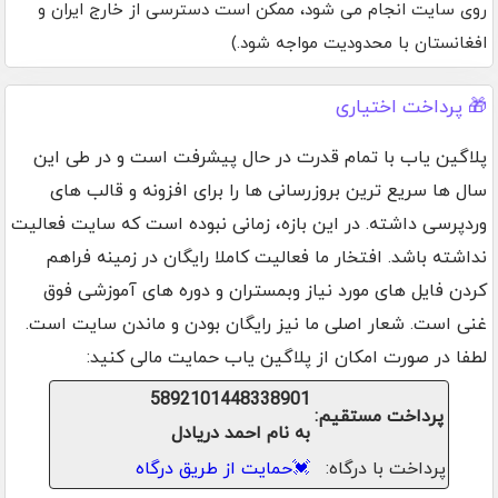
روی سایت انجام می شود، ممکن است دسترسی از خارج ایران و
افغانستان با محدودیت مواجه شود.)
🎁 پرداخت اختیاری
پلاگین یاب با تمام قدرت در حال پیشرفت است و در طی این
سال ها سریع ترین بروزرسانی ها را برای افزونه و قالب های
وردپرسی داشته. در این بازه، زمانی نبوده است که سایت فعالیت
نداشته باشد. افتخار ما فعالیت کاملا رایگان در زمینه فراهم
کردن فایل های مورد نیاز وبمستران و دوره های آموزشی فوق
غنی است. شعار اصلی ما نیز رایگان بودن و ماندن سایت است.
لطفا در صورت امکان از پلاگین یاب حمایت مالی کنید:
5892101448338901
پرداخت مستقیم:
به نام احمد دریادل
پرداخت با درگاه:
💓
حمایت از طریق درگاه