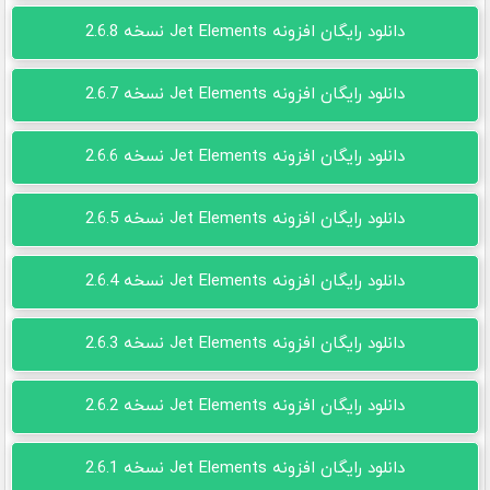
دانلود رایگان افزونه Jet Elements نسخه 2.6.8
دانلود رایگان افزونه Jet Elements نسخه 2.6.7
دانلود رایگان افزونه Jet Elements نسخه 2.6.6
دانلود رایگان افزونه Jet Elements نسخه 2.6.5
دانلود رایگان افزونه Jet Elements نسخه 2.6.4
دانلود رایگان افزونه Jet Elements نسخه 2.6.3
دانلود رایگان افزونه Jet Elements نسخه 2.6.2
دانلود رایگان افزونه Jet Elements نسخه 2.6.1