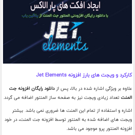
کارکرد و ویجت های بارز افزونه Jet Elements
علاوه بر ویژگی اشاره شده در بالا، پس از
دانلود رایگان افزونه جت
المنت
تعداد زیادی ویجت نیز به صفحه ساز المنتور اضافه می گردد.
اشاره و استفاده از تمام این المنت ها ضروری نمی باشد. بیشتر
ویجت های اضافه شده به المنتور توسط افزونه جت المنت، در خود
افزونه المنتور پرو موجود می باشد.