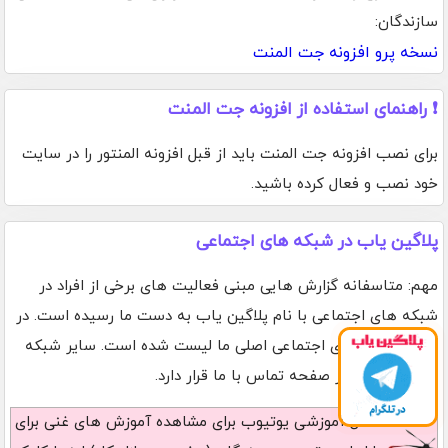
سازندگان:
نسخه پرو افزونه جت المنت
❗ راهنمای استفاده از افزونه جت المنت
برای نصب افزونه جت المنت باید از قبل افزونه المنتور را در سایت
خود نصب و فعال کرده باشید.
پلاگین یاب در شبکه های اجتماعی
مهم: متاسفانه گزارش هایی مبنی فعالیت های برخی از افراد در
شبکه های اجتماعی با نام پلاگین یاب به دست ما رسیده است. در
پایین شبکه های اجتماعی اصلی ما لیست شده است. سایر شبکه
های اجتماعی در صفحه تماس با ما قرار دارد.
کانال آموزشی یوتیوب
برای مشاهده آموزش های غنی برای