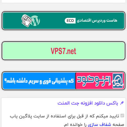
📌 باکس دانلود افزونه جت المنت
تایید میکنم که از قبل برای استفاده از سایت پلاگین یاب
صفحه
شفاف سازی
را خوانده ام.