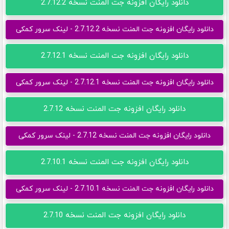
دانلود رایگان افزونه جت المنت نسخه 2.7.12.2
دانلود رایگان افزونه جت المنت نسخه 2.7.12.2 - لینک سرور کمکی
دانلود رایگان افزونه جت المنت نسخه 2.7.12.1
دانلود رایگان افزونه جت المنت نسخه 2.7.12.1 - لینک سرور کمکی
دانلود رایگان افزونه جت المنت نسخه 2.7.12
دانلود رایگان افزونه جت المنت نسخه 2.7.12 - لینک سرور کمکی
دانلود رایگان افزونه جت المنت نسخه 2.7.10.1
دانلود رایگان افزونه جت المنت نسخه 2.7.10.1 - لینک سرور کمکی
دانلود رایگان افزونه جت المنت نسخه 2.7.10