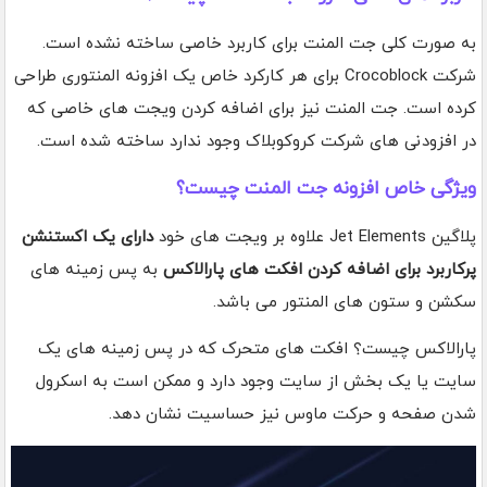
به صورت کلی جت المنت برای کاربرد خاصی ساخته نشده است.
شرکت Crocoblock برای هر کارکرد خاص یک افزونه المنتوری طراحی
کرده است. جت المنت نیز برای اضافه کردن ویجت های خاصی که
در افزودنی های شرکت کروکوبلاک وجود ندارد ساخته شده است.
ویژگی خاص افزونه جت المنت چیست؟
پلاگین Jet Elements علاوه بر ویجت های خود
دارای یک اکستنشن
پرکاربرد برای اضافه کردن افکت های پارالاکس
به پس زمینه های
سکشن و ستون های المنتور می باشد.
پارالاکس چیست؟ افکت های متحرک که در پس زمینه های یک
سایت یا یک بخش از سایت وجود دارد و ممکن است به اسکرول
شدن صفحه و حرکت ماوس نیز حساسیت نشان دهد.