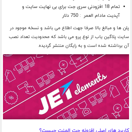
تمام 18 افزودنی سری جت برای بی نهایت سایت و
آپدیت مادام العمر : 750 دلار
پلن ها و مبالغ بالا صرفا جهت اطلاع می باشد و نسخه موجود در
سایت پلاگین یاب از نوع پرو می باشد که محدودیت تعداد نصب
آن برداشته شده است و به رایگان منتشر گردیده.
کاربرد های اصلی افزونه جت المنت چیست؟