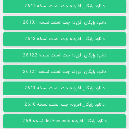
دانلود رایگان افزونه جت المنت نسخه 2.6.14
دانلود رایگان افزونه جت المنت نسخه 2.6.13.1
دانلود رایگان افزونه جت المنت نسخه 2.6.13
دانلود رایگان افزونه جت المنت نسخه 2.6.12.2
دانلود رایگان افزونه جت المنت نسخه 2.6.12.1
دانلود رایگان افزونه جت المنت نسخه 2.6.11
دانلود رایگان افزونه جت المنت نسخه 2.6.10
دانلود رایگان افزونه Jet Elements نسخه 2.6.9