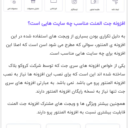
افزونه جت المنت مناسب چه سایت هایی است؟
به دلیل تکراری بودن بسیاری از ویجت های استفاده شده در این
افزونه ی المنتور، سوالی که مطرح می شود اسن است که اصلا این
افزونه برای چه سایت هایی مناسب است.
یکی از خواص افزونه های سری جت که توسط شرکت کروکو بلاک
ساخته شده اند این است که برای نصب این افزونه ها نیاز به نصب
افزونه المنتور پرو می باشد. نمی باشد. به عبارتی افزونه های سری
جت تنها نیاز به نسخه رایگان افزونه المنتور دارند.
همچنین بیشتر ویژگی ها و ویجت های مشترک افزونه جت المنت
قابلیت بیشتری نسبت به افزونه المنتور پرو دارند.