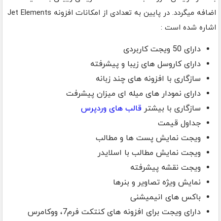
اضافه میگردد. در پایین به تعدادی از امکانات افزونه Jet Elements
اشاره شده است :
دارای 50 ویجت کاربردی
دارای کاروسل های زیبا و پیشرفته
سازگاری با افزونه های چند زبانه
دارای نمودار های میله ای میزان پیشرفت
سازگاری با بیشتر
قالب های وردپرس
جداول قیمت
ویجت نمایش پست ها و مطالب
ویجت نمایش مطالب با اسلایدر
ویجت نقشه پیشرفته
نمایش ویژه تصاویر و بنرها
باکس های انیمیشنی
دارای ویجت برای افزونه های کنتکت فرم7، ووکامرس