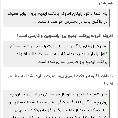
همیشه؟
بله. شما دانلود رایگان افزونه پرفکت ایمیج پرو را برای همیشه
در پلاگین یاب در دسترس خواهید داشت.
افزونه افزونه پرفکت ایمیج پرو، راستچین و فارسی است؟
تمام فایل های پلاگین یاب با سایت راستچین شما، سازگاری
کامل را دارند. تقریبا تمام فایل های سایت مانند افزونه
پرفکت ایمیج پرو فارسی سازی شده است.
با دانلود افزونه پرفکت ایمیج پرو، امنیت سایت شما به خطر می
افتد؟
خیر. شما حتما برای دانلود از هر سایتی در ایران و جهان، چه
پولی چه رایگان >>> فقط کافی متن صفحه شفاف سازی رو
مطالعه کنید. بعد از دانلود رایگان افزونه پرفکت ایمیج پرو