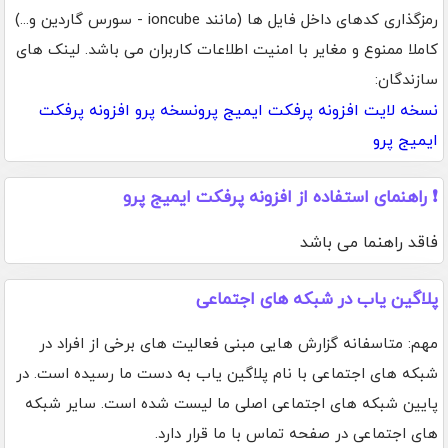
رمزگذاری کدهای داخل فایل ها (مانند ioncube - سورس گاردین و...)
کاملا ممنوع و مغایر با امنیت اطلاعات کاربران می باشد. لینک های
سازندگان:
نسخه لایت افزونه پرفکت ایمیج پرو
نسخه پرو افزونه پرفکت
ایمیج پرو
❗ راهنمای استفاده از افزونه پرفکت ایمیج پرو
فاقد راهنما می باشد
پلاگین یاب در شبکه های اجتماعی
مهم: متاسفانه گزارش هایی مبنی فعالیت های برخی از افراد در
شبکه های اجتماعی با نام پلاگین یاب به دست ما رسیده است. در
پایین شبکه های اجتماعی اصلی ما لیست شده است. سایر شبکه
های اجتماعی در صفحه تماس با ما قرار دارد.