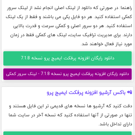
راهنما: در صورتی که دانلود از لینک اصلی انجام نشد از لینک سرور
کمکی استفاده کنید. هر دو فایل یکی می باشند و فقط از یک لینک
استفاده کنید. هر دو سرور اصلی و کمکی سرعت و قدرت بالایی
دارند. برای مدیریت ترافیک سایت، لینک های کمکی فقط در زمان
مورد نیاز فعال خواهند شد.
دانلود رایگان افزونه پرفکت ایمیج پرو نسخه 7.1.8
دانلود رایگان افزونه پرفکت ایمیج پرو نسخه 7.1.8 - لینک سرور کمکی
📲 باکس آرشیو افزونه پرفکت ایمیج پرو
دقت کنید که آرشیو ها نسخه های قدیمی تر این فایل هستند و
تنها در صورتی از آنها استفاده کنید که نسخه آخر در سایت شما
دارای تداخل باشد.