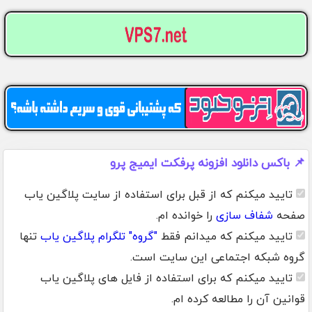
📌 باکس دانلود افزونه پرفکت ایمیج پرو
تایید میکنم که از قبل برای استفاده از سایت پلاگین یاب
صفحه
شفاف سازی
را خوانده ام.
تایید میکنم که میدانم فقط
"گروه" تلگرام پلاگین یاب
تنها
گروه شبکه اجتماعی این سایت است.
تایید میکنم که برای استفاده از فایل های پلاگین یاب
قوانین آن را مطالعه کرده ام.