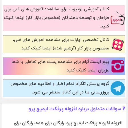
کانال آموزشی یوتیوب
برای مشاهده آموزش های غنی برای
طراحان و توسعه دهندگان (مخصوص بازار کار) اینجا کلیک
کنید.
کانال تخصصی آپارات
برای مشاهده آموزش های غنی،
مخصوص بازار کار (آرشیو شده) اینجا کلیک کنید.
پیج اینستاگرام
برای مشاهده پست های تعاملی با شما
عزیزان اینجا کلیک کنید.
گروه پرسش تلگرام
تمام اخبار و اطلاعیه های مخصوص
بروزرسانی ها در این کانال منتشر می شود.
❓ سوالات متداول درباره افزونه پرفکت ایمیج پرو
افزونه افزونه پرفکت ایمیج پرو، رایگان برای همه، رایگان برای