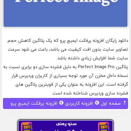
دانلود رایگان افزونه پرفکت ایمیج پرو که یک پلاگین کاهش حجم
تصاویر سایت بدون افت کیفیت می باشد، باعث می شود سرعت
سایت شما افزایش زیادی داشته باشد.
پلاگین Perfect Image Pro به دلیل فشرده سازی دو برابری نسبت به
نسخه داخل مخزن آن مورد توجه بسیاری از کاربران وردپرس قرار
گرفته است. این افزونه به عنوان یکی از قویترین پلاگین های
فشرده سازی وردپرس شناخته شده است.
صفحه اول
افزونه کاربردی
افزونه پرفکت ایمیج پرو