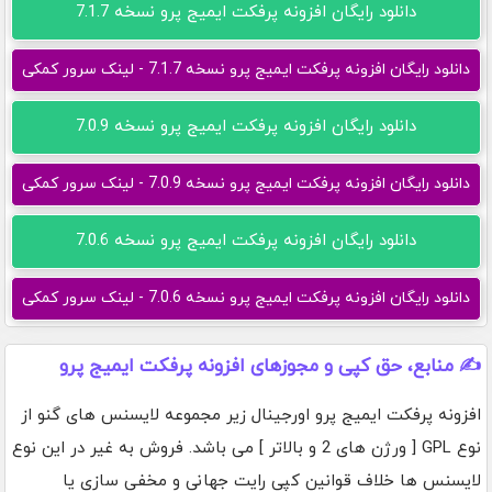
دانلود رایگان افزونه پرفکت ایمیج پرو نسخه 7.1.7
دانلود رایگان افزونه پرفکت ایمیج پرو نسخه 7.1.7 - لینک سرور کمکی
دانلود رایگان افزونه پرفکت ایمیج پرو نسخه 7.0.9
دانلود رایگان افزونه پرفکت ایمیج پرو نسخه 7.0.9 - لینک سرور کمکی
دانلود رایگان افزونه پرفکت ایمیج پرو نسخه 7.0.6
دانلود رایگان افزونه پرفکت ایمیج پرو نسخه 7.0.6 - لینک سرور کمکی
✍️ منابع، حق کپی و مجوزهای افزونه پرفکت ایمیج پرو
افزونه پرفکت ایمیج پرو اورجینال زیر مجموعه لایسنس های گنو از
نوع GPL [ ورژن های 2 و بالاتر ] می باشد. فروش به غیر در این نوع
لایسنس ها خلاف قوانین کپی رایت جهانی و مخفی سازی یا