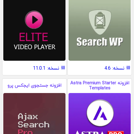
نسخه: 4.6
نسخه: 11.0.1
افزونه Astra Premium Starter
افزونه جستجوی ایجکس پرو
Templates