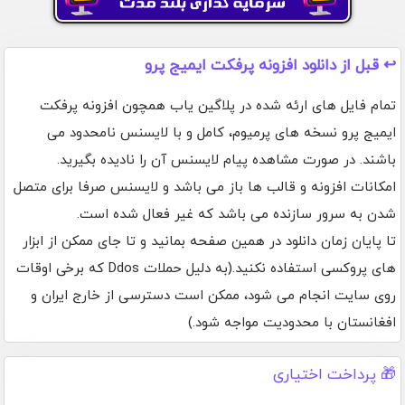
↩️ قبل از دانلود افزونه پرفکت ایمیج پرو
تمام فایل های ارئه شده در پلاگین یاب همچون افزونه پرفکت
ایمیج پرو نسخه های پرمیوم، کامل و با لایسنس نامحدود می
باشند. در صورت مشاهده پیام لایسنس آن را نادیده بگیرید.
امکانات افزونه و قالب ها باز می باشد و لایسنس صرفا برای متصل
شدن به سرور سازنده می باشد که غیر فعال شده است.
تا پایان زمان دانلود در همین صفحه بمانید و تا جای ممکن از ابزار
های پروکسی استفاده نکنید.(به دلیل حملات Ddos که برخی اوقات
روی سایت انجام می شود، ممکن است دسترسی از خارج ایران و
افغانستان با محدودیت مواجه شود.)
🎁 پرداخت اختیاری