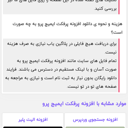
تکنیک های گفته شده در این صفحه را روی فایل های ما نیز
بررسی کنید.
هزینه و نحوه ی دانلود افزونه پرفکت ایمیج پرو به چه صورت
است؟
برای دریافت هیچ فایلی در پلاگین یاب نیازی به صرف هزینه
نیست.
تمام فایل های سایت مانند افزونه پرفکت ایمیج پرو به
صورت آسان و با لینک مستقیم در دسترس می باشند. فرایند
دانلود رایگان بدون نیاز به ثبت نام است و نیازی به مراجعه به
صفحه های تو در تو نیست.
موارد مشابه با افزونه پرفکت ایمیج پرو
افزونه جستجوی وردپرس
افزونه الیت پلیر