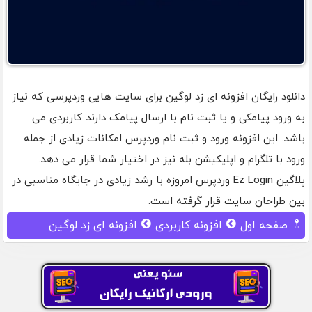
دانلود رایگان افزونه ای زد لوگین برای سایت هایی وردپرسی که نیاز
به ورود پیامکی و یا ثبت نام با ارسال پیامک دارند کاربردی می
باشد. این افزونه ورود و ثبت نام وردپرس امکانات زیادی از جمله
ورود با تلگرام و اپلیکیشن بله نیز در اختیار شما قرار می دهد.
پلاگین Ez Login وردپرس امروزه با رشد زیادی در جایگاه مناسبی در
بین طراحان سایت قرار گرفته است.
صفحه اول
افزونه کاربردی
افزونه ای زد لوگین