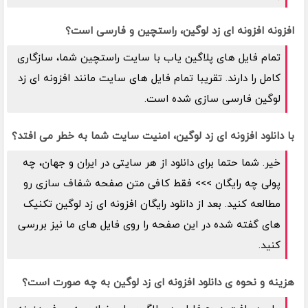
افزونه افزونه ای زد لوگین، راستچین و فارسی است؟
تمام فایل های پلاگین یاب با سایت راستچین شما، سازگاری
کامل را دارند. تقریبا تمام فایل های سایت مانند افزونه ای زد
لوگین فارسی سازی شده است.
با دانلود افزونه ای زد لوگین، امنیت سایت شما به خطر می افتد؟
خیر. شما حتما برای دانلود از هر سایتی در ایران و جهان، چه
پولی چه رایگان >>> فقط کافی متن صفحه شفاف سازی رو
مطالعه کنید. بعد از دانلود رایگان افزونه ای زد لوگین تکنیک
های گفته شده در این صفحه را روی فایل های ما نیز بررسی
کنید.
هزینه و نحوه ی دانلود افزونه ای زد لوگین به چه صورت است؟