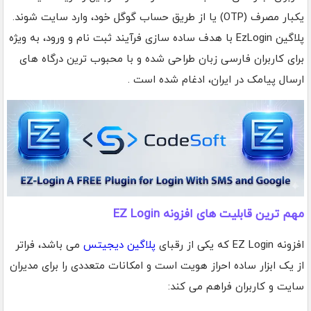
یکبار مصرف (OTP) یا از طریق حساب گوگل خود، وارد سایت شوند.
پلاگین EzLogin با هدف ساده سازی فرآیند ثبت نام و ورود، به ویژه
برای کاربران فارسی زبان طراحی شده و با محبوب ترین درگاه های
ارسال پیامک در ایران، ادغام شده است .
مهم ترین قابلیت های افزونه EZ Login
افزونه EZ Login که یکی از رقبای
پلاگین دیجیتس
می باشد، فراتر
از یک ابزار ساده احراز هویت است و امکانات متعددی را برای مدیران
سایت و کاربران فراهم می کند: