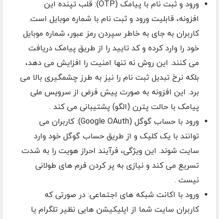
ورود و ثبت نام با پیامک (OTP): قلب تپنده این
افزونه، قابلیت ورود و ثبت نام با شماره موبایل است.
کاربران به جای به خاطر سپردن رمز عبور، شماره موبایل
خود را وارد کرده و کد تایید را از طریق پیامک دریافت
می کنند. این روش نه تنها امنیت را افزایش می دهد،
بلکه نرخ تبدیل ثبت نام را نیز به طرز چشمگیری بالا می
برد. این افزونه به صورت پیش فرض از سرویس ملی
پیامک با حالت پترن (الگو) پشتیبانی می کند .
ورود با حساب گوگل (Google OAuth): کاربران می
توانند با یک کلیک و از طریق حساب گوگل خود وارد
سایت شوند. این ویژگی، فرآیند احراز هویت را به شدت
تسریع می کند و نیازی به پر کردن فرم های طولانی
نیست .
ورود با اکانت شبکه های اجتماعی: در صورتی که
کاربران سایت شما از اپلیکیشن هایی نظیر تلگرام یا