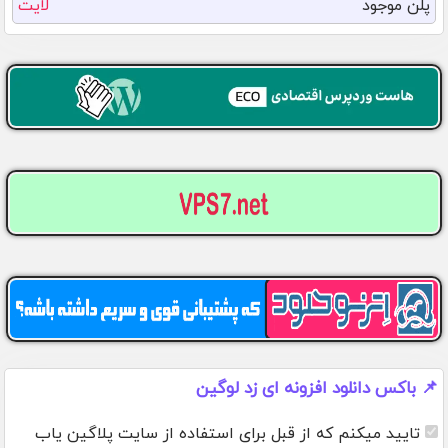
پلن موجود
لایت
📌 باکس دانلود افزونه ای زد لوگین
تایید میکنم که از قبل برای استفاده از سایت پلاگین یاب