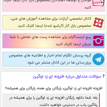
طراحان و توسعه دهندگان (مخصوص بازار کار) اینجا کلیک
کنید.
کانال تخصصی آپارات
برای مشاهده آموزش های غنی،
مخصوص بازار کار (آرشیو شده) اینجا کلیک کنید.
پیج اینستاگرام
برای مشاهده پست های تعاملی با شما
عزیزان اینجا کلیک کنید.
گروه پرسش تلگرام
تمام اخبار و اطلاعیه های مخصوص
بروزرسانی ها در این کانال منتشر می شود.
❓ سوالات متداول درباره افزونه ای زد لوگین
افزونه افزونه ای زد لوگین، رایگان برای همه، رایگان برای همیشه؟
بله. شما دانلود رایگان افزونه ای زد لوگین را برای همیشه در
پلاگین یاب در دسترس خواهید داشت.