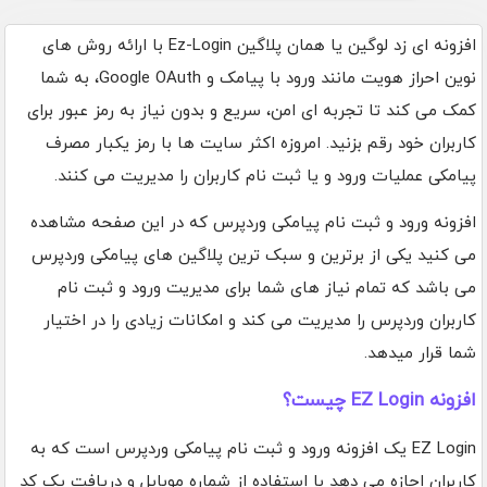
افزونه ای زد لوگین یا همان پلاگین Ez-Login با ارائه روش های
نوین احراز هویت مانند ورود با پیامک و Google OAuth، به شما
کمک می کند تا تجربه ای امن، سریع و بدون نیاز به رمز عبور برای
کاربران خود رقم بزنید. امروزه اکثر سایت ها با رمز یکبار مصرف
پیامکی عملیات ورود و یا ثبت نام کاربران را مدیریت می کنند.
افزونه ورود و ثبت نام پیامکی وردپرس که در این صفحه مشاهده
می کنید یکی از برترین و سبک ترین پلاگین های پیامکی وردپرس
می باشد که تمام نیاز های شما برای مدیریت ورود و ثبت نام
کاربران وردپرس را مدیریت می کند و امکانات زیادی را در اختیار
شما قرار میدهد.
افزونه EZ Login چیست؟
EZ Login یک افزونه ورود و ثبت نام پیامکی وردپرس است که به
کاربران اجازه می دهد با استفاده از شماره موبایل و دریافت یک کد