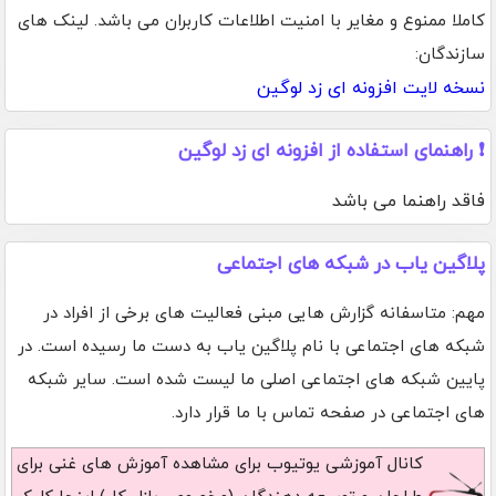
کاملا ممنوع و مغایر با امنیت اطلاعات کاربران می باشد. لینک های
سازندگان:
نسخه لایت افزونه ای زد لوگین
❗ راهنمای استفاده از افزونه ای زد لوگین
فاقد راهنما می باشد
پلاگین یاب در شبکه های اجتماعی
مهم: متاسفانه گزارش هایی مبنی فعالیت های برخی از افراد در
شبکه های اجتماعی با نام پلاگین یاب به دست ما رسیده است. در
پایین شبکه های اجتماعی اصلی ما لیست شده است. سایر شبکه
های اجتماعی در صفحه تماس با ما قرار دارد.
کانال آموزشی یوتیوب
برای مشاهده آموزش های غنی برای