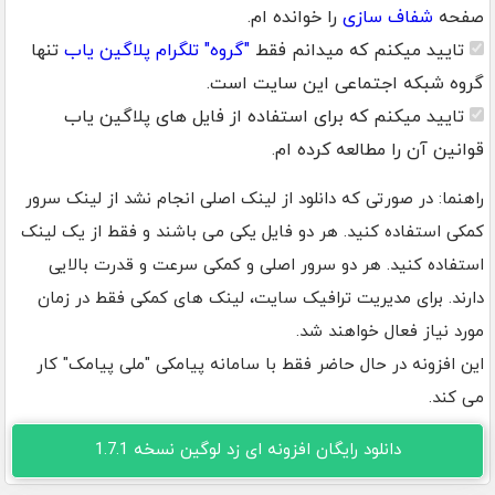
صفحه
شفاف سازی
را خوانده ام.
تایید میکنم که میدانم فقط
"گروه" تلگرام پلاگین یاب
تنها
گروه شبکه اجتماعی این سایت است.
تایید میکنم که برای استفاده از فایل های پلاگین یاب
قوانین آن را مطالعه کرده ام.
راهنما: در صورتی که دانلود از لینک اصلی انجام نشد از لینک سرور
کمکی استفاده کنید. هر دو فایل یکی می باشند و فقط از یک لینک
استفاده کنید. هر دو سرور اصلی و کمکی سرعت و قدرت بالایی
دارند. برای مدیریت ترافیک سایت، لینک های کمکی فقط در زمان
مورد نیاز فعال خواهند شد.
این افزونه در حال حاضر فقط با سامانه پیامکی "ملی پیامک" کار
می کند.
دانلود رایگان افزونه ای زد لوگین نسخه 1.7.1