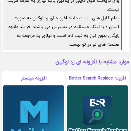
برای دریافت هیچ فایلی در پلاگین یاب نیازی به صرف هزینه
نیست.
تمام فایل های سایت مانند افزونه ای زد لوگین به صورت
آسان و با لینک مستقیم در دسترس می باشند. فرایند دانلود
رایگان بدون نیاز به ثبت نام است و نیازی به مراجعه به
صفحه های تو در تو نیست.
موارد مشابه با افزونه ای زد لوگین
افزونه Better Search Replace
افزونه میلستر