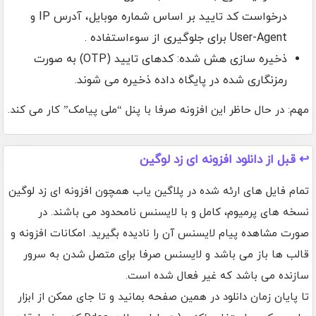
درخواست کد تایید بر اساس شماره موبایل، آدرس IP و
User-Agent برای جلوگیری از سوءاستفاده .
ذخیره سازی هش شده: کدهای تایید (OTP) به صورت
رمزنگاری شده در پایگاه داده ذخیره می شوند.
مهم: در حال حاظر این افزونه صرفا با پنل “ملی پیامک” کار می کند.
↩️ قبل از دانلود افزونه ای زد لوگین
تمام فایل های ارئه شده در پلاگین یاب همچون افزونه ای زد لوگین
نسخه های پرمیوم، کامل و با لایسنس نامحدود می باشند. در
صورت مشاهده پیام لایسنس آن را نادیده بگیرید. امکانات افزونه و
قالب ها باز می باشد و لایسنس صرفا برای متصل شدن به سرور
سازنده می باشد که غیر فعال شده است.
تا پایان زمان دانلود در همین صفحه بمانید و تا جای ممکن از ابزار