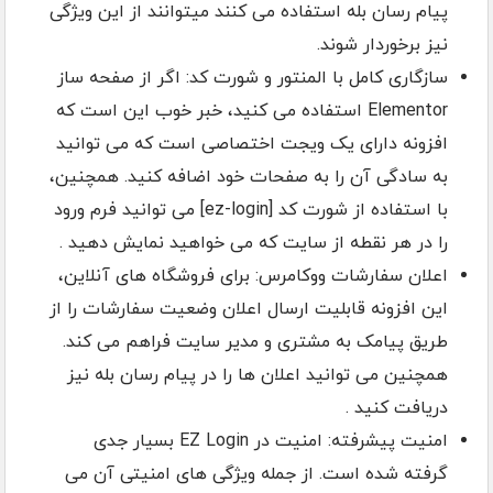
پیام رسان بله استفاده می کنند میتوانند از این ویژگی
نیز برخوردار شوند.
سازگاری کامل با المنتور و شورت کد: اگر از صفحه ساز
Elementor استفاده می کنید، خبر خوب این است که
افزونه دارای یک ویجت اختصاصی است که می توانید
به سادگی آن را به صفحات خود اضافه کنید. همچنین،
با استفاده از شورت کد [ez-login] می توانید فرم ورود
را در هر نقطه از سایت که می خواهید نمایش دهید .
اعلان سفارشات ووکامرس: برای فروشگاه های آنلاین،
این افزونه قابلیت ارسال اعلان وضعیت سفارشات را از
طریق پیامک به مشتری و مدیر سایت فراهم می کند.
همچنین می توانید اعلان ها را در پیام رسان بله نیز
دریافت کنید .
امنیت پیشرفته: امنیت در EZ Login بسیار جدی
گرفته شده است. از جمله ویژگی های امنیتی آن می