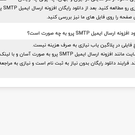
صفحه شفاف 
صفحه را روی فایل های ما نیز بررسی کنید.
سال ایمیل SMTP پرو به چه صورت است؟
 فایلی در پلاگین یاب نیازی به صرف هزینه نیست.
تمام فایل های سایت مانند افزونه ارسال ایمیل SMTP پرو به صورت 
فرایند دانلود رایگان بدون نیاز به ثبت نام است و نیازی به مراج