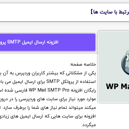
تبط با سایت ها】
افزونه ارسال ایمیل SMTP پرو
یکی از مشکلاتی که بیشتر کاربران وردپرس به آن بر
استفاده از پروتکل SMTP برای ارسال ایمیل 
رایگان افزونه P Mail SMTP Pro
موارد مورد نیاز برای سایت های وردپرسی را در درو
میکند میتواند تمام نیاز های شما را برطرف سازد. ا
افزونه برای سایت هایی که ارسال ایمیل های زیادی
میگردد.