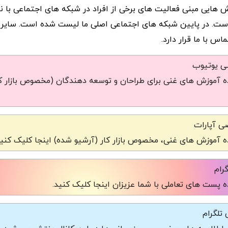
ش هایی مبنی فعالیت های برخی از افراد در شبکه های اجتماعی با ن
ست. در پایین شبکه های اجتماعی اصلی ما لیست شده است. سایر
س با ما قرار دارد.
شی یوتیوب
 آموزش های غنی برای طراحان و توسعه دهندگان (مخصوص بازار کا
ی آپارات
 آموزش های غنی، مخصوص بازار کار (آرشیو شده) اینجا کلیک کنید
رام
 پست های تعاملی با شما عزیزان اینجا کلیک کنید.
تلگرام