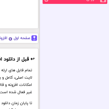
صفحه اول
افزون
↩️ قبل از دانلود افزون
لایت اصلی، کامل و 
امکانات افزونه و ق
غیر فعال شده است.
تا پایان زمان دانلو