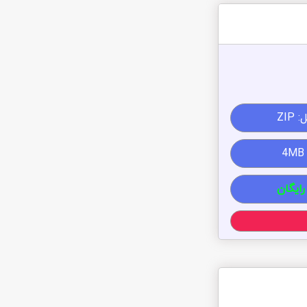
ZIP
رایگان